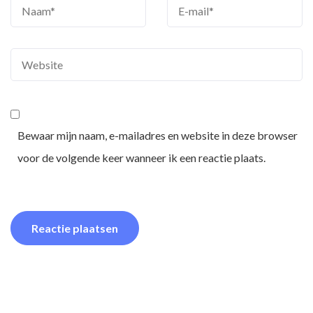
Bewaar mijn naam, e-mailadres en website in deze browser
voor de volgende keer wanneer ik een reactie plaats.