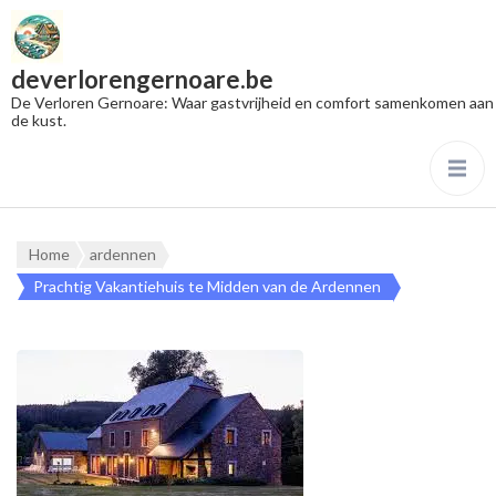
deverlorengernoare.be
De Verloren Gernoare: Waar gastvrijheid en comfort samenkomen aan
de kust.
Home
ardennen
Prachtig Vakantiehuis te Midden van de Ardennen