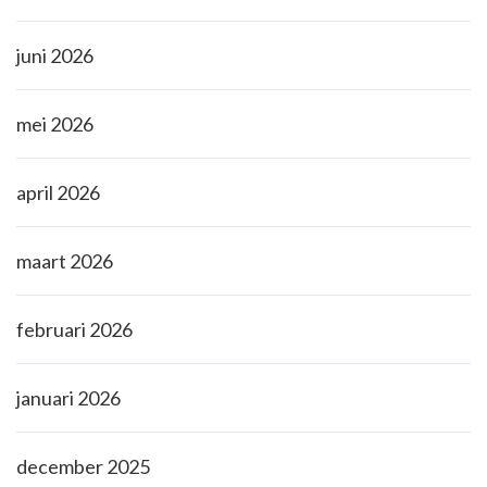
juni 2026
mei 2026
april 2026
maart 2026
februari 2026
januari 2026
december 2025