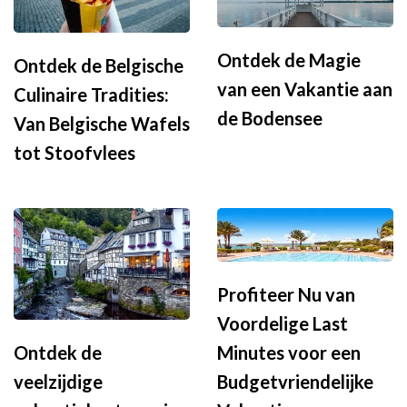
Ontdek de Magie
Ontdek de Belgische
van een Vakantie aan
Culinaire Tradities:
de Bodensee
Van Belgische Wafels
tot Stoofvlees
Profiteer Nu van
Voordelige Last
Minutes voor een
Ontdek de
Budgetvriendelijke
veelzijdige