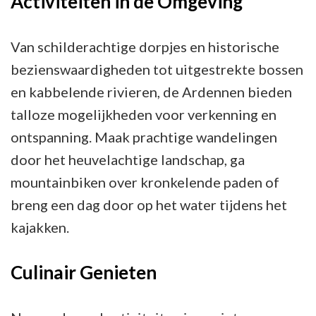
Activiteiten in de Omgeving
Van schilderachtige dorpjes en historische
bezienswaardigheden tot uitgestrekte bossen
en kabbelende rivieren, de Ardennen bieden
talloze mogelijkheden voor verkenning en
ontspanning. Maak prachtige wandelingen
door het heuvelachtige landschap, ga
mountainbiken over kronkelende paden of
breng een dag door op het water tijdens het
kajakken.
Culinair Genieten