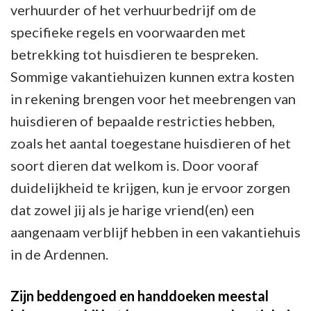
verhuurder of het verhuurbedrijf om de
specifieke regels en voorwaarden met
betrekking tot huisdieren te bespreken.
Sommige vakantiehuizen kunnen extra kosten
in rekening brengen voor het meebrengen van
huisdieren of bepaalde restricties hebben,
zoals het aantal toegestane huisdieren of het
soort dieren dat welkom is. Door vooraf
duidelijkheid te krijgen, kun je ervoor zorgen
dat zowel jij als je harige vriend(en) een
aangenaam verblijf hebben in een vakantiehuis
in de Ardennen.
Zijn beddengoed en handdoeken meestal