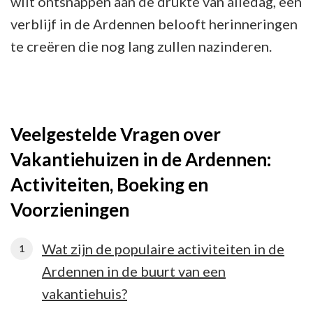
wilt ontsnappen aan de drukte van alledag, een
verblijf in de Ardennen belooft herinneringen
te creëren die nog lang zullen nazinderen.
Veelgestelde Vragen over
Vakantiehuizen in de Ardennen:
Activiteiten, Boeking en
Voorzieningen
Wat zijn de populaire activiteiten in de
Ardennen in de buurt van een
vakantiehuis?