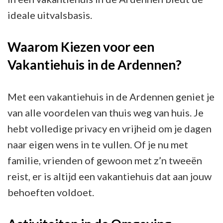
ideale uitvalsbasis.
Waarom Kiezen voor een
Vakantiehuis in de Ardennen?
Met een vakantiehuis in de Ardennen geniet je
van alle voordelen van thuis weg van huis. Je
hebt volledige privacy en vrijheid om je dagen
naar eigen wens in te vullen. Of je nu met
familie, vrienden of gewoon met z’n tweeën
reist, er is altijd een vakantiehuis dat aan jouw
behoeften voldoet.