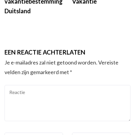
Vakantie
vakantiebestemming
Duitsland
EEN REACTIE ACHTERLATEN
Je e-mailadres zal niet getoond worden.
Vereiste
velden zijn gemarkeerd met
*