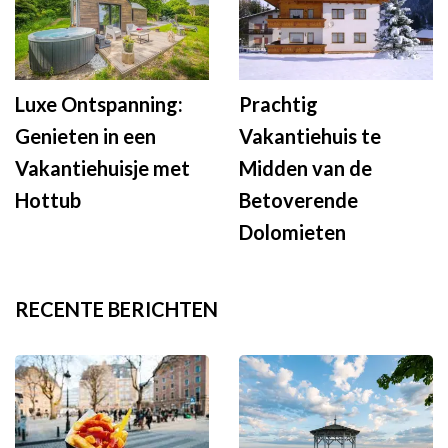
Luxe Ontspanning:
Prachtig
Genieten in een
Vakantiehuis te
Vakantiehuisje met
Midden van de
Hottub
Betoverende
Dolomieten
RECENTE BERICHTEN