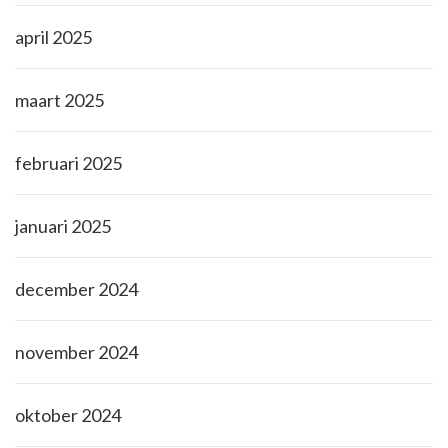
april 2025
maart 2025
februari 2025
januari 2025
december 2024
november 2024
oktober 2024