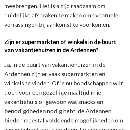
meebrengen. Het is altijd raadzaam om
duidelijke afspraken te maken om eventuele
verrassingen bij aankomst te voorkomen.
Zijn er supermarkten of winkels in de buurt
van vakantiehuizen in de Ardennen?
Ja, in de buurt van vakantiehuizen in de
Ardennen zijn er vaak supermarkten en
winkels te vinden. Of je nu boodschappen wilt
doen voor een gezellige maaltijd in je
vakantiehuis of gewoon wat snacks en
benodigdheden nodig hebt, de Ardennen
bieden meestal voldoende mogelijkheden om
aan je behoeften te voldoen. Lokale dorpen en