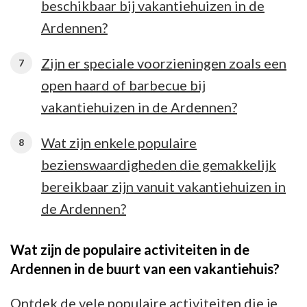
beschikbaar bij vakantiehuizen in de
Ardennen?
Zijn er speciale voorzieningen zoals een
open haard of barbecue bij
vakantiehuizen in de Ardennen?
Wat zijn enkele populaire
bezienswaardigheden die gemakkelijk
bereikbaar zijn vanuit vakantiehuizen in
de Ardennen?
Wat zijn de populaire activiteiten in de
Ardennen in de buurt van een vakantiehuis?
Ontdek de vele populaire activiteiten die je