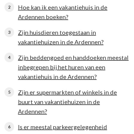
Hoe kan ik een vakantiehuis in de
Ardennen boeken?
Zijn huisdieren toegestaan ​​in
vakantiehuizen in de Ardennen?
Zijn beddengoed en handdoeken meestal
inbegrepen bij het huren van een
vakantiehuis in de Ardennen?
Zijn er supermarkten of winkels in de
buurt van vakantiehuizen in de
Ardennen?
Is er meestal parkeergelegenheid