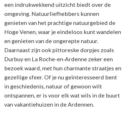
een indrukwekkend uitzicht biedt over de
omgeving. Natuurliefhebbers kunnen
genieten van het prachtige natuurgebied de
Hoge Venen, waar je eindeloos kunt wandelen
en genieten van de ongerepte natuur.
Daarnaast zijn ook pittoreske dorpjes zoals
Durbuy en La Roche-en-Ardenne zeker een
bezoek waard, met hun charmante straatjes en
gezellige sfeer. Of je nu geïnteresseerd bent
in geschiedenis, natuur of gewoon wilt
ontspannen, er is voor elk wat wils in de buurt
van vakantiehuizen in de Ardennen.