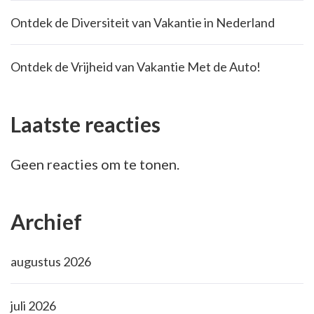
Ontdek de Diversiteit van Vakantie in Nederland
Ontdek de Vrijheid van Vakantie Met de Auto!
Laatste reacties
Geen reacties om te tonen.
Archief
augustus 2026
juli 2026