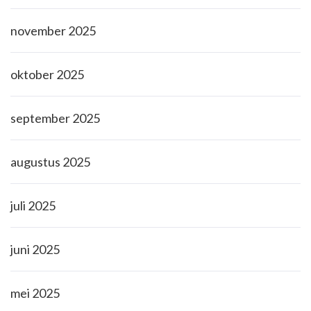
november 2025
oktober 2025
september 2025
augustus 2025
juli 2025
juni 2025
mei 2025