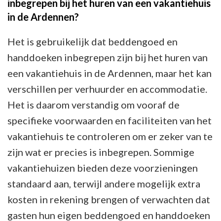
inbegrepen bij het huren van een vakantiehuis
in de Ardennen?
Het is gebruikelijk dat beddengoed en
handdoeken inbegrepen zijn bij het huren van
een vakantiehuis in de Ardennen, maar het kan
verschillen per verhuurder en accommodatie.
Het is daarom verstandig om vooraf de
specifieke voorwaarden en faciliteiten van het
vakantiehuis te controleren om er zeker van te
zijn wat er precies is inbegrepen. Sommige
vakantiehuizen bieden deze voorzieningen
standaard aan, terwijl andere mogelijk extra
kosten in rekening brengen of verwachten dat
gasten hun eigen beddengoed en handdoeken