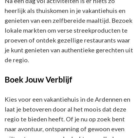
Na een dag vol activiteiten is er niets zo
heerlijk als thuiskomen in je vakantiehuis en
genieten van een zelfbereide maaltijd. Bezoek
lokale markten om verse streekproducten te
proeven of ontdek gezellige restaurants waar
je kunt genieten van authentieke gerechten uit
de regio.
Boek Jouw Verblijf
Kies voor een vakantiehuis in de Ardennen en
laat je betoveren door al het moois dat deze
regio te bieden heeft. Of je nu op zoek bent
naar avontuur, ontspanning of gewoon even