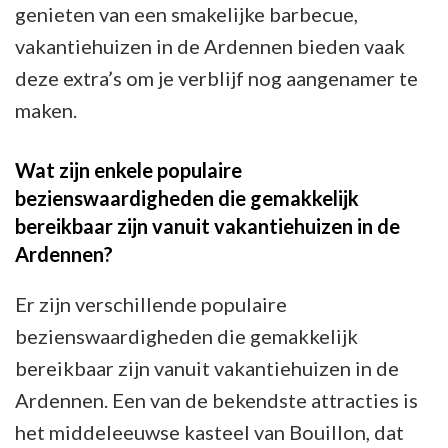
genieten van een smakelijke barbecue,
vakantiehuizen in de Ardennen bieden vaak
deze extra’s om je verblijf nog aangenamer te
maken.
Wat zijn enkele populaire
bezienswaardigheden die gemakkelijk
bereikbaar zijn vanuit vakantiehuizen in de
Ardennen?
Er zijn verschillende populaire
bezienswaardigheden die gemakkelijk
bereikbaar zijn vanuit vakantiehuizen in de
Ardennen. Een van de bekendste attracties is
het middeleeuwse kasteel van Bouillon, dat