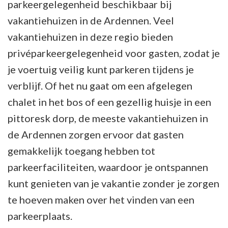
parkeergelegenheid beschikbaar bij
vakantiehuizen in de Ardennen. Veel
vakantiehuizen in deze regio bieden
privéparkeergelegenheid voor gasten, zodat je
je voertuig veilig kunt parkeren tijdens je
verblijf. Of het nu gaat om een afgelegen
chalet in het bos of een gezellig huisje in een
pittoresk dorp, de meeste vakantiehuizen in
de Ardennen zorgen ervoor dat gasten
gemakkelijk toegang hebben tot
parkeerfaciliteiten, waardoor je ontspannen
kunt genieten van je vakantie zonder je zorgen
te hoeven maken over het vinden van een
parkeerplaats.