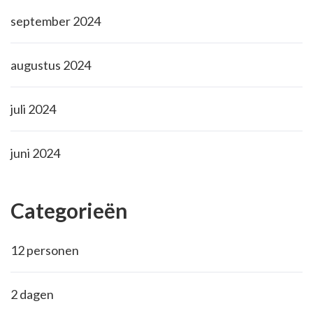
september 2024
augustus 2024
juli 2024
juni 2024
Categorieën
12 personen
2 dagen