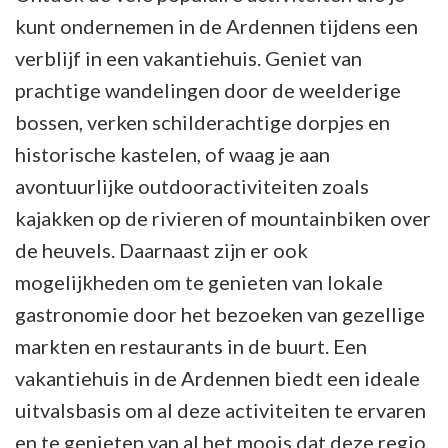
kunt ondernemen in de Ardennen tijdens een
verblijf in een vakantiehuis. Geniet van
prachtige wandelingen door de weelderige
bossen, verken schilderachtige dorpjes en
historische kastelen, of waag je aan
avontuurlijke outdooractiviteiten zoals
kajakken op de rivieren of mountainbiken over
de heuvels. Daarnaast zijn er ook
mogelijkheden om te genieten van lokale
gastronomie door het bezoeken van gezellige
markten en restaurants in de buurt. Een
vakantiehuis in de Ardennen biedt een ideale
uitvalsbasis om al deze activiteiten te ervaren
en te genieten van al het moois dat deze regio