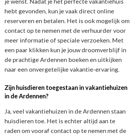
je wenst. Nadat je het perfecte vakantiehuis
hebt gevonden, kun je vaak direct online
reserveren en betalen. Het is ook mogelijk om
contact op te nemen met de verhuurder voor
meer informatie of speciale verzoeken. Met
een paar klikken kun je jouw droomverblijf in
de prachtige Ardennen boeken en uitkijken
naar een onvergetelijke vakantie-ervaring.
Zijn huisdieren toegestaan ​​in vakantiehuizen
in de Ardennen?
Ja, veel vakantiehuizen in de Ardennen staan
huisdieren toe. Het is echter altijd aan te
raden om vooraf contact op te nemen met de