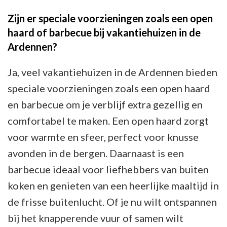
Zijn er speciale voorzieningen zoals een open
haard of barbecue bij vakantiehuizen in de
Ardennen?
Ja, veel vakantiehuizen in de Ardennen bieden
speciale voorzieningen zoals een open haard
en barbecue om je verblijf extra gezellig en
comfortabel te maken. Een open haard zorgt
voor warmte en sfeer, perfect voor knusse
avonden in de bergen. Daarnaast is een
barbecue ideaal voor liefhebbers van buiten
koken en genieten van een heerlijke maaltijd in
de frisse buitenlucht. Of je nu wilt ontspannen
bij het knapperende vuur of samen wilt