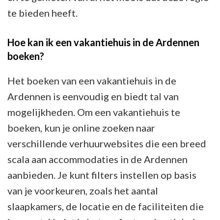
te bieden heeft.
Hoe kan ik een vakantiehuis in de Ardennen
boeken?
Het boeken van een vakantiehuis in de
Ardennen is eenvoudig en biedt tal van
mogelijkheden. Om een vakantiehuis te
boeken, kun je online zoeken naar
verschillende verhuurwebsites die een breed
scala aan accommodaties in de Ardennen
aanbieden. Je kunt filters instellen op basis
van je voorkeuren, zoals het aantal
slaapkamers, de locatie en de faciliteiten die