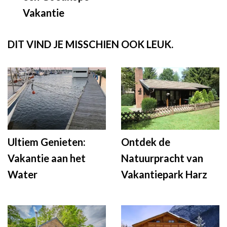
Vakantie
DIT VIND JE MISSCHIEN OOK LEUK.
Ultiem Genieten:
Ontdek de
Vakantie aan het
Natuurpracht van
Water
Vakantiepark Harz