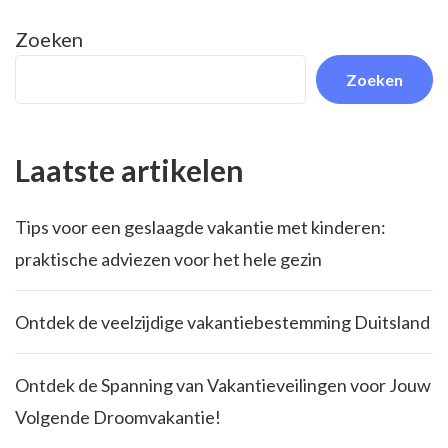
Zoeken
Zoeken
Laatste artikelen
Tips voor een geslaagde vakantie met kinderen:
praktische adviezen voor het hele gezin
Ontdek de veelzijdige vakantiebestemming Duitsland
Ontdek de Spanning van Vakantieveilingen voor Jouw
Volgende Droomvakantie!