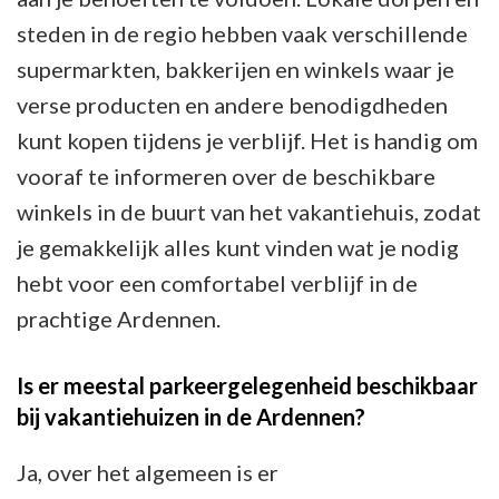
steden in de regio hebben vaak verschillende
supermarkten, bakkerijen en winkels waar je
verse producten en andere benodigdheden
kunt kopen tijdens je verblijf. Het is handig om
vooraf te informeren over de beschikbare
winkels in de buurt van het vakantiehuis, zodat
je gemakkelijk alles kunt vinden wat je nodig
hebt voor een comfortabel verblijf in de
prachtige Ardennen.
Is er meestal parkeergelegenheid beschikbaar
bij vakantiehuizen in de Ardennen?
Ja, over het algemeen is er