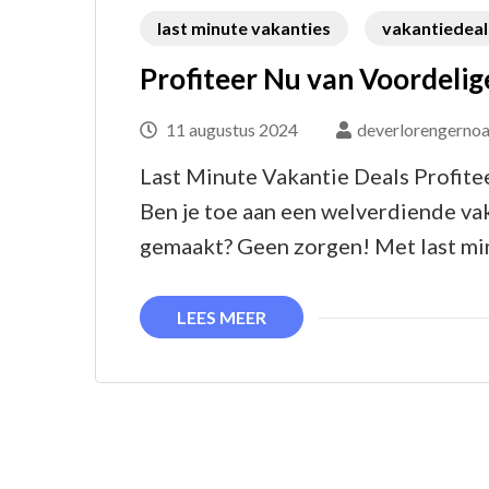
last minute vakanties
vakantiedeal
Profiteer Nu van Voordelig
11 augustus 2024
deverlorengernoa
Last Minute Vakantie Deals Profite
Ben je toe aan een welverdiende va
gemaakt? Geen zorgen! Met last mi
LEES MEER