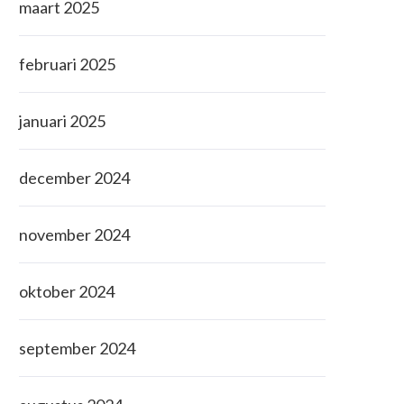
maart 2025
februari 2025
januari 2025
december 2024
november 2024
oktober 2024
september 2024