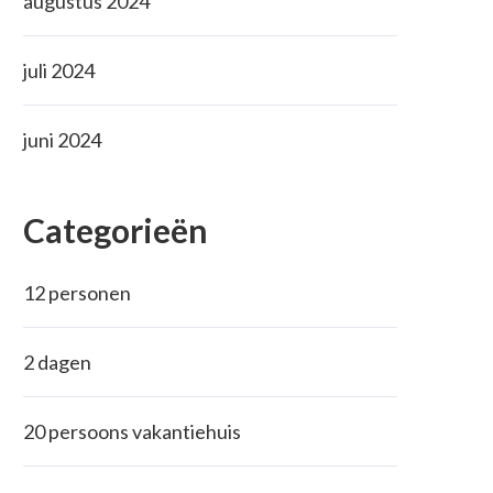
augustus 2024
juli 2024
juni 2024
Categorieën
12 personen
2 dagen
20 persoons vakantiehuis