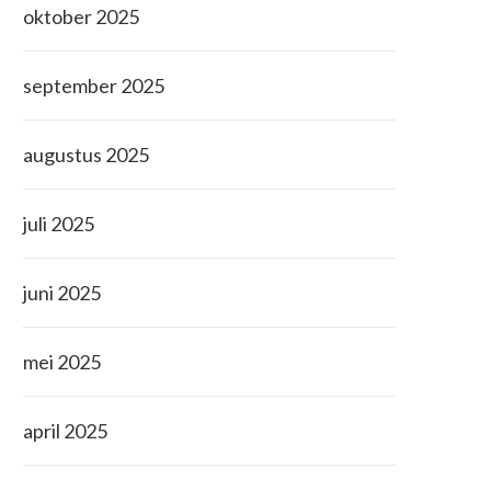
oktober 2025
september 2025
augustus 2025
juli 2025
juni 2025
mei 2025
april 2025