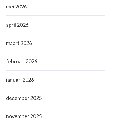
mei 2026
april 2026
maart 2026
februari 2026
januari 2026
december 2025
november 2025