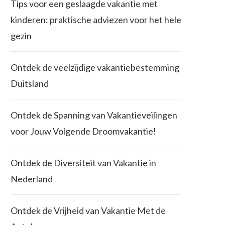
Tips voor een geslaagde vakantie met
kinderen: praktische adviezen voor het hele
gezin
Ontdek de veelzijdige vakantiebestemming
Duitsland
Ontdek de Spanning van Vakantieveilingen
voor Jouw Volgende Droomvakantie!
Ontdek de Diversiteit van Vakantie in
Nederland
Ontdek de Vrijheid van Vakantie Met de