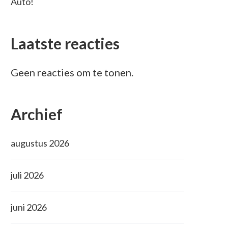
Auto!
Laatste reacties
Geen reacties om te tonen.
Archief
augustus 2026
juli 2026
juni 2026