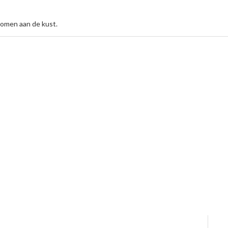
komen aan de kust.