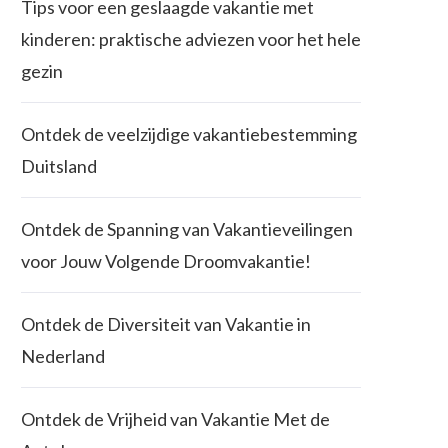
Tips voor een geslaagde vakantie met
kinderen: praktische adviezen voor het hele
gezin
Ontdek de veelzijdige vakantiebestemming
Duitsland
Ontdek de Spanning van Vakantieveilingen
voor Jouw Volgende Droomvakantie!
Ontdek de Diversiteit van Vakantie in
Nederland
Ontdek de Vrijheid van Vakantie Met de