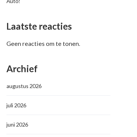
Auto!
Laatste reacties
Geen reacties om te tonen.
Archief
augustus 2026
juli 2026
juni 2026