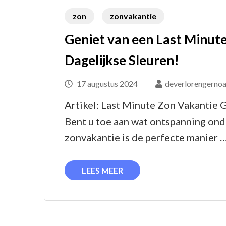
zon
zonvakantie
Geniet van een Last Minut
Dagelijkse Sleuren!
17 augustus 2024
deverlorengernoa
Artikel: Last Minute Zon Vakantie 
Bent u toe aan wat ontspanning ond
zonvakantie is de perfecte manier 
LEES MEER