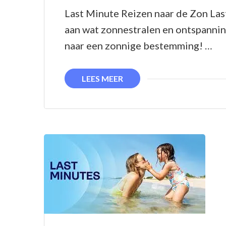
Last Minute Reizen naar de Zon Las
aan wat zonnestralen en ontspannin
naar een zonnige bestemming! …
LEES MEER