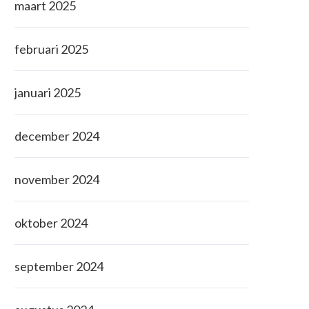
maart 2025
februari 2025
januari 2025
december 2024
november 2024
oktober 2024
september 2024