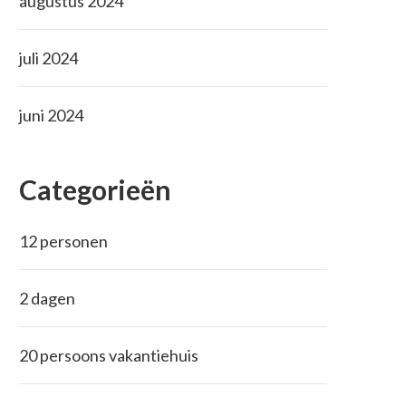
augustus 2024
juli 2024
juni 2024
Categorieën
12 personen
2 dagen
20 persoons vakantiehuis