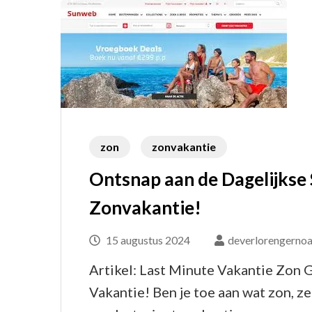
zon
zonvakantie
Ontsnap aan de Dagelijkse
Zonvakantie!
15 augustus 2024
deverlorengernoa
Artikel: Last Minute Vakantie Zon 
Vakantie! Ben je toe aan wat zon, 