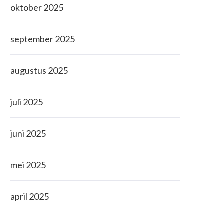
oktober 2025
september 2025
augustus 2025
juli 2025
juni 2025
mei 2025
april 2025