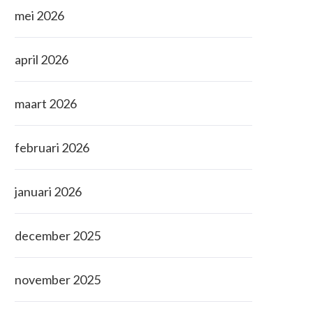
mei 2026
april 2026
maart 2026
februari 2026
januari 2026
december 2025
november 2025