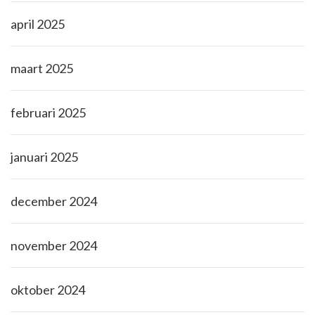
april 2025
maart 2025
februari 2025
januari 2025
december 2024
november 2024
oktober 2024