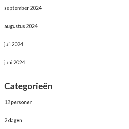
september 2024
augustus 2024
juli 2024
juni 2024
Categorieën
12 personen
2 dagen