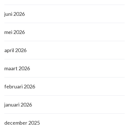
juni 2026
mei 2026
april 2026
maart 2026
februari 2026
januari 2026
december 2025