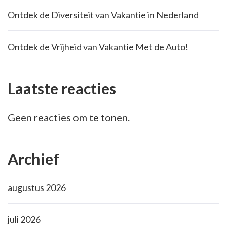
Ontdek de Diversiteit van Vakantie in Nederland
Ontdek de Vrijheid van Vakantie Met de Auto!
Laatste reacties
Geen reacties om te tonen.
Archief
augustus 2026
juli 2026