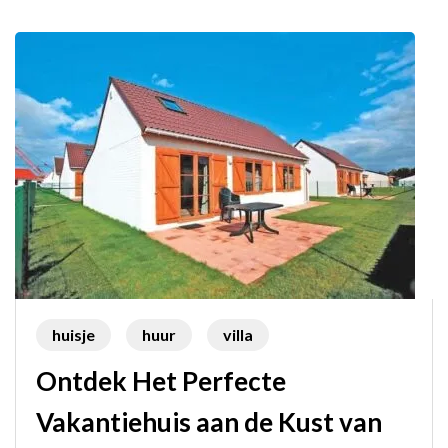
huisje
huur
villa
Ontdek Het Perfecte
Vakantiehuis aan de Kust van