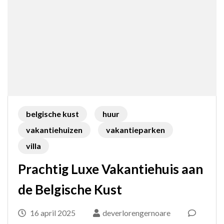
belgische kust
huur
vakantiehuizen
vakantieparken
villa
Prachtig Luxe Vakantiehuis aan
de Belgische Kust
16 april 2025
deverlorengernoare