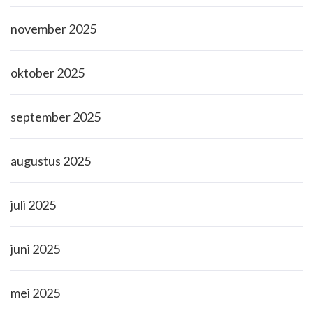
november 2025
oktober 2025
september 2025
augustus 2025
juli 2025
juni 2025
mei 2025