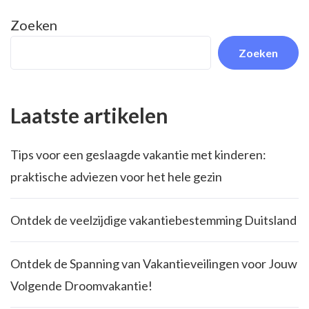
Zoeken
Zoeken
Laatste artikelen
Tips voor een geslaagde vakantie met kinderen:
praktische adviezen voor het hele gezin
Ontdek de veelzijdige vakantiebestemming Duitsland
Ontdek de Spanning van Vakantieveilingen voor Jouw
Volgende Droomvakantie!