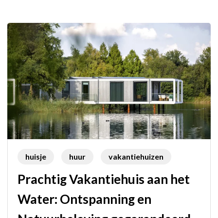
huisje
huur
vakantiehuizen
Prachtig Vakantiehuis aan het
Water: Ontspanning en