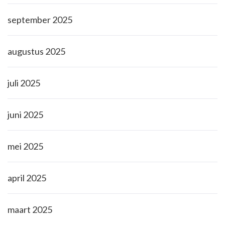
september 2025
augustus 2025
juli 2025
juni 2025
mei 2025
april 2025
maart 2025