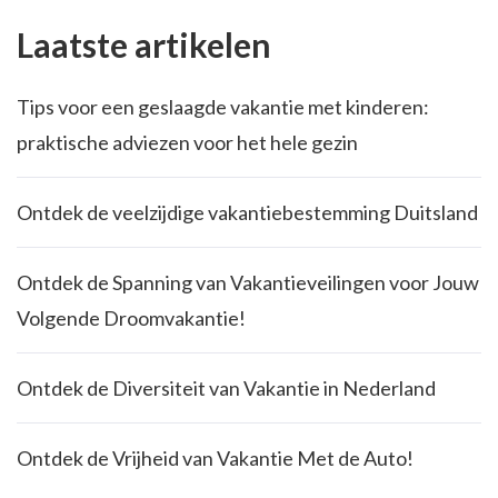
Laatste artikelen
Tips voor een geslaagde vakantie met kinderen:
praktische adviezen voor het hele gezin
Ontdek de veelzijdige vakantiebestemming Duitsland
Ontdek de Spanning van Vakantieveilingen voor Jouw
Volgende Droomvakantie!
Ontdek de Diversiteit van Vakantie in Nederland
Ontdek de Vrijheid van Vakantie Met de Auto!