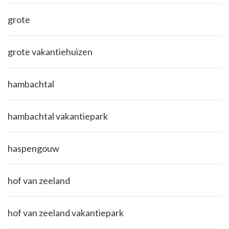
grote
grote vakantiehuizen
hambachtal
hambachtal vakantiepark
haspengouw
hof van zeeland
hof van zeeland vakantiepark