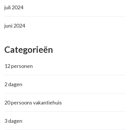
juli 2024
juni 2024
Categorieën
12 personen
2 dagen
20 persoons vakantiehuis
3 dagen