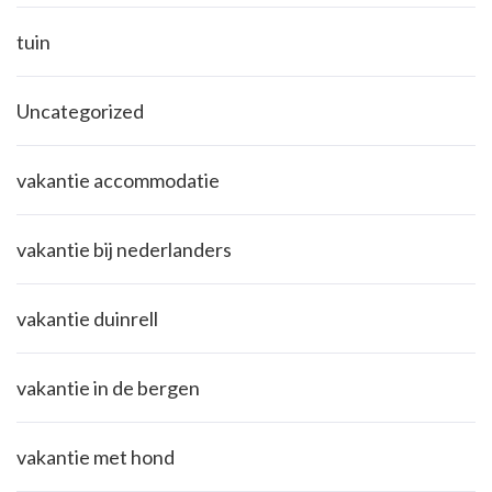
tuin
Uncategorized
vakantie accommodatie
vakantie bij nederlanders
vakantie duinrell
vakantie in de bergen
vakantie met hond