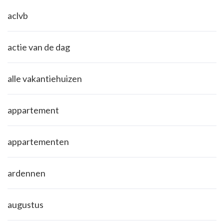
aclvb
actie van de dag
alle vakantiehuizen
appartement
appartementen
ardennen
augustus