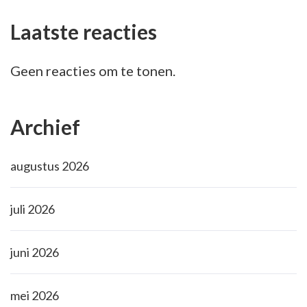
Laatste reacties
Geen reacties om te tonen.
Archief
augustus 2026
juli 2026
juni 2026
mei 2026