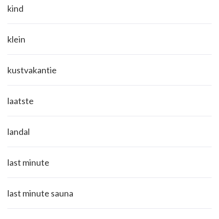
kind
klein
kustvakantie
laatste
landal
last minute
last minute sauna