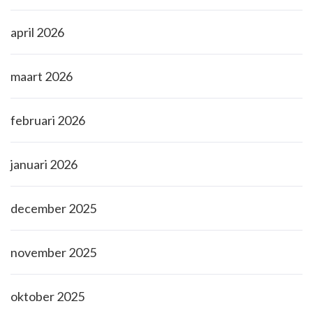
april 2026
maart 2026
februari 2026
januari 2026
december 2025
november 2025
oktober 2025