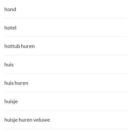
hond
hotel
hottub huren
huis
huis huren
huisje
huisje huren veluwe