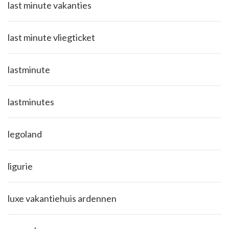
last minute vakanties
last minute vliegticket
lastminute
lastminutes
legoland
ligurie
luxe vakantiehuis ardennen