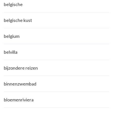
belgische
belgische kust
belgium
belvilla
bijzondere reizen
binnenzwembad
bloemenriviera