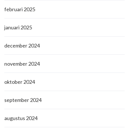
februari 2025
januari 2025
december 2024
november 2024
oktober 2024
september 2024
augustus 2024