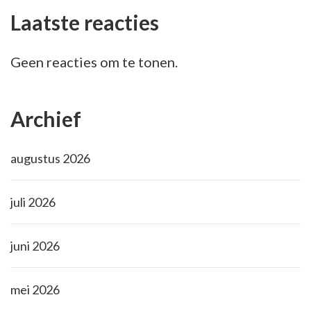
Laatste reacties
Geen reacties om te tonen.
Archief
augustus 2026
juli 2026
juni 2026
mei 2026