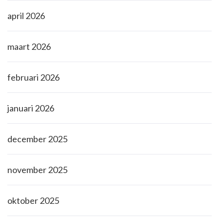
april 2026
maart 2026
februari 2026
januari 2026
december 2025
november 2025
oktober 2025