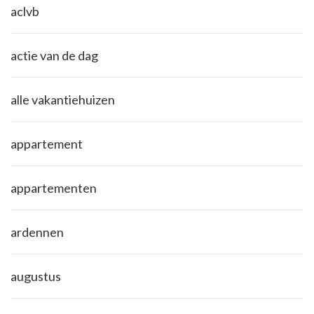
aclvb
actie van de dag
alle vakantiehuizen
appartement
appartementen
ardennen
augustus