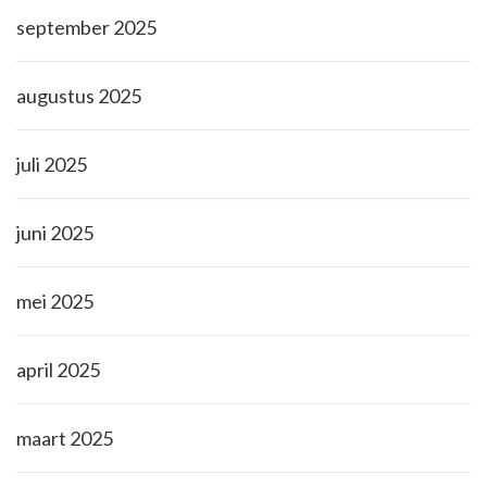
september 2025
augustus 2025
juli 2025
juni 2025
mei 2025
april 2025
maart 2025