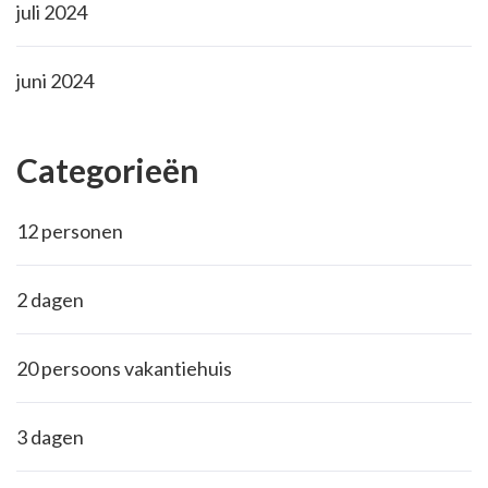
juli 2024
juni 2024
Categorieën
12 personen
2 dagen
20 persoons vakantiehuis
3 dagen