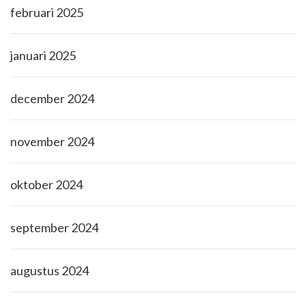
februari 2025
januari 2025
december 2024
november 2024
oktober 2024
september 2024
augustus 2024