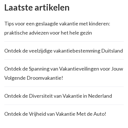
Laatste artikelen
Tips voor een geslaagde vakantie met kinderen:
praktische adviezen voor het hele gezin
Ontdek de veelzijdige vakantiebestemming Duitsland
Ontdek de Spanning van Vakantieveilingen voor Jouw
Volgende Droomvakantie!
Ontdek de Diversiteit van Vakantie in Nederland
Ontdek de Vrijheid van Vakantie Met de Auto!