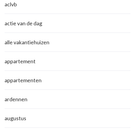
aclvb
actie van de dag
alle vakantiehuizen
appartement
appartementen
ardennen
augustus