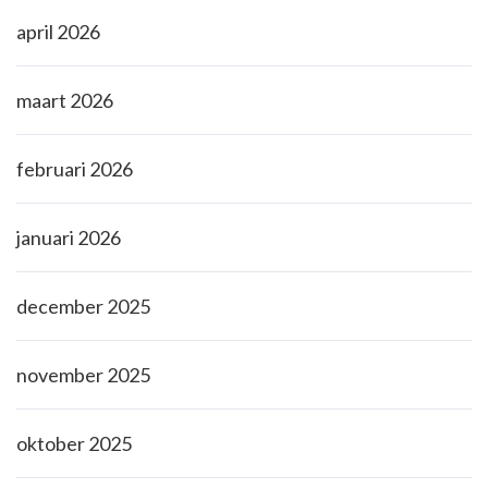
april 2026
maart 2026
februari 2026
januari 2026
december 2025
november 2025
oktober 2025