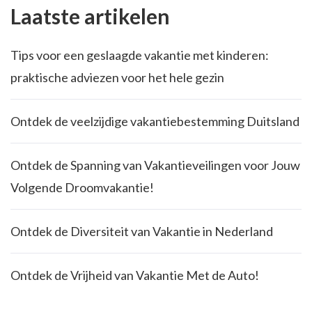
Laatste artikelen
Tips voor een geslaagde vakantie met kinderen:
praktische adviezen voor het hele gezin
Ontdek de veelzijdige vakantiebestemming Duitsland
Ontdek de Spanning van Vakantieveilingen voor Jouw
Volgende Droomvakantie!
Ontdek de Diversiteit van Vakantie in Nederland
Ontdek de Vrijheid van Vakantie Met de Auto!