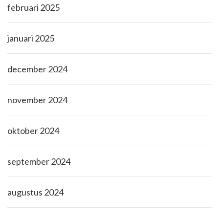
februari 2025
januari 2025
december 2024
november 2024
oktober 2024
september 2024
augustus 2024