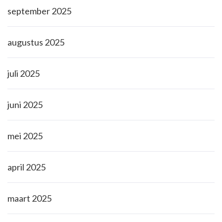
september 2025
augustus 2025
juli 2025
juni 2025
mei 2025
april 2025
maart 2025