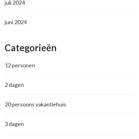
juli 2024
juni 2024
Categorieën
12 personen
2 dagen
20 persoons vakantiehuis
3 dagen