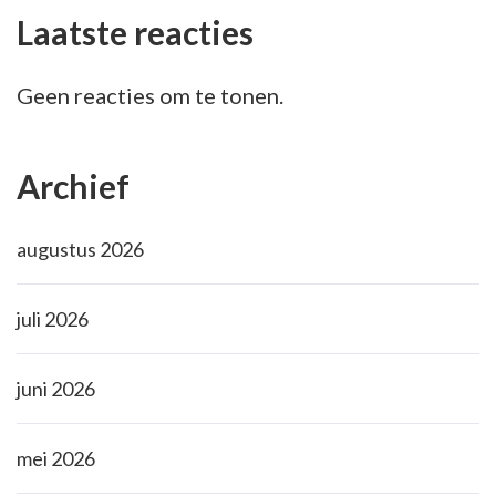
Laatste reacties
Geen reacties om te tonen.
Archief
augustus 2026
juli 2026
juni 2026
mei 2026