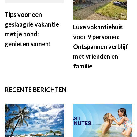
Tips voor een
geslaagde vakantie
Luxe vakantiehuis
met je hond:
voor 9 personen:
genieten samen!
Ontspannen verblijf
met vrienden en
familie
RECENTE BERICHTEN