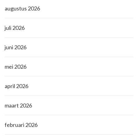
augustus 2026
juli 2026
juni 2026
mei 2026
april 2026
maart 2026
februari 2026