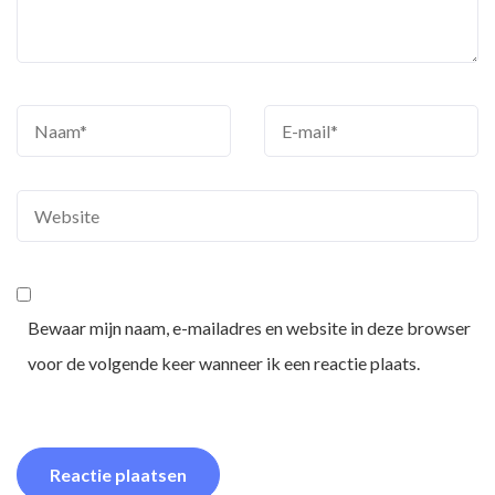
Bewaar mijn naam, e-mailadres en website in deze browser
voor de volgende keer wanneer ik een reactie plaats.