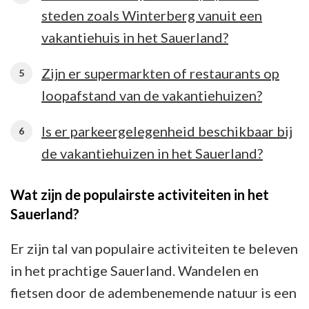
steden zoals Winterberg vanuit een
vakantiehuis in het Sauerland?
Zijn er supermarkten of restaurants op
loopafstand van de vakantiehuizen?
Is er parkeergelegenheid beschikbaar bij
de vakantiehuizen in het Sauerland?
Wat zijn de populairste activiteiten in het
Sauerland?
Er zijn tal van populaire activiteiten te beleven
in het prachtige Sauerland. Wandelen en
fietsen door de adembenemende natuur is een