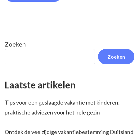
Zoeken
Zoeken
Laatste artikelen
Tips voor een geslaagde vakantie met kinderen:
praktische adviezen voor het hele gezin
Ontdek de veelzijdige vakantiebestemming Duitsland