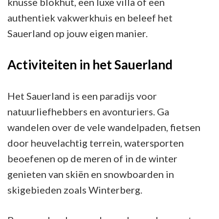
knusse blokhut, een luxe villa of een
authentiek vakwerkhuis en beleef het
Sauerland op jouw eigen manier.
Activiteiten in het Sauerland
Het Sauerland is een paradijs voor
natuurliefhebbers en avonturiers. Ga
wandelen over de vele wandelpaden, fietsen
door heuvelachtig terrein, watersporten
beoefenen op de meren of in de winter
genieten van skiën en snowboarden in
skigebieden zoals Winterberg.