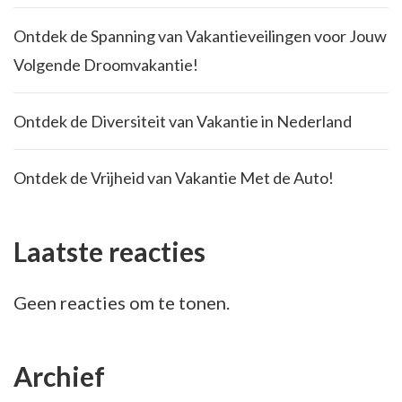
Ontdek de Spanning van Vakantieveilingen voor Jouw
Volgende Droomvakantie!
Ontdek de Diversiteit van Vakantie in Nederland
Ontdek de Vrijheid van Vakantie Met de Auto!
Laatste reacties
Geen reacties om te tonen.
Archief