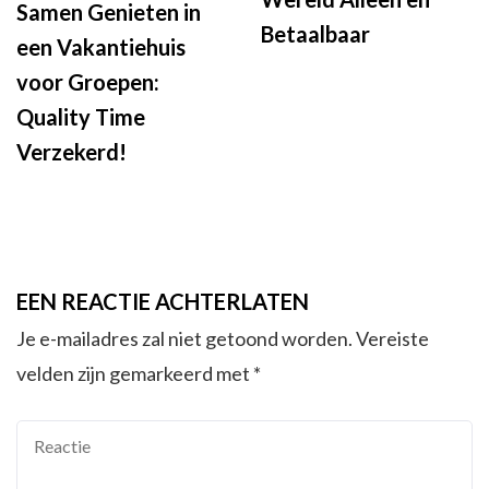
Samen Genieten in
Betaalbaar
een Vakantiehuis
voor Groepen:
Quality Time
Verzekerd!
EEN REACTIE ACHTERLATEN
Je e-mailadres zal niet getoond worden.
Vereiste
velden zijn gemarkeerd met
*