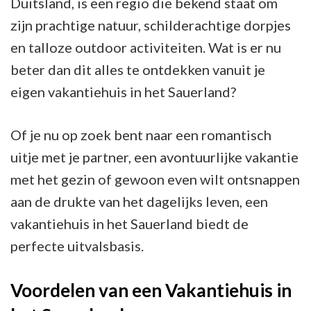
Duitsland, is een regio die bekend staat om
zijn prachtige natuur, schilderachtige dorpjes
en talloze outdoor activiteiten. Wat is er nu
beter dan dit alles te ontdekken vanuit je
eigen vakantiehuis in het Sauerland?
Of je nu op zoek bent naar een romantisch
uitje met je partner, een avontuurlijke vakantie
met het gezin of gewoon even wilt ontsnappen
aan de drukte van het dagelijks leven, een
vakantiehuis in het Sauerland biedt de
perfecte uitvalsbasis.
Voordelen van een Vakantiehuis in