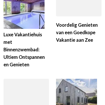
Voordelig Genieten
van een Goedkope
Luxe Vakantiehuis
Vakantie aan Zee
met
Binnenzwembad:
Ultiem Ontspannen
en Genieten