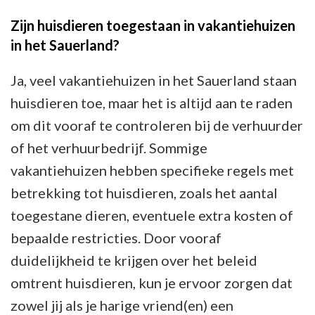
Zijn huisdieren toegestaan in vakantiehuizen
in het Sauerland?
Ja, veel vakantiehuizen in het Sauerland staan
huisdieren toe, maar het is altijd aan te raden
om dit vooraf te controleren bij de verhuurder
of het verhuurbedrijf. Sommige
vakantiehuizen hebben specifieke regels met
betrekking tot huisdieren, zoals het aantal
toegestane dieren, eventuele extra kosten of
bepaalde restricties. Door vooraf
duidelijkheid te krijgen over het beleid
omtrent huisdieren, kun je ervoor zorgen dat
zowel jij als je harige vriend(en) een