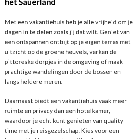
het Sauerland
Met een vakantiehuis heb je alle vrijheid om je
dagen in te delen zoals jij dat wilt. Geniet van
een ontspannen ontbijt op je eigen terras met
uitzicht op de groene heuvels, verken de
pittoreske dorpjes in de omgeving of maak
prachtige wandelingen door de bossen en
langs heldere meren.
Daarnaast biedt een vakantiehuis vaak meer
ruimte en privacy dan een hotelkamer,
waardoor je echt kunt genieten van quality
time met je reisgezelschap. Kies voor een