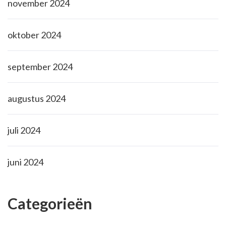
november 2024
oktober 2024
september 2024
augustus 2024
juli 2024
juni 2024
Categorieën