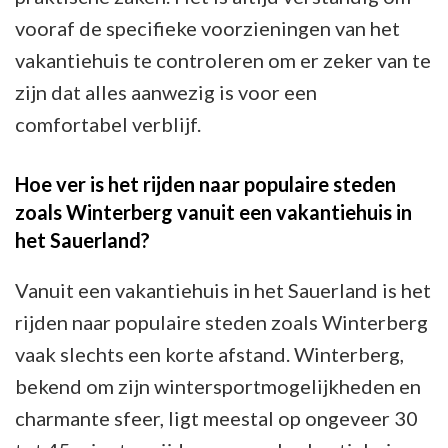
vooraf de specifieke voorzieningen van het
vakantiehuis te controleren om er zeker van te
zijn dat alles aanwezig is voor een
comfortabel verblijf.
Hoe ver is het rijden naar populaire steden
zoals Winterberg vanuit een vakantiehuis in
het Sauerland?
Vanuit een vakantiehuis in het Sauerland is het
rijden naar populaire steden zoals Winterberg
vaak slechts een korte afstand. Winterberg,
bekend om zijn wintersportmogelijkheden en
charmante sfeer, ligt meestal op ongeveer 30