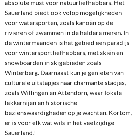
absolute must voor natuurliefhebbers. Het
Sauerland biedt ook volop mogelijkheden
voor watersporten, zoals kanoën op de
rivieren of zwemmen in de heldere meren. In
de wintermaanden is het gebied een paradijs
voor wintersportliefhebbers, met skiën en
snowboarden in skigebieden zoals
Winterberg. Daarnaast kun je genieten van
culturele uitstapjes naar charmante stadjes,
zoals Willingen en Attendorn, waar lokale
lekkernijen en historische
bezienswaardigheden op je wachten. Kortom,
er is voor elk wat wils in het veelzijdige
Sauerland!