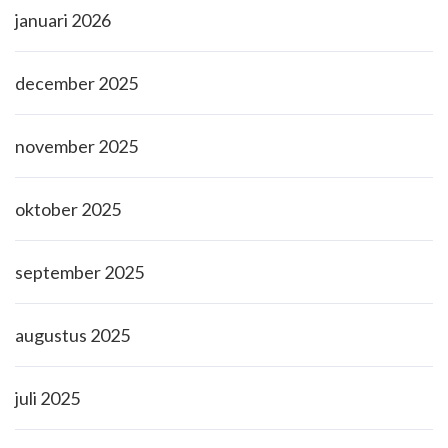
januari 2026
december 2025
november 2025
oktober 2025
september 2025
augustus 2025
juli 2025