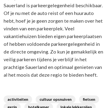
Sauerland is parkeergelegenheid beschikbaar.
Of je nu met de auto reist of een huurauto
hebt, hoef je je geen zorgen te maken over het
vinden van een parkeerplek. Veel
vakantiehuizen bieden eigen parkeerplaatsen
of hebben voldoende parkeergelegenheid in
de directe omgeving. Zo kun je gemakkelijk en
veilig parkeren tijdens je verblijf in het
prachtige Sauerland en optimaal genieten van
al het moois dat deze regio te bieden heeft.
activiteiten
cultuur opsnuiven
fietsen
gezin
hotelkamer
lokale lekkernijen