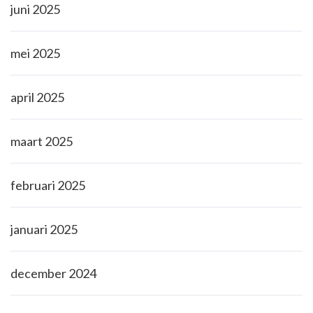
juni 2025
mei 2025
april 2025
maart 2025
februari 2025
januari 2025
december 2024