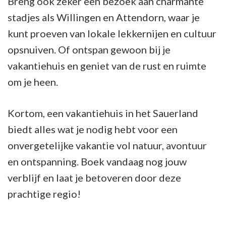
Breng ook zeker een bezoek aan charmante
stadjes als Willingen en Attendorn, waar je
kunt proeven van lokale lekkernijen en cultuur
opsnuiven. Of ontspan gewoon bij je
vakantiehuis en geniet van de rust en ruimte
om je heen.
Kortom, een vakantiehuis in het Sauerland
biedt alles wat je nodig hebt voor een
onvergetelijke vakantie vol natuur, avontuur
en ontspanning. Boek vandaag nog jouw
verblijf en laat je betoveren door deze
prachtige regio!