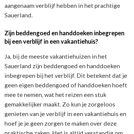
aangenaam verblijf hebben in het prachtige
Sauerland.
Zijn beddengoed en handdoeken inbegrepen
bij een verblijf in een vakantiehuis?
Ja, bij de meeste vakantiehuizen in het
Sauerland zijn beddengoed en handdoeken
inbegrepen bij het verblijf. Dit betekent dat je
geen eigen beddengoed of handdoeken hoeft
mee te nemen, wat het reizen een stuk
gemakkelijker maakt. Zo kun je zorgeloos
genieten van je verblijf in een vakantiehuis en
hoef je je geen zorgen te maken over deze
praktische zaken. Het is altijd verstandig om