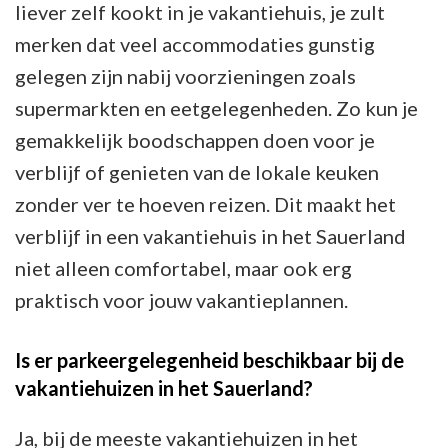
liever zelf kookt in je vakantiehuis, je zult
merken dat veel accommodaties gunstig
gelegen zijn nabij voorzieningen zoals
supermarkten en eetgelegenheden. Zo kun je
gemakkelijk boodschappen doen voor je
verblijf of genieten van de lokale keuken
zonder ver te hoeven reizen. Dit maakt het
verblijf in een vakantiehuis in het Sauerland
niet alleen comfortabel, maar ook erg
praktisch voor jouw vakantieplannen.
Is er parkeergelegenheid beschikbaar bij de
vakantiehuizen in het Sauerland?
Ja, bij de meeste vakantiehuizen in het