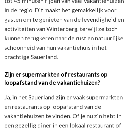
tot 45 minuten rijden van veel vakantiehuizen
in de regio. Dit maakt het gemakkelijk voor
gasten om te genieten van de levendigheid en
activiteiten van Winterberg, terwijl ze toch
kunnen terugkeren naar de rust en natuurlijke
schoonheid van hun vakantiehuis in het
prachtige Sauerland.
Zijn er supermarkten of restaurants op
loopafstand van de vakantiehuizen?
Ja, in het Sauerland zijn er vaak supermarkten
en restaurants op loopafstand van de
vakantiehuizen te vinden. Of je nu zin hebt in
een gezellig diner in een lokaal restaurant of