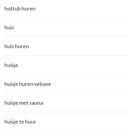
hottub huren
huis
huis huren
huisje
huisje huren veluwe
huisje met sauna
huisje te huur