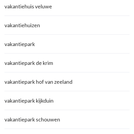
vakantiehuis veluwe
vakantiehuizen
vakantiepark
vakantiepark de krim
vakantiepark hof van zeeland
vakantiepark kijkduin
vakantiepark schouwen