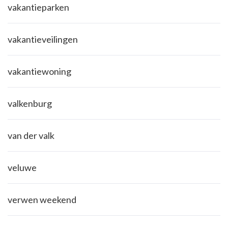
vakantieparken
vakantieveilingen
vakantiewoning
valkenburg
van der valk
veluwe
verwen weekend