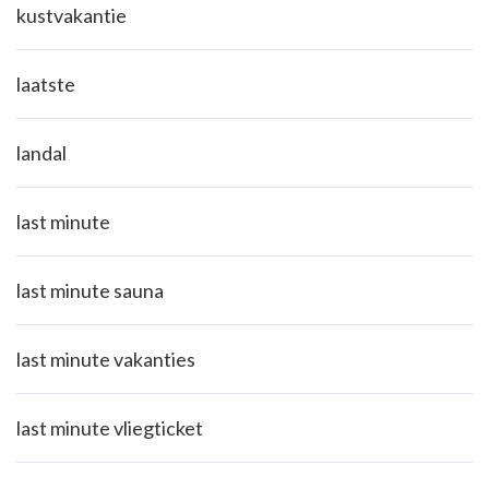
kustvakantie
laatste
landal
last minute
last minute sauna
last minute vakanties
last minute vliegticket