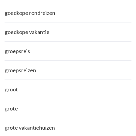
goedkope rondreizen
goedkope vakantie
groepsreis
groepsreizen
groot
grote
grote vakantiehuizen