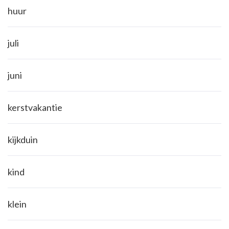
huur
juli
juni
kerstvakantie
kijkduin
kind
klein