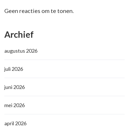
Geen reacties om te tonen.
Archief
augustus 2026
juli 2026
juni 2026
mei 2026
april 2026