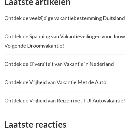
Laatste artikelen
Ontdek de veelzijdige vakantiebestemming Duitsland
Ontdek de Spanning van Vakantieveilingen voor Jouw
Volgende Droomvakantie!
Ontdek de Diversiteit van Vakantie in Nederland
Ontdek de Vrijheid van Vakantie Met de Auto!
Ontdek de Vrijheid van Reizen met TUI Autovakantie!
Laatste reacties