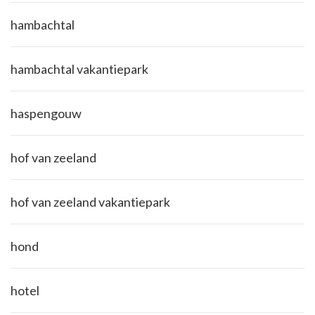
hambachtal
hambachtal vakantiepark
haspengouw
hof van zeeland
hof van zeeland vakantiepark
hond
hotel