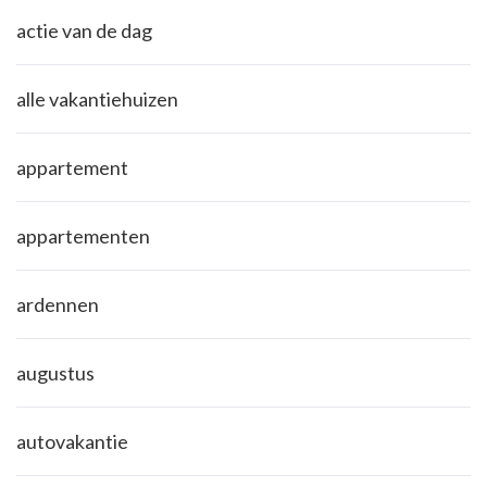
actie van de dag
alle vakantiehuizen
appartement
appartementen
ardennen
augustus
autovakantie