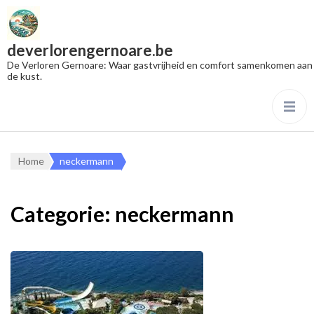
deverlorengernoare.be
De Verloren Gernoare: Waar gastvrijheid en comfort samenkomen aan
de kust.
Home
neckermann
Categorie:
neckermann