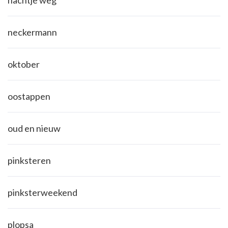
neckermann
oktober
oostappen
oud en nieuw
pinksteren
pinksterweekend
plopsa