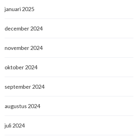
januari 2025
december 2024
november 2024
oktober 2024
september 2024
augustus 2024
juli 2024