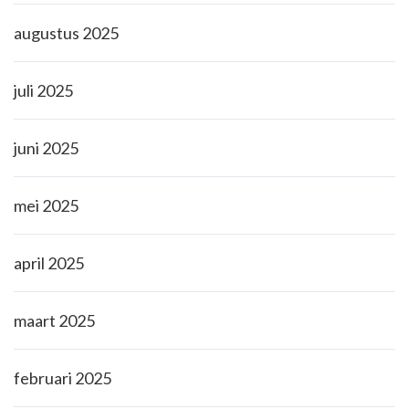
augustus 2025
juli 2025
juni 2025
mei 2025
april 2025
maart 2025
februari 2025