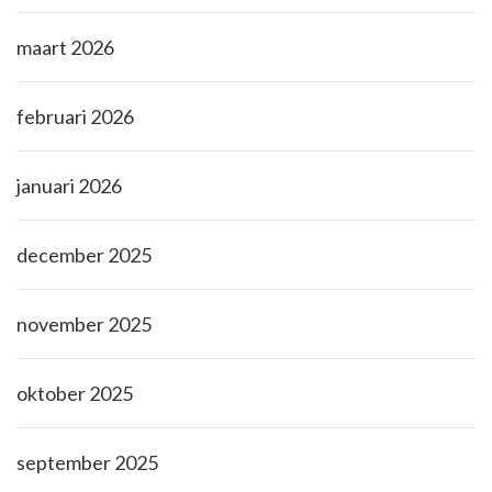
maart 2026
februari 2026
januari 2026
december 2025
november 2025
oktober 2025
september 2025