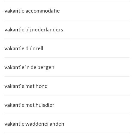
vakantie accommodatie
vakantie bij nederlanders
vakantie duinrell
vakantie in de bergen
vakantie met hond
vakantie met huisdier
vakantie waddeneilanden