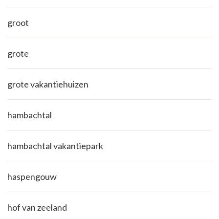
groot
grote
grote vakantiehuizen
hambachtal
hambachtal vakantiepark
haspengouw
hof van zeeland