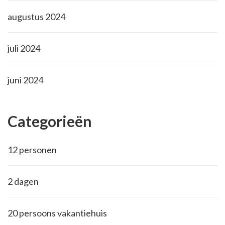
augustus 2024
juli 2024
juni 2024
Categorieën
12 personen
2 dagen
20 persoons vakantiehuis