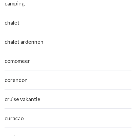
camping
chalet
chalet ardennen
comomeer
corendon
cruise vakantie
curacao