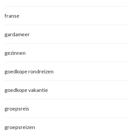
franse
gardameer
gezinnen
goedkope rondreizen
goedkope vakantie
groepsreis
groepsreizen