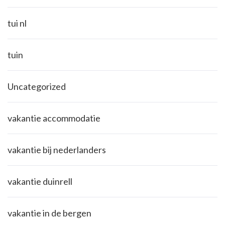
tui nl
tuin
Uncategorized
vakantie accommodatie
vakantie bij nederlanders
vakantie duinrell
vakantie in de bergen