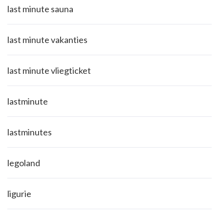
last minute sauna
last minute vakanties
last minute vliegticket
lastminute
lastminutes
legoland
ligurie