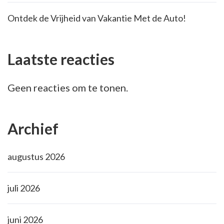
Ontdek de Vrijheid van Vakantie Met de Auto!
Laatste reacties
Geen reacties om te tonen.
Archief
augustus 2026
juli 2026
juni 2026