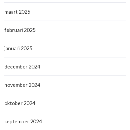
maart 2025
februari 2025
januari 2025
december 2024
november 2024
oktober 2024
september 2024