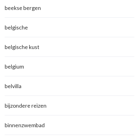
beekse bergen
belgische
belgische kust
belgium
belvilla
bijzondere reizen
binnenzwembad