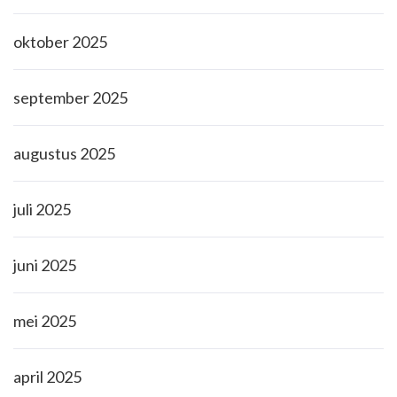
oktober 2025
september 2025
augustus 2025
juli 2025
juni 2025
mei 2025
april 2025