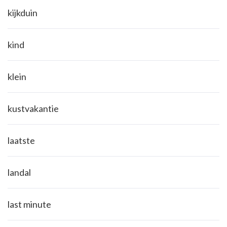
kijkduin
kind
klein
kustvakantie
laatste
landal
last minute