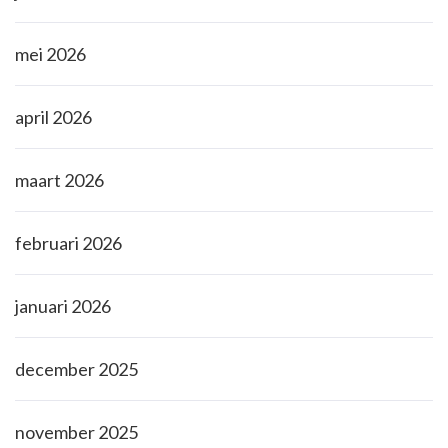
mei 2026
april 2026
maart 2026
februari 2026
januari 2026
december 2025
november 2025