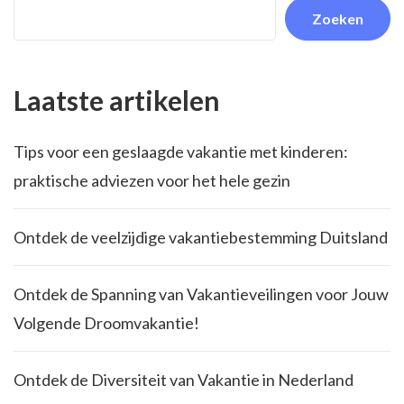
Zoeken
Laatste artikelen
Tips voor een geslaagde vakantie met kinderen:
praktische adviezen voor het hele gezin
Ontdek de veelzijdige vakantiebestemming Duitsland
Ontdek de Spanning van Vakantieveilingen voor Jouw
Volgende Droomvakantie!
Ontdek de Diversiteit van Vakantie in Nederland