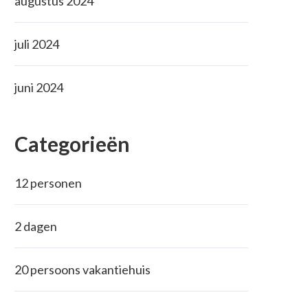
augustus 2024
juli 2024
juni 2024
Categorieën
12 personen
2 dagen
20 persoons vakantiehuis