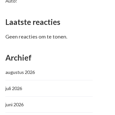
Auto!
Laatste reacties
Geen reacties om te tonen.
Archief
augustus 2026
juli 2026
juni 2026