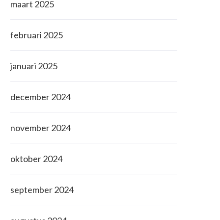
maart 2025
februari 2025
januari 2025
december 2024
november 2024
oktober 2024
september 2024