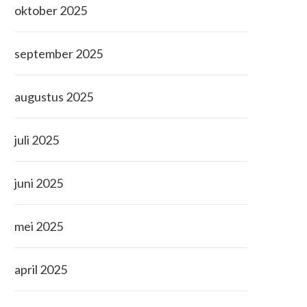
oktober 2025
september 2025
augustus 2025
juli 2025
juni 2025
mei 2025
april 2025