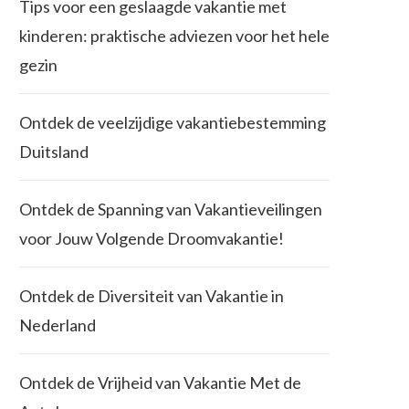
Tips voor een geslaagde vakantie met
kinderen: praktische adviezen voor het hele
gezin
Ontdek de veelzijdige vakantiebestemming
Duitsland
Ontdek de Spanning van Vakantieveilingen
voor Jouw Volgende Droomvakantie!
Ontdek de Diversiteit van Vakantie in
Nederland
Ontdek de Vrijheid van Vakantie Met de