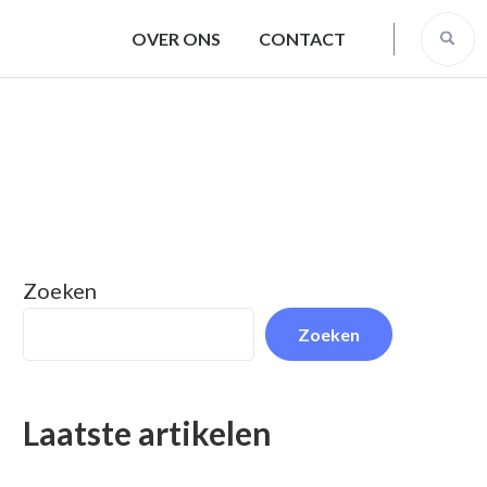
OVER ONS
CONTACT
Zoeken
Zoeken
Laatste artikelen