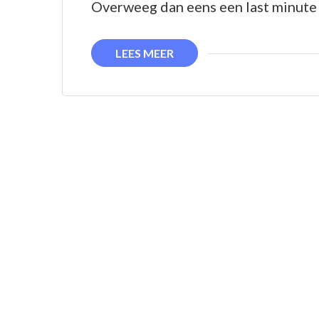
Overweeg dan eens een last minute 
LEES MEER