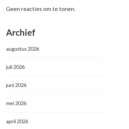
Geen reacties om te tonen.
Archief
augustus 2026
juli 2026
juni 2026
mei 2026
april 2026