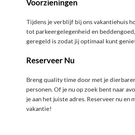
Voorzieningen
Tijdens je verblijf bij ons vakantiehuis h
tot parkeergelegenheid en beddengoed, w
geregeld is zodat jij optimaal kunt genie
Reserveer Nu
Breng quality time door met je dierbare
personen. Of je nu op zoek bent naar av
je aan het juiste adres. Reserveer nu en 
vakantie!