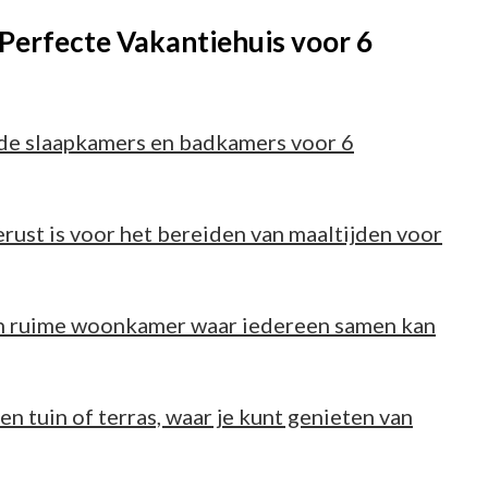
 Perfecte Vakantiehuis voor 6
de slaapkamers en badkamers voor 6
rust is voor het bereiden van maaltijden voor
en ruime woonkamer waar iedereen samen kan
een tuin of terras, waar je kunt genieten van