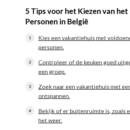
5 Tips voor het Kiezen van het
Personen in België
Kies een vakantiehuis met voldoen
personen.
Controleer of de keuken goed uitge
een groep.
Zoek naar een vakantiehuis met e
ontspannen.
Bekijk of er buitenruimte is, zoals 
het weer.