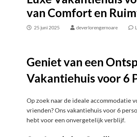
van Comfort en Ruim
25 juni 2025
deverlorengernoare
L
Geniet van een Ontsp
Vakantiehuis voor 6 
Op zoek naar de ideale accommodatie vo
vrienden? Ons vakantiehuis voor 6 perso
hebt voor een onvergetelijk verblijf.