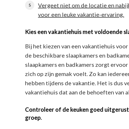
Vergeet niet om de locatie en nab
voor een leuke vakantie-ervaring.
Kies een vakantiehuis met voldoende s
Bij het kiezen van een vakantiehuis voor 
de beschikbare slaapkamers en badkame
slaapkamers en badkamers zorgt ervoor 
zich op zijn gemak voelt. Zo kan iederee
hebben tijdens de vakantie. Het is dus v
vakantiehuis dat aan de behoeften van a
Controleer of de keuken goed uitgerust 
groep.