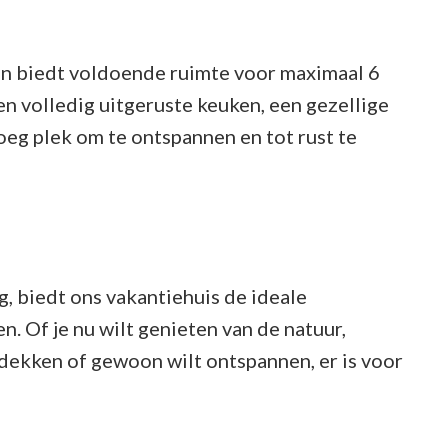
 en biedt voldoende ruimte voor maximaal 6
n volledig uitgeruste keuken, een gezellige
oeg plek om te ontspannen en tot rust te
, biedt ons vakantiehuis de ideale
. Of je nu wilt genieten van de natuur,
dekken of gewoon wilt ontspannen, er is voor