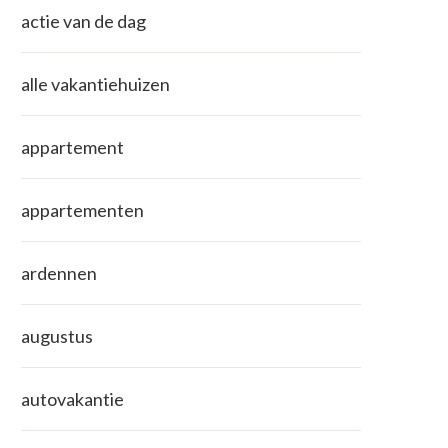
actie van de dag
alle vakantiehuizen
appartement
appartementen
ardennen
augustus
autovakantie