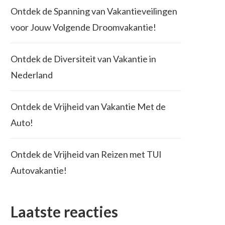
Ontdek de Spanning van Vakantieveilingen
voor Jouw Volgende Droomvakantie!
Ontdek de Diversiteit van Vakantie in
Nederland
Ontdek de Vrijheid van Vakantie Met de
Auto!
Ontdek de Vrijheid van Reizen met TUI
Autovakantie!
Laatste reacties