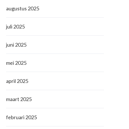
augustus 2025
juli 2025
juni 2025
mei 2025
april 2025
maart 2025
februari 2025