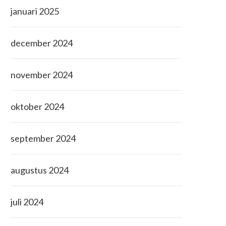
januari 2025
december 2024
november 2024
oktober 2024
september 2024
augustus 2024
juli 2024