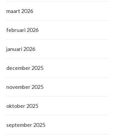
maart 2026
februari 2026
januari 2026
december 2025
november 2025
oktober 2025
september 2025