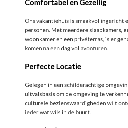
Comfortabel en Gezellig
Ons vakantiehuis is smaakvol ingericht
personen. Met meerdere slaapkamers, ee
woonkamer en een privéterras, is er gen
komen na een dag vol avonturen.
Perfecte Locatie
Gelegen in een schilderachtige omgeving
uitvalsbasis om de omgeving te verkennen
culturele bezienswaardigheden wilt ont
ieder wat wils in de buurt.