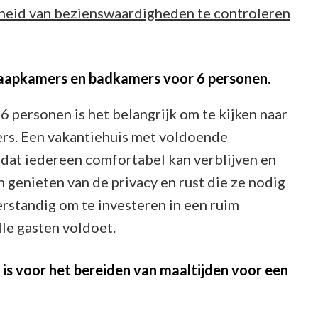
ijheid van bezienswaardigheden te controleren
laapkamers en badkamers voor 6 personen.
6 personen is het belangrijk om te kijken naar
rs. Een vakantiehuis met voldoende
dat iedereen comfortabel kan verblijven en
n genieten van de privacy en rust die ze nodig
erstandig om te investeren in een ruim
lle gasten voldoet.
is voor het bereiden van maaltijden voor een