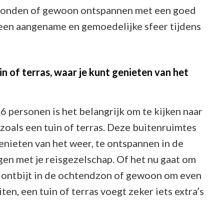
mavonden of gewoon ontspannen met een goed
een aangename en gemoedelijke sfeer tijdens
uin of terras, waar je kunt genieten van het
6 personen is het belangrijk om te kijken naar
oals een tuin of terras. Deze buitenruimtes
nieten van het weer, te ontspannen in de
ngen met je reisgezelschap. Of het nu gaat om
 ontbijt in de ochtendzon of gewoon om even
ten, een tuin of terras voegt zeker iets extra’s