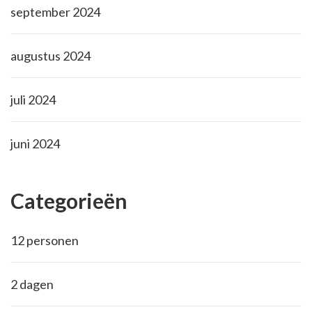
september 2024
augustus 2024
juli 2024
juni 2024
Categorieën
12 personen
2 dagen