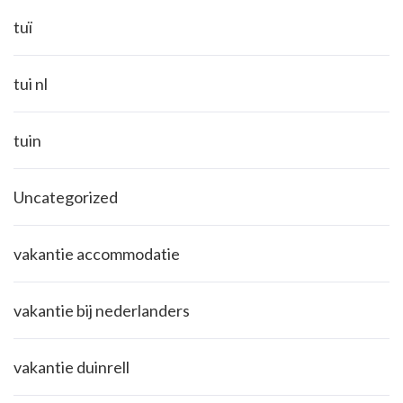
tuï
tui nl
tuin
Uncategorized
vakantie accommodatie
vakantie bij nederlanders
vakantie duinrell