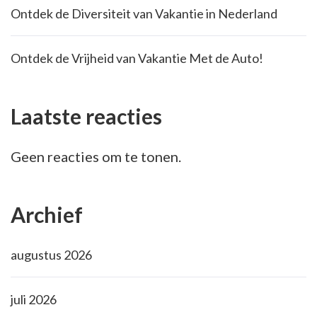
Ontdek de Diversiteit van Vakantie in Nederland
Ontdek de Vrijheid van Vakantie Met de Auto!
Laatste reacties
Geen reacties om te tonen.
Archief
augustus 2026
juli 2026