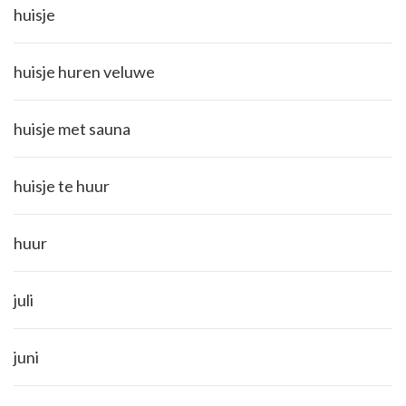
huisje
huisje huren veluwe
huisje met sauna
huisje te huur
huur
juli
juni