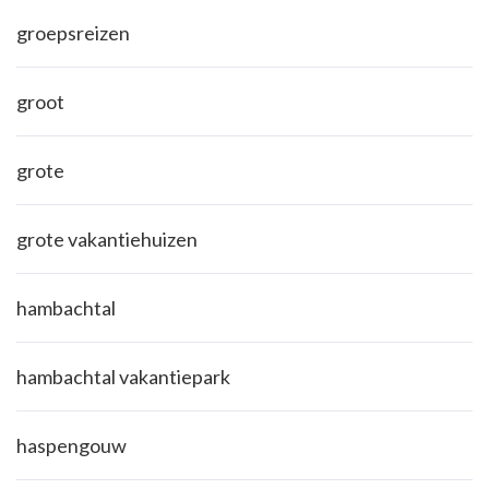
groepsreizen
groot
grote
grote vakantiehuizen
hambachtal
hambachtal vakantiepark
haspengouw