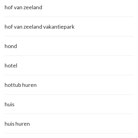
hof van zeeland
hof van zeeland vakantiepark
hond
hotel
hottub huren
huis
huis huren