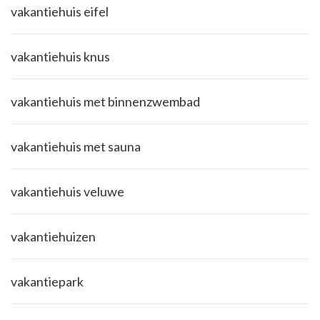
vakantiehuis eifel
vakantiehuis knus
vakantiehuis met binnenzwembad
vakantiehuis met sauna
vakantiehuis veluwe
vakantiehuizen
vakantiepark