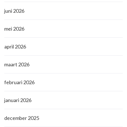
juni 2026
mei 2026
april 2026
maart 2026
februari 2026
januari 2026
december 2025