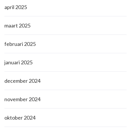
april 2025
maart 2025
februari 2025
januari 2025
december 2024
november 2024
oktober 2024