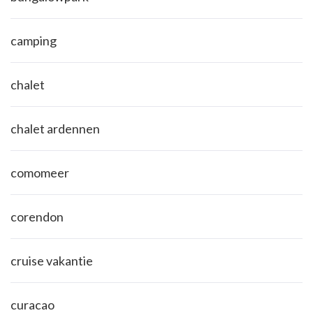
camping
chalet
chalet ardennen
comomeer
corendon
cruise vakantie
curacao