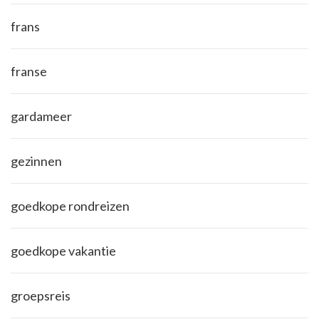
frans
franse
gardameer
gezinnen
goedkope rondreizen
goedkope vakantie
groepsreis