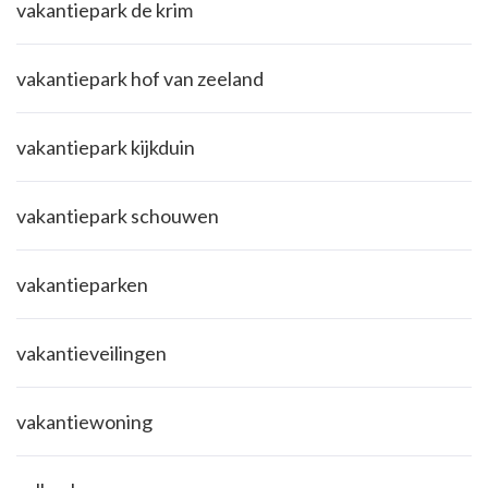
vakantiepark de krim
vakantiepark hof van zeeland
vakantiepark kijkduin
vakantiepark schouwen
vakantieparken
vakantieveilingen
vakantiewoning