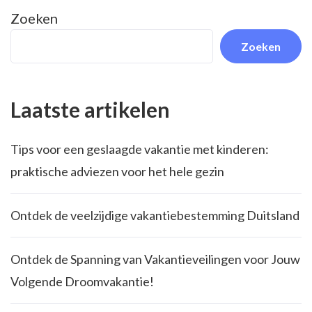
Zoeken
Zoeken
Laatste artikelen
Tips voor een geslaagde vakantie met kinderen:
praktische adviezen voor het hele gezin
Ontdek de veelzijdige vakantiebestemming Duitsland
Ontdek de Spanning van Vakantieveilingen voor Jouw
Volgende Droomvakantie!