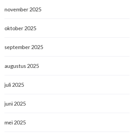
november 2025
oktober 2025
september 2025
augustus 2025
juli 2025
juni 2025
mei 2025