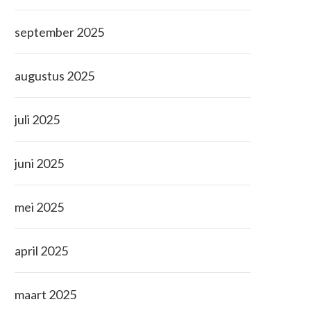
september 2025
augustus 2025
juli 2025
juni 2025
mei 2025
april 2025
maart 2025