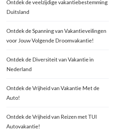
Ontdek de veelzijdige vakantiebestemming
Duitsland
Ontdek de Spanning van Vakantieveilingen
voor Jouw Volgende Droomvakantie!
Ontdek de Diversiteit van Vakantie in
Nederland
Ontdek de Vrijheid van Vakantie Met de
Auto!
Ontdek de Vrijheid van Reizen met TUI
Autovakantie!