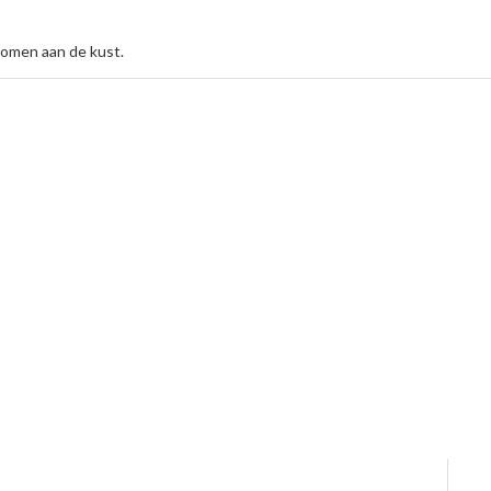
komen aan de kust.