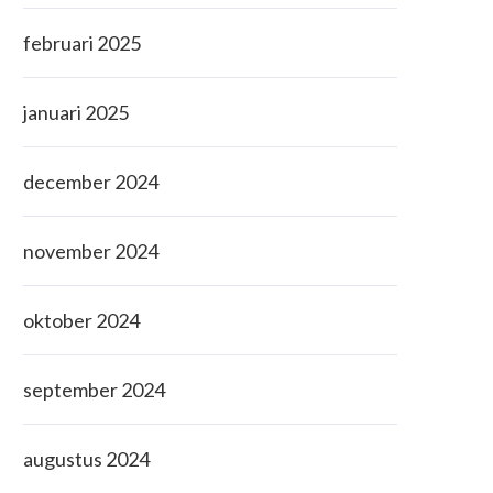
februari 2025
januari 2025
december 2024
november 2024
oktober 2024
september 2024
augustus 2024