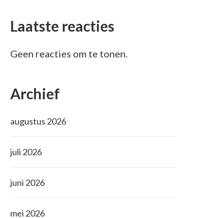
Laatste reacties
Geen reacties om te tonen.
Archief
augustus 2026
juli 2026
juni 2026
mei 2026