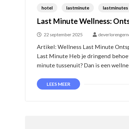
hotel
lastminute
lastminutes
Last Minute Wellness: Ont
22 september 2025
deverlorengern
Artikel: Wellness Last Minute Ont
Last Minute Heb je dringend behoeft
minute tussenuit? Dan is een wellne
LEES MEER