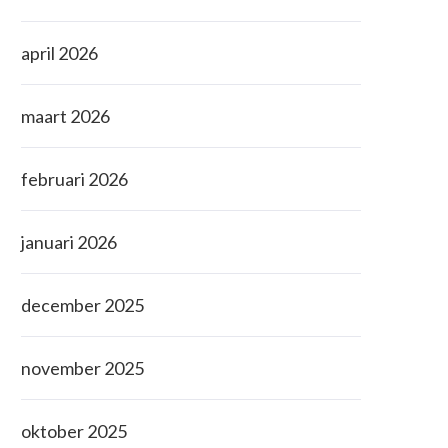
april 2026
maart 2026
februari 2026
januari 2026
december 2025
november 2025
oktober 2025