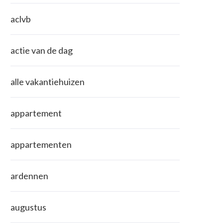
aclvb
actie van de dag
alle vakantiehuizen
appartement
appartementen
ardennen
augustus