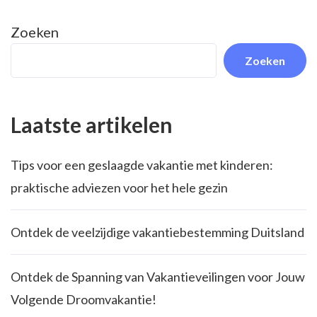
Zoeken
Zoeken
Laatste artikelen
Tips voor een geslaagde vakantie met kinderen:
praktische adviezen voor het hele gezin
Ontdek de veelzijdige vakantiebestemming Duitsland
Ontdek de Spanning van Vakantieveilingen voor Jouw
Volgende Droomvakantie!