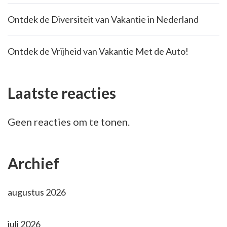
Ontdek de Diversiteit van Vakantie in Nederland
Ontdek de Vrijheid van Vakantie Met de Auto!
Laatste reacties
Geen reacties om te tonen.
Archief
augustus 2026
juli 2026