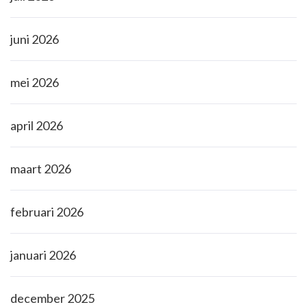
juni 2026
mei 2026
april 2026
maart 2026
februari 2026
januari 2026
december 2025