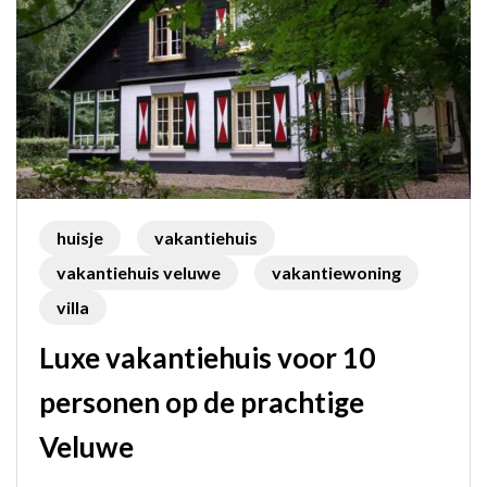
huisje
vakantiehuis
vakantiehuis veluwe
vakantiewoning
villa
Luxe vakantiehuis voor 10
personen op de prachtige
Veluwe