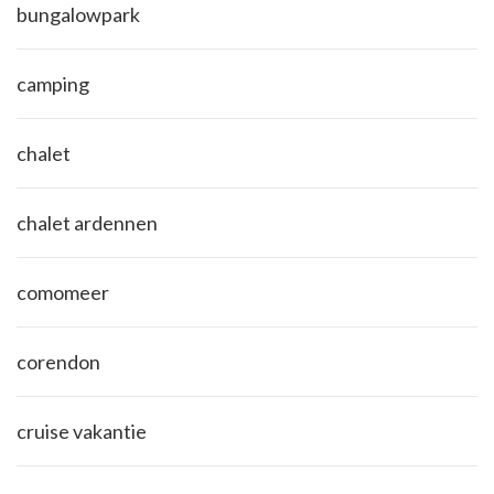
bungalowpark
camping
chalet
chalet ardennen
comomeer
corendon
cruise vakantie