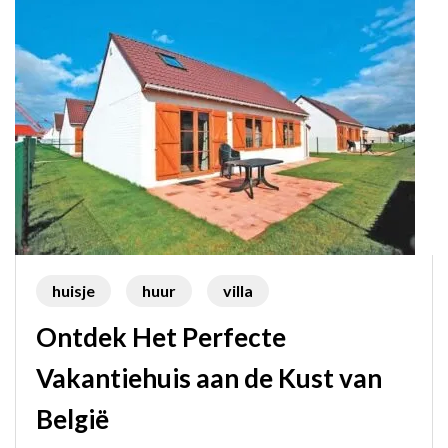
huisje
huur
villa
Ontdek Het Perfecte
Vakantiehuis aan de Kust van
België