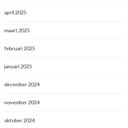
april 2025
maart 2025
februari 2025
januari 2025
december 2024
november 2024
oktober 2024