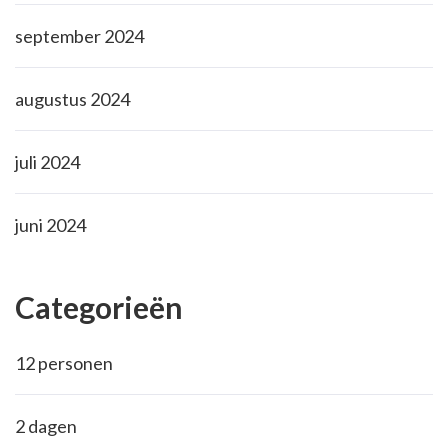
september 2024
augustus 2024
juli 2024
juni 2024
Categorieën
12 personen
2 dagen