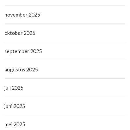
november 2025
oktober 2025
september 2025
augustus 2025
juli 2025
juni 2025
mei 2025