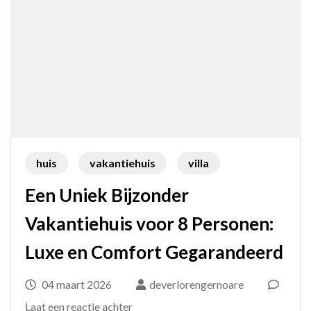
huis
vakantiehuis
villa
Een Uniek Bijzonder
Vakantiehuis voor 8 Personen:
Luxe en Comfort Gegarandeerd
04 maart 2026
deverlorengernoare
op
Laat een reactie achter