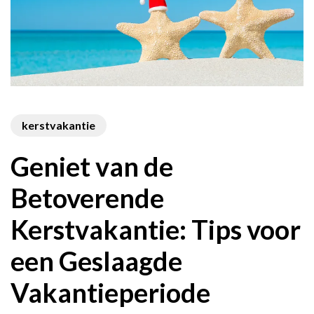
kerstvakantie
Geniet van de
Betoverende
Kerstvakantie: Tips voor
een Geslaagde
Vakantieperiode