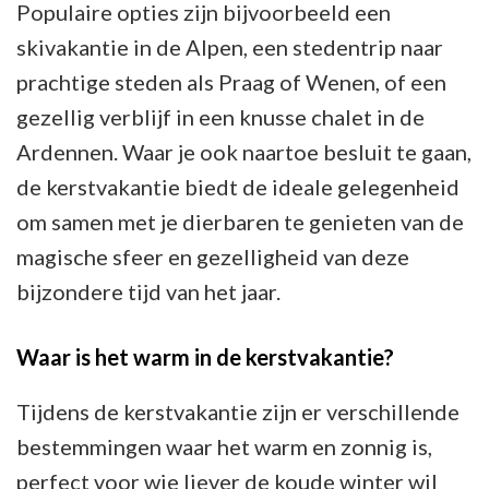
Populaire opties zijn bijvoorbeeld een
skivakantie in de Alpen, een stedentrip naar
prachtige steden als Praag of Wenen, of een
gezellig verblijf in een knusse chalet in de
Ardennen. Waar je ook naartoe besluit te gaan,
de kerstvakantie biedt de ideale gelegenheid
om samen met je dierbaren te genieten van de
magische sfeer en gezelligheid van deze
bijzondere tijd van het jaar.
Waar is het warm in de kerstvakantie?
Tijdens de kerstvakantie zijn er verschillende
bestemmingen waar het warm en zonnig is,
perfect voor wie liever de koude winter wil