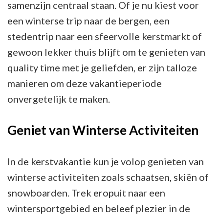
samenzijn centraal staan. Of je nu kiest voor
een winterse trip naar de bergen, een
stedentrip naar een sfeervolle kerstmarkt of
gewoon lekker thuis blijft om te genieten van
quality time met je geliefden, er zijn talloze
manieren om deze vakantieperiode
onvergetelijk te maken.
Geniet van Winterse Activiteiten
In de kerstvakantie kun je volop genieten van
winterse activiteiten zoals schaatsen, skiën of
snowboarden. Trek eropuit naar een
wintersportgebied en beleef plezier in de