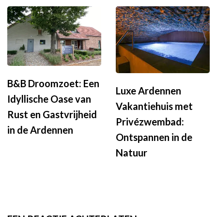
B&B Droomzoet: Een
Luxe Ardennen
Idyllische Oase van
Vakantiehuis met
Rust en Gastvrijheid
Privézwembad:
in de Ardennen
Ontspannen in de
Natuur