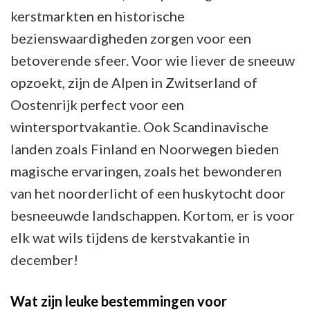
kerstmarkten en historische
bezienswaardigheden zorgen voor een
betoverende sfeer. Voor wie liever de sneeuw
opzoekt, zijn de Alpen in Zwitserland of
Oostenrijk perfect voor een
wintersportvakantie. Ook Scandinavische
landen zoals Finland en Noorwegen bieden
magische ervaringen, zoals het bewonderen
van het noorderlicht of een huskytocht door
besneeuwde landschappen. Kortom, er is voor
elk wat wils tijdens de kerstvakantie in
december!
Wat zijn leuke bestemmingen voor