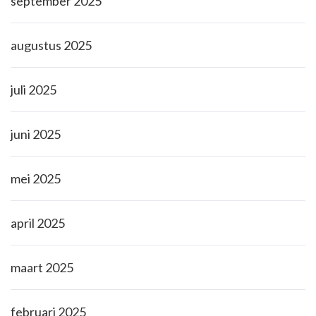
september 2025
augustus 2025
juli 2025
juni 2025
mei 2025
april 2025
maart 2025
februari 2025