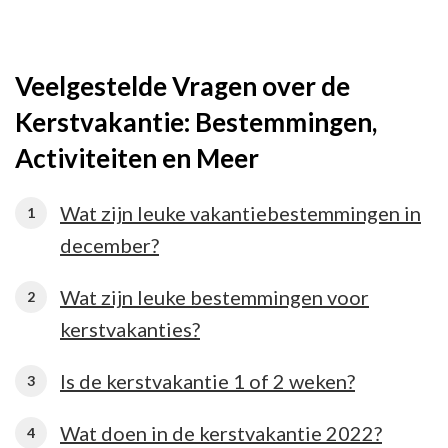
Veelgestelde Vragen over de
Kerstvakantie: Bestemmingen,
Activiteiten en Meer
Wat zijn leuke vakantiebestemmingen in
december?
Wat zijn leuke bestemmingen voor
kerstvakanties?
Is de kerstvakantie 1 of 2 weken?
Wat doen in de kerstvakantie 2022?