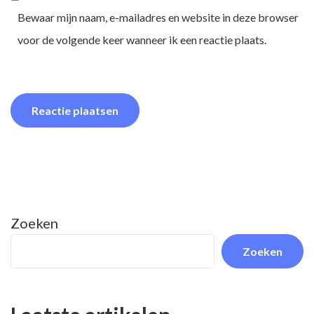
Bewaar mijn naam, e-mailadres en website in deze browser
voor de volgende keer wanneer ik een reactie plaats.
Zoeken
Zoeken