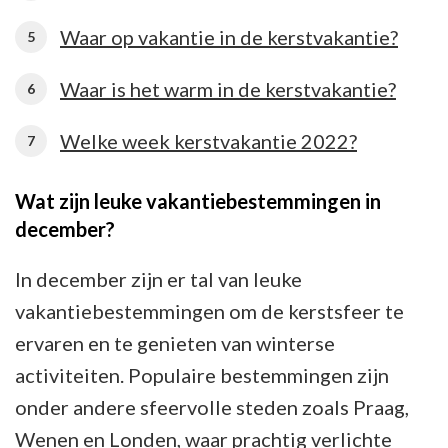
Waar op vakantie in de kerstvakantie?
Waar is het warm in de kerstvakantie?
Welke week kerstvakantie 2022?
Wat zijn leuke vakantiebestemmingen in
december?
In december zijn er tal van leuke
vakantiebestemmingen om de kerstsfeer te
ervaren en te genieten van winterse
activiteiten. Populaire bestemmingen zijn
onder andere sfeervolle steden zoals Praag,
Wenen en Londen, waar prachtig verlichte