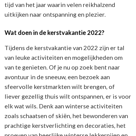
tijd van het jaar waarin velen reikhalzend
uitkijken naar ontspanning en plezier.
Wat doen in de kerstvakantie 2022?
Tijdens de kerstvakantie van 2022 zijn er tal
van leuke activiteiten en mogelijkheden om
van te genieten. Of je nu op zoek bent naar
avontuur in de sneeuw, een bezoek aan
sfeervolle kerstmarkten wilt brengen, of
liever gezellig thuis wilt ontspannen, er is voor
elk wat wils. Denk aan winterse activiteiten
zoals schaatsen of skiën, het bewonderen van
prachtige kerstverlichting en decoraties, het
proeven van heerlijke winterse lekkernijen en