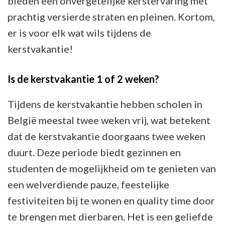
bieden een onvergetelijke kerstervaring met
prachtig versierde straten en pleinen. Kortom,
er is voor elk wat wils tijdens de
kerstvakantie!
Is de kerstvakantie 1 of 2 weken?
Tijdens de kerstvakantie hebben scholen in
België meestal twee weken vrij, wat betekent
dat de kerstvakantie doorgaans twee weken
duurt. Deze periode biedt gezinnen en
studenten de mogelijkheid om te genieten van
een welverdiende pauze, feestelijke
festiviteiten bij te wonen en quality time door
te brengen met dierbaren. Het is een geliefde