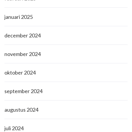
januari 2025
december 2024
november 2024
oktober 2024
september 2024
augustus 2024
juli 2024