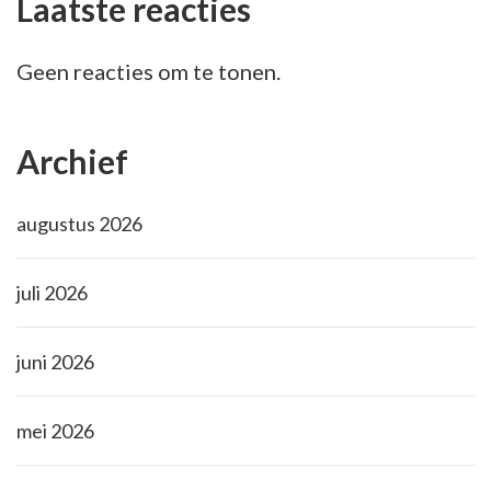
Laatste reacties
Geen reacties om te tonen.
Archief
augustus 2026
juli 2026
juni 2026
mei 2026