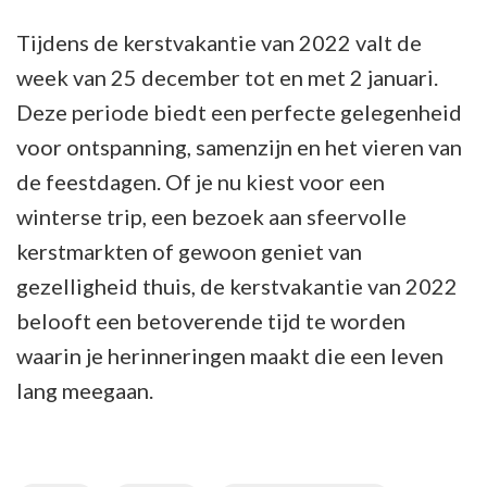
Tijdens de kerstvakantie van 2022 valt de
week van 25 december tot en met 2 januari.
Deze periode biedt een perfecte gelegenheid
voor ontspanning, samenzijn en het vieren van
de feestdagen. Of je nu kiest voor een
winterse trip, een bezoek aan sfeervolle
kerstmarkten of gewoon geniet van
gezelligheid thuis, de kerstvakantie van 2022
belooft een betoverende tijd te worden
waarin je herinneringen maakt die een leven
lang meegaan.