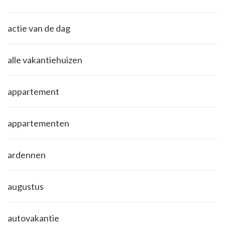
actie van de dag
alle vakantiehuizen
appartement
appartementen
ardennen
augustus
autovakantie