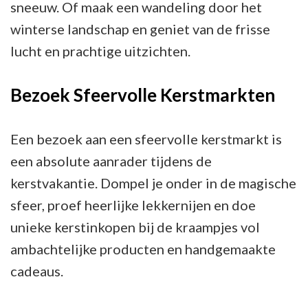
sneeuw. Of maak een wandeling door het
winterse landschap en geniet van de frisse
lucht en prachtige uitzichten.
Bezoek Sfeervolle Kerstmarkten
Een bezoek aan een sfeervolle kerstmarkt is
een absolute aanrader tijdens de
kerstvakantie. Dompel je onder in de magische
sfeer, proef heerlijke lekkernijen en doe
unieke kerstinkopen bij de kraampjes vol
ambachtelijke producten en handgemaakte
cadeaus.