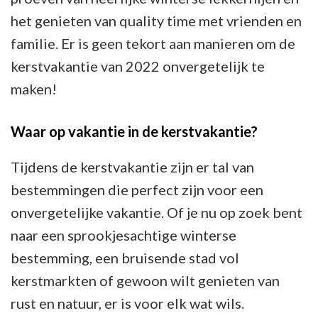
het genieten van quality time met vrienden en
familie. Er is geen tekort aan manieren om de
kerstvakantie van 2022 onvergetelijk te
maken!
Waar op vakantie in de kerstvakantie?
Tijdens de kerstvakantie zijn er tal van
bestemmingen die perfect zijn voor een
onvergetelijke vakantie. Of je nu op zoek bent
naar een sprookjesachtige winterse
bestemming, een bruisende stad vol
kerstmarkten of gewoon wilt genieten van
rust en natuur, er is voor elk wat wils.