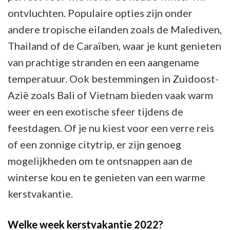
ontvluchten. Populaire opties zijn onder
andere tropische eilanden zoals de Malediven,
Thailand of de Caraïben, waar je kunt genieten
van prachtige stranden en een aangename
temperatuur. Ook bestemmingen in Zuidoost-
Azië zoals Bali of Vietnam bieden vaak warm
weer en een exotische sfeer tijdens de
feestdagen. Of je nu kiest voor een verre reis
of een zonnige citytrip, er zijn genoeg
mogelijkheden om te ontsnappen aan de
winterse kou en te genieten van een warme
kerstvakantie.
Welke week kerstvakantie 2022?