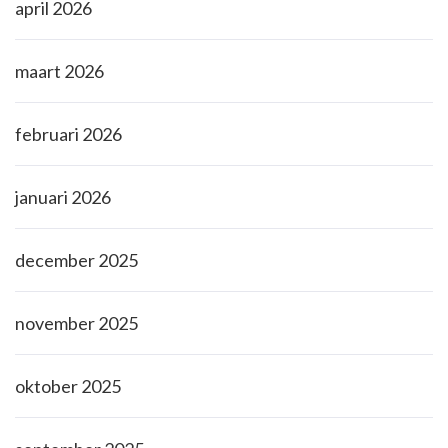
april 2026
maart 2026
februari 2026
januari 2026
december 2025
november 2025
oktober 2025