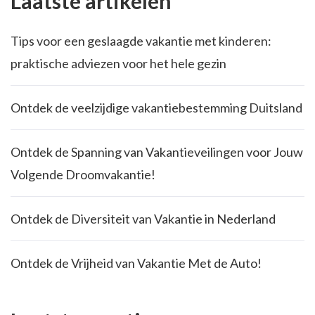
Laatste artikelen
Tips voor een geslaagde vakantie met kinderen:
praktische adviezen voor het hele gezin
Ontdek de veelzijdige vakantiebestemming Duitsland
Ontdek de Spanning van Vakantieveilingen voor Jouw
Volgende Droomvakantie!
Ontdek de Diversiteit van Vakantie in Nederland
Ontdek de Vrijheid van Vakantie Met de Auto!