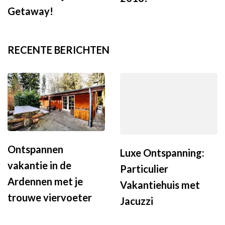
Getaway!
RECENTE BERICHTEN
Ontspannen
Luxe Ontspanning:
vakantie in de
Particulier
Ardennen met je
Vakantiehuis met
trouwe viervoeter
Jacuzzi