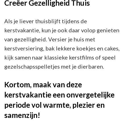
Creëer Gezelligheid Thuis
Als je liever thuisblijft tijdens de
kerstvakantie, kun je ook daar volop genieten
van gezelligheid. Versier je huis met
kerstversiering, bak lekkere koekjes en cakes,
kijk samen naar klassieke kerstfilms of speel
gezelschapsspelletjes met je dierbaren.
Kortom, maak van deze
kerstvakantie een onvergetelijke
periode vol warmte, plezier en
samenzijn!