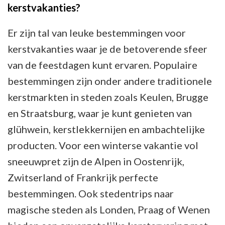
kerstvakanties?
Er zijn tal van leuke bestemmingen voor
kerstvakanties waar je de betoverende sfeer
van de feestdagen kunt ervaren. Populaire
bestemmingen zijn onder andere traditionele
kerstmarkten in steden zoals Keulen, Brugge
en Straatsburg, waar je kunt genieten van
glühwein, kerstlekkernijen en ambachtelijke
producten. Voor een winterse vakantie vol
sneeuwpret zijn de Alpen in Oostenrijk,
Zwitserland of Frankrijk perfecte
bestemmingen. Ook stedentrips naar
magische steden als Londen, Praag of Wenen