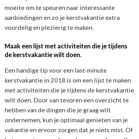
moeite om te speuren naar interessante
aanbiedingen en zo je kerstvakantie extra
voordelig en plezierig te maken.
Maak een lijst met activiteiten die je tijdens
de kerstvakantie wilt doen.
Een handige tip voor een last-minute
kerstvakantie in 2018 is om een lijst te maken
met activiteiten die je tijdens de kerstvakantie
wilt doen. Door van tevoren een overzicht te
hebben van de dingen die je graag wilt
ondernemen, kun je optimaal genieten van je
vakantie en ervoor zorgen dat je niets mist. Of