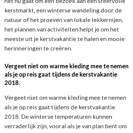
het nu gaat om een bezoek aan een sfeervolle
kerstmarkt, een winterse wandeling door de
natuur of het proeven van lokale lekkernijen,
het plannen van activiteiten helpt je om het
meeste uit je kerstvakantie te halen en mooie
herinneringen te creëren.
Vergeet niet om warme kleding mee te nemen
als je op reis gaat tijdens de kerstvakantie
2018.
Vergeet niet om warme kleding mee te nemen
als je op reis gaat tijdens de kerstvakantie
2018. De winterse temperaturen kunnen
verraderlijk zijn, vooral als je van plan bent om