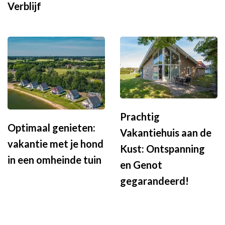
Verblijf
Prachtig
Optimaal genieten:
Vakantiehuis aan de
vakantie met je hond
Kust: Ontspanning
in een omheinde tuin
en Genot
gegarandeerd!