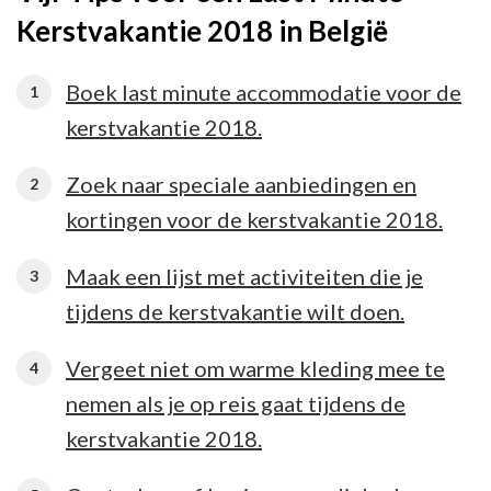
Kerstvakantie 2018 in België
Boek last minute accommodatie voor de
kerstvakantie 2018.
Zoek naar speciale aanbiedingen en
kortingen voor de kerstvakantie 2018.
Maak een lijst met activiteiten die je
tijdens de kerstvakantie wilt doen.
Vergeet niet om warme kleding mee te
nemen als je op reis gaat tijdens de
kerstvakantie 2018.