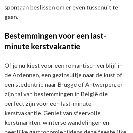
spontaan beslissen om er even tussenuit te
gaan.
Bestemmingen voor een last-
minute kerstvakantie
Of je nu kiest voor een romantisch verblijf in
de Ardennen, een gezinsuitje naar de kust of
een stedentrip naar Brugge of Antwerpen, er
zijn tal van bestemmingen in België die
perfect zijn voor een last-minute
kerstvakantie. Geniet van sfeervolle
kerstmarkten, winterse wandelingen en
heerlijke gastronomie tijdens deze feestelijke