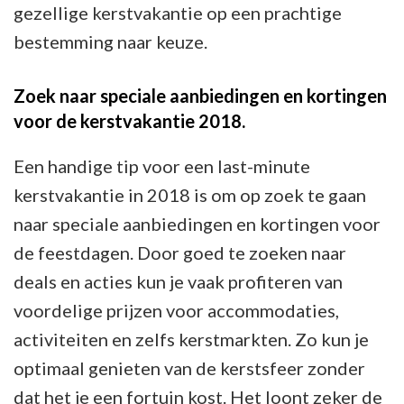
gezellige kerstvakantie op een prachtige
bestemming naar keuze.
Zoek naar speciale aanbiedingen en kortingen
voor de kerstvakantie 2018.
Een handige tip voor een last-minute
kerstvakantie in 2018 is om op zoek te gaan
naar speciale aanbiedingen en kortingen voor
de feestdagen. Door goed te zoeken naar
deals en acties kun je vaak profiteren van
voordelige prijzen voor accommodaties,
activiteiten en zelfs kerstmarkten. Zo kun je
optimaal genieten van de kerstsfeer zonder
dat het je een fortuin kost. Het loont zeker de