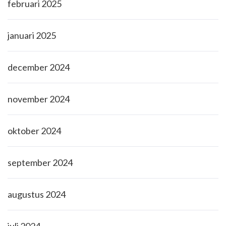
februari 2025
januari 2025
december 2024
november 2024
oktober 2024
september 2024
augustus 2024