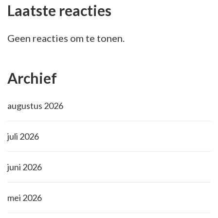
Laatste reacties
Geen reacties om te tonen.
Archief
augustus 2026
juli 2026
juni 2026
mei 2026