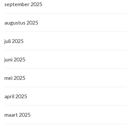
september 2025
augustus 2025
juli 2025
juni 2025
mei 2025
april 2025
maart 2025