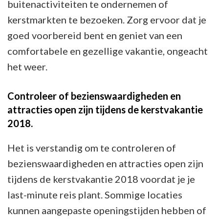
buitenactiviteiten te ondernemen of
kerstmarkten te bezoeken. Zorg ervoor dat je
goed voorbereid bent en geniet van een
comfortabele en gezellige vakantie, ongeacht
het weer.
Controleer of bezienswaardigheden en
attracties open zijn tijdens de kerstvakantie
2018.
Het is verstandig om te controleren of
bezienswaardigheden en attracties open zijn
tijdens de kerstvakantie 2018 voordat je je
last-minute reis plant. Sommige locaties
kunnen aangepaste openingstijden hebben of