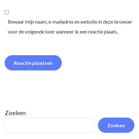
Bewaar mijn naam, e-mailadres en website in deze browser
voor de volgende keer wanneer ik een reactie plaats.
Zoeken
Zoeken