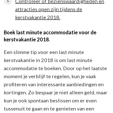
Controleer of bezienswaardigheden en
attracties open zijn tijdens de
kerstvakantie 2018.
Boek last minute accommodatie voor de
kerstvakantie 2018.
Een slimme tip voor een last minute
kerstvakantie in 2018 is om last minute
accommodatie te boeken. Door op het laatste
moment je verblijf te regelen, kun je vaak
profiteren van interessante aanbiedingen en
kortingen. Zo bespaar je niet alleen geld, maar
kun je ook spontaan beslissen om er even
tussenuit te gaan en te genieten van een