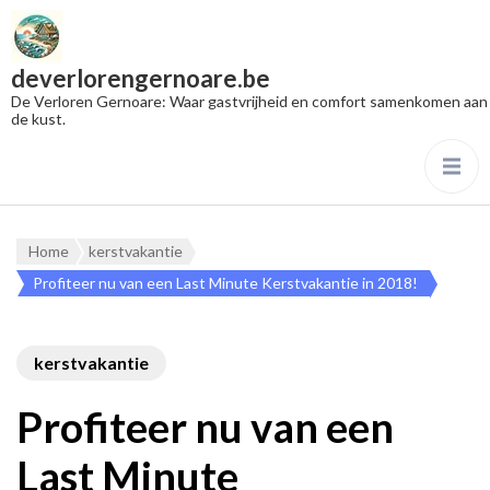
deverlorengernoare.be
De Verloren Gernoare: Waar gastvrijheid en comfort samenkomen aan
de kust.
Home
kerstvakantie
Profiteer nu van een Last Minute Kerstvakantie in 2018!
kerstvakantie
Profiteer nu van een
Last Minute