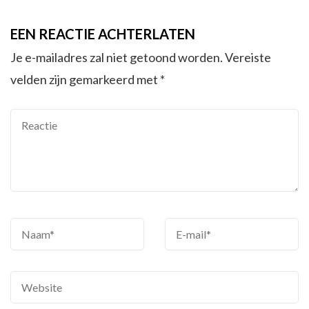
EEN REACTIE ACHTERLATEN
Je e-mailadres zal niet getoond worden.
Vereiste
velden zijn gemarkeerd met
*