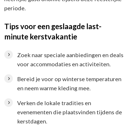
periode.
Tips voor een geslaagde last-
minute kerstvakantie
Zoek naar speciale aanbiedingen en deals
voor accommodaties en activiteiten.
Bereid je voor op winterse temperaturen
en neem warme kleding mee.
Verken de lokale tradities en
evenementen die plaatsvinden tijdens de
kerstdagen.