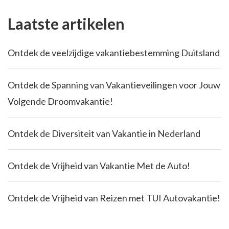
Laatste artikelen
Ontdek de veelzijdige vakantiebestemming Duitsland
Ontdek de Spanning van Vakantieveilingen voor Jouw
Volgende Droomvakantie!
Ontdek de Diversiteit van Vakantie in Nederland
Ontdek de Vrijheid van Vakantie Met de Auto!
Ontdek de Vrijheid van Reizen met TUI Autovakantie!