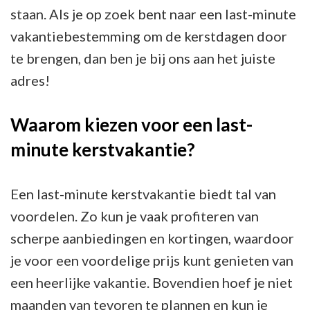
staan. Als je op zoek bent naar een last-minute
vakantiebestemming om de kerstdagen door
te brengen, dan ben je bij ons aan het juiste
adres!
Waarom kiezen voor een last-
minute kerstvakantie?
Een last-minute kerstvakantie biedt tal van
voordelen. Zo kun je vaak profiteren van
scherpe aanbiedingen en kortingen, waardoor
je voor een voordelige prijs kunt genieten van
een heerlijke vakantie. Bovendien hoef je niet
maanden van tevoren te plannen en kun je