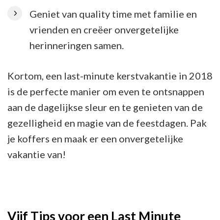
Geniet van quality time met familie en
vrienden en creëer onvergetelijke
herinneringen samen.
Kortom, een last-minute kerstvakantie in 2018
is de perfecte manier om even te ontsnappen
aan de dagelijkse sleur en te genieten van de
gezelligheid en magie van de feestdagen. Pak
je koffers en maak er een onvergetelijke
vakantie van!
Vijf Tips voor een Last Minute