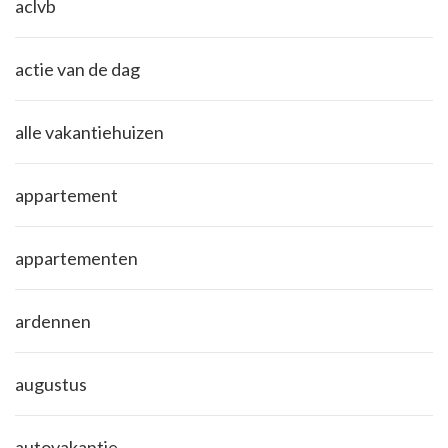
aclvb
actie van de dag
alle vakantiehuizen
appartement
appartementen
ardennen
augustus
autovakantie