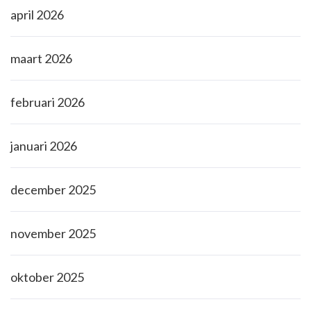
april 2026
maart 2026
februari 2026
januari 2026
december 2025
november 2025
oktober 2025