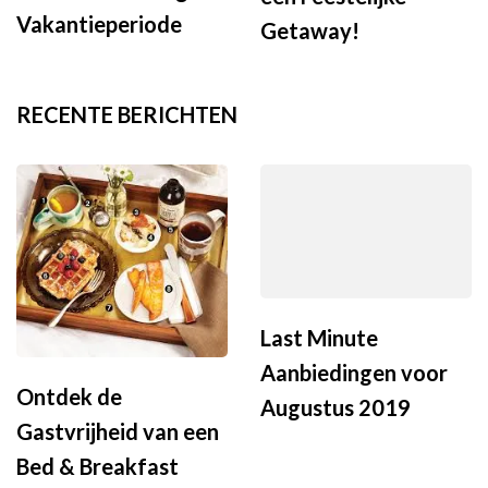
Vakantieperiode
Getaway!
RECENTE BERICHTEN
Last Minute
Aanbiedingen voor
Ontdek de
Augustus 2019
Gastvrijheid van een
Bed & Breakfast