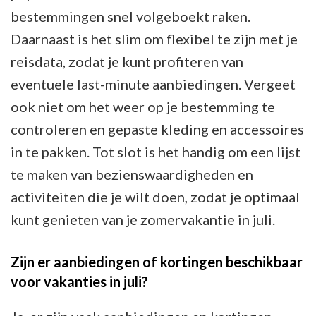
bestemmingen snel volgeboekt raken.
Daarnaast is het slim om flexibel te zijn met je
reisdata, zodat je kunt profiteren van
eventuele last-minute aanbiedingen. Vergeet
ook niet om het weer op je bestemming te
controleren en gepaste kleding en accessoires
in te pakken. Tot slot is het handig om een lijst
te maken van bezienswaardigheden en
activiteiten die je wilt doen, zodat je optimaal
kunt genieten van je zomervakantie in juli.
Zijn er aanbiedingen of kortingen beschikbaar
voor vakanties in juli?