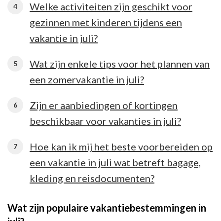
Welke activiteiten zijn geschikt voor
gezinnen met kinderen tijdens een
vakantie in juli?
Wat zijn enkele tips voor het plannen van
een zomervakantie in juli?
Zijn er aanbiedingen of kortingen
beschikbaar voor vakanties in juli?
Hoe kan ik mij het beste voorbereiden op
een vakantie in juli wat betreft bagage,
kleding en reisdocumenten?
Wat zijn populaire vakantiebestemmingen in