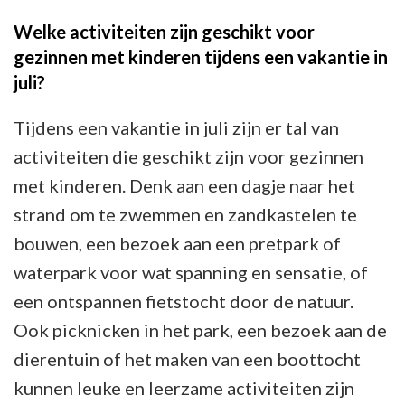
Welke activiteiten zijn geschikt voor
gezinnen met kinderen tijdens een vakantie in
juli?
Tijdens een vakantie in juli zijn er tal van
activiteiten die geschikt zijn voor gezinnen
met kinderen. Denk aan een dagje naar het
strand om te zwemmen en zandkastelen te
bouwen, een bezoek aan een pretpark of
waterpark voor wat spanning en sensatie, of
een ontspannen fietstocht door de natuur.
Ook picknicken in het park, een bezoek aan de
dierentuin of het maken van een boottocht
kunnen leuke en leerzame activiteiten zijn