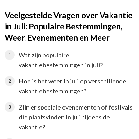
Veelgestelde Vragen over Vakantie
in Juli: Populaire Bestemmingen,
Weer, Evenementen en Meer
Wat zijn populaire
vakantiebestemmingen in juli?
Hoe is het weer in juli op verschillende
vakantiebestemmingen?
Zijn er speciale evenementen of festivals
die plaatsvinden in juli tijdens de
vakantie?