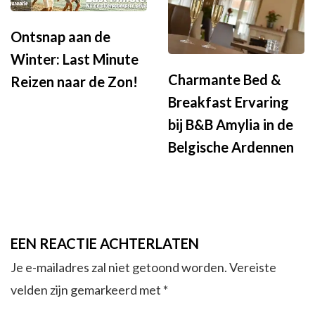
Ontsnap aan de
Winter: Last Minute
Charmante Bed &
Reizen naar de Zon!
Breakfast Ervaring
bij B&B Amylia in de
Belgische Ardennen
EEN REACTIE ACHTERLATEN
Je e-mailadres zal niet getoond worden.
Vereiste
velden zijn gemarkeerd met
*