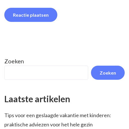
Zoeken
Zoeken
Laatste artikelen
Tips voor een geslaagde vakantie met kinderen:
praktische adviezen voor het hele gezin