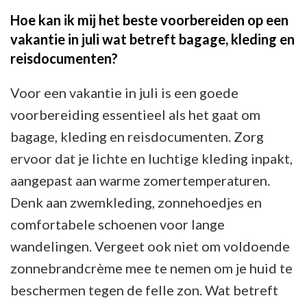
Hoe kan ik mij het beste voorbereiden op een
vakantie in juli wat betreft bagage, kleding en
reisdocumenten?
Voor een vakantie in juli is een goede
voorbereiding essentieel als het gaat om
bagage, kleding en reisdocumenten. Zorg
ervoor dat je lichte en luchtige kleding inpakt,
aangepast aan warme zomertemperaturen.
Denk aan zwemkleding, zonnehoedjes en
comfortabele schoenen voor lange
wandelingen. Vergeet ook niet om voldoende
zonnebrandcrème mee te nemen om je huid te
beschermen tegen de felle zon. Wat betreft