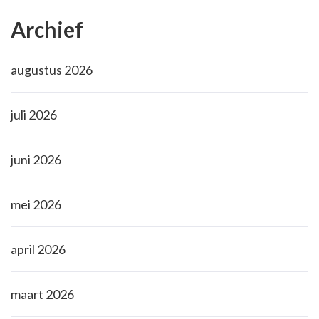
Archief
augustus 2026
juli 2026
juni 2026
mei 2026
april 2026
maart 2026