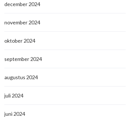
december 2024
november 2024
oktober 2024
september 2024
augustus 2024
juli 2024
juni 2024