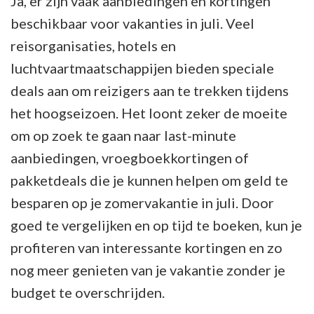
Ja, er zijn vaak aanbiedingen en kortingen
beschikbaar voor vakanties in juli. Veel
reisorganisaties, hotels en
luchtvaartmaatschappijen bieden speciale
deals aan om reizigers aan te trekken tijdens
het hoogseizoen. Het loont zeker de moeite
om op zoek te gaan naar last-minute
aanbiedingen, vroegboekkortingen of
pakketdeals die je kunnen helpen om geld te
besparen op je zomervakantie in juli. Door
goed te vergelijken en op tijd te boeken, kun je
profiteren van interessante kortingen en zo
nog meer genieten van je vakantie zonder je
budget te overschrijden.