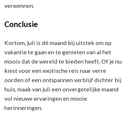
verwennen.
Conclusie
Kortom, juli is dé maand bij uitstek om op
vakantie te gaan en te genieten van al het
moois dat de wereld te bieden heeft. Of je nu
kiest voor een exotische reis naar verre
oorden of een ontspannen verblijf dichter bij
huis, maak van juli een onvergetelijke maand
vol nieuwe ervaringen en mooie
herinneringen.