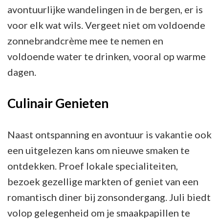
avontuurlijke wandelingen in de bergen, er is
voor elk wat wils. Vergeet niet om voldoende
zonnebrandcrème mee te nemen en
voldoende water te drinken, vooral op warme
dagen.
Culinair Genieten
Naast ontspanning en avontuur is vakantie ook
een uitgelezen kans om nieuwe smaken te
ontdekken. Proef lokale specialiteiten,
bezoek gezellige markten of geniet van een
romantisch diner bij zonsondergang. Juli biedt
volop gelegenheid om je smaakpapillen te