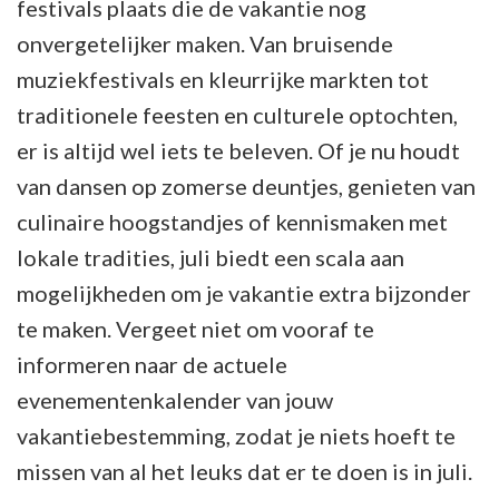
festivals plaats die de vakantie nog
onvergetelijker maken. Van bruisende
muziekfestivals en kleurrijke markten tot
traditionele feesten en culturele optochten,
er is altijd wel iets te beleven. Of je nu houdt
van dansen op zomerse deuntjes, genieten van
culinaire hoogstandjes of kennismaken met
lokale tradities, juli biedt een scala aan
mogelijkheden om je vakantie extra bijzonder
te maken. Vergeet niet om vooraf te
informeren naar de actuele
evenementenkalender van jouw
vakantiebestemming, zodat je niets hoeft te
missen van al het leuks dat er te doen is in juli.