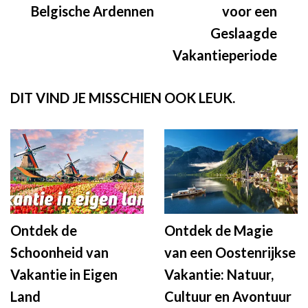
Belgische Ardennen
voor een
Geslaagde
Vakantieperiode
DIT VIND JE MISSCHIEN OOK LEUK.
Ontdek de
Ontdek de Magie
Schoonheid van
van een Oostenrijkse
Vakantie in Eigen
Vakantie: Natuur,
Land
Cultuur en Avontuur