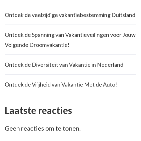
Ontdek de veelzijdige vakantiebestemming Duitsland
Ontdek de Spanning van Vakantieveilingen voor Jouw
Volgende Droomvakantie!
Ontdek de Diversiteit van Vakantie in Nederland
Ontdek de Vrijheid van Vakantie Met de Auto!
Laatste reacties
Geen reacties om te tonen.