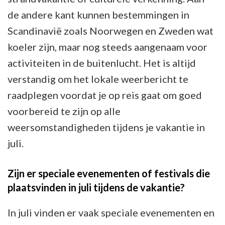
de andere kant kunnen bestemmingen in
Scandinavië zoals Noorwegen en Zweden wat
koeler zijn, maar nog steeds aangenaam voor
activiteiten in de buitenlucht. Het is altijd
verstandig om het lokale weerbericht te
raadplegen voordat je op reis gaat om goed
voorbereid te zijn op alle
weersomstandigheden tijdens je vakantie in
juli.
Zijn er speciale evenementen of festivals die
plaatsvinden in juli tijdens de vakantie?
In juli vinden er vaak speciale evenementen en