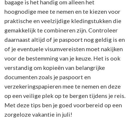
bagage is het handig om alleen het
hoognodige mee te nemen en te kiezen voor
praktische en veelzijdige kledingstukken die
gemakkelijk te combineren zijn. Controleer
daarnaast altijd of je paspoort nog geldig is en
of je eventuele visumvereisten moet nakijken
voor de bestemming van je keuze. Het is ook
verstandig om kopieën van belangrijke
documenten zoals je paspoort en
verzekeringspapieren mee te nemen en deze
op een veilige plek op te bergen tijdens je reis.
Met deze tips ben je goed voorbereid op een
zorgeloze vakantie in juli!