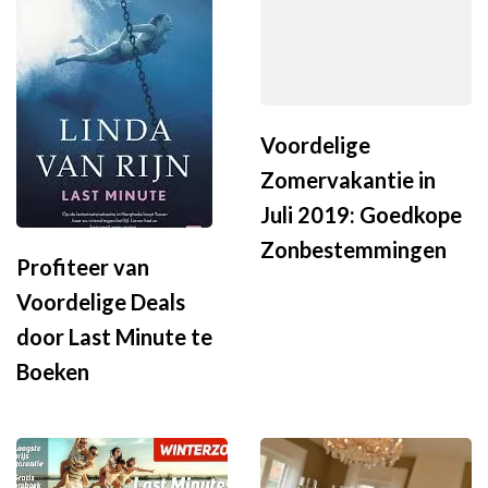
Voordelige
Zomervakantie in
Juli 2019: Goedkope
Zonbestemmingen
Profiteer van
Voordelige Deals
door Last Minute te
Boeken