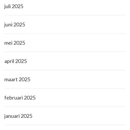
juli 2025
juni 2025
mei 2025
april 2025
maart 2025
februari 2025
januari 2025