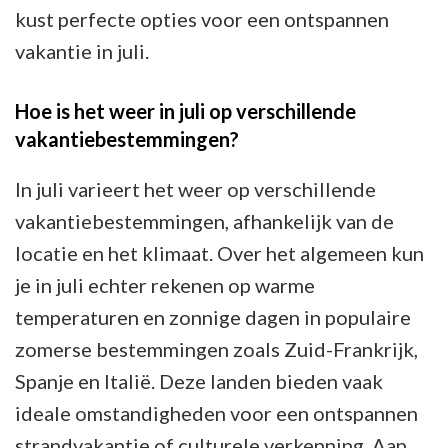
kust perfecte opties voor een ontspannen
vakantie in juli.
Hoe is het weer in juli op verschillende
vakantiebestemmingen?
In juli varieert het weer op verschillende
vakantiebestemmingen, afhankelijk van de
locatie en het klimaat. Over het algemeen kun
je in juli echter rekenen op warme
temperaturen en zonnige dagen in populaire
zomerse bestemmingen zoals Zuid-Frankrijk,
Spanje en Italië. Deze landen bieden vaak
ideale omstandigheden voor een ontspannen
strandvakantie of culturele verkenning. Aan