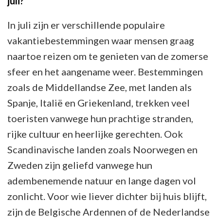
juli?
In juli zijn er verschillende populaire
vakantiebestemmingen waar mensen graag
naartoe reizen om te genieten van de zomerse
sfeer en het aangename weer. Bestemmingen
zoals de Middellandse Zee, met landen als
Spanje, Italië en Griekenland, trekken veel
toeristen vanwege hun prachtige stranden,
rijke cultuur en heerlijke gerechten. Ook
Scandinavische landen zoals Noorwegen en
Zweden zijn geliefd vanwege hun
adembenemende natuur en lange dagen vol
zonlicht. Voor wie liever dichter bij huis blijft,
zijn de Belgische Ardennen of de Nederlandse