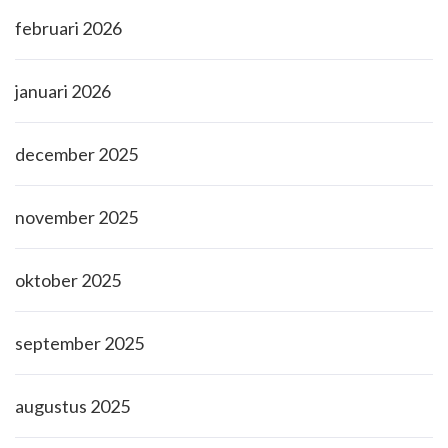
februari 2026
januari 2026
december 2025
november 2025
oktober 2025
september 2025
augustus 2025