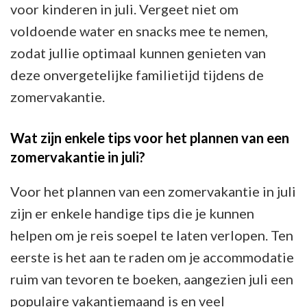
voor kinderen in juli. Vergeet niet om
voldoende water en snacks mee te nemen,
zodat jullie optimaal kunnen genieten van
deze onvergetelijke familietijd tijdens de
zomervakantie.
Wat zijn enkele tips voor het plannen van een
zomervakantie in juli?
Voor het plannen van een zomervakantie in juli
zijn er enkele handige tips die je kunnen
helpen om je reis soepel te laten verlopen. Ten
eerste is het aan te raden om je accommodatie
ruim van tevoren te boeken, aangezien juli een
populaire vakantiemaand is en veel