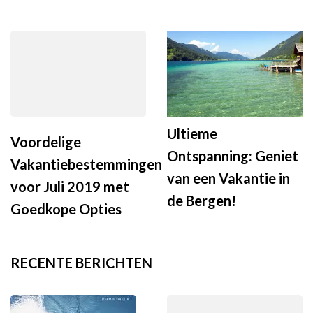
Ultieme
Voordelige
Ontspanning: Geniet
Vakantiebestemmingen
van een Vakantie in
voor Juli 2019 met
de Bergen!
Goedkope Opties
RECENTE BERICHTEN