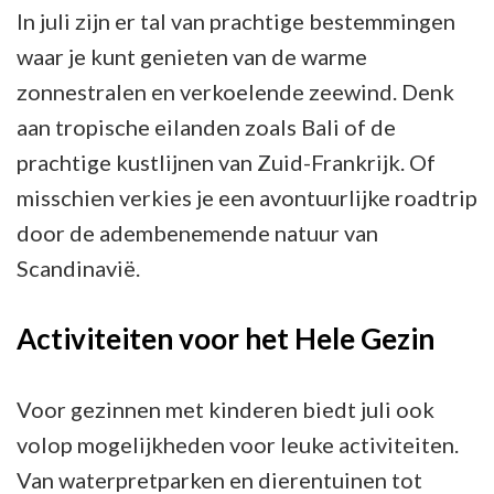
In juli zijn er tal van prachtige bestemmingen
waar je kunt genieten van de warme
zonnestralen en verkoelende zeewind. Denk
aan tropische eilanden zoals Bali of de
prachtige kustlijnen van Zuid-Frankrijk. Of
misschien verkies je een avontuurlijke roadtrip
door de adembenemende natuur van
Scandinavië.
Activiteiten voor het Hele Gezin
Voor gezinnen met kinderen biedt juli ook
volop mogelijkheden voor leuke activiteiten.
Van waterpretparken en dierentuinen tot