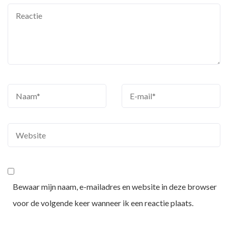
Bewaar mijn naam, e-mailadres en website in deze browser
voor de volgende keer wanneer ik een reactie plaats.