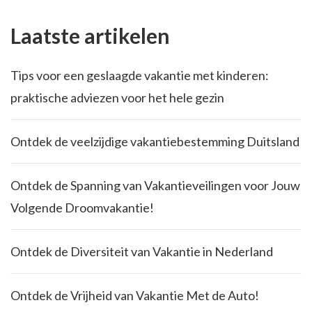
Laatste artikelen
Tips voor een geslaagde vakantie met kinderen:
praktische adviezen voor het hele gezin
Ontdek de veelzijdige vakantiebestemming Duitsland
Ontdek de Spanning van Vakantieveilingen voor Jouw
Volgende Droomvakantie!
Ontdek de Diversiteit van Vakantie in Nederland
Ontdek de Vrijheid van Vakantie Met de Auto!