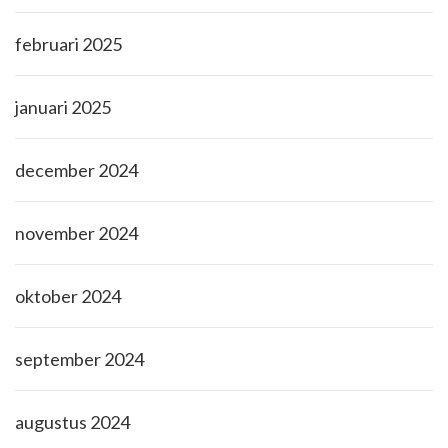
februari 2025
januari 2025
december 2024
november 2024
oktober 2024
september 2024
augustus 2024