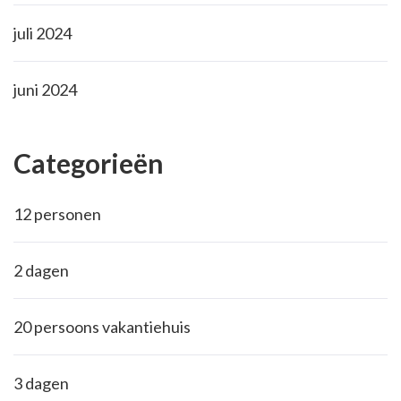
juli 2024
juni 2024
Categorieën
12 personen
2 dagen
20 persoons vakantiehuis
3 dagen