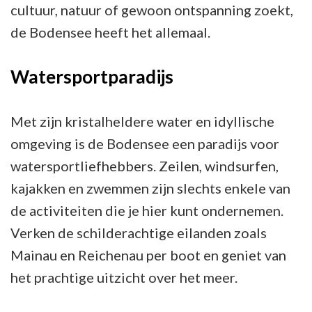
cultuur, natuur of gewoon ontspanning zoekt,
de Bodensee heeft het allemaal.
Watersportparadijs
Met zijn kristalheldere water en idyllische
omgeving is de Bodensee een paradijs voor
watersportliefhebbers. Zeilen, windsurfen,
kajakken en zwemmen zijn slechts enkele van
de activiteiten die je hier kunt ondernemen.
Verken de schilderachtige eilanden zoals
Mainau en Reichenau per boot en geniet van
het prachtige uitzicht over het meer.