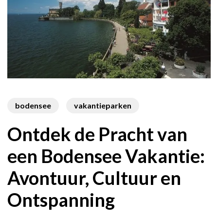
bodensee
vakantieparken
Ontdek de Pracht van
een Bodensee Vakantie:
Avontuur, Cultuur en
Ontspanning