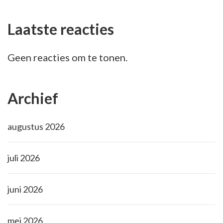
Laatste reacties
Geen reacties om te tonen.
Archief
augustus 2026
juli 2026
juni 2026
mei 2026