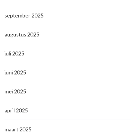
september 2025
augustus 2025
juli 2025
juni 2025
mei 2025
april 2025
maart 2025