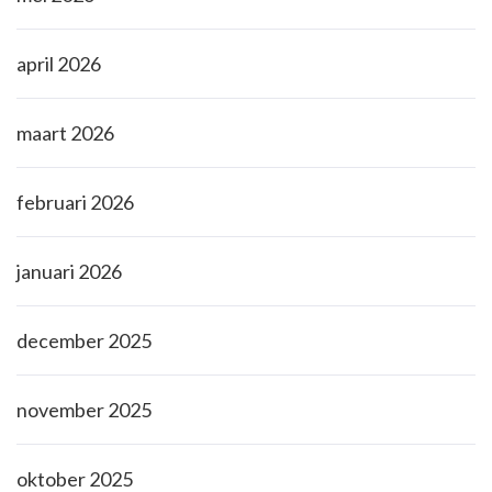
april 2026
maart 2026
februari 2026
januari 2026
december 2025
november 2025
oktober 2025