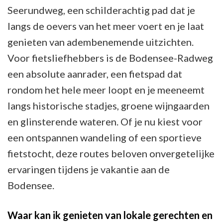
Seerundweg, een schilderachtig pad dat je
langs de oevers van het meer voert en je laat
genieten van adembenemende uitzichten.
Voor fietsliefhebbers is de Bodensee-Radweg
een absolute aanrader, een fietspad dat
rondom het hele meer loopt en je meeneemt
langs historische stadjes, groene wijngaarden
en glinsterende wateren. Of je nu kiest voor
een ontspannen wandeling of een sportieve
fietstocht, deze routes beloven onvergetelijke
ervaringen tijdens je vakantie aan de
Bodensee.
Waar kan ik genieten van lokale gerechten en