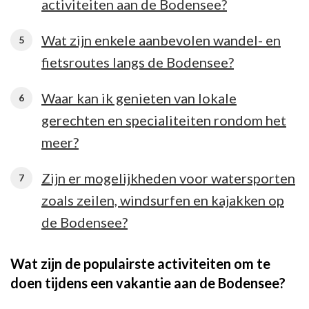
activiteiten aan de Bodensee?
Wat zijn enkele aanbevolen wandel- en
fietsroutes langs de Bodensee?
Waar kan ik genieten van lokale
gerechten en specialiteiten rondom het
meer?
Zijn er mogelijkheden voor watersporten
zoals zeilen, windsurfen en kajakken op
de Bodensee?
Wat zijn de populairste activiteiten om te
doen tijdens een vakantie aan de Bodensee?