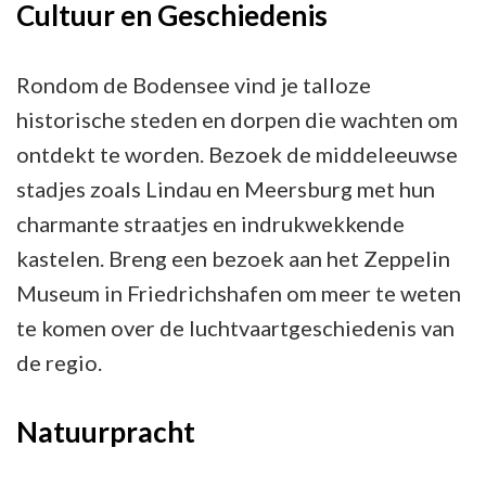
Cultuur en Geschiedenis
Rondom de Bodensee vind je talloze
historische steden en dorpen die wachten om
ontdekt te worden. Bezoek de middeleeuwse
stadjes zoals Lindau en Meersburg met hun
charmante straatjes en indrukwekkende
kastelen. Breng een bezoek aan het Zeppelin
Museum in Friedrichshafen om meer te weten
te komen over de luchtvaartgeschiedenis van
de regio.
Natuurpracht