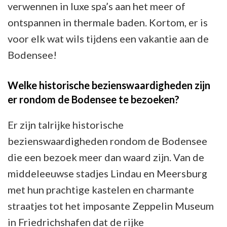
verwennen in luxe spa’s aan het meer of
ontspannen in thermale baden. Kortom, er is
voor elk wat wils tijdens een vakantie aan de
Bodensee!
Welke historische bezienswaardigheden zijn
er rondom de Bodensee te bezoeken?
Er zijn talrijke historische
bezienswaardigheden rondom de Bodensee
die een bezoek meer dan waard zijn. Van de
middeleeuwse stadjes Lindau en Meersburg
met hun prachtige kastelen en charmante
straatjes tot het imposante Zeppelin Museum
in Friedrichshafen dat de rijke