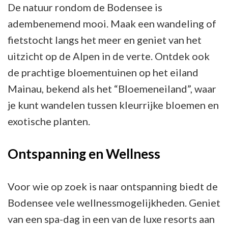
De natuur rondom de Bodensee is
adembenemend mooi. Maak een wandeling of
fietstocht langs het meer en geniet van het
uitzicht op de Alpen in de verte. Ontdek ook
de prachtige bloementuinen op het eiland
Mainau, bekend als het “Bloemeneiland”, waar
je kunt wandelen tussen kleurrijke bloemen en
exotische planten.
Ontspanning en Wellness
Voor wie op zoek is naar ontspanning biedt de
Bodensee vele wellnessmogelijkheden. Geniet
van een spa-dag in een van de luxe resorts aan