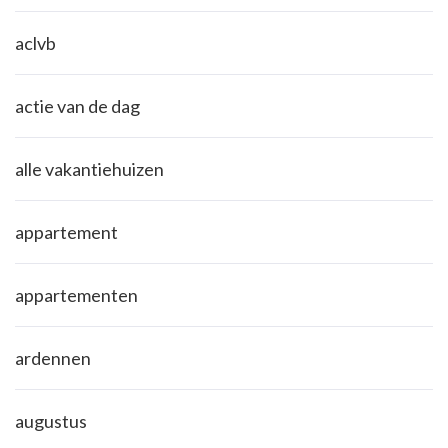
aclvb
actie van de dag
alle vakantiehuizen
appartement
appartementen
ardennen
augustus