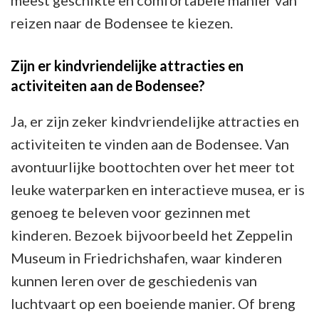
meest geschikte en comfortabele manier van
reizen naar de Bodensee te kiezen.
Zijn er kindvriendelijke attracties en
activiteiten aan de Bodensee?
Ja, er zijn zeker kindvriendelijke attracties en
activiteiten te vinden aan de Bodensee. Van
avontuurlijke boottochten over het meer tot
leuke waterparken en interactieve musea, er is
genoeg te beleven voor gezinnen met
kinderen. Bezoek bijvoorbeeld het Zeppelin
Museum in Friedrichshafen, waar kinderen
kunnen leren over de geschiedenis van
luchtvaart op een boeiende manier. Of breng