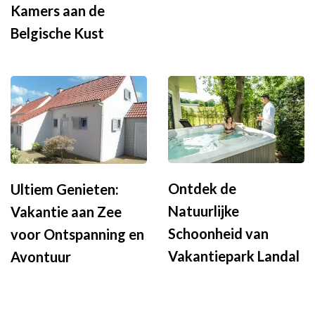
Kamers aan de
Belgische Kust
Ontdek de
Ultiem Genieten:
Natuurlijke
Vakantie aan Zee
Schoonheid van
voor Ontspanning en
Vakantiepark Landal
Avontuur