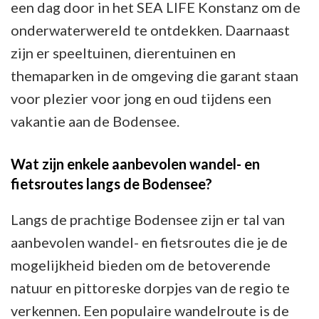
een dag door in het SEA LIFE Konstanz om de
onderwaterwereld te ontdekken. Daarnaast
zijn er speeltuinen, dierentuinen en
themaparken in de omgeving die garant staan
voor plezier voor jong en oud tijdens een
vakantie aan de Bodensee.
Wat zijn enkele aanbevolen wandel- en
fietsroutes langs de Bodensee?
Langs de prachtige Bodensee zijn er tal van
aanbevolen wandel- en fietsroutes die je de
mogelijkheid bieden om de betoverende
natuur en pittoreske dorpjes van de regio te
verkennen. Een populaire wandelroute is de