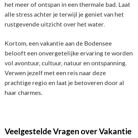
het meer of ontspan in een thermale bad. Laat
alle stress achter je terwijl je geniet van het
rustgevende uitzicht over het water.
Kortom, een vakantie aan de Bodensee
belooft een onvergetelijke ervaring te worden
vol avontuur, cultuur, natuur en ontspanning.
Verwen jezelf met een reis naar deze
prachtige regio en laat je betoveren door al
haar charmes.
Veelgestelde Vragen over Vakantie