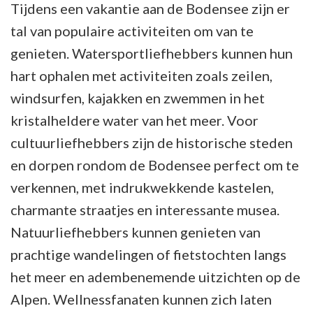
Tijdens een vakantie aan de Bodensee zijn er
tal van populaire activiteiten om van te
genieten. Watersportliefhebbers kunnen hun
hart ophalen met activiteiten zoals zeilen,
windsurfen, kajakken en zwemmen in het
kristalheldere water van het meer. Voor
cultuurliefhebbers zijn de historische steden
en dorpen rondom de Bodensee perfect om te
verkennen, met indrukwekkende kastelen,
charmante straatjes en interessante musea.
Natuurliefhebbers kunnen genieten van
prachtige wandelingen of fietstochten langs
het meer en adembenemende uitzichten op de
Alpen. Wellnessfanaten kunnen zich laten