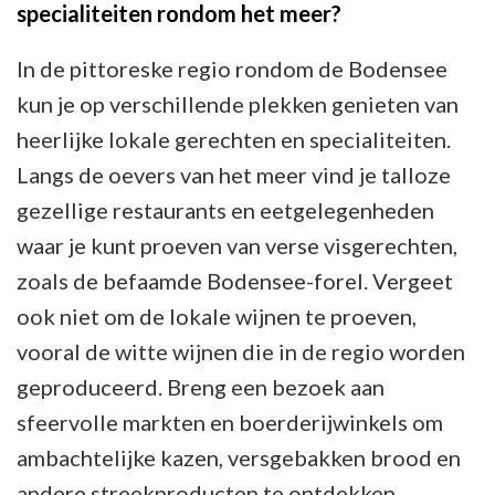
specialiteiten rondom het meer?
In de pittoreske regio rondom de Bodensee
kun je op verschillende plekken genieten van
heerlijke lokale gerechten en specialiteiten.
Langs de oevers van het meer vind je talloze
gezellige restaurants en eetgelegenheden
waar je kunt proeven van verse visgerechten,
zoals de befaamde Bodensee-forel. Vergeet
ook niet om de lokale wijnen te proeven,
vooral de witte wijnen die in de regio worden
geproduceerd. Breng een bezoek aan
sfeervolle markten en boerderijwinkels om
ambachtelijke kazen, versgebakken brood en
andere streekproducten te ontdekken.