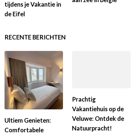
tijdens je Vakantie in
de Eifel
RECENTE BERICHTEN
Prachtig
Vakantiehuis op de
Veluwe: Ontdek de
Ultiem Genieten:
Natuurpracht!
Comfortabele