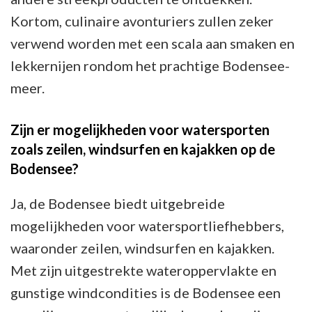
Kortom, culinaire avonturiers zullen zeker
verwend worden met een scala aan smaken en
lekkernijen rondom het prachtige Bodensee-
meer.
Zijn er mogelijkheden voor watersporten
zoals zeilen, windsurfen en kajakken op de
Bodensee?
Ja, de Bodensee biedt uitgebreide
mogelijkheden voor watersportliefhebbers,
waaronder zeilen, windsurfen en kajakken.
Met zijn uitgestrekte wateroppervlakte en
gunstige windcondities is de Bodensee een