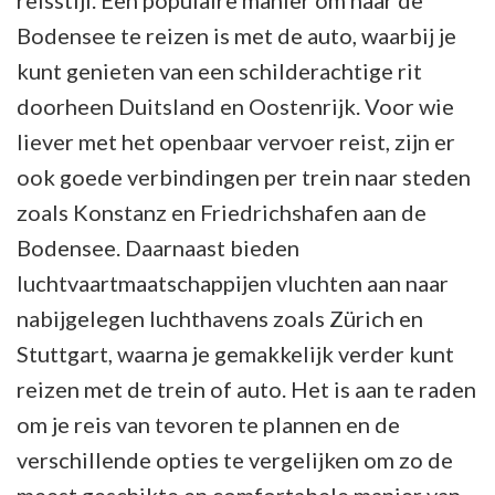
reisstijl. Een populaire manier om naar de
Bodensee te reizen is met de auto, waarbij je
kunt genieten van een schilderachtige rit
doorheen Duitsland en Oostenrijk. Voor wie
liever met het openbaar vervoer reist, zijn er
ook goede verbindingen per trein naar steden
zoals Konstanz en Friedrichshafen aan de
Bodensee. Daarnaast bieden
luchtvaartmaatschappijen vluchten aan naar
nabijgelegen luchthavens zoals Zürich en
Stuttgart, waarna je gemakkelijk verder kunt
reizen met de trein of auto. Het is aan te raden
om je reis van tevoren te plannen en de
verschillende opties te vergelijken om zo de