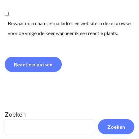
Bewaar mijn naam, e-mailadres en website in deze browser
voor de volgende keer wanneer ik een reactie plaats.
Zoeken
Zoeken