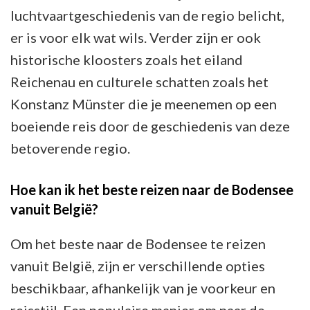
luchtvaartgeschiedenis van de regio belicht,
er is voor elk wat wils. Verder zijn er ook
historische kloosters zoals het eiland
Reichenau en culturele schatten zoals het
Konstanz Münster die je meenemen op een
boeiende reis door de geschiedenis van deze
betoverende regio.
Hoe kan ik het beste reizen naar de Bodensee
vanuit België?
Om het beste naar de Bodensee te reizen
vanuit België, zijn er verschillende opties
beschikbaar, afhankelijk van je voorkeur en