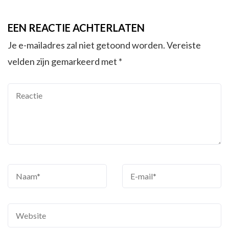
EEN REACTIE ACHTERLATEN
Je e-mailadres zal niet getoond worden.
Vereiste
velden zijn gemarkeerd met
*