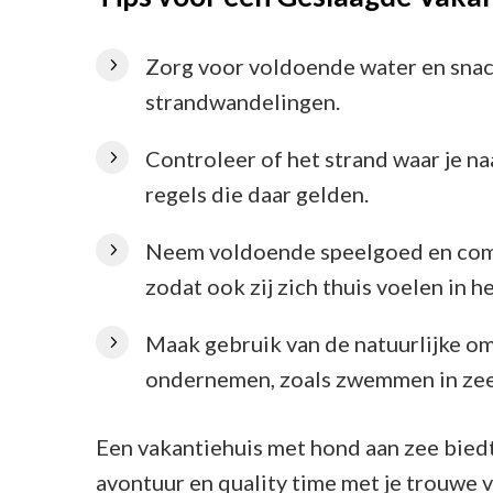
Zorg voor voldoende water en snack
strandwandelingen.
Controleer of het strand waar je n
regels die daar gelden.
Neem voldoende speelgoed en comf
zodat ook zij zich thuis voelen in h
Maak gebruik van de natuurlijke om
ondernemen, zoals zwemmen in zee 
Een vakantiehuis met hond aan zee biedt
avontuur en quality time met je trouwe 