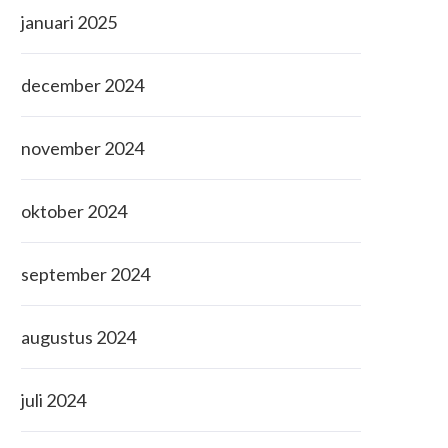
januari 2025
december 2024
november 2024
oktober 2024
september 2024
augustus 2024
juli 2024