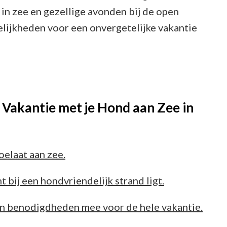
in zee en gezellige avonden bij de open
lijkheden voor een onvergetelijke vakantie
 Vakantie met je Hond aan Zee in
oelaat aan zee.
 bij een hondvriendelijk strand ligt.
 benodigdheden mee voor de hele vakantie.