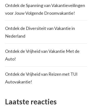
Ontdek de Spanning van Vakantieveilingen
voor Jouw Volgende Droomvakantie!
Ontdek de Diversiteit van Vakantie in
Nederland
Ontdek de Vrijheid van Vakantie Met de
Auto!
Ontdek de Vrijheid van Reizen met TUI
Autovakantie!
Laatste reacties