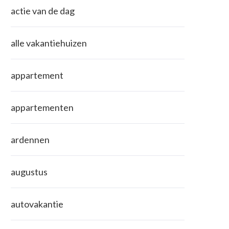
actie van de dag
alle vakantiehuizen
appartement
appartementen
ardennen
augustus
autovakantie