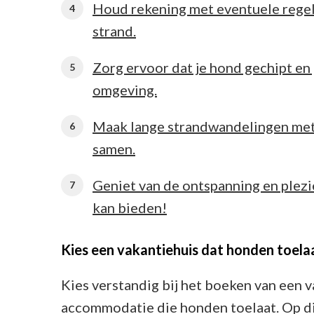
Houd rekening met eventuele regel
strand.
Zorg ervoor dat je hond gechipt en 
omgeving.
Maak lange strandwandelingen met 
samen.
Geniet van de ontspanning en plezi
kan bieden!
Kies een vakantiehuis dat honden toelaa
Kies verstandig bij het boeken van een v
accommodatie die honden toelaat. Op di