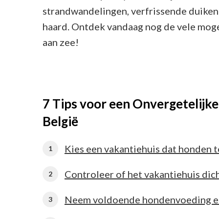
strandwandelingen, verfrissende duiken 
haard. Ontdek vandaag nog de vele moge
aan zee!
7 Tips voor een Onvergetelijke
België
Kies een vakantiehuis dat honden t
Controleer of het vakantiehuis dicht
Neem voldoende hondenvoeding en