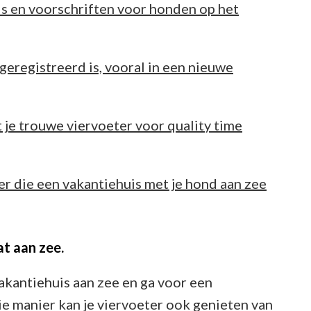
s en voorschriften voor honden op het
geregistreerd is, vooral in een nieuwe
je trouwe viervoeter voor quality time
er die een vakantiehuis met je hond aan zee
t aan zee.
akantiehuis aan zee en ga voor een
e manier kan je viervoeter ook genieten van