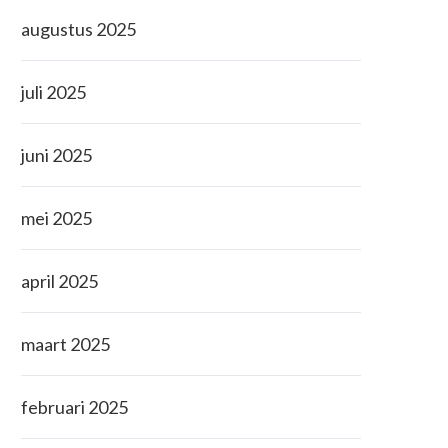
augustus 2025
juli 2025
juni 2025
mei 2025
april 2025
maart 2025
februari 2025