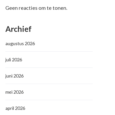
Geen reacties om te tonen.
Archief
augustus 2026
juli 2026
juni 2026
mei 2026
april 2026