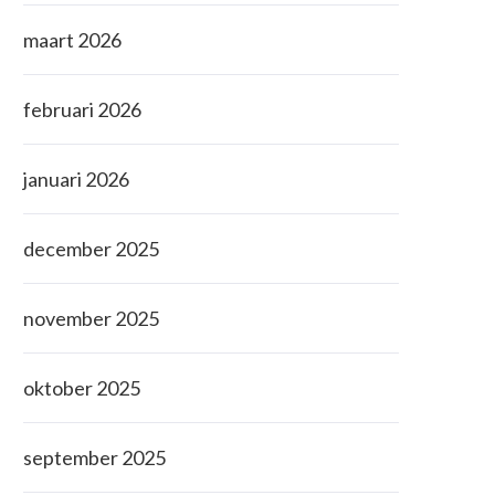
maart 2026
februari 2026
januari 2026
december 2025
november 2025
oktober 2025
september 2025