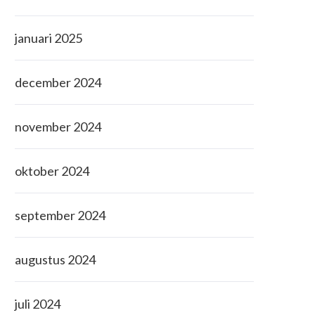
januari 2025
december 2024
november 2024
oktober 2024
september 2024
augustus 2024
juli 2024