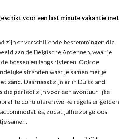
eschikt voor een last minute vakantie met
nd zijn er verschillende bestemmingen die
beeld aan de Belgische Ardennen, waar je
de bossen en langs rivieren. Ook de
ndelijke stranden waar je samen met je
et zand. Daarnaast zijn er in Duitsland
die perfect zijn voor een avontuurlijke
ooraf te controleren welke regels er gelden
accommodaties, zodat jullie zorgeloos
tje samen.