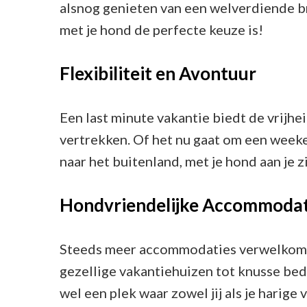
alsnog genieten van een welverdiende b
met je hond de perfecte keuze is!
Flexibiliteit en Avontuur
Een last minute vakantie biedt de vrijhei
vertrekken. Of het nu gaat om een weeke
naar het buitenland, met je hond aan je
Hondvriendelijke Accommodat
Steeds meer accommodaties verwelkome
gezellige vakantiehuizen tot knusse bed &
wel een plek waar zowel jij als je harig