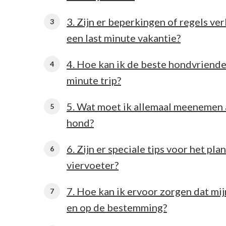
3. Zijn er beperkingen of regels ve
een last minute vakantie?
4. Hoe kan ik de beste hondvriende
minute trip?
5. Wat moet ik allemaal meenemen a
hond?
6. Zijn er speciale tips voor het pl
viervoeter?
7. Hoe kan ik ervoor zorgen dat mij
en op de bestemming?