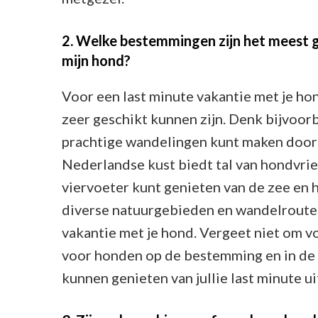
2. Welke bestemmingen zijn het meest g
mijn hond?
Voor een last minute vakantie met je ho
zeer geschikt kunnen zijn. Denk bijvoor
prachtige wandelingen kunt maken door 
Nederlandse kust biedt tal van hondvrie
viervoeter kunt genieten van de zee en h
diverse natuurgebieden en wandelroutes 
vakantie met je hond. Vergeet niet om v
voor honden op de bestemming en in de 
kunnen genieten van jullie last minute ui