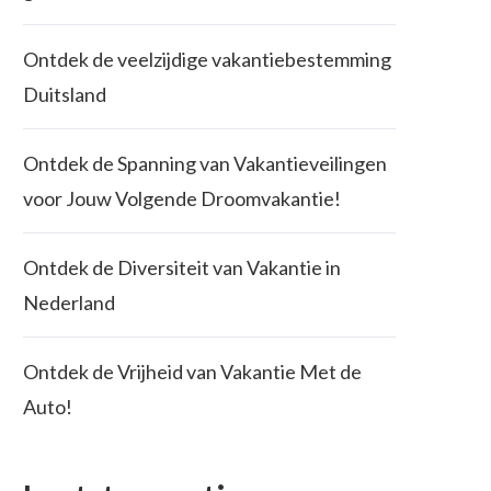
Ontdek de veelzijdige vakantiebestemming
Duitsland
Ontdek de Spanning van Vakantieveilingen
voor Jouw Volgende Droomvakantie!
Ontdek de Diversiteit van Vakantie in
Nederland
Ontdek de Vrijheid van Vakantie Met de
Auto!