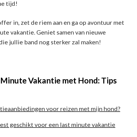
e tijd!
ffer in, zet de riem aan en ga op avontuur met
inute vakantie. Geniet samen van nieuwe
die jullie band nog sterker zal maken!
 Minute Vakantie met Hond: Tips
antieaanbiedingen voor reizen met mijn hond?
st geschikt voor een last minute vakantie