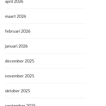
april 2026
maart 2026
februari 2026
januari 2026
december 2025
november 2025
oktober 2025
september 2025