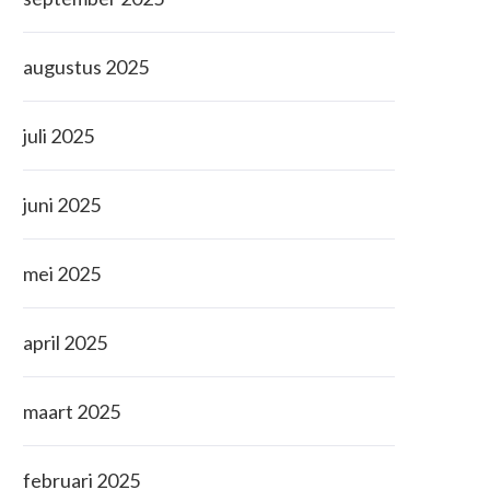
augustus 2025
juli 2025
juni 2025
mei 2025
april 2025
maart 2025
februari 2025