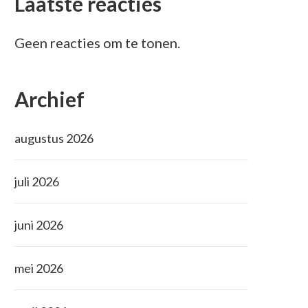
Laatste reacties
Geen reacties om te tonen.
Archief
augustus 2026
juli 2026
juni 2026
mei 2026