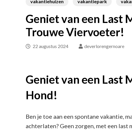
vakantiehuizen
vakantiepark
vaka
Geniet van een Last 
Trouwe Viervoeter!
22 augustus 2024
deverlorengernoare
Geniet van een Last 
Hond!
Ben je toe aan een spontane vakantie, ma
achterlaten? Geen zorgen, met een last 