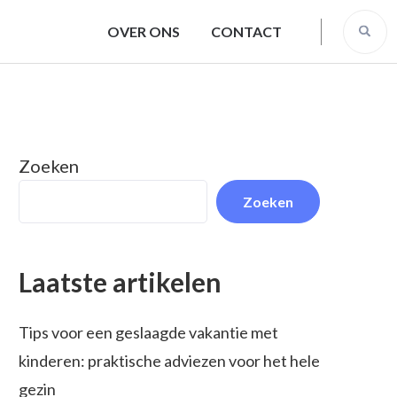
OVER ONS
CONTACT
Zoeken
Zoeken
Laatste artikelen
Tips voor een geslaagde vakantie met
kinderen: praktische adviezen voor het hele
gezin