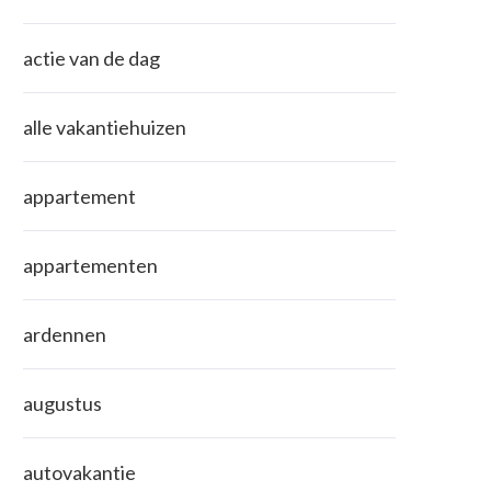
actie van de dag
alle vakantiehuizen
appartement
appartementen
ardennen
augustus
autovakantie