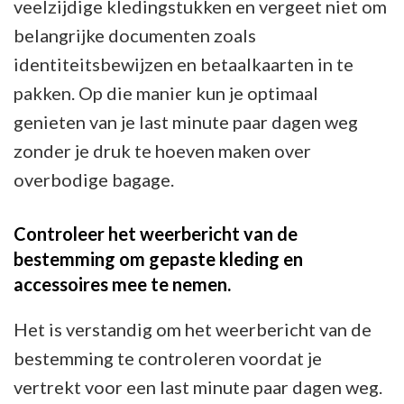
veelzijdige kledingstukken en vergeet niet om
belangrijke documenten zoals
identiteitsbewijzen en betaalkaarten in te
pakken. Op die manier kun je optimaal
genieten van je last minute paar dagen weg
zonder je druk te hoeven maken over
overbodige bagage.
Controleer het weerbericht van de
bestemming om gepaste kleding en
accessoires mee te nemen.
Het is verstandig om het weerbericht van de
bestemming te controleren voordat je
vertrekt voor een last minute paar dagen weg.