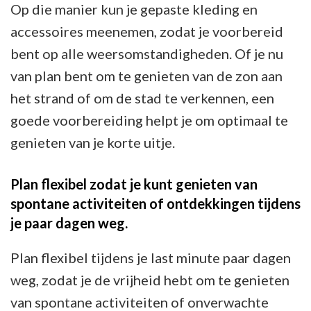
Op die manier kun je gepaste kleding en
accessoires meenemen, zodat je voorbereid
bent op alle weersomstandigheden. Of je nu
van plan bent om te genieten van de zon aan
het strand of om de stad te verkennen, een
goede voorbereiding helpt je om optimaal te
genieten van je korte uitje.
Plan flexibel zodat je kunt genieten van
spontane activiteiten of ontdekkingen tijdens
je paar dagen weg.
Plan flexibel tijdens je last minute paar dagen
weg, zodat je de vrijheid hebt om te genieten
van spontane activiteiten of onverwachte