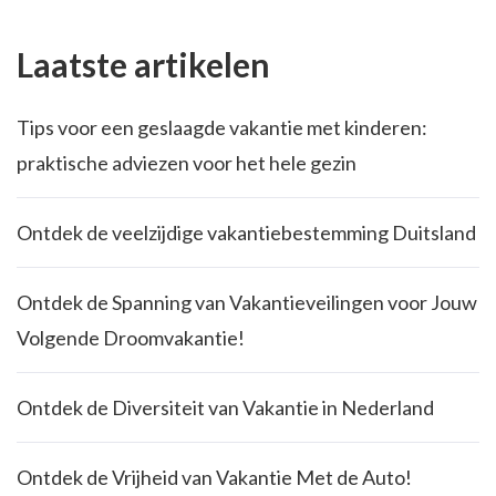
Laatste artikelen
Tips voor een geslaagde vakantie met kinderen:
praktische adviezen voor het hele gezin
Ontdek de veelzijdige vakantiebestemming Duitsland
Ontdek de Spanning van Vakantieveilingen voor Jouw
Volgende Droomvakantie!
Ontdek de Diversiteit van Vakantie in Nederland
Ontdek de Vrijheid van Vakantie Met de Auto!