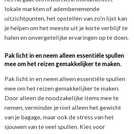
lokale markten of adembenemende
uitzichtpunten, het opstellen van zo’n lijst kan
je helpen om het meeste uit je korte verblijf te
halen en onvergetelijke ervaringen op te doen.
Pak licht in en neem alleen essentiële spullen
mee om het reizen gemakkelijker te maken.
Pak licht in en neem alleen essentiële spullen
mee om het reizen gemakkelijker te maken.
Door alleen de noodzakelijke items mee te
nemen, verminder je niet alleen het gewicht
van je bagage, maar ook de stress van het
sjouwen van te veel spullen. Kies voor