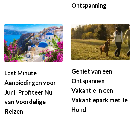
Ontspanning
Geniet van een
Last Minute
Ontspannen
Aanbiedingen voor
Vakantie in een
Juni: Profiteer Nu
Vakantiepark met Je
van Voordelige
Hond
Reizen