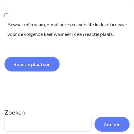
Bewaar mijn naam, e-mailadres en website in deze browser
voor de volgende keer wanneer ik een reactie plaats.
Zoeken
Zoeken