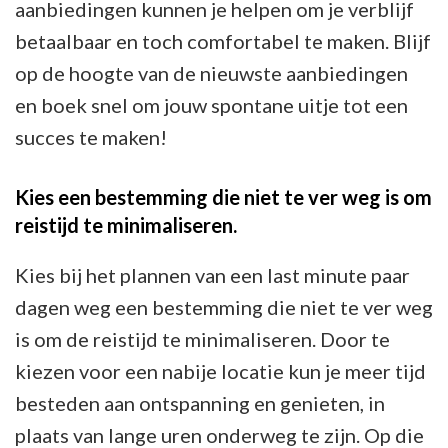
aanbiedingen kunnen je helpen om je verblijf
betaalbaar en toch comfortabel te maken. Blijf
op de hoogte van de nieuwste aanbiedingen
en boek snel om jouw spontane uitje tot een
succes te maken!
Kies een bestemming die niet te ver weg is om
reistijd te minimaliseren.
Kies bij het plannen van een last minute paar
dagen weg een bestemming die niet te ver weg
is om de reistijd te minimaliseren. Door te
kiezen voor een nabije locatie kun je meer tijd
besteden aan ontspanning en genieten, in
plaats van lange uren onderweg te zijn. Op die