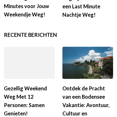
Minutes voor Jouw
een Last Minute
Weekendje Weg!
Nachtje Weg!
RECENTE BERICHTEN
Gezellig Weekend
Ontdek de Pracht
Weg Met 12
van een Bodensee
Personen: Samen
Vakantie: Avontuur,
Genieten!
Cultuur en