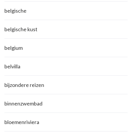
belgische
belgische kust
belgium
belvilla
bijzondere reizen
binnenzwembad
bloemenriviera