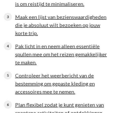
is om reistijd te minimaliseren.
Maak een lijst van bezienswaardigheden
die je absoluut wilt bezoeken op jouw
korte trip.
Pak licht in en neem alleen essentiële
spullen mee om het reizen gemakkelijker
te maken.
Controleer het weerbericht van de
bestemming om gepaste kleding en
accessoires mee te nemen.
Plan flexibel zodat je kunt genieten van
spontane activiteiten of ontdekkingen