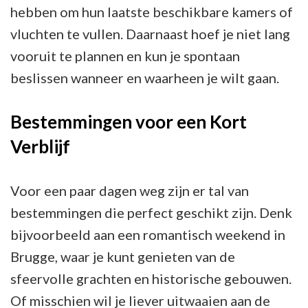
hebben om hun laatste beschikbare kamers of
vluchten te vullen. Daarnaast hoef je niet lang
vooruit te plannen en kun je spontaan
beslissen wanneer en waarheen je wilt gaan.
Bestemmingen voor een Kort
Verblijf
Voor een paar dagen weg zijn er tal van
bestemmingen die perfect geschikt zijn. Denk
bijvoorbeeld aan een romantisch weekend in
Brugge, waar je kunt genieten van de
sfeervolle grachten en historische gebouwen.
Of misschien wil je liever uitwaaien aan de