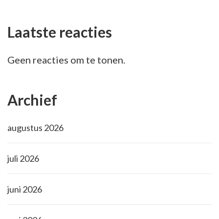
Laatste reacties
Geen reacties om te tonen.
Archief
augustus 2026
juli 2026
juni 2026