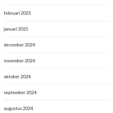
februari 2025
januari 2025
december 2024
november 2024
oktober 2024
september 2024
augustus 2024