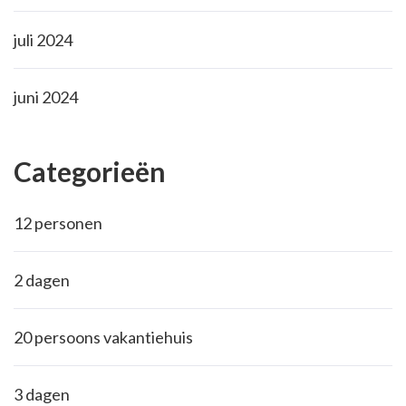
juli 2024
juni 2024
Categorieën
12 personen
2 dagen
20 persoons vakantiehuis
3 dagen