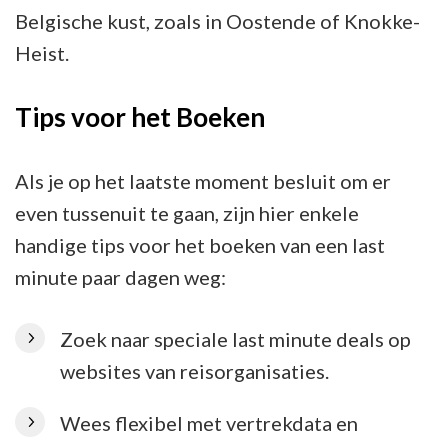
Belgische kust, zoals in Oostende of Knokke-
Heist.
Tips voor het Boeken
Als je op het laatste moment besluit om er
even tussenuit te gaan, zijn hier enkele
handige tips voor het boeken van een last
minute paar dagen weg:
Zoek naar speciale last minute deals op
websites van reisorganisaties.
Wees flexibel met vertrekdata en