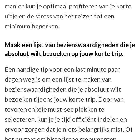
manier kun je optimaal profiteren van je korte
uitje en de stress van het reizen tot een
minimum beperken.
Maak een lijst van bezienswaardigheden die je
absoluut wilt bezoeken op jouw korte trip.
Een handige tip voor een last minute paar
dagen weg is om een lijst te maken van
bezienswaardigheden die je absoluut wilt
bezoeken tijdens jouw korte trip. Door van
tevoren enkele must-see plekken te
selecteren, kun je je tijd efficiënt indelen en
ervoor zorgen dat je niets belangrijks mist. Of
het nu gaat om historische monumenten,