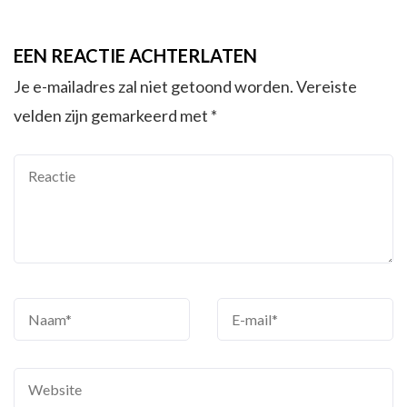
EEN REACTIE ACHTERLATEN
Je e-mailadres zal niet getoond worden.
Vereiste
velden zijn gemarkeerd met
*