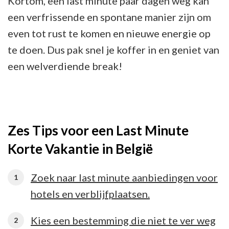
Kortom, een last minute paar dagen weg kan
een verfrissende en spontane manier zijn om
even tot rust te komen en nieuwe energie op
te doen. Dus pak snel je koffer in en geniet van
een welverdiende break!
Zes Tips voor een Last Minute
Korte Vakantie in België
Zoek naar last minute aanbiedingen voor
hotels en verblijfplaatsen.
Kies een bestemming die niet te ver weg