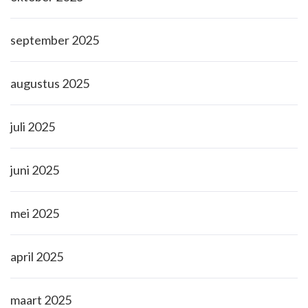
september 2025
augustus 2025
juli 2025
juni 2025
mei 2025
april 2025
maart 2025