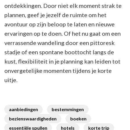
ontdekkingen. Door niet elk moment strak te
plannen, geef je jezelf de ruimte om het
avontuur op zijn beloop te laten en nieuwe
ervaringen op te doen. Of het nu gaat om een
verrassende wandeling door een pittoresk
stadje of een spontane boottocht langs de
kust, flexibiliteit in je planning kan leiden tot
onvergetelijke momenten tijdens je korte
uitje.
aanbiedingen
bestemmingen
bezienswaardigheden
boeken
essentiële spullen
hotels
korte trip