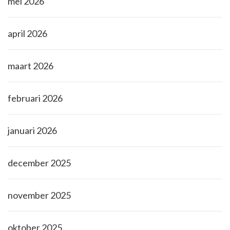
mei 2026
april 2026
maart 2026
februari 2026
januari 2026
december 2025
november 2025
oktober 2025