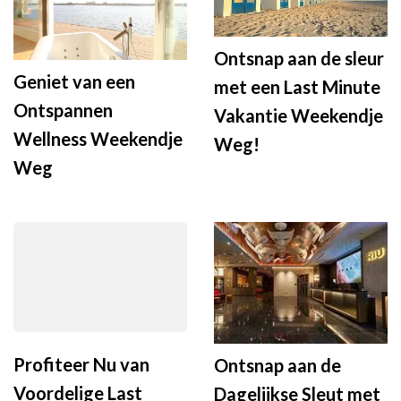
Ontsnap aan de sleur
Geniet van een
met een Last Minute
Ontspannen
Vakantie Weekendje
Wellness Weekendje
Weg!
Weg
Profiteer Nu van
Ontsnap aan de
Voordelige Last
Dagelijkse Sleut met