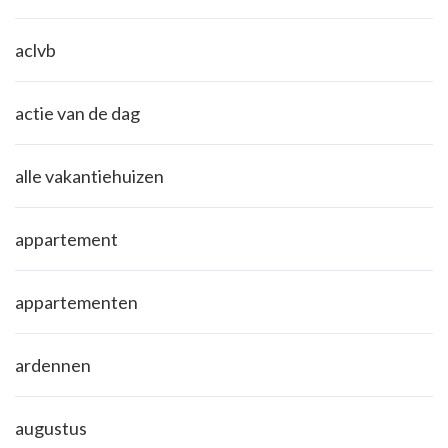
aclvb
actie van de dag
alle vakantiehuizen
appartement
appartementen
ardennen
augustus