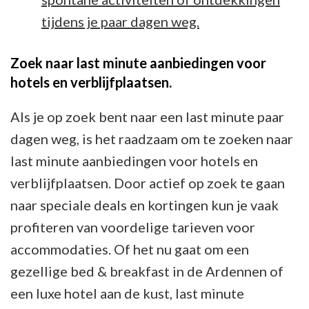
tijdens je paar dagen weg.
Zoek naar last minute aanbiedingen voor
hotels en verblijfplaatsen.
Als je op zoek bent naar een last minute paar
dagen weg, is het raadzaam om te zoeken naar
last minute aanbiedingen voor hotels en
verblijfplaatsen. Door actief op zoek te gaan
naar speciale deals en kortingen kun je vaak
profiteren van voordelige tarieven voor
accommodaties. Of het nu gaat om een
gezellige bed & breakfast in de Ardennen of
een luxe hotel aan de kust, last minute