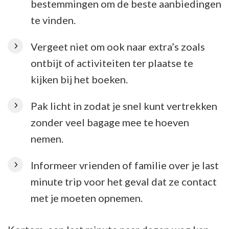
bestemmingen om de beste aanbiedingen
te vinden.
Vergeet niet om ook naar extra’s zoals
ontbijt of activiteiten ter plaatse te
kijken bij het boeken.
Pak licht in zodat je snel kunt vertrekken
zonder veel bagage mee te hoeven
nemen.
Informeer vrienden of familie over je last
minute trip voor het geval dat ze contact
met je moeten opnemen.