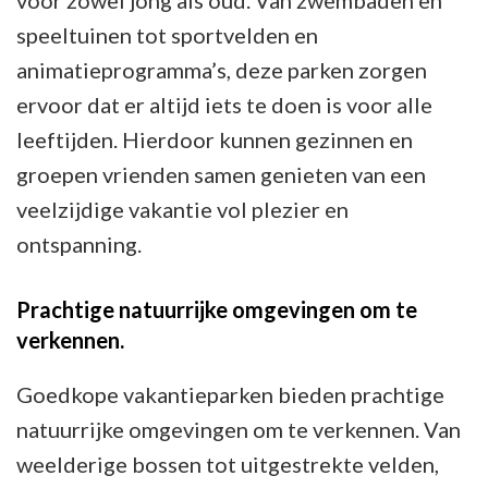
voor zowel jong als oud. Van zwembaden en
speeltuinen tot sportvelden en
animatieprogramma’s, deze parken zorgen
ervoor dat er altijd iets te doen is voor alle
leeftijden. Hierdoor kunnen gezinnen en
groepen vrienden samen genieten van een
veelzijdige vakantie vol plezier en
ontspanning.
Prachtige natuurrijke omgevingen om te
verkennen.
Goedkope vakantieparken bieden prachtige
natuurrijke omgevingen om te verkennen. Van
weelderige bossen tot uitgestrekte velden,