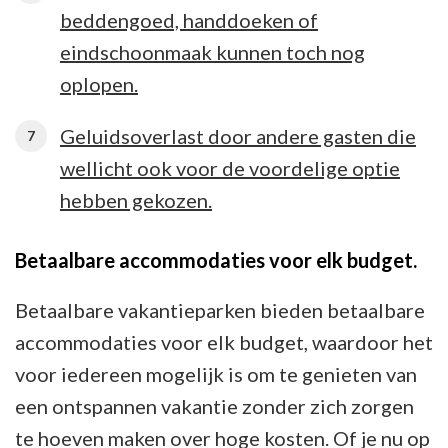
beddengoed, handdoeken of
eindschoonmaak kunnen toch nog
oplopen.
Geluidsoverlast door andere gasten die
wellicht ook voor de voordelige optie
hebben gekozen.
Betaalbare accommodaties voor elk budget.
Betaalbare vakantieparken bieden betaalbare
accommodaties voor elk budget, waardoor het
voor iedereen mogelijk is om te genieten van
een ontspannen vakantie zonder zich zorgen
te hoeven maken over hoge kosten. Of je nu op