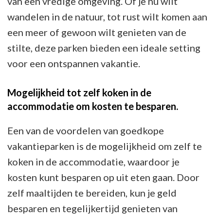
van een vredige omgeving. Of je nu wilt
wandelen in de natuur, tot rust wilt komen aan
een meer of gewoon wilt genieten van de
stilte, deze parken bieden een ideale setting
voor een ontspannen vakantie.
Mogelijkheid tot zelf koken in de
accommodatie om kosten te besparen.
Een van de voordelen van goedkope
vakantieparken is de mogelijkheid om zelf te
koken in de accommodatie, waardoor je
kosten kunt besparen op uit eten gaan. Door
zelf maaltijden te bereiden, kun je geld
besparen en tegelijkertijd genieten van