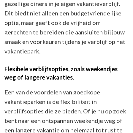
gezellige diners in je eigen vakantieverblijf.
Dit biedt niet alleen een budgetvriendelijke
optie, maar geeft ook de vrijheid om
gerechten te bereiden die aansluiten bij jouw
smaak en voorkeuren tijdens je verblijf op het
vakantiepark.
Flexibele verblijfsopties, zoals weekendjes
weg of langere vakanties.
Een van de voordelen van goedkope
vakantieparken is de flexibiliteit in
verblijfsopties die ze bieden. Of je nu op zoek
bent naar een ontspannen weekendje weg of
een langere vakantie om helemaal tot rust te