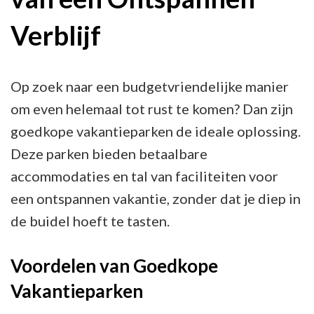
Verblijf
Op zoek naar een budgetvriendelijke manier
om even helemaal tot rust te komen? Dan zijn
goedkope vakantieparken de ideale oplossing.
Deze parken bieden betaalbare
accommodaties en tal van faciliteiten voor
een ontspannen vakantie, zonder dat je diep in
de buidel hoeft te tasten.
Voordelen van Goedkope
Vakantieparken