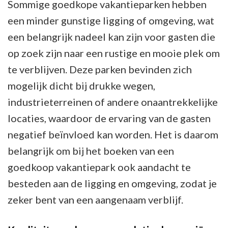
Sommige goedkope vakantieparken hebben
een minder gunstige ligging of omgeving, wat
een belangrijk nadeel kan zijn voor gasten die
op zoek zijn naar een rustige en mooie plek om
te verblijven. Deze parken bevinden zich
mogelijk dicht bij drukke wegen,
industrieterreinen of andere onaantrekkelijke
locaties, waardoor de ervaring van de gasten
negatief beïnvloed kan worden. Het is daarom
belangrijk om bij het boeken van een
goedkoop vakantiepark ook aandacht te
besteden aan de ligging en omgeving, zodat je
zeker bent van een aangenaam verblijf.