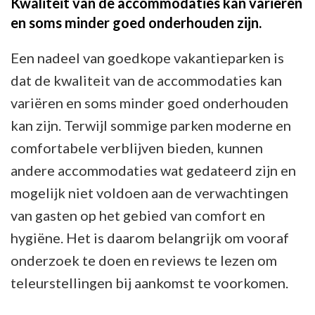
Kwaliteit van de accommodaties kan variëren
en soms minder goed onderhouden zijn.
Een nadeel van goedkope vakantieparken is
dat de kwaliteit van de accommodaties kan
variëren en soms minder goed onderhouden
kan zijn. Terwijl sommige parken moderne en
comfortabele verblijven bieden, kunnen
andere accommodaties wat gedateerd zijn en
mogelijk niet voldoen aan de verwachtingen
van gasten op het gebied van comfort en
hygiëne. Het is daarom belangrijk om vooraf
onderzoek te doen en reviews te lezen om
teleurstellingen bij aankomst te voorkomen.