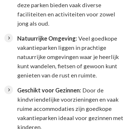
deze parken bieden vaak diverse
faciliteiten en activiteiten voor zowel
jong als oud.
Natuurrijke Omgeving:
Veel goedkope
vakantieparken liggen in prachtige
natuurrijke omgevingen waar je heerlijk
kunt wandelen, fietsen of gewoon kunt
genieten van de rust en ruimte.
Geschikt voor Gezinnen:
Door de
kindvriendelijke voorzieningen en vaak
ruime accommodaties zijn goedkope
vakantieparken ideaal voor gezinnen met
kinderen.