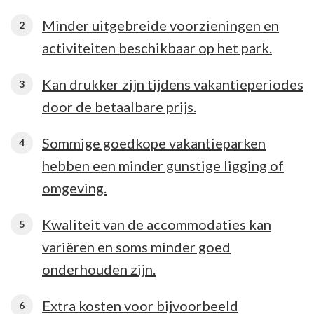
Minder uitgebreide voorzieningen en
activiteiten beschikbaar op het park.
Kan drukker zijn tijdens vakantieperiodes
door de betaalbare prijs.
Sommige goedkope vakantieparken
hebben een minder gunstige ligging of
omgeving.
Kwaliteit van de accommodaties kan
variëren en soms minder goed
onderhouden zijn.
Extra kosten voor bijvoorbeeld