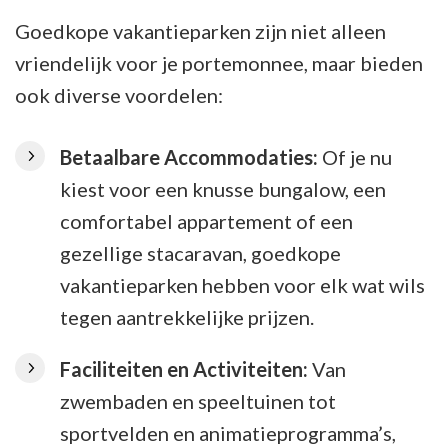
Goedkope vakantieparken zijn niet alleen
vriendelijk voor je portemonnee, maar bieden
ook diverse voordelen:
Betaalbare Accommodaties:
Of je nu
kiest voor een knusse bungalow, een
comfortabel appartement of een
gezellige stacaravan, goedkope
vakantieparken hebben voor elk wat wils
tegen aantrekkelijke prijzen.
Faciliteiten en Activiteiten:
Van
zwembaden en speeltuinen tot
sportvelden en animatieprogramma’s,