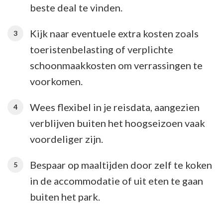
beste deal te vinden.
Kijk naar eventuele extra kosten zoals
toeristenbelasting of verplichte
schoonmaakkosten om verrassingen te
voorkomen.
Wees flexibel in je reisdata, aangezien
verblijven buiten het hoogseizoen vaak
voordeliger zijn.
Bespaar op maaltijden door zelf te koken
in de accommodatie of uit eten te gaan
buiten het park.