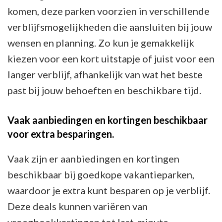
komen, deze parken voorzien in verschillende
verblijfsmogelijkheden die aansluiten bij jouw
wensen en planning. Zo kun je gemakkelijk
kiezen voor een kort uitstapje of juist voor een
langer verblijf, afhankelijk van wat het beste
past bij jouw behoeften en beschikbare tijd.
Vaak aanbiedingen en kortingen beschikbaar
voor extra besparingen.
Vaak zijn er aanbiedingen en kortingen
beschikbaar bij goedkope vakantieparken,
waardoor je extra kunt besparen op je verblijf.
Deze deals kunnen variëren van