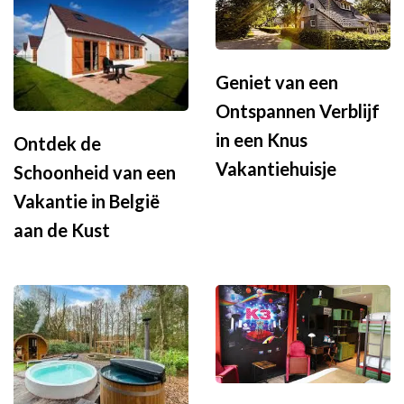
Geniet van een
Ontspannen Verblijf
in een Knus
Ontdek de
Vakantiehuisje
Schoonheid van een
Vakantie in België
aan de Kust