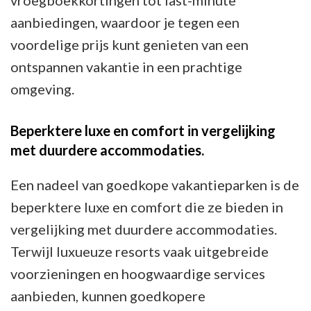
vroegboekkortingen tot last-minute
aanbiedingen, waardoor je tegen een
voordelige prijs kunt genieten van een
ontspannen vakantie in een prachtige
omgeving.
Beperktere luxe en comfort in vergelijking
met duurdere accommodaties.
Een nadeel van goedkope vakantieparken is de
beperktere luxe en comfort die ze bieden in
vergelijking met duurdere accommodaties.
Terwijl luxueuze resorts vaak uitgebreide
voorzieningen en hoogwaardige services
aanbieden, kunnen goedkopere