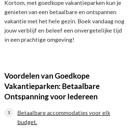
Kortom, met goedkope vakantieparken kun je
genieten van een betaalbare en ontspannen
vakantie met het hele gezin. Boek vandaag nog
jouw verblijf en beleef een onvergetelijke tijd
in een prachtige omgeving!
Voordelen van Goedkope
Vakantieparken: Betaalbare
Ontspanning voor Iedereen
Betaalbare accommodaties voor elk
budget.