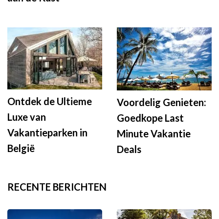
Ontdek de Ultieme
Voordelig Genieten:
Luxe van
Goedkope Last
Vakantieparken in
Minute Vakantie
België
Deals
RECENTE BERICHTEN