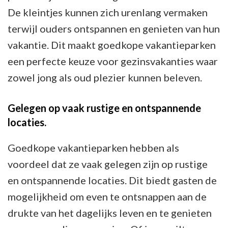
De kleintjes kunnen zich urenlang vermaken
terwijl ouders ontspannen en genieten van hun
vakantie. Dit maakt goedkope vakantieparken
een perfecte keuze voor gezinsvakanties waar
zowel jong als oud plezier kunnen beleven.
Gelegen op vaak rustige en ontspannende
locaties.
Goedkope vakantieparken hebben als
voordeel dat ze vaak gelegen zijn op rustige
en ontspannende locaties. Dit biedt gasten de
mogelijkheid om even te ontsnappen aan de
drukte van het dagelijks leven en te genieten