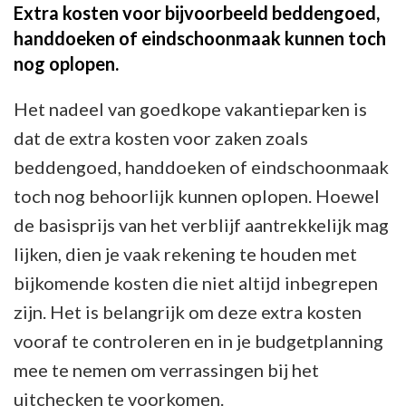
Extra kosten voor bijvoorbeeld beddengoed,
handdoeken of eindschoonmaak kunnen toch
nog oplopen.
Het nadeel van goedkope vakantieparken is
dat de extra kosten voor zaken zoals
beddengoed, handdoeken of eindschoonmaak
toch nog behoorlijk kunnen oplopen. Hoewel
de basisprijs van het verblijf aantrekkelijk mag
lijken, dien je vaak rekening te houden met
bijkomende kosten die niet altijd inbegrepen
zijn. Het is belangrijk om deze extra kosten
vooraf te controleren en in je budgetplanning
mee te nemen om verrassingen bij het
uitchecken te voorkomen.