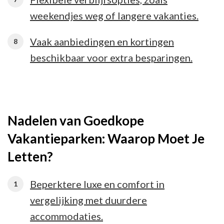
weekendjes weg of langere vakanties.
Vaak aanbiedingen en kortingen
beschikbaar voor extra besparingen.
Nadelen van Goedkope
Vakantieparken: Waarop Moet Je
Letten?
Beperktere luxe en comfort in
vergelijking met duurdere
accommodaties.