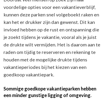
voordelige opties voor een vakantieverblijf,
kunnen deze parken snel volgeboekt raken en
kan het er drukker zijn dan gewenst. Dit kan
invloed hebben op de rust en ontspanning die
je zoekt tijdens je vakantie, vooral als je juist
de drukte wilt vermijden. Het is daarom aan te
raden om tijdig te reserveren en rekening te
houden met de mogelijke drukte tijdens
vakantieperiodes bij het kiezen van een
goedkoop vakantiepark.
Sommige goedkope vakantieparken hebben
een minder gunstige ligging of omgeving.