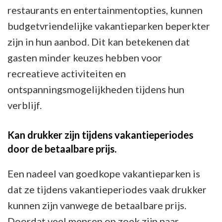
restaurants en entertainmentopties, kunnen
budgetvriendelijke vakantieparken beperkter
zijn in hun aanbod. Dit kan betekenen dat
gasten minder keuzes hebben voor
recreatieve activiteiten en
ontspanningsmogelijkheden tijdens hun
verblijf.
Kan drukker zijn tijdens vakantieperiodes
door de betaalbare prijs.
Een nadeel van goedkope vakantieparken is
dat ze tijdens vakantieperiodes vaak drukker
kunnen zijn vanwege de betaalbare prijs.
Doordat veel mensen op zoek zijn naar