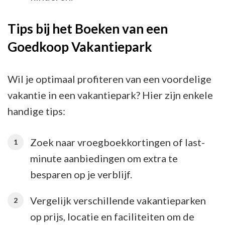
Tips bij het Boeken van een
Goedkoop Vakantiepark
Wil je optimaal profiteren van een voordelige
vakantie in een vakantiepark? Hier zijn enkele
handige tips:
Zoek naar vroegboekkortingen of last-
minute aanbiedingen om extra te
besparen op je verblijf.
Vergelijk verschillende vakantieparken
op prijs, locatie en faciliteiten om de