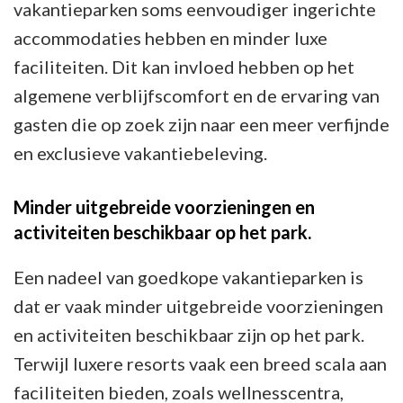
vakantieparken soms eenvoudiger ingerichte
accommodaties hebben en minder luxe
faciliteiten. Dit kan invloed hebben op het
algemene verblijfscomfort en de ervaring van
gasten die op zoek zijn naar een meer verfijnde
en exclusieve vakantiebeleving.
Minder uitgebreide voorzieningen en
activiteiten beschikbaar op het park.
Een nadeel van goedkope vakantieparken is
dat er vaak minder uitgebreide voorzieningen
en activiteiten beschikbaar zijn op het park.
Terwijl luxere resorts vaak een breed scala aan
faciliteiten bieden, zoals wellnesscentra,