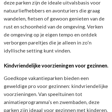
deze parken zijn de ideale uitvalsbasis voor
natuurliefhebbers en avonturiers die graag
wandelen, fietsen of gewoon genieten van de
rust en schoonheid van de omgeving. Verken
de omgeving op je eigen tempo en ontdek
verborgen pareltjes die je alleen in zo’n
idyllische setting kunt vinden.
Kindvriendelijke voorzieningen voor gezinnen.
Goedkope vakantieparken bieden een
geweldige pro voor gezinnen: kindvriendelijke
voorzieningen. Van speeltuinen tot
animatieprogramma’s en zwembaden, deze
parken zijn ideaal voor gezinnen met kinderen.