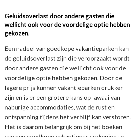
Geluidsoverlast door andere gasten die
wellicht ook voor de voordelige optie hebben
gekozen.
Een nadeel van goedkope vakantieparken kan
de geluidsoverlast zijn die veroorzaakt wordt
door andere gasten die wellicht ook voor de
voordelige optie hebben gekozen. Door de
lagere prijs kunnen vakantieparken drukker
zijn en is er een grotere kans op lawaai van
naburige accommodaties, wat de rust en
ontspanning tijdens het verblijf kan verstoren.
Het is daarom belangrijk om bij het boeken
van een goedkoop vakantiepark rekening te