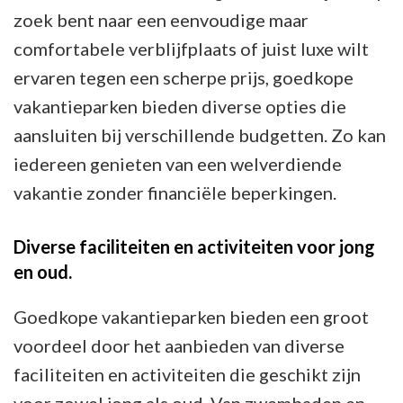
zoek bent naar een eenvoudige maar
comfortabele verblijfplaats of juist luxe wilt
ervaren tegen een scherpe prijs, goedkope
vakantieparken bieden diverse opties die
aansluiten bij verschillende budgetten. Zo kan
iedereen genieten van een welverdiende
vakantie zonder financiële beperkingen.
Diverse faciliteiten en activiteiten voor jong
en oud.
Goedkope vakantieparken bieden een groot
voordeel door het aanbieden van diverse
faciliteiten en activiteiten die geschikt zijn