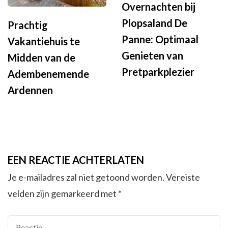
Overnachten bij
Plopsaland De
Prachtig
Panne: Optimaal
Vakantiehuis te
Genieten van
Midden van de
Pretparkplezier
Adembenemende
Ardennen
EEN REACTIE ACHTERLATEN
Je e-mailadres zal niet getoond worden.
Vereiste
velden zijn gemarkeerd met
*