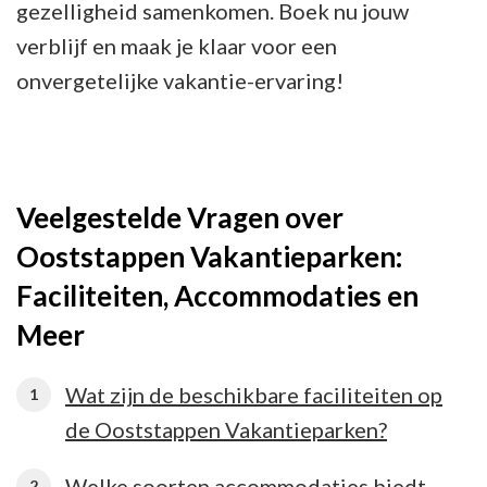
gezelligheid samenkomen. Boek nu jouw
verblijf en maak je klaar voor een
onvergetelijke vakantie-ervaring!
Veelgestelde Vragen over
Ooststappen Vakantieparken:
Faciliteiten, Accommodaties en
Meer
Wat zijn de beschikbare faciliteiten op
de Ooststappen Vakantieparken?
Welke soorten accommodaties biedt