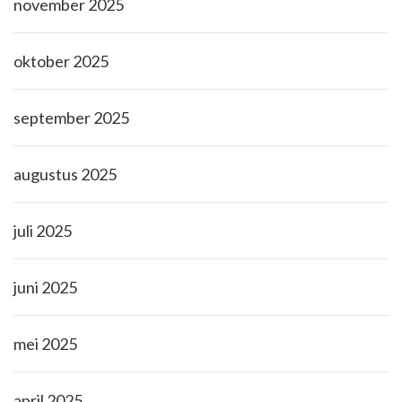
november 2025
oktober 2025
september 2025
augustus 2025
juli 2025
juni 2025
mei 2025
april 2025