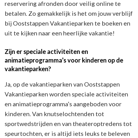
reservering afronden door veilig online te
betalen. Zo gemakkelijk is het om jouw verblijf
bij Ooststappen Vakantieparken te boeken en
uit te kijken naar een heerlijke vakantie!
Zijn er speciale activiteiten en
animatieprogramma’s voor kinderen op de
vakantieparken?
Ja, op de vakantieparken van Ooststappen
Vakantieparken worden speciale activiteiten
en animatieprogramma’s aangeboden voor
kinderen. Van knutselochtenden tot
sportwedstrijden en van theateroptredens tot
speurtochten, er is altijd iets leuks te beleven