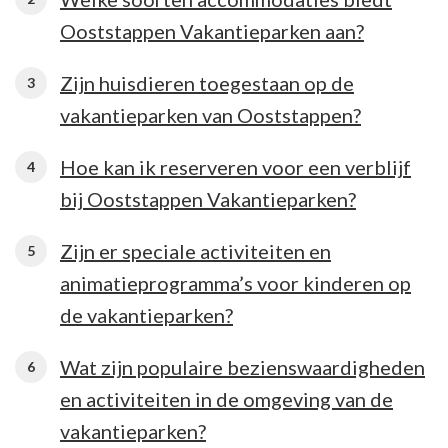
Ooststappen Vakantieparken aan?
Zijn huisdieren toegestaan op de
vakantieparken van Ooststappen?
Hoe kan ik reserveren voor een verblijf
bij Ooststappen Vakantieparken?
Zijn er speciale activiteiten en
animatieprogramma’s voor kinderen op
de vakantieparken?
Wat zijn populaire bezienswaardigheden
en activiteiten in de omgeving van de
vakantieparken?