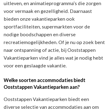
uitleven, en animatieprogramma’s die zorgen
voor vermaak en gezelligheid. Daarnaast
bieden onze vakantieparken ook
sportfaciliteiten, supermarkten voor de
nodige boodschappen en diverse
recreatiemogelijkheden. Of je nu op zoek bent
naar ontspanning of actie, bij Ooststappen
Vakantieparken vind je alles wat je nodig hebt
voor een geslaagde vakantie.
Welke soorten accommodaties biedt
Ooststappen Vakantieparken aan?
Ooststappen Vakantieparken biedt een
diverse selectie van accommodaties aan om