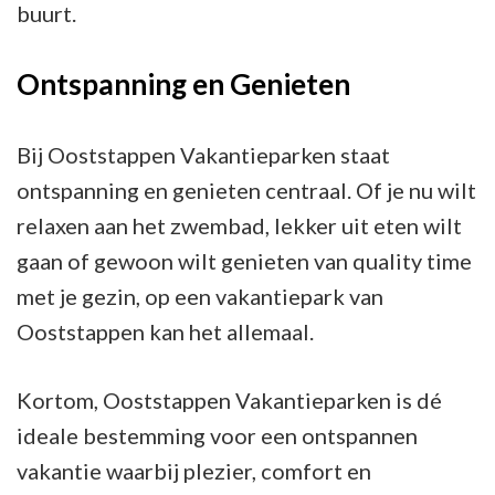
buurt.
Ontspanning en Genieten
Bij Ooststappen Vakantieparken staat
ontspanning en genieten centraal. Of je nu wilt
relaxen aan het zwembad, lekker uit eten wilt
gaan of gewoon wilt genieten van quality time
met je gezin, op een vakantiepark van
Ooststappen kan het allemaal.
Kortom, Ooststappen Vakantieparken is dé
ideale bestemming voor een ontspannen
vakantie waarbij plezier, comfort en