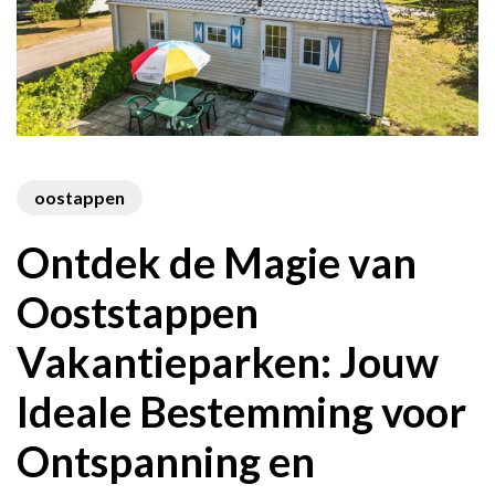
oostappen
Ontdek de Magie van
Ooststappen
Vakantieparken: Jouw
Ideale Bestemming voor
Ontspanning en