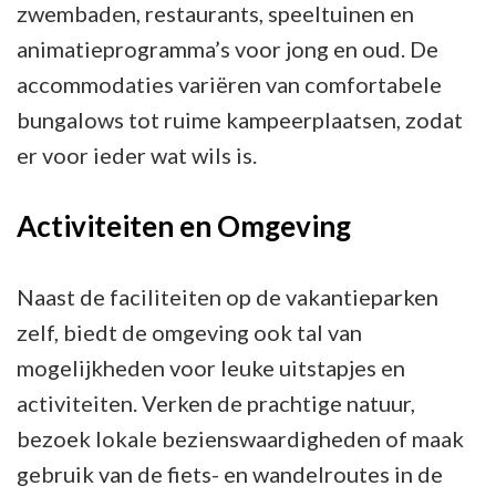
zwembaden, restaurants, speeltuinen en
animatieprogramma’s voor jong en oud. De
accommodaties variëren van comfortabele
bungalows tot ruime kampeerplaatsen, zodat
er voor ieder wat wils is.
Activiteiten en Omgeving
Naast de faciliteiten op de vakantieparken
zelf, biedt de omgeving ook tal van
mogelijkheden voor leuke uitstapjes en
activiteiten. Verken de prachtige natuur,
bezoek lokale bezienswaardigheden of maak
gebruik van de fiets- en wandelroutes in de