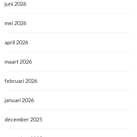
juni 2026
mei 2026
april 2026
maart 2026
februari 2026
januari 2026
december 2025