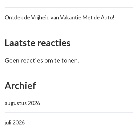
Ontdek de Vrijheid van Vakantie Met de Auto!
Laatste reacties
Geen reacties om te tonen.
Archief
augustus 2026
juli 2026