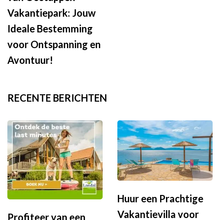
Vakantiepark: Jouw
Ideale Bestemming
voor Ontspanning en
Avontuur!
RECENTE BERICHTEN
Huur een Prachtige
Vakantievilla voor
Profiteer van een