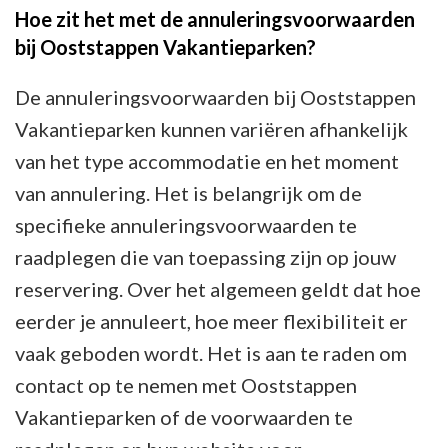
Hoe zit het met de annuleringsvoorwaarden
bij Ooststappen Vakantieparken?
De annuleringsvoorwaarden bij Ooststappen
Vakantieparken kunnen variëren afhankelijk
van het type accommodatie en het moment
van annulering. Het is belangrijk om de
specifieke annuleringsvoorwaarden te
raadplegen die van toepassing zijn op jouw
reservering. Over het algemeen geldt dat hoe
eerder je annuleert, hoe meer flexibiliteit er
vaak geboden wordt. Het is aan te raden om
contact op te nemen met Ooststappen
Vakantieparken of de voorwaarden te