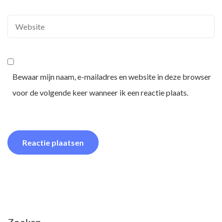
Bewaar mijn naam, e-mailadres en website in deze browser
voor de volgende keer wanneer ik een reactie plaats.