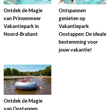
Ontdek de Magie
Ontspannen
van Prinsenmeer
genieten op
Vakantiepark in
Vakantiepark
Noord-Brabant
Oostappen: De ideale
bestemming voor
jouw vakantie!
Ontdek de Magie
van Oostappen