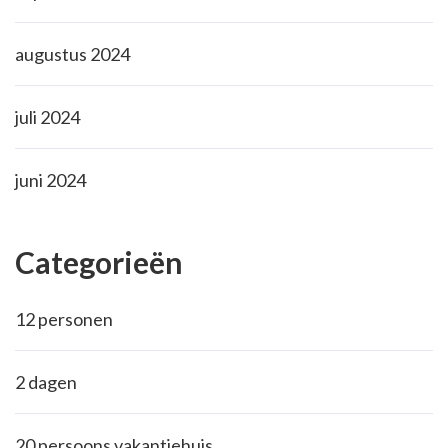
augustus 2024
juli 2024
juni 2024
Categorieën
12 personen
2 dagen
20 persoons vakantiehuis