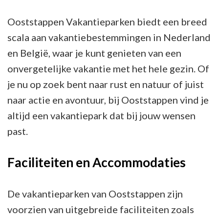
en
Ooststappen Vakantieparken biedt een breed
Avontuur!
scala aan vakantiebestemmingen in Nederland
en België, waar je kunt genieten van een
onvergetelijke vakantie met het hele gezin. Of
je nu op zoek bent naar rust en natuur of juist
naar actie en avontuur, bij Ooststappen vind je
altijd een vakantiepark dat bij jouw wensen
past.
Faciliteiten en Accommodaties
De vakantieparken van Ooststappen zijn
voorzien van uitgebreide faciliteiten zoals