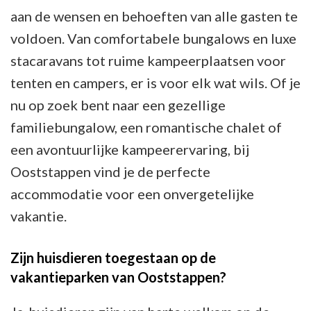
aan de wensen en behoeften van alle gasten te
voldoen. Van comfortabele bungalows en luxe
stacaravans tot ruime kampeerplaatsen voor
tenten en campers, er is voor elk wat wils. Of je
nu op zoek bent naar een gezellige
familiebungalow, een romantische chalet of
een avontuurlijke kampeerervaring, bij
Ooststappen vind je de perfecte
accommodatie voor een onvergetelijke
vakantie.
Zijn huisdieren toegestaan op de
vakantieparken van Ooststappen?