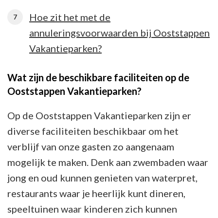
Hoe zit het met de
annuleringsvoorwaarden bij Ooststappen
Vakantieparken?
Wat zijn de beschikbare faciliteiten op de
Ooststappen Vakantieparken?
Op de Ooststappen Vakantieparken zijn er
diverse faciliteiten beschikbaar om het
verblijf van onze gasten zo aangenaam
mogelijk te maken. Denk aan zwembaden waar
jong en oud kunnen genieten van waterpret,
restaurants waar je heerlijk kunt dineren,
speeltuinen waar kinderen zich kunnen