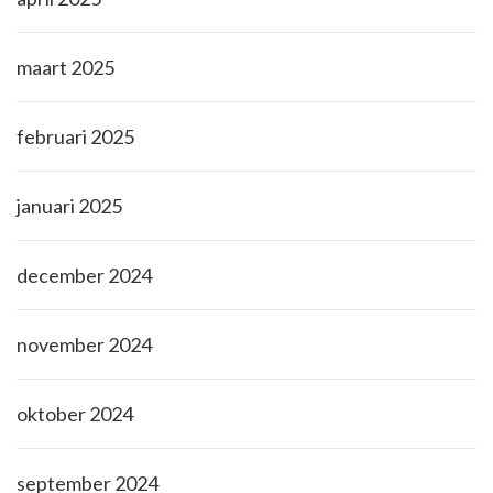
maart 2025
februari 2025
januari 2025
december 2024
november 2024
oktober 2024
september 2024