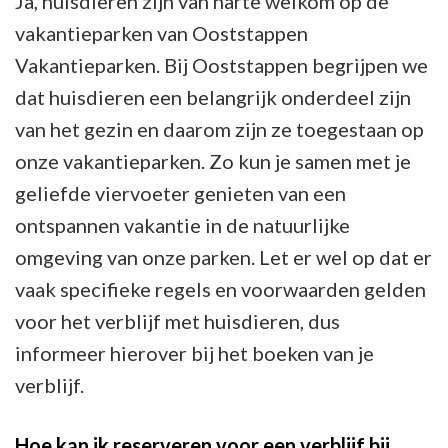
Ja, huisdieren zijn van harte welkom op de
vakantieparken van Ooststappen
Vakantieparken. Bij Ooststappen begrijpen we
dat huisdieren een belangrijk onderdeel zijn
van het gezin en daarom zijn ze toegestaan op
onze vakantieparken. Zo kun je samen met je
geliefde viervoeter genieten van een
ontspannen vakantie in de natuurlijke
omgeving van onze parken. Let er wel op dat er
vaak specifieke regels en voorwaarden gelden
voor het verblijf met huisdieren, dus
informeer hierover bij het boeken van je
verblijf.
Hoe kan ik reserveren voor een verblijf bij