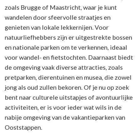
zoals Brugge of Maastricht, waar je kunt
wandelen door sfeervolle straatjes en
genieten van lokale lekkernijen. Voor
natuurliefhebbers zijn er uitgestrekte bossen
en nationale parken om te verkennen, ideaal
voor wandel- en fietstochten. Daarnaast biedt
de omgeving vaak diverse attracties, zoals
pretparken, dierentuinen en musea, die zowel
jong als oud zullen bekoren. Of je nu op zoek
bent naar culturele uitstapjes of avontuurlijke
activiteiten, er is voor ieder wat wils in de
nabije omgeving van de vakantieparken van
Ooststappen.