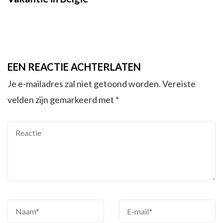
EEN REACTIE ACHTERLATEN
Je e-mailadres zal niet getoond worden.
Vereiste
velden zijn gemarkeerd met
*