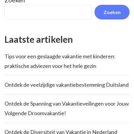
Zoeken
Zoeken
Laatste artikelen
Tips voor een geslaagde vakantie met kinderen:
praktische adviezen voor het hele gezin
Ontdek de veelzijdige vakantiebestemming Duitsland
Ontdek de Spanning van Vakantieveilingen voor Jouw
Volgende Droomvakantie!
Ontdek de Diversiteit van Vakantie in Nederland