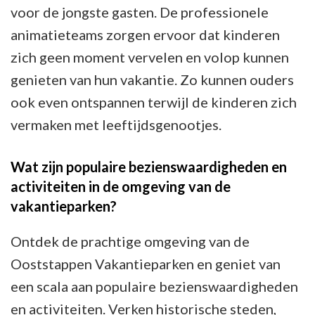
voor de jongste gasten. De professionele
animatieteams zorgen ervoor dat kinderen
zich geen moment vervelen en volop kunnen
genieten van hun vakantie. Zo kunnen ouders
ook even ontspannen terwijl de kinderen zich
vermaken met leeftijdsgenootjes.
Wat zijn populaire bezienswaardigheden en
activiteiten in de omgeving van de
vakantieparken?
Ontdek de prachtige omgeving van de
Ooststappen Vakantieparken en geniet van
een scala aan populaire bezienswaardigheden
en activiteiten. Verken historische steden,