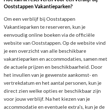
Ooststappen Vakantieparken?
Om een verblijf bij Ooststappen
Vakantieparken te reserveren, kun je
eenvoudig online boeken via de officiële
website van Ooststappen. Op de website vind
je een overzicht van alle beschikbare
vakantieparken en accommodaties, samen met
de actuele prijzen en beschikbaarheid. Door
het invullen van je gewenste aankomst- en
vertrekdatum en het aantal personen, kun je
direct zien welke opties er beschikbaar zijn
voor jouw verblijf. Na het kiezen van je
accommodatie en eventuele extra’s, kun je de