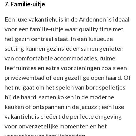
7. Familie-uitje
Een luxe vakantiehuis in de Ardennen is ideaal
voor een familie-uitje waar quality time met
het gezin centraal staat. In een luxueuze
setting kunnen gezinsleden samen genieten
van comfortabele accommodaties, ruime
leefruimtes en extra voorzieningen zoals een
privézwembad of een gezellige open haard. Of
het nu gaat om het spelen van bordspelletjes
bij de haard, samen koken in de moderne
keuken of ontspannen in de jacuzzi; een luxe
vakantiehuis creëert de perfecte omgeving
voor onvergetelijke momenten en het
versterken van familiebanden.