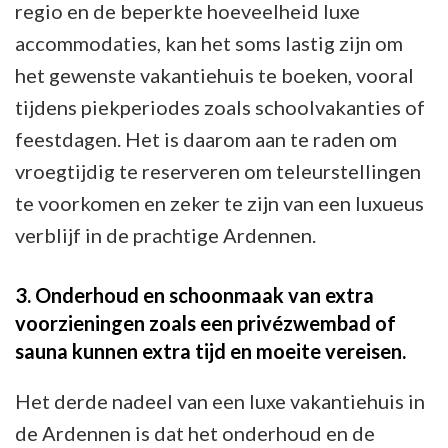
regio en de beperkte hoeveelheid luxe
accommodaties, kan het soms lastig zijn om
het gewenste vakantiehuis te boeken, vooral
tijdens piekperiodes zoals schoolvakanties of
feestdagen. Het is daarom aan te raden om
vroegtijdig te reserveren om teleurstellingen
te voorkomen en zeker te zijn van een luxueus
verblijf in de prachtige Ardennen.
3. Onderhoud en schoonmaak van extra
voorzieningen zoals een privézwembad of
sauna kunnen extra tijd en moeite vereisen.
Het derde nadeel van een luxe vakantiehuis in
de Ardennen is dat het onderhoud en de