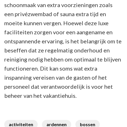
schoonmaak van extra voorzieningen zoals
een privézwembad of sauna extra tijd en
moeite kunnen vergen. Hoewel deze luxe
faciliteiten zorgen voor een aangename en
ontspannende ervaring, is het belangrijk om te
beseffen dat ze regelmatig onderhoud en
reiniging nodig hebben om optimaal te blijven
functioneren. Dit kan soms wat extra
inspanning vereisen van de gasten of het
personeel dat verantwoordelijk is voor het
beheer van het vakantiehuis.
activiteiten
ardennen
bossen