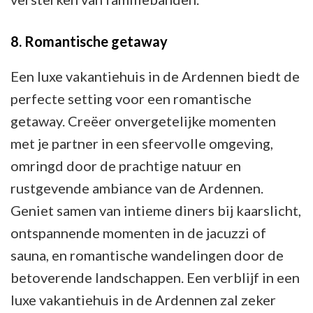
8. Romantische getaway
Een luxe vakantiehuis in de Ardennen biedt de
perfecte setting voor een romantische
getaway. Creëer onvergetelijke momenten
met je partner in een sfeervolle omgeving,
omringd door de prachtige natuur en
rustgevende ambiance van de Ardennen.
Geniet samen van intieme diners bij kaarslicht,
ontspannende momenten in de jacuzzi of
sauna, en romantische wandelingen door de
betoverende landschappen. Een verblijf in een
luxe vakantiehuis in de Ardennen zal zeker