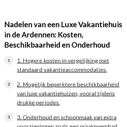
Nadelen van een Luxe Vakantiehuis
in de Ardennen: Kosten,
Beschikbaarheid en Onderhoud
1. Hogere kosten in vergelijking met
standaard vakantieaccommodaties.
2. Mogelijk beperktere beschikbaarheid
van luxe vakantiehuizen, vooral tijdens
drukke periodes.
3. Onderhoud en schoonmaak van extra
voorzieningen zoals een privézwembad