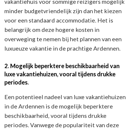
vakantiehuis voor sommige reizigers mogelijk
minder budgetvriendelijk zijn dan het kiezen
voor een standaard accommodatie. Het is
belangrijk om deze hogere kosten in
overweging te nemen bij het plannen van een
luxueuze vakantie in de prachtige Ardennen.
2. Mogelijk beperktere beschikbaarheid van
luxe vakantiehuizen, vooral tijdens drukke
periodes.
Een potentieel nadeel van luxe vakantiehuizen
in de Ardennen is de mogelijk beperktere
beschikbaarheid, vooral tijdens drukke
periodes. Vanwege de populariteit van deze