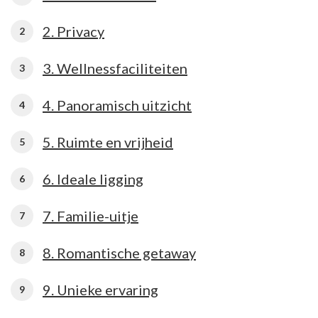
2. Privacy
3. Wellnessfaciliteiten
4. Panoramisch uitzicht
5. Ruimte en vrijheid
6. Ideale ligging
7. Familie-uitje
8. Romantische getaway
9. Unieke ervaring