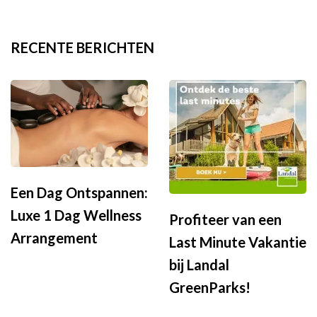
RECENTE BERICHTEN
Een Dag Ontspannen:
Luxe 1 Dag Wellness
Profiteer van een
Arrangement
Last Minute Vakantie
bij Landal
GreenParks!