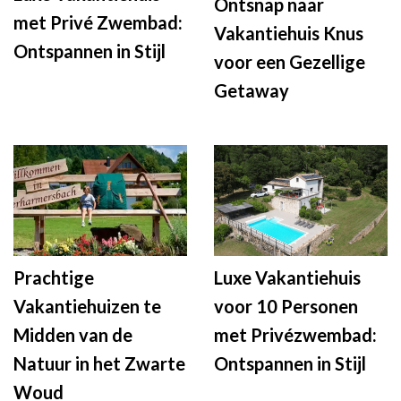
Ontsnap naar
met Privé Zwembad:
Vakantiehuis Knus
Ontspannen in Stijl
voor een Gezellige
Getaway
Prachtige
Luxe Vakantiehuis
Vakantiehuizen te
voor 10 Personen
Midden van de
met Privézwembad:
Natuur in het Zwarte
Ontspannen in Stijl
Woud