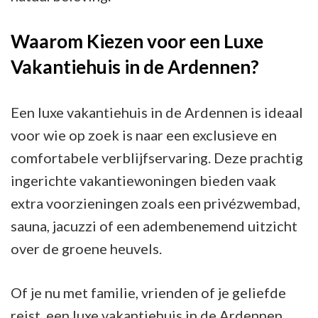
Waarom Kiezen voor een Luxe
Vakantiehuis in de Ardennen?
Een luxe vakantiehuis in de Ardennen is ideaal
voor wie op zoek is naar een exclusieve en
comfortabele verblijfservaring. Deze prachtig
ingerichte vakantiewoningen bieden vaak
extra voorzieningen zoals een privézwembad,
sauna, jacuzzi of een adembenemend uitzicht
over de groene heuvels.
Of je nu met familie, vrienden of je geliefde
reist, een luxe vakantiehuis in de Ardennen