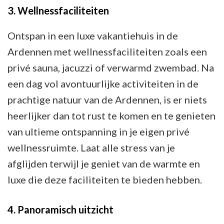
3. Wellnessfaciliteiten
Ontspan in een luxe vakantiehuis in de
Ardennen met wellnessfaciliteiten zoals een
privé sauna, jacuzzi of verwarmd zwembad. Na
een dag vol avontuurlijke activiteiten in de
prachtige natuur van de Ardennen, is er niets
heerlijker dan tot rust te komen en te genieten
van ultieme ontspanning in je eigen privé
wellnessruimte. Laat alle stress van je
afglijden terwijl je geniet van de warmte en
luxe die deze faciliteiten te bieden hebben.
4. Panoramisch uitzicht