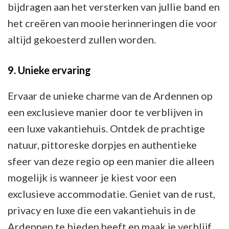
bijdragen aan het versterken van jullie band en
het creëren van mooie herinneringen die voor
altijd gekoesterd zullen worden.
9. Unieke ervaring
Ervaar de unieke charme van de Ardennen op
een exclusieve manier door te verblijven in
een luxe vakantiehuis. Ontdek de prachtige
natuur, pittoreske dorpjes en authentieke
sfeer van deze regio op een manier die alleen
mogelijk is wanneer je kiest voor een
exclusieve accommodatie. Geniet van de rust,
privacy en luxe die een vakantiehuis in de
Ardennen te bieden heeft en maak je verblijf