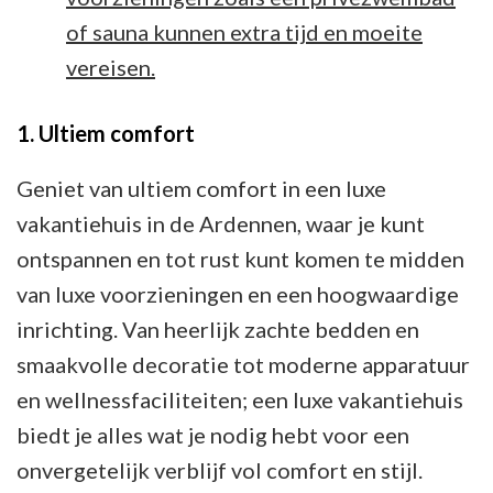
of sauna kunnen extra tijd en moeite
vereisen.
1. Ultiem comfort
Geniet van ultiem comfort in een luxe
vakantiehuis in de Ardennen, waar je kunt
ontspannen en tot rust kunt komen te midden
van luxe voorzieningen en een hoogwaardige
inrichting. Van heerlijk zachte bedden en
smaakvolle decoratie tot moderne apparatuur
en wellnessfaciliteiten; een luxe vakantiehuis
biedt je alles wat je nodig hebt voor een
onvergetelijk verblijf vol comfort en stijl.