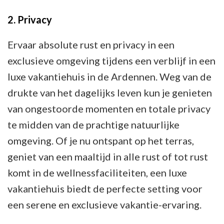
2. Privacy
Ervaar absolute rust en privacy in een
exclusieve omgeving tijdens een verblijf in een
luxe vakantiehuis in de Ardennen. Weg van de
drukte van het dagelijks leven kun je genieten
van ongestoorde momenten en totale privacy
te midden van de prachtige natuurlijke
omgeving. Of je nu ontspant op het terras,
geniet van een maaltijd in alle rust of tot rust
komt in de wellnessfaciliteiten, een luxe
vakantiehuis biedt de perfecte setting voor
een serene en exclusieve vakantie-ervaring.