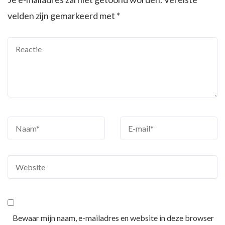
velden zijn gemarkeerd met
*
Bewaar mijn naam, e-mailadres en website in deze browser