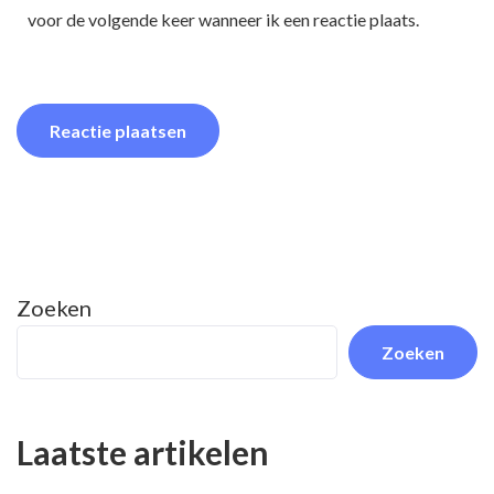
voor de volgende keer wanneer ik een reactie plaats.
Zoeken
Zoeken
Laatste artikelen