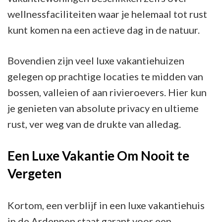
wellnessfaciliteiten waar je helemaal tot rust
kunt komen na een actieve dag in de natuur.
Bovendien zijn veel luxe vakantiehuizen
gelegen op prachtige locaties te midden van
bossen, valleien of aan rivieroevers. Hier kun
je genieten van absolute privacy en ultieme
rust, ver weg van de drukte van alledag.
Een Luxe Vakantie Om Nooit te
Vergeten
Kortom, een verblijf in een luxe vakantiehuis
in de Ardennen staat garant voor een