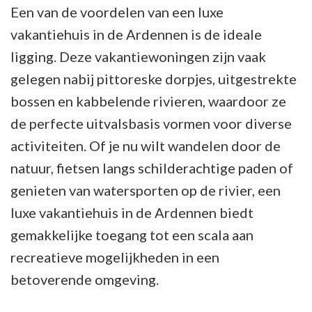
Een van de voordelen van een luxe
vakantiehuis in de Ardennen is de ideale
ligging. Deze vakantiewoningen zijn vaak
gelegen nabij pittoreske dorpjes, uitgestrekte
bossen en kabbelende rivieren, waardoor ze
de perfecte uitvalsbasis vormen voor diverse
activiteiten. Of je nu wilt wandelen door de
natuur, fietsen langs schilderachtige paden of
genieten van watersporten op de rivier, een
luxe vakantiehuis in de Ardennen biedt
gemakkelijke toegang tot een scala aan
recreatieve mogelijkheden in een
betoverende omgeving.