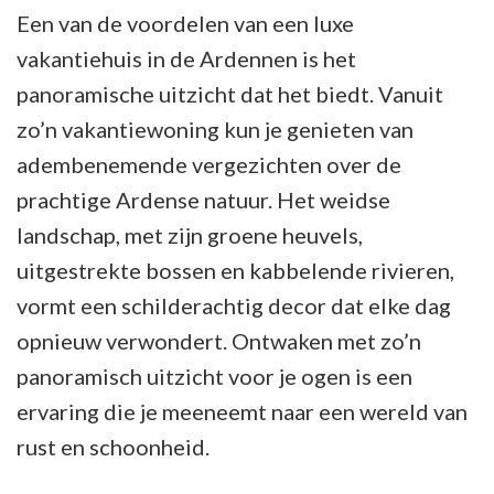
Een van de voordelen van een luxe
vakantiehuis in de Ardennen is het
panoramische uitzicht dat het biedt. Vanuit
zo’n vakantiewoning kun je genieten van
adembenemende vergezichten over de
prachtige Ardense natuur. Het weidse
landschap, met zijn groene heuvels,
uitgestrekte bossen en kabbelende rivieren,
vormt een schilderachtig decor dat elke dag
opnieuw verwondert. Ontwaken met zo’n
panoramisch uitzicht voor je ogen is een
ervaring die je meeneemt naar een wereld van
rust en schoonheid.