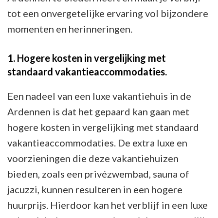
tot een onvergetelijke ervaring vol bijzondere
momenten en herinneringen.
1. Hogere kosten in vergelijking met
standaard vakantieaccommodaties.
Een nadeel van een luxe vakantiehuis in de
Ardennen is dat het gepaard kan gaan met
hogere kosten in vergelijking met standaard
vakantieaccommodaties. De extra luxe en
voorzieningen die deze vakantiehuizen
bieden, zoals een privézwembad, sauna of
jacuzzi, kunnen resulteren in een hogere
huurprijs. Hierdoor kan het verblijf in een luxe