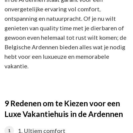
onvergetelijke ervaring vol comfort,
ontspanning en natuurpracht. Of je nu wilt
genieten van quality time met je dierbaren of
gewoon even helemaal tot rust wilt komen; de
Belgische Ardennen bieden alles wat je nodig
hebt voor een luxueuze en memorabele
vakantie.
9 Redenen om te Kiezen voor een
Luxe Vakantiehuis in de Ardennen
1. Ultiem comfort