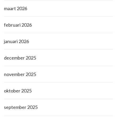
maart 2026
februari 2026
januari 2026
december 2025
november 2025
oktober 2025
september 2025