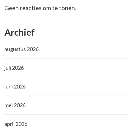
Geen reacties om te tonen.
Archief
augustus 2026
juli 2026
juni 2026
mei 2026
april 2026