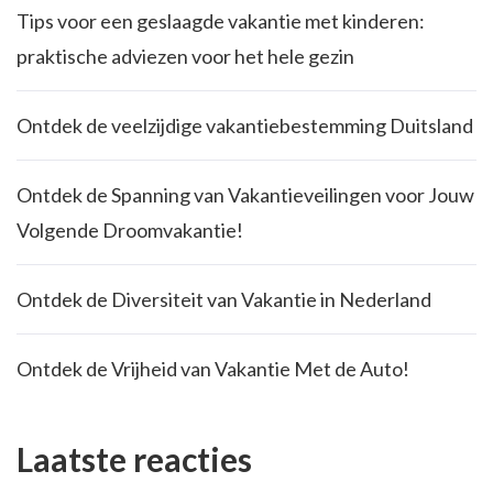
Tips voor een geslaagde vakantie met kinderen:
praktische adviezen voor het hele gezin
Ontdek de veelzijdige vakantiebestemming Duitsland
Ontdek de Spanning van Vakantieveilingen voor Jouw
Volgende Droomvakantie!
Ontdek de Diversiteit van Vakantie in Nederland
Ontdek de Vrijheid van Vakantie Met de Auto!
Laatste reacties