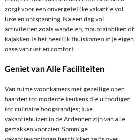
zorgt voor een onvergetelijke vakantie vol
luxe en ontspanning. Na een dag vol
activiteiten zoals wandelen, mountainbiken of
kajakken, is het heerlijk thuiskomen in je eigen
oase van rust en comfort.
Geniet van Alle Faciliteiten
Van ruime woonkamers met gezellige open
haarden tot moderne keukens die uitnodigen
tot culinaire hoogstandjes; luxe
vakantiehuizen in de Ardennen zijn van alle
gemakken voorzien. Sommige
vakantiewoningen beschikken zelfs over