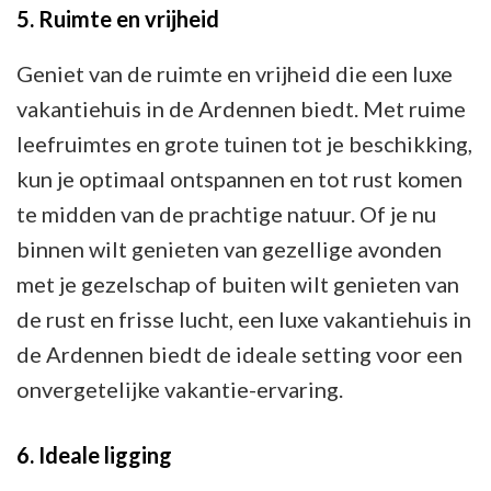
5. Ruimte en vrijheid
Geniet van de ruimte en vrijheid die een luxe
vakantiehuis in de Ardennen biedt. Met ruime
leefruimtes en grote tuinen tot je beschikking,
kun je optimaal ontspannen en tot rust komen
te midden van de prachtige natuur. Of je nu
binnen wilt genieten van gezellige avonden
met je gezelschap of buiten wilt genieten van
de rust en frisse lucht, een luxe vakantiehuis in
de Ardennen biedt de ideale setting voor een
onvergetelijke vakantie-ervaring.
6. Ideale ligging