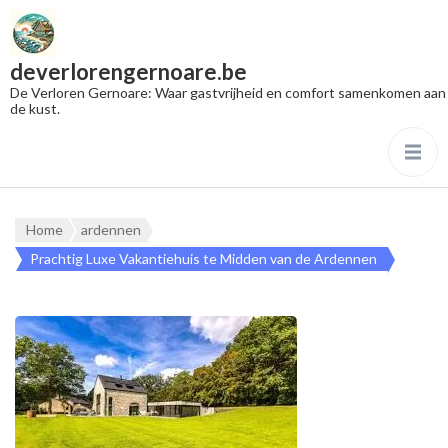
deverlorengernoare.be
De Verloren Gernoare: Waar gastvrijheid en comfort samenkomen aan
de kust.
Home
ardennen
Prachtig Luxe Vakantiehuis te Midden van de Ardennen