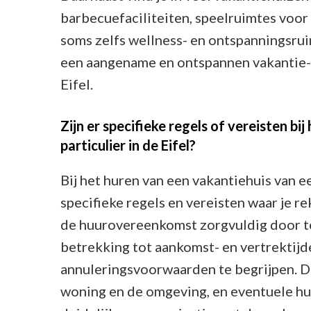
barbecuefaciliteiten, speelruimtes voor 
soms zelfs wellness- en ontspanningsrui
een aangename en ontspannen vakantie-
Eifel.
Zijn er specifieke regels of vereisten bi
particulier in de Eifel?
Bij het huren van een vakantiehuis van een
specifieke regels en vereisten waar je 
de huurovereenkomst zorgvuldig door t
betrekking tot aankomst- en vertrektij
annuleringsvoorwaarden te begrijpen. Da
woning en de omgeving, en eventuele hu