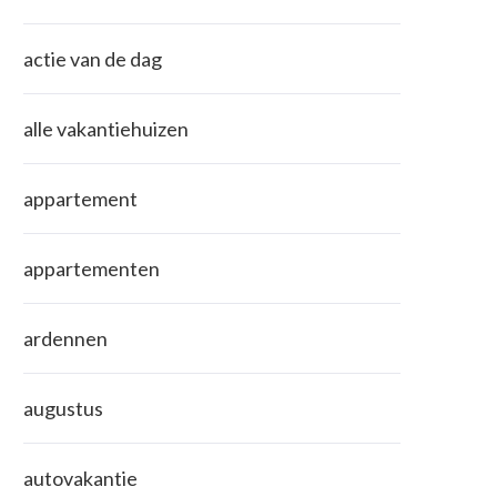
actie van de dag
alle vakantiehuizen
appartement
appartementen
ardennen
augustus
autovakantie