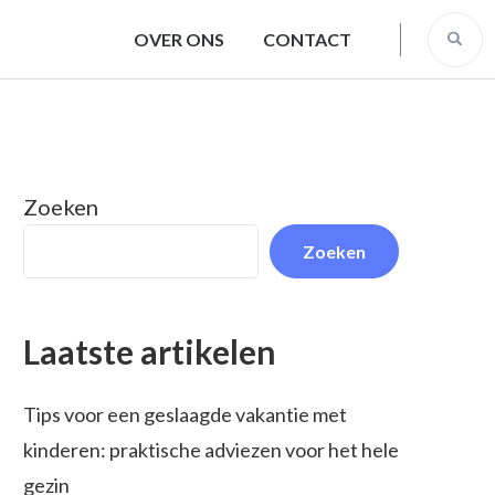
OVER ONS
CONTACT
Zoeken
Zoeken
Laatste artikelen
Tips voor een geslaagde vakantie met
kinderen: praktische adviezen voor het hele
gezin