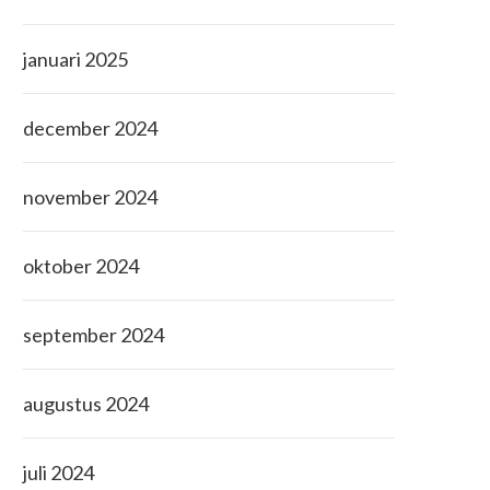
januari 2025
december 2024
november 2024
oktober 2024
september 2024
augustus 2024
juli 2024