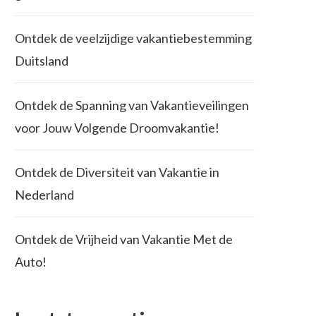
Ontdek de veelzijdige vakantiebestemming
Duitsland
Ontdek de Spanning van Vakantieveilingen
voor Jouw Volgende Droomvakantie!
Ontdek de Diversiteit van Vakantie in
Nederland
Ontdek de Vrijheid van Vakantie Met de
Auto!