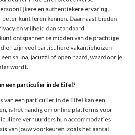
persoonlijkere en authentiekere ervaring,
ijl beter kunt leren kennen. Daarnaast bieden
rivacy en vrijheid dan standaard
 kunt ontspannen te midden van de prachtige
dien zijn veel particuliere vakantiehuizen
s een sauna, jacuzzi of open haard, waardoor je
ler wordt.
 een particulier in de Eifel?
 van een particulier in de Eifel kan een
n, is het handig om online platforms voor
ticuliere verhuurders hun accommodaties
asis van jouw voorkeuren, zoals het aantal