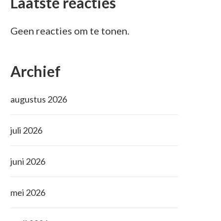
Laatste reacties
Geen reacties om te tonen.
Archief
augustus 2026
juli 2026
juni 2026
mei 2026