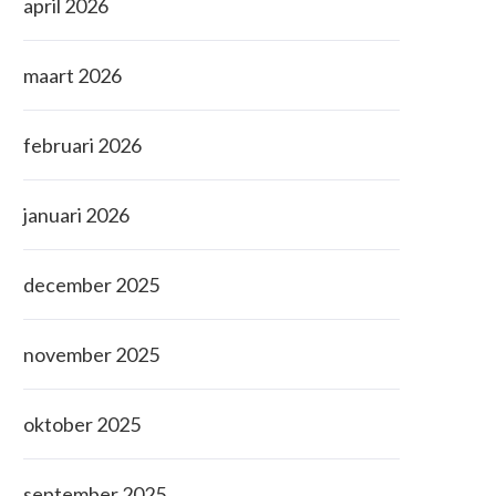
april 2026
maart 2026
februari 2026
januari 2026
december 2025
november 2025
oktober 2025
september 2025