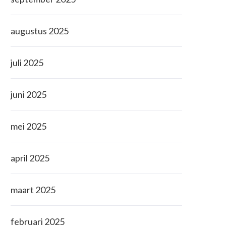
augustus 2025
juli 2025
juni 2025
mei 2025
april 2025
maart 2025
februari 2025