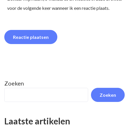
voor de volgende keer wanneer ik een reactie plaats.
Zoeken
Zoeken
Laatste artikelen