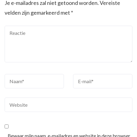
Je e-mailadres zal niet getoond worden.
Vereiste
velden zijn gemarkeerd met
*
Bewaar mijn naam, e-mailadres en website in deze browser