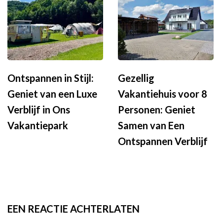
Ontspannen in Stijl:
Gezellig
Geniet van een Luxe
Vakantiehuis voor 8
Verblijf in Ons
Personen: Geniet
Vakantiepark
Samen van Een
Ontspannen Verblijf
EEN REACTIE ACHTERLATEN