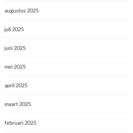
augustus 2025
juli 2025
juni 2025
mei 2025
april 2025
maart 2025
februari 2025