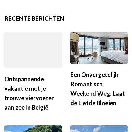
RECENTE BERICHTEN
Een Onvergetelijk
Ontspannende
Romantisch
vakantie met je
Weekend Weg: Laat
trouwe viervoeter
de Liefde Bloeien
aan zee in België