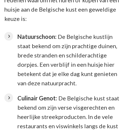
redenen waarom het huren of kopen van een
huisje aan de Belgische kust een geweldige
keuze is:
Natuurschoon:
De Belgische kustlijn
staat bekend om zijn prachtige duinen,
brede stranden en schilderachtige
dorpjes. Een verblijf in een huisje hier
betekent dat je elke dag kunt genieten
van deze natuurpracht.
Culinair Genot:
De Belgische kust staat
bekend om zijn verse visgerechten en
heerlijke streekproducten. In de vele
restaurants en viswinkels langs de kust