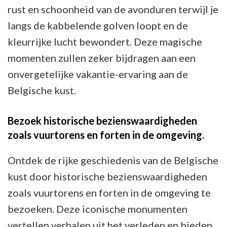
rust en schoonheid van de avonduren terwijl je
langs de kabbelende golven loopt en de
kleurrijke lucht bewondert. Deze magische
momenten zullen zeker bijdragen aan een
onvergetelijke vakantie-ervaring aan de
Belgische kust.
Bezoek historische bezienswaardigheden
zoals vuurtorens en forten in de omgeving.
Ontdek de rijke geschiedenis van de Belgische
kust door historische bezienswaardigheden
zoals vuurtorens en forten in de omgeving te
bezoeken. Deze iconische monumenten
vertellen verhalen uit het verleden en bieden