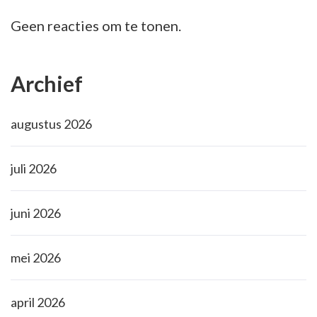
Geen reacties om te tonen.
Archief
augustus 2026
juli 2026
juni 2026
mei 2026
april 2026