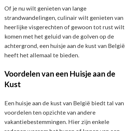
Of je nu wilt genieten van lange
strandwandelingen, culinair wilt genieten van
heerlijke visgerechten of gewoon tot rust wilt
komen met het geluid van de golven op de
achtergrond, een huisje aan de kust van België
heeft het allemaal te bieden.
Voordelen van een Huisje aan de
Kust
Een huisje aan de kust van België biedt tal van
voordelen ten opzichte van andere
vakantiebestemmingen. Hier zijn enkele