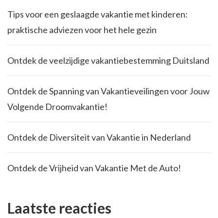
Tips voor een geslaagde vakantie met kinderen:
praktische adviezen voor het hele gezin
Ontdek de veelzijdige vakantiebestemming Duitsland
Ontdek de Spanning van Vakantieveilingen voor Jouw
Volgende Droomvakantie!
Ontdek de Diversiteit van Vakantie in Nederland
Ontdek de Vrijheid van Vakantie Met de Auto!
Laatste reacties