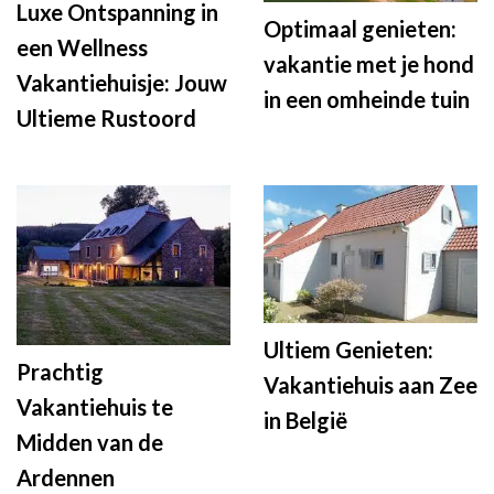
Luxe Ontspanning in
Optimaal genieten:
een Wellness
vakantie met je hond
Vakantiehuisje: Jouw
in een omheinde tuin
Ultieme Rustoord
Ultiem Genieten:
Prachtig
Vakantiehuis aan Zee
Vakantiehuis te
in België
Midden van de
Ardennen