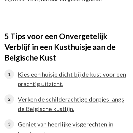
5 Tips voor een Onvergetelijk
Verblijf in een Kusthuisje aan de
Belgische Kust
Kies een huisje dicht bij de kust voor een
prachtig uitzicht.
Verken de schilderachtige dorpjes langs
de Belgische kustlijn.
Geniet van heerlijke visgerechten in