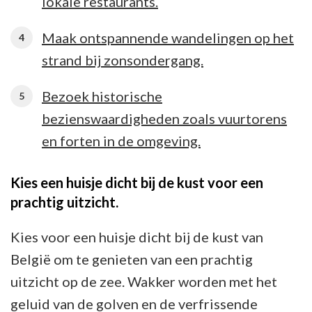
lokale restaurants.
Maak ontspannende wandelingen op het
strand bij zonsondergang.
Bezoek historische
bezienswaardigheden zoals vuurtorens
en forten in de omgeving.
Kies een huisje dicht bij de kust voor een
prachtig uitzicht.
Kies voor een huisje dicht bij de kust van
België om te genieten van een prachtig
uitzicht op de zee. Wakker worden met het
geluid van de golven en de verfrissende