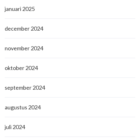
januari 2025
december 2024
november 2024
oktober 2024
september 2024
augustus 2024
juli 2024