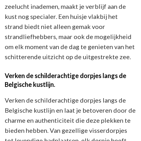
zeelucht inademen, maakt je verblijf aan de
kust nog specialer. Een huisje vlakbij het
strand biedt niet alleen gemak voor
strandliefhebbers, maar ook de mogelijkheid
om elk moment van de dag te genieten van het
schitterende uitzicht op de uitgestrekte zee.
Verken de schilderachtige dorpjes langs de
Belgische kustlijn.
Verken de schilderachtige dorpjes langs de
Belgische kustlijn en laat je betoveren door de
charme en authenticiteit die deze plekken te
bieden hebben. Van gezellige visserdorpjes
tot levendige badplaatsen, elk dorpje heeft