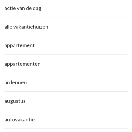
actie van de dag
alle vakantiehuizen
appartement
appartementen
ardennen
augustus
autovakantie