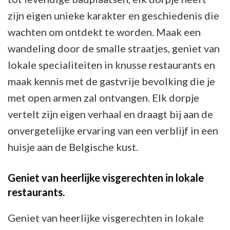
zijn eigen unieke karakter en geschiedenis die
wachten om ontdekt te worden. Maak een
wandeling door de smalle straatjes, geniet van
lokale specialiteiten in knusse restaurants en
maak kennis met de gastvrije bevolking die je
met open armen zal ontvangen. Elk dorpje
vertelt zijn eigen verhaal en draagt bij aan de
onvergetelijke ervaring van een verblijf in een
huisje aan de Belgische kust.
Geniet van heerlijke visgerechten in lokale
restaurants.
Geniet van heerlijke visgerechten in lokale