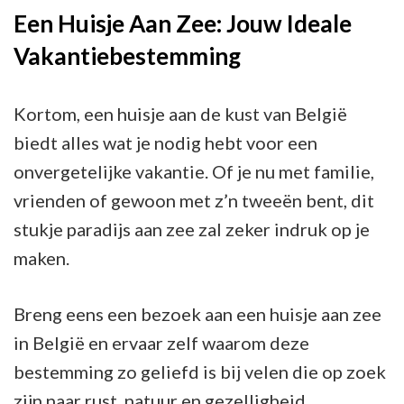
Een Huisje Aan Zee: Jouw Ideale
Vakantiebestemming
Kortom, een huisje aan de kust van België
biedt alles wat je nodig hebt voor een
onvergetelijke vakantie. Of je nu met familie,
vrienden of gewoon met z’n tweeën bent, dit
stukje paradijs aan zee zal zeker indruk op je
maken.
Breng eens een bezoek aan een huisje aan zee
in België en ervaar zelf waarom deze
bestemming zo geliefd is bij velen die op zoek
zijn naar rust, natuur en gezelligheid.