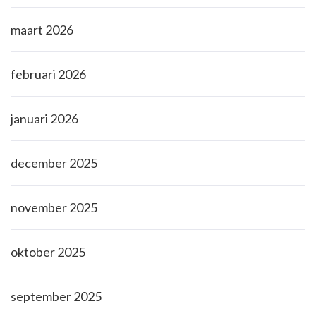
maart 2026
februari 2026
januari 2026
december 2025
november 2025
oktober 2025
september 2025