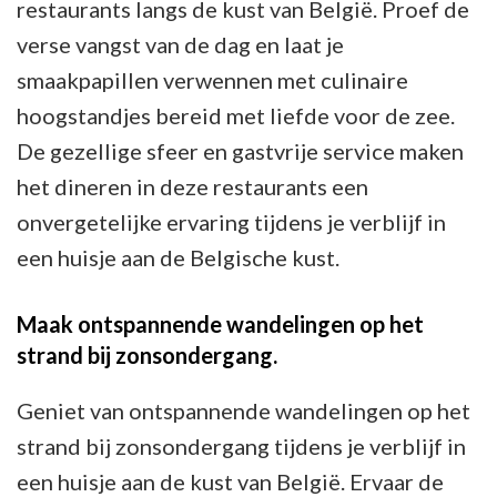
restaurants langs de kust van België. Proef de
verse vangst van de dag en laat je
smaakpapillen verwennen met culinaire
hoogstandjes bereid met liefde voor de zee.
De gezellige sfeer en gastvrije service maken
het dineren in deze restaurants een
onvergetelijke ervaring tijdens je verblijf in
een huisje aan de Belgische kust.
Maak ontspannende wandelingen op het
strand bij zonsondergang.
Geniet van ontspannende wandelingen op het
strand bij zonsondergang tijdens je verblijf in
een huisje aan de kust van België. Ervaar de