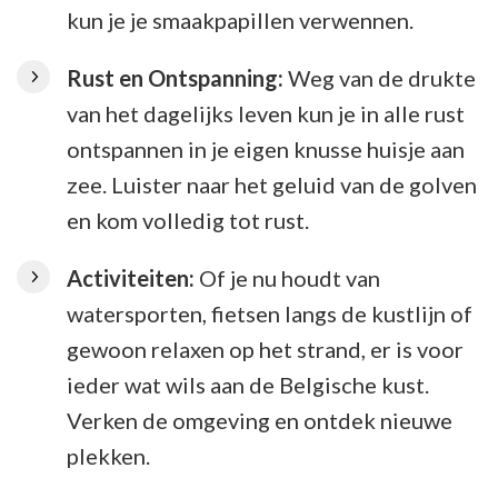
kun je je smaakpapillen verwennen.
Rust en Ontspanning:
Weg van de drukte
van het dagelijks leven kun je in alle rust
ontspannen in je eigen knusse huisje aan
zee. Luister naar het geluid van de golven
en kom volledig tot rust.
Activiteiten:
Of je nu houdt van
watersporten, fietsen langs de kustlijn of
gewoon relaxen op het strand, er is voor
ieder wat wils aan de Belgische kust.
Verken de omgeving en ontdek nieuwe
plekken.