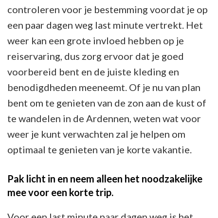
controleren voor je bestemming voordat je op
een paar dagen weg last minute vertrekt. Het
weer kan een grote invloed hebben op je
reiservaring, dus zorg ervoor dat je goed
voorbereid bent en de juiste kleding en
benodigdheden meeneemt. Of je nu van plan
bent om te genieten van de zon aan de kust of
te wandelen in de Ardennen, weten wat voor
weer je kunt verwachten zal je helpen om
optimaal te genieten van je korte vakantie.
Pak licht in en neem alleen het noodzakelijke
mee voor een korte trip.
Voor een last minute paar dagen weg is het