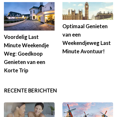
Optimaal Genieten
van een
Voordelig Last
Weekendjeweg Last
Minute Weekendje
Minute Avontuur!
Weg: Goedkoop
Genieten van een
Korte Trip
RECENTE BERICHTEN