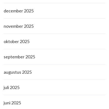
december 2025
november 2025
oktober 2025
september 2025
augustus 2025
juli 2025
juni 2025