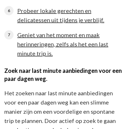
Probeer lokale gerechten en
delicatessen uit tijdens je verblijf.
Geniet van het moment en maak
herinneringen, zelfs als het een last
minute trip is.
Zoek naar last minute aanbiedingen voor een
paar dagen weg.
Het zoeken naar last minute aanbiedingen
voor een paar dagen weg kan een slimme
manier zijn om een voordelige en spontane
trip te plannen. Door actief op zoek te gaan