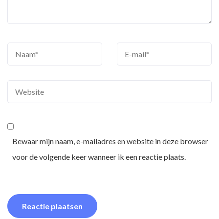
Bewaar mijn naam, e-mailadres en website in deze browser
voor de volgende keer wanneer ik een reactie plaats.