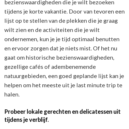
bezienswaardigheden die je wilt bezoeken
tijdens je korte vakantie. Door van tevoren een
lijst op te stellen van de plekken die je graag
wilt zien en de activiteiten die je wilt
ondernemen, kun je je tijd optimaal benutten
en ervoor zorgen dat je niets mist. Of het nu
gaat om historische bezienswaardigheden,
gezellige cafés of adembenemende
natuurgebieden, een goed geplande lijst kan je
helpen om het meeste uit je last minute trip te
halen.
Probeer lokale gerechten en delicatessen uit
tijdens je verblijf.