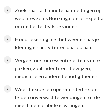
Zoek naar last minute aanbiedingen op
websites zoals Booking.com of Expedia
om de beste deals te vinden.
Houd rekening met het weer en pas je
kleding en activiteiten daarop aan.
Vergeet niet om essentiële items in te
pakken, zoals identiteitsbewijzen,
medicatie en andere benodigdheden.
Wees flexibel en open-minded – soms
leiden onverwachte wendingen tot de
meest memorabele ervaringen.