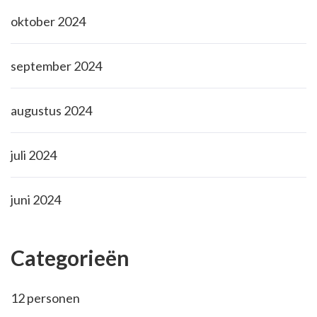
oktober 2024
september 2024
augustus 2024
juli 2024
juni 2024
Categorieën
12 personen