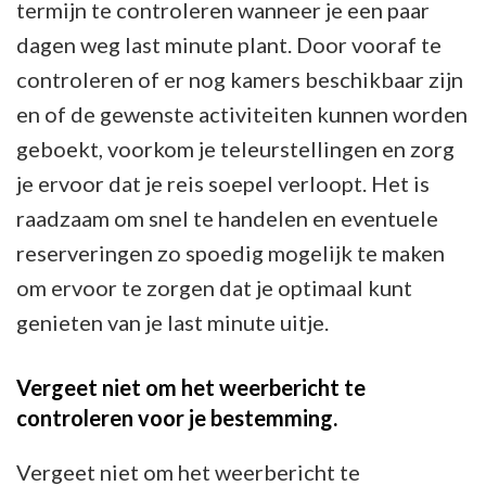
termijn te controleren wanneer je een paar
dagen weg last minute plant. Door vooraf te
controleren of er nog kamers beschikbaar zijn
en of de gewenste activiteiten kunnen worden
geboekt, voorkom je teleurstellingen en zorg
je ervoor dat je reis soepel verloopt. Het is
raadzaam om snel te handelen en eventuele
reserveringen zo spoedig mogelijk te maken
om ervoor te zorgen dat je optimaal kunt
genieten van je last minute uitje.
Vergeet niet om het weerbericht te
controleren voor je bestemming.
Vergeet niet om het weerbericht te