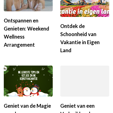
Ontspannen en
Ontdek de
Genieten: Weekend
Schoonheid van
Wellness
Vakantie in Eigen
Arrangement
Land
Geniet van de Magie
Geniet van een