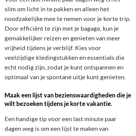
slim om licht in te pakken en alleen het
noodzakelijke mee te nemen voor je korte trip.
Door efficiënt te zijn met je bagage, kun je
gemakkelijker reizen en genieten van meer
vrijheid tijdens je verblijf. Kies voor
veelzijdige kledingstukken en essentials die
echt nodig zijn, zodat je kunt ontspannen en
optimaal van je spontane uitje kunt genieten.
Maak een lijst van bezienswaardigheden die je
wilt bezoeken tijdens je korte vakantie.
Een handige tip voor een last minute paar
dagen weg is om een lijst te maken van