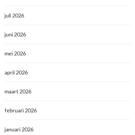
juli 2026
juni 2026
mei 2026
april 2026
maart 2026
februari 2026
januari 2026