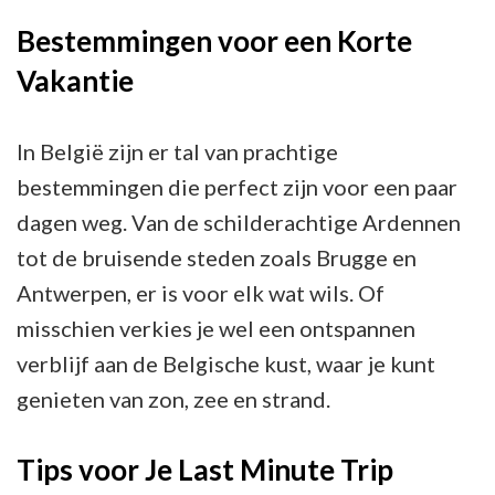
Bestemmingen voor een Korte
Vakantie
In België zijn er tal van prachtige
bestemmingen die perfect zijn voor een paar
dagen weg. Van de schilderachtige Ardennen
tot de bruisende steden zoals Brugge en
Antwerpen, er is voor elk wat wils. Of
misschien verkies je wel een ontspannen
verblijf aan de Belgische kust, waar je kunt
genieten van zon, zee en strand.
Tips voor Je Last Minute Trip