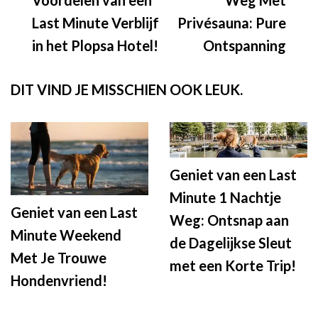
Last Minute Verblijf
Privésauna: Pure
in het Plopsa Hotel!
Ontspanning
DIT VIND JE MISSCHIEN OOK LEUK.
Geniet van een Last
Minute 1 Nachtje
Geniet van een Last
Weg: Ontsnap aan
Minute Weekend
de Dagelijkse Sleut
Met Je Trouwe
met een Korte Trip!
Hondenvriend!