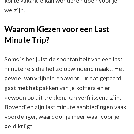
korte vakantie kan wonderen doen voor je
welzijn.
Waarom Kiezen voor een Last
Minute Trip?
Soms is het juist de spontaniteit van een last
minute reis die het zo opwindend maakt. Het
gevoel van vrijheid en avontuur dat gepaard
gaat met het pakken van je koffers en er
gewoon op uit trekken, kan verfrissend zijn.
Bovendien zijn last minute aanbiedingen vaak
voordeliger, waardoor je meer waar voor je
geld krijgt.