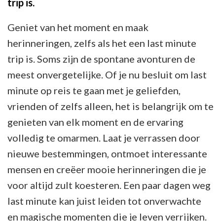
trip is.
Geniet van het moment en maak
herinneringen, zelfs als het een last minute
trip is. Soms zijn de spontane avonturen de
meest onvergetelijke. Of je nu besluit om last
minute op reis te gaan met je geliefden,
vrienden of zelfs alleen, het is belangrijk om te
genieten van elk moment en de ervaring
volledig te omarmen. Laat je verrassen door
nieuwe bestemmingen, ontmoet interessante
mensen en creëer mooie herinneringen die je
voor altijd zult koesteren. Een paar dagen weg
last minute kan juist leiden tot onverwachte
en magische momenten die je leven verrijken.