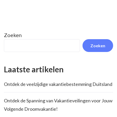
Zoeken
Zoeken
Laatste artikelen
Ontdek de veelzijdige vakantiebestemming Duitsland
Ontdek de Spanning van Vakantieveilingen voor Jouw
Volgende Droomvakantie!