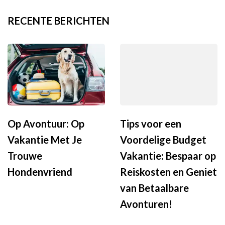
RECENTE BERICHTEN
Op Avontuur: Op
Tips voor een
Vakantie Met Je
Voordelige Budget
Trouwe
Vakantie: Bespaar op
Hondenvriend
Reiskosten en Geniet
van Betaalbare
Avonturen!