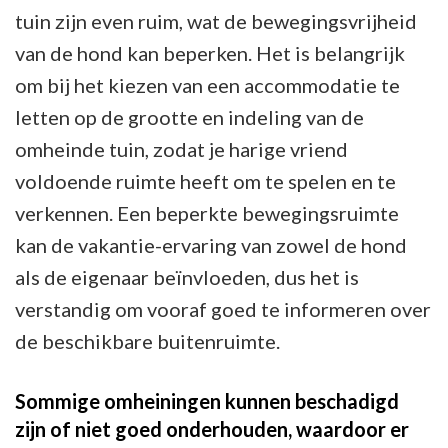
tuin zijn even ruim, wat de bewegingsvrijheid
van de hond kan beperken. Het is belangrijk
om bij het kiezen van een accommodatie te
letten op de grootte en indeling van de
omheinde tuin, zodat je harige vriend
voldoende ruimte heeft om te spelen en te
verkennen. Een beperkte bewegingsruimte
kan de vakantie-ervaring van zowel de hond
als de eigenaar beïnvloeden, dus het is
verstandig om vooraf goed te informeren over
de beschikbare buitenruimte.
Sommige omheiningen kunnen beschadigd
zijn of niet goed onderhouden, waardoor er