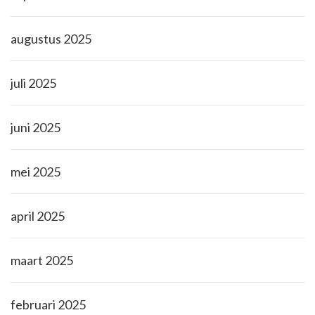
augustus 2025
juli 2025
juni 2025
mei 2025
april 2025
maart 2025
februari 2025