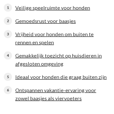
Veilige speelruimte voor honden
Gemoedsrust voor baasjes
Vrijheid voor honden om buiten te
rennen en spelen
Gemakkelijk toezicht op huisdieren in
afgesloten omgeving
Ideaal voor honden die graag buiten zijn
Ontspannen vakantie-ervaring voor
zowel baasjes als viervoeters