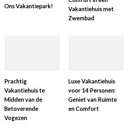
Ons Vakantiepark!
Vakantiehuis met
Zwembad
Prachtig
Luxe Vakantiehuis
Vakantiehuis te
voor 14 Personen:
Midden van de
Geniet van Ruimte
Betoverende
en Comfort
Vogezen