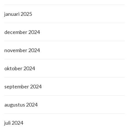
januari 2025
december 2024
november 2024
oktober 2024
september 2024
augustus 2024
juli 2024