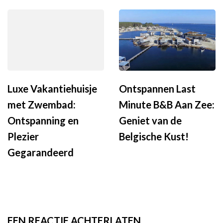
Luxe Vakantiehuisje
Ontspannen Last
met Zwembad:
Minute B&B Aan Zee:
Ontspanning en
Geniet van de
Plezier
Belgische Kust!
Gegarandeerd
EEN REACTIE ACHTERLATEN