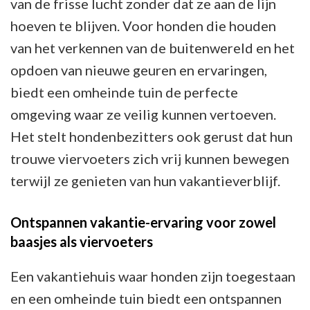
van de frisse lucht zonder dat ze aan de lijn
hoeven te blijven. Voor honden die houden
van het verkennen van de buitenwereld en het
opdoen van nieuwe geuren en ervaringen,
biedt een omheinde tuin de perfecte
omgeving waar ze veilig kunnen vertoeven.
Het stelt hondenbezitters ook gerust dat hun
trouwe viervoeters zich vrij kunnen bewegen
terwijl ze genieten van hun vakantieverblijf.
Ontspannen vakantie-ervaring voor zowel
baasjes als viervoeters
Een vakantiehuis waar honden zijn toegestaan
en een omheinde tuin biedt een ontspannen