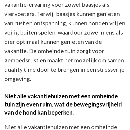
vakantie-ervaring voor zowel baasjes als
viervoeters. Terwijl baasjes kunnen genieten
van rust en ontspanning, kunnen honden vrij en
veilig buiten spelen, waardoor zowel mens als
dier optimaal kunnen genieten van de
vakantie. De omheinde tuin zorgt voor
gemoedsrust en maakt het mogelijk om samen
quality time door te brengen in een stressvrije
omgeving.
Niet alle vakantiehuizen met een omheinde
tuin zijn even ruim, wat de bewegingsvrijheid
van de hond kan beperken.
Niet alle vakantiehuizen met een omheinde