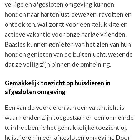
veilige en afgesloten omgeving kunnen
honden naar hartenlust bewegen, ravotten en
ontdekken, wat zorgt voor een gelukkige en
actieve vakantie voor onze harige vrienden.
Baasjes kunnen genieten van het zien van hun
honden genieten van de buitenlucht, wetende
dat ze veilig zijn binnen de omheining.
Gemakkelijk toezicht op huisdieren in
afgesloten omgeving
Een van de voordelen van een vakantiehuis
waar honden zijn toegestaan en een omheinde
tuin hebben, is het gemakkelijke toezicht op
huisdieren in een afgesloten omgeving. Door