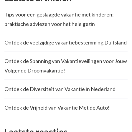
Tips voor een geslaagde vakantie met kinderen:
praktische adviezen voor het hele gezin
Ontdek de veelzijdige vakantiebestemming Duitsland
Ontdek de Spanning van Vakantieveilingen voor Jouw
Volgende Droomvakantie!
Ontdek de Diversiteit van Vakantie in Nederland
Ontdek de Vrijheid van Vakantie Met de Auto!
Laatste reacties