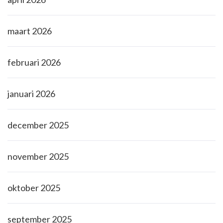
maart 2026
februari 2026
januari 2026
december 2025
november 2025
oktober 2025
september 2025