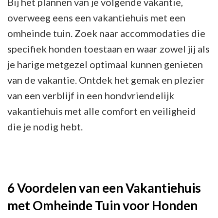
Bij het plannen van je volgende vakantie,
overweeg eens een vakantiehuis met een
omheinde tuin. Zoek naar accommodaties die
specifiek honden toestaan en waar zowel jij als
je harige metgezel optimaal kunnen genieten
van de vakantie. Ontdek het gemak en plezier
van een verblijf in een hondvriendelijk
vakantiehuis met alle comfort en veiligheid
die je nodig hebt.
6 Voordelen van een Vakantiehuis
met Omheinde Tuin voor Honden