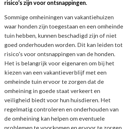
risico’s zijn voor ontsnappingen.
Sommige omheiningen van vakantiehuizen
waar honden zijn toegestaan en een omheinde
tuin hebben, kunnen beschadigd zijn of niet
goed onderhouden worden. Dit kan leiden tot
risico’s voor ontsnappingen van de honden.
Het is belangrijk voor eigenaren om bij het
kiezen van een vakantieverblijf met een
omheinde tuin ervoor te zorgen dat de
omheining in goede staat verkeert en
veiligheid biedt voor hun huisdieren. Het
regelmatig controleren en onderhouden van
de omheining kan helpen om eventuele
problemen te voorkomen en ervoor te zorgen