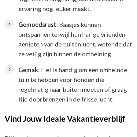
ervaring nog leuker maakt.
Gemoedsrust:
Baasjes kunnen
ontspannen terwijl hun harige vrienden
genieten van de buitenlucht, wetende dat
ze veilig zijn binnen de omheining.
Gemak:
Het is handig om een ​​omheinde
tuin te hebben voor honden die
regelmatig naar buiten moeten of graag
tijd doorbrengen in de frisse lucht.
Vind Jouw Ideale Vakantieverblijf