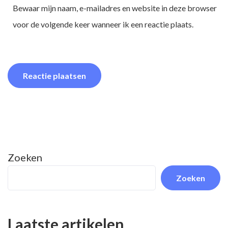
Bewaar mijn naam, e-mailadres en website in deze browser
voor de volgende keer wanneer ik een reactie plaats.
Zoeken
Zoeken
Laatste artikelen