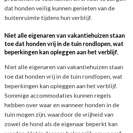
dat honden veilig kunnen genieten van de
buitenruimte tijdens hun verblijf.
Niet alle eigenaren van vakantiehuizen staan
toe dat honden vrij in de tuin rondlopen, wat
beperkingen kan opleggen aan het verblijf.
Niet alle eigenaren van vakantiehuizen staan
toe dat honden vrij in de tuin rondlopen, wat
beperkingen kan opleggen aan het verblijf.
Sommige accommodaties kunnen regels
hebben over waar en wanneer honden in de
tuin mogen zijn, waardoor de vrijheid van
zowel de hond als de eigenaar beperkt kan