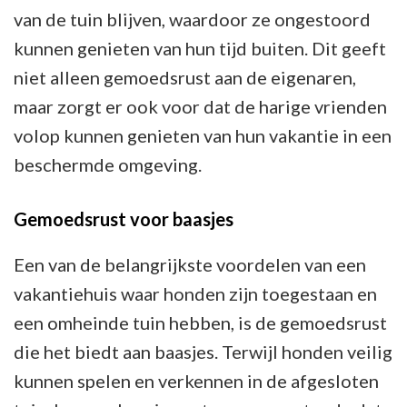
van de tuin blijven, waardoor ze ongestoord
kunnen genieten van hun tijd buiten. Dit geeft
niet alleen gemoedsrust aan de eigenaren,
maar zorgt er ook voor dat de harige vrienden
volop kunnen genieten van hun vakantie in een
beschermde omgeving.
Gemoedsrust voor baasjes
Een van de belangrijkste voordelen van een
vakantiehuis waar honden zijn toegestaan en
een omheinde tuin hebben, is de gemoedsrust
die het biedt aan baasjes. Terwijl honden veilig
kunnen spelen en verkennen in de afgesloten