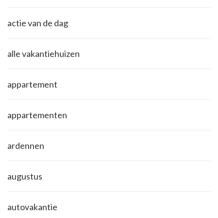
actie van de dag
alle vakantiehuizen
appartement
appartementen
ardennen
augustus
autovakantie