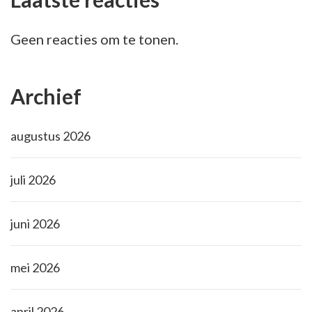
Geen reacties om te tonen.
Archief
augustus 2026
juli 2026
juni 2026
mei 2026
april 2026