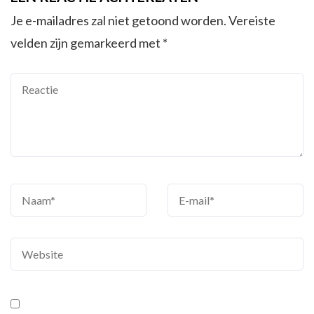
Je e-mailadres zal niet getoond worden.
Vereiste
velden zijn gemarkeerd met
*