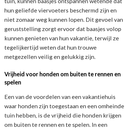
tuin, kunnen baasjes ontspannen wetende dat
hun geliefde viervoeters beschermd zijn en
niet zomaar weg kunnen lopen. Dit gevoel van
geruststelling zorgt ervoor dat baasjes volop
kunnen genieten van hun vakantie, terwijl ze
tegelijkertijd weten dat hun trouwe
metgezellen veilig en gelukkig zijn.
Vrijheid voor honden om buiten te rennen en
spelen
Een van de voordelen van een vakantiehuis
waar honden zijn toegestaan en een omheinde
tuin hebben, is de vrijheid die honden krijgen
om buiten te rennen en te spelen. In een