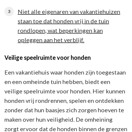
Niet alle eigenaren van vakantiehuizen
staan toe dat honden vrij in de tuin
rondlopen, wat beperkingen kan
opleggen aan het verblijf.
Veilige speelruimte voor honden
Een vakantiehuis waar honden zijn toegestaan
en een omheinde tuin hebben, biedt een
veilige speelruimte voor honden. Hier kunnen
honden vrij rondrennen, spelen en ontdekken
zonder dat hun baasjes zich zorgen hoeven te
maken over hun veiligheid. De omheining
zorgt ervoor dat de honden binnen de grenzen