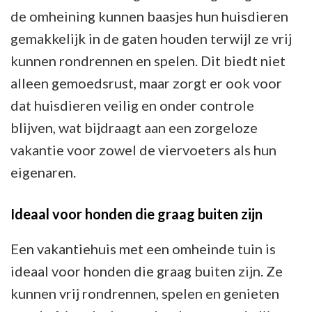
de omheining kunnen baasjes hun huisdieren
gemakkelijk in de gaten houden terwijl ze vrij
kunnen rondrennen en spelen. Dit biedt niet
alleen gemoedsrust, maar zorgt er ook voor
dat huisdieren veilig en onder controle
blijven, wat bijdraagt aan een zorgeloze
vakantie voor zowel de viervoeters als hun
eigenaren.
Ideaal voor honden die graag buiten zijn
Een vakantiehuis met een omheinde tuin is
ideaal voor honden die graag buiten zijn. Ze
kunnen vrij rondrennen, spelen en genieten