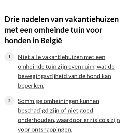
Drie nadelen van vakantiehuizen
met een omheinde tuin voor
honden in België
Niet alle vakantiehuizen met een
omheinde tuin zijn even ruim, wat de
bewegingsvrijheid van de hond kan
beperken.
Sommige omheiningen kunnen
beschadigd zijn of niet goed
onderhouden, waardoor er risico’s zijn
voor ontsnappingen.