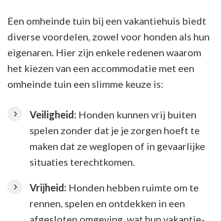
Een omheinde tuin bij een vakantiehuis biedt
diverse voordelen, zowel voor honden als hun
eigenaren. Hier zijn enkele redenen waarom
het kiezen van een accommodatie met een
omheinde tuin een slimme keuze is:
Veiligheid:
Honden kunnen vrij buiten
spelen zonder dat je je zorgen hoeft te
maken dat ze weglopen of in gevaarlijke
situaties terechtkomen.
Vrijheid:
Honden hebben ruimte om te
rennen, spelen en ontdekken in een
afgesloten omgeving, wat hun vakantie-