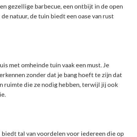
en gezellige barbecue, een ontbijt in de open
de natuur, de tuin biedt een oase van rust
uis met omheinde tuin vaak een must. Je
erkennen zonder dat je bang hoeft te zijn dat
n ruimte die ze nodig hebben, terwijl jij ook
ie.
biedt tal van voordelen voor iedereen die op