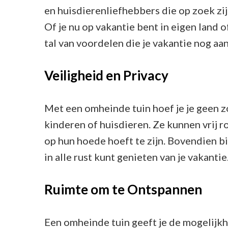
en huisdierenliefhebbers die op zoek zij
Of je nu op vakantie bent in eigen land 
tal van voordelen die je vakantie nog a
Veiligheid en Privacy
Met een omheinde tuin hoef je je geen z
kinderen of huisdieren. Ze kunnen vrij 
op hun hoede hoeft te zijn. Bovendien bi
in alle rust kunt genieten van je vakantie
Ruimte om te Ontspannen
Een omheinde tuin geeft je de mogelijk