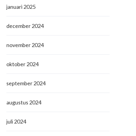
januari 2025
december 2024
november 2024
oktober 2024
september 2024
augustus 2024
juli 2024