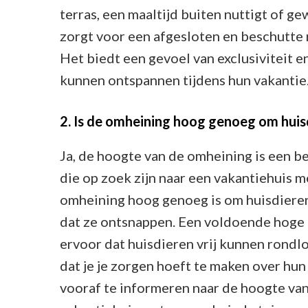
terras, een maaltijd buiten nuttigt of g
zorgt voor een afgesloten en beschutte 
Het biedt een gevoel van exclusiviteit 
kunnen ontspannen tijdens hun vakantie
2. Is de omheining hoog genoeg om huisd
Ja, de hoogte van de omheining is een b
die op zoek zijn naar een vakantiehuis m
omheining hoog genoeg is om huisdieren
dat ze ontsnappen. Een voldoende hoge
ervoor dat huisdieren vrij kunnen rondl
dat je je zorgen hoeft te maken over hun
vooraf te informeren naar de hoogte van