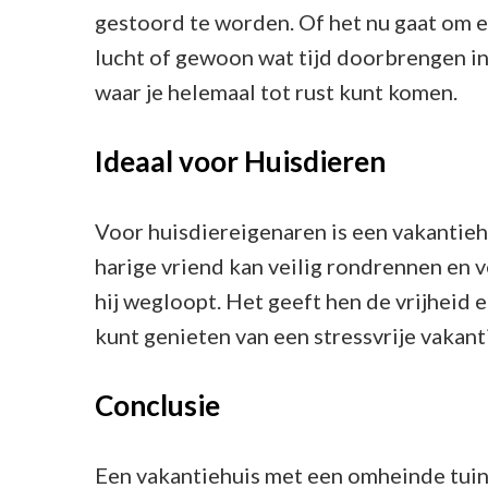
gestoord te worden. Of het nu gaat om e
lucht of gewoon wat tijd doorbrengen in 
waar je helemaal tot rust kunt komen.
Ideaal voor Huisdieren
Voor huisdiereigenaren is een vakantieh
harige vriend kan veilig rondrennen en v
hij wegloopt. Het geeft hen de vrijheid e
kunt genieten van een stressvrije vakant
Conclusie
Een vakantiehuis met een omheinde tuin 