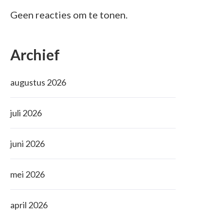
Geen reacties om te tonen.
Archief
augustus 2026
juli 2026
juni 2026
mei 2026
april 2026