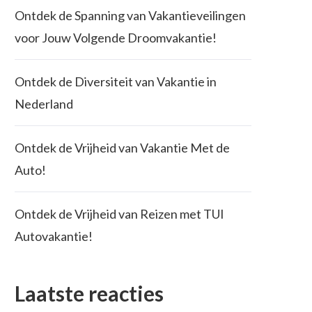
Ontdek de Spanning van Vakantieveilingen
voor Jouw Volgende Droomvakantie!
Ontdek de Diversiteit van Vakantie in
Nederland
Ontdek de Vrijheid van Vakantie Met de
Auto!
Ontdek de Vrijheid van Reizen met TUI
Autovakantie!
Laatste reacties