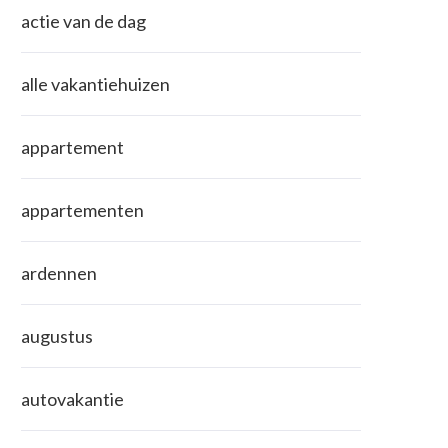
actie van de dag
alle vakantiehuizen
appartement
appartementen
ardennen
augustus
autovakantie