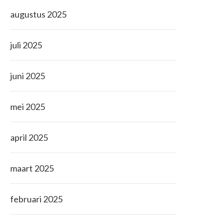
augustus 2025
juli 2025
juni 2025
mei 2025
april 2025
maart 2025
februari 2025