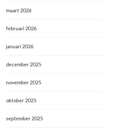
maart 2026
februari 2026
januari 2026
december 2025
november 2025
oktober 2025
september 2025