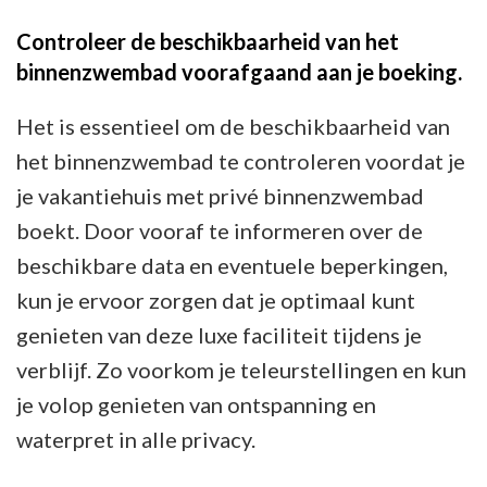
Controleer de beschikbaarheid van het
binnenzwembad voorafgaand aan je boeking.
Het is essentieel om de beschikbaarheid van
het binnenzwembad te controleren voordat je
je vakantiehuis met privé binnenzwembad
boekt. Door vooraf te informeren over de
beschikbare data en eventuele beperkingen,
kun je ervoor zorgen dat je optimaal kunt
genieten van deze luxe faciliteit tijdens je
verblijf. Zo voorkom je teleurstellingen en kun
je volop genieten van ontspanning en
waterpret in alle privacy.