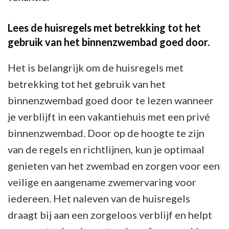
Lees de huisregels met betrekking tot het
gebruik van het binnenzwembad goed door.
Het is belangrijk om de huisregels met
betrekking tot het gebruik van het
binnenzwembad goed door te lezen wanneer
je verblijft in een vakantiehuis met een privé
binnenzwembad. Door op de hoogte te zijn
van de regels en richtlijnen, kun je optimaal
genieten van het zwembad en zorgen voor een
veilige en aangename zwemervaring voor
iedereen. Het naleven van de huisregels
draagt bij aan een zorgeloos verblijf en helpt