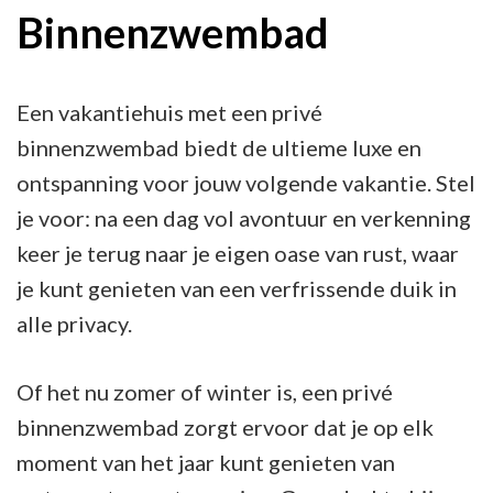
Ontsnapping
Binnenzwembad
Een vakantiehuis met een privé
binnenzwembad biedt de ultieme luxe en
ontspanning voor jouw volgende vakantie. Stel
je voor: na een dag vol avontuur en verkenning
keer je terug naar je eigen oase van rust, waar
je kunt genieten van een verfrissende duik in
alle privacy.
Of het nu zomer of winter is, een privé
binnenzwembad zorgt ervoor dat je op elk
moment van het jaar kunt genieten van