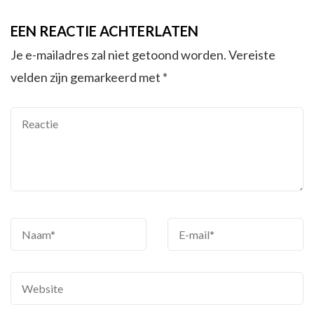
EEN REACTIE ACHTERLATEN
Je e-mailadres zal niet getoond worden.
Vereiste
velden zijn gemarkeerd met
*