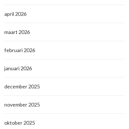
april 2026
maart 2026
februari 2026
januari 2026
december 2025
november 2025
oktober 2025