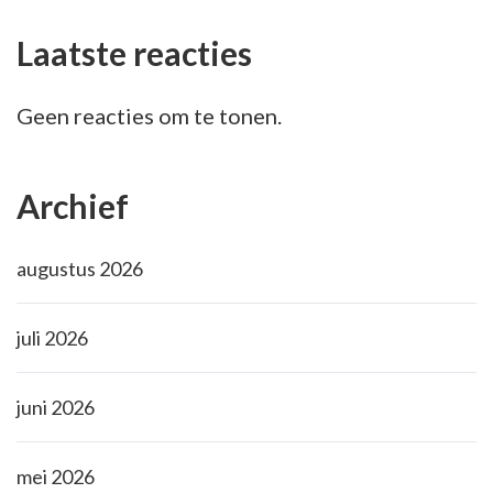
Laatste reacties
Geen reacties om te tonen.
Archief
augustus 2026
juli 2026
juni 2026
mei 2026