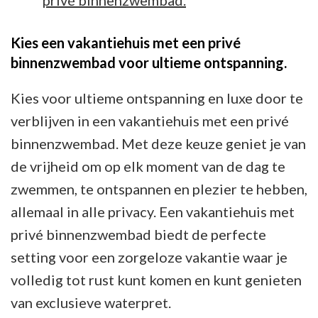
Kies een vakantiehuis met een privé
binnenzwembad voor ultieme ontspanning.
Kies voor ultieme ontspanning en luxe door te
verblijven in een vakantiehuis met een privé
binnenzwembad. Met deze keuze geniet je van
de vrijheid om op elk moment van de dag te
zwemmen, te ontspannen en plezier te hebben,
allemaal in alle privacy. Een vakantiehuis met
privé binnenzwembad biedt de perfecte
setting voor een zorgeloze vakantie waar je
volledig tot rust kunt komen en kunt genieten
van exclusieve waterpret.