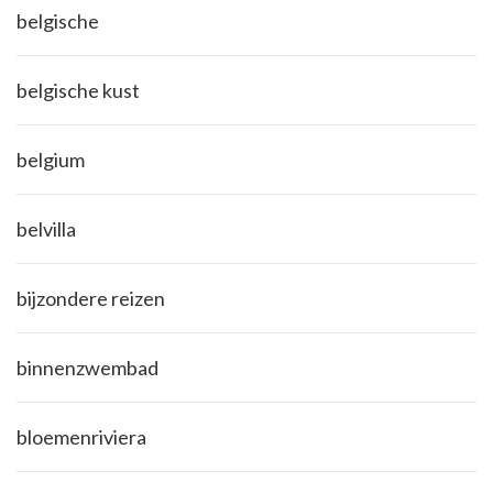
belgische
belgische kust
belgium
belvilla
bijzondere reizen
binnenzwembad
bloemenriviera