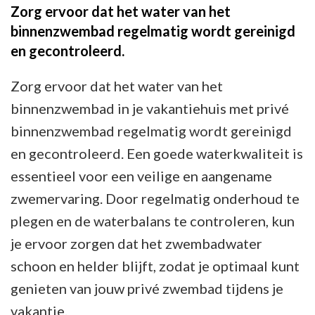
Zorg ervoor dat het water van het
binnenzwembad regelmatig wordt gereinigd
en gecontroleerd.
Zorg ervoor dat het water van het
binnenzwembad in je vakantiehuis met privé
binnenzwembad regelmatig wordt gereinigd
en gecontroleerd. Een goede waterkwaliteit is
essentieel voor een veilige en aangename
zwemervaring. Door regelmatig onderhoud te
plegen en de waterbalans te controleren, kun
je ervoor zorgen dat het zwembadwater
schoon en helder blijft, zodat je optimaal kunt
genieten van jouw privé zwembad tijdens je
vakantie.