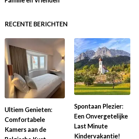
RECENTE BERICHTEN
Spontaan Plezier:
Ultiem Genieten:
Een Onvergetelijke
Comfortabele
Last Minute
Kamers aan de
Kindervakantie!