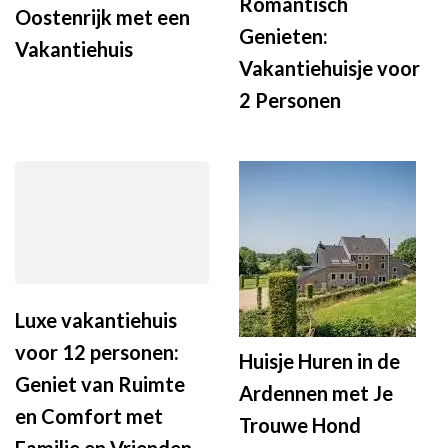
Romantisch
Oostenrijk met een
Genieten:
Vakantiehuis
Vakantiehuisje voor
2 Personen
Luxe vakantiehuis
voor 12 personen:
Huisje Huren in de
Geniet van Ruimte
Ardennen met Je
en Comfort met
Trouwe Hond
Familie en Vrienden