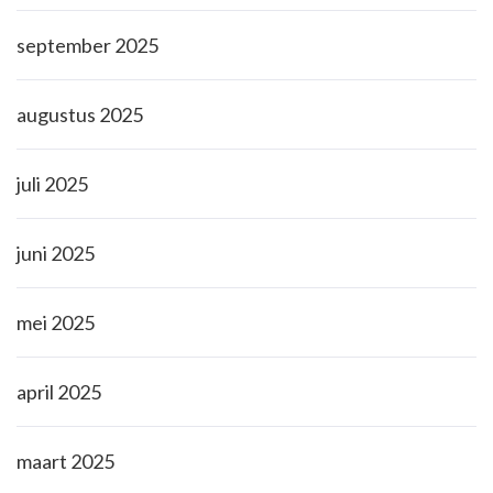
september 2025
augustus 2025
juli 2025
juni 2025
mei 2025
april 2025
maart 2025