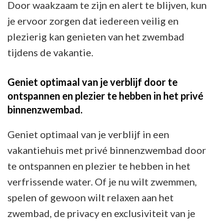
Door waakzaam te zijn en alert te blijven, kun
je ervoor zorgen dat iedereen veilig en
plezierig kan genieten van het zwembad
tijdens de vakantie.
Geniet optimaal van je verblijf door te
ontspannen en plezier te hebben in het privé
binnenzwembad.
Geniet optimaal van je verblijf in een
vakantiehuis met privé binnenzwembad door
te ontspannen en plezier te hebben in het
verfrissende water. Of je nu wilt zwemmen,
spelen of gewoon wilt relaxen aan het
zwembad, de privacy en exclusiviteit van je