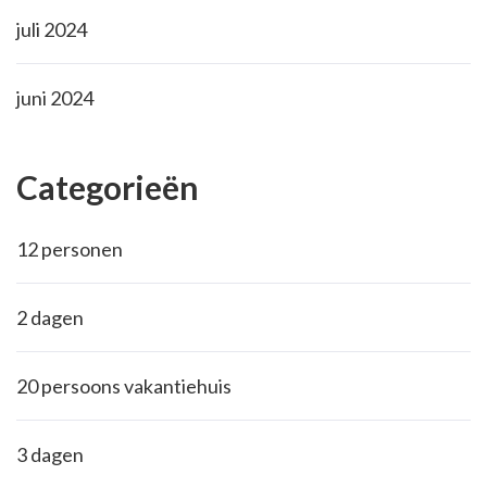
juli 2024
juni 2024
Categorieën
12 personen
2 dagen
20 persoons vakantiehuis
3 dagen