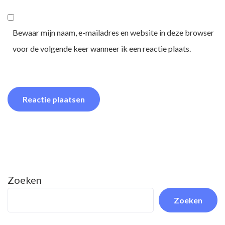
Bewaar mijn naam, e-mailadres en website in deze browser
voor de volgende keer wanneer ik een reactie plaats.
Zoeken
Zoeken