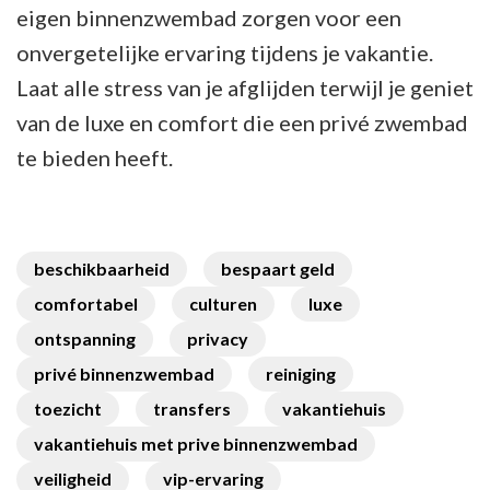
eigen binnenzwembad zorgen voor een
onvergetelijke ervaring tijdens je vakantie.
Laat alle stress van je afglijden terwijl je geniet
van de luxe en comfort die een privé zwembad
te bieden heeft.
beschikbaarheid
bespaart geld
comfortabel
culturen
luxe
ontspanning
privacy
privé binnenzwembad
reiniging
toezicht
transfers
vakantiehuis
vakantiehuis met prive binnenzwembad
veiligheid
vip-ervaring