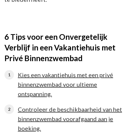
6 Tips voor een Onvergetelijk
Verblijf in een Vakantiehuis met
Privé Binnenzwembad
Kies een vakantiehuis met een privé
binnenzwembad voor ultieme
ontspanning.
Controleer de beschikbaarheid van het
binnenzwembad voorafgaand aan je
boeking.