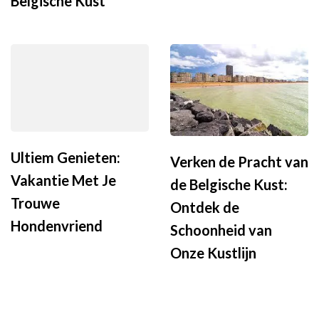
Belgische Kust
Ultiem Genieten:
Verken de Pracht van
Vakantie Met Je
de Belgische Kust:
Trouwe
Ontdek de
Hondenvriend
Schoonheid van
Onze Kustlijn