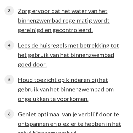
Zorg ervoor dat het water van het
binnenzwembad regelmatig wordt
gereinigd en gecontroleerd.
Lees de huisregels met betrekking tot
het gebruik van het binnenzwembad
goed door.
Houd toezicht op kinderen bij het
gebruik van het binnenzwembad om
ongelukken te voorkomen.
Geniet optimaal van je verblijf door te
ontspannen en plezier te hebben in het
privé binnenzwembad.