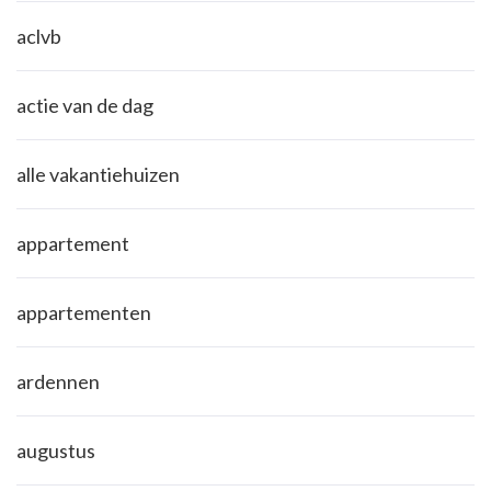
aclvb
actie van de dag
alle vakantiehuizen
appartement
appartementen
ardennen
augustus