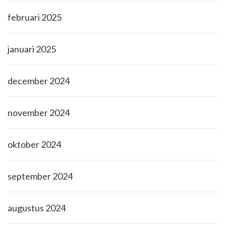
februari 2025
januari 2025
december 2024
november 2024
oktober 2024
september 2024
augustus 2024