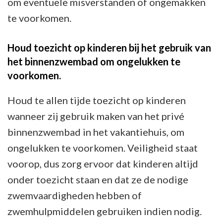
om eventuele misverstanden of ongemakken
te voorkomen.
Houd toezicht op kinderen bij het gebruik van
het binnenzwembad om ongelukken te
voorkomen.
Houd te allen tijde toezicht op kinderen
wanneer zij gebruik maken van het privé
binnenzwembad in het vakantiehuis, om
ongelukken te voorkomen. Veiligheid staat
voorop, dus zorg ervoor dat kinderen altijd
onder toezicht staan en dat ze de nodige
zwemvaardigheden hebben of
zwemhulpmiddelen gebruiken indien nodig.