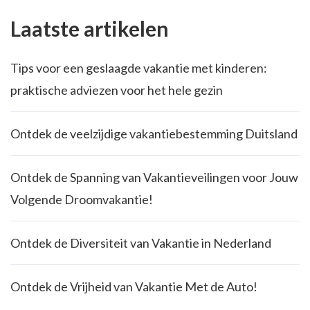
Laatste artikelen
Tips voor een geslaagde vakantie met kinderen:
praktische adviezen voor het hele gezin
Ontdek de veelzijdige vakantiebestemming Duitsland
Ontdek de Spanning van Vakantieveilingen voor Jouw
Volgende Droomvakantie!
Ontdek de Diversiteit van Vakantie in Nederland
Ontdek de Vrijheid van Vakantie Met de Auto!