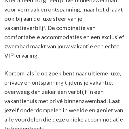
Niet alleen zorgt een privé binnenzwembad
voor vermaak en ontspanning, maar het draagt
ook bij aan de luxe sfeer van je
vakantieverblijf. De combinatie van
comfortabele accommodaties en een exclusief
zwembad maakt van jouw vakantie een echte
VIP-ervaring.
Kortom, als je op zoek bent naar ultieme luxe,
privacy en ontspanning tijdens je vakantie,
overweeg dan zeker een verblijf in een
vakantiehuis met privé binnenzwembad. Laat
jezelf onderdompelen in weelde en geniet van
alle voordelen die deze unieke accommodatie
te bieden heeft.