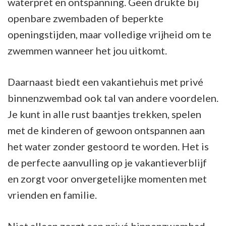
waterpret en ontspanning. Geen drukte bij
openbare zwembaden of beperkte
openingstijden, maar volledige vrijheid om te
zwemmen wanneer het jou uitkomt.
Daarnaast biedt een vakantiehuis met privé
binnenzwembad ook tal van andere voordelen.
Je kunt in alle rust baantjes trekken, spelen
met de kinderen of gewoon ontspannen aan
het water zonder gestoord te worden. Het is
de perfecte aanvulling op je vakantieverblijf
en zorgt voor onvergetelijke momenten met
vrienden en familie.