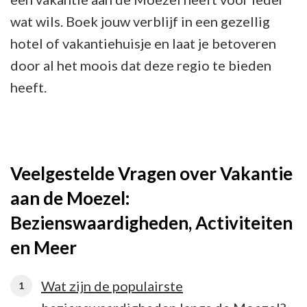
wat wils. Boek jouw verblijf in een gezellig
hotel of vakantiehuisje en laat je betoveren
door al het moois dat deze regio te bieden
heeft.
Veelgestelde Vragen over Vakantie
aan de Moezel:
Bezienswaardigheden, Activiteiten
en Meer
Wat zijn de populairste