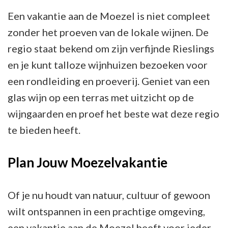
Een vakantie aan de Moezel is niet compleet
zonder het proeven van de lokale wijnen. De
regio staat bekend om zijn verfijnde Rieslings
en je kunt talloze wijnhuizen bezoeken voor
een rondleiding en proeverij. Geniet van een
glas wijn op een terras met uitzicht op de
wijngaarden en proef het beste wat deze regio
te bieden heeft.
Plan Jouw Moezelvakantie
Of je nu houdt van natuur, cultuur of gewoon
wilt ontspannen in een prachtige omgeving,
een vakantie aan de Moezel heeft voor ieder