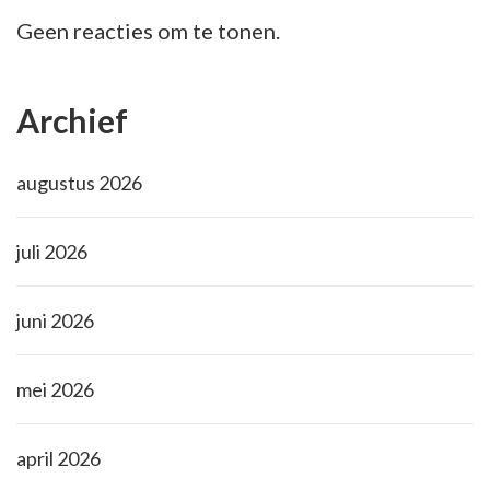
Geen reacties om te tonen.
Archief
augustus 2026
juli 2026
juni 2026
mei 2026
april 2026