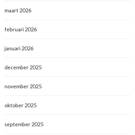
maart 2026
februari 2026
januari 2026
december 2025
november 2025
oktober 2025
september 2025