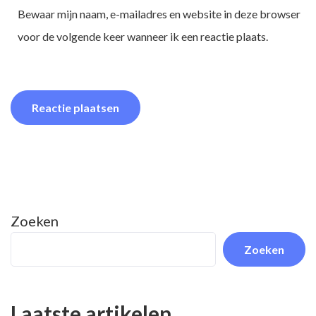
Bewaar mijn naam, e-mailadres en website in deze browser
voor de volgende keer wanneer ik een reactie plaats.
Zoeken
Zoeken
Laatste artikelen