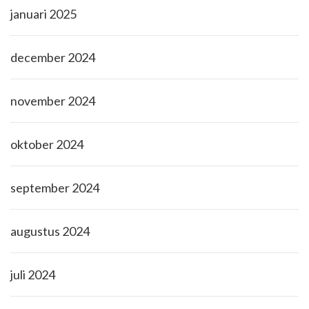
januari 2025
december 2024
november 2024
oktober 2024
september 2024
augustus 2024
juli 2024