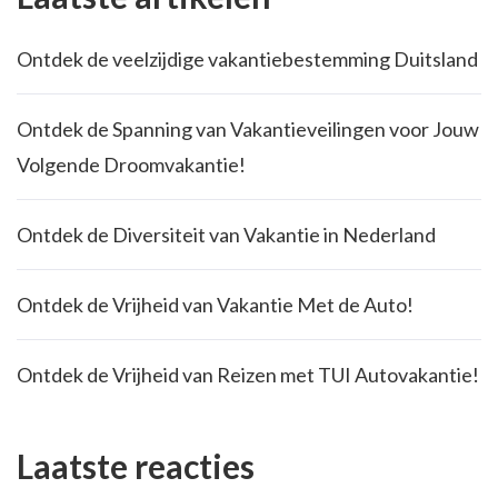
Ontdek de veelzijdige vakantiebestemming Duitsland
Ontdek de Spanning van Vakantieveilingen voor Jouw
Volgende Droomvakantie!
Ontdek de Diversiteit van Vakantie in Nederland
Ontdek de Vrijheid van Vakantie Met de Auto!
Ontdek de Vrijheid van Reizen met TUI Autovakantie!
Laatste reacties