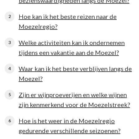
bezienswaardigheden langs de Moezel?
Hoe kan ik het beste reizen naar de
Moezelregio?
Welke activiteiten kan ik ondernemen
tijdens een vakantie aan de Moezel?
Waar kan ik het beste verblijven langs de
Moezel?
Zijn er wijnproeverijen en welke wijnen
zijn kenmerkend voor de Moezelstreek?
Hoe is het weer in de Moezelregio
gedurende verschillende seizoenen?