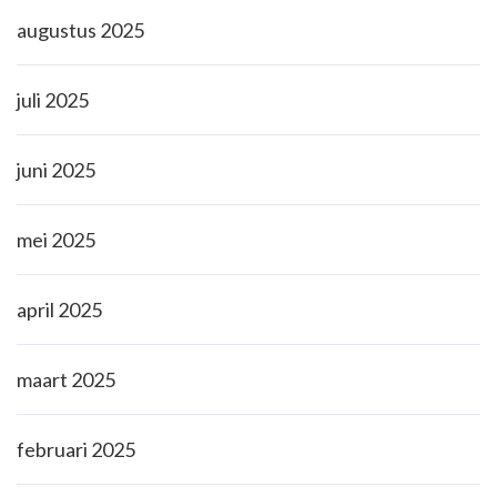
augustus 2025
juli 2025
juni 2025
mei 2025
april 2025
maart 2025
februari 2025