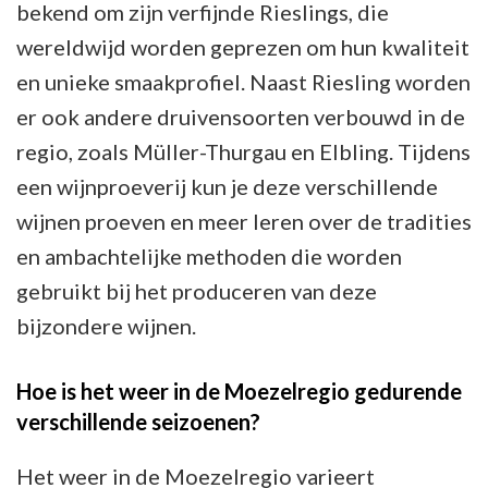
bekend om zijn verfijnde Rieslings, die
wereldwijd worden geprezen om hun kwaliteit
en unieke smaakprofiel. Naast Riesling worden
er ook andere druivensoorten verbouwd in de
regio, zoals Müller-Thurgau en Elbling. Tijdens
een wijnproeverij kun je deze verschillende
wijnen proeven en meer leren over de tradities
en ambachtelijke methoden die worden
gebruikt bij het produceren van deze
bijzondere wijnen.
Hoe is het weer in de Moezelregio gedurende
verschillende seizoenen?
Het weer in de Moezelregio varieert