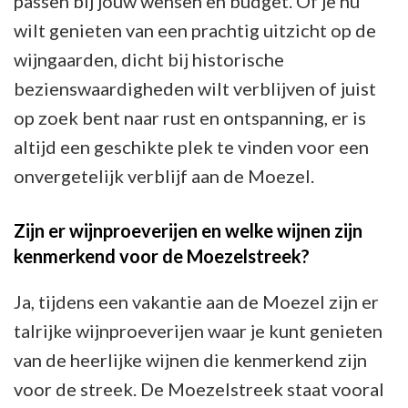
passen bij jouw wensen en budget. Of je nu
wilt genieten van een prachtig uitzicht op de
wijngaarden, dicht bij historische
bezienswaardigheden wilt verblijven of juist
op zoek bent naar rust en ontspanning, er is
altijd een geschikte plek te vinden voor een
onvergetelijk verblijf aan de Moezel.
Zijn er wijnproeverijen en welke wijnen zijn
kenmerkend voor de Moezelstreek?
Ja, tijdens een vakantie aan de Moezel zijn er
talrijke wijnproeverijen waar je kunt genieten
van de heerlijke wijnen die kenmerkend zijn
voor de streek. De Moezelstreek staat vooral