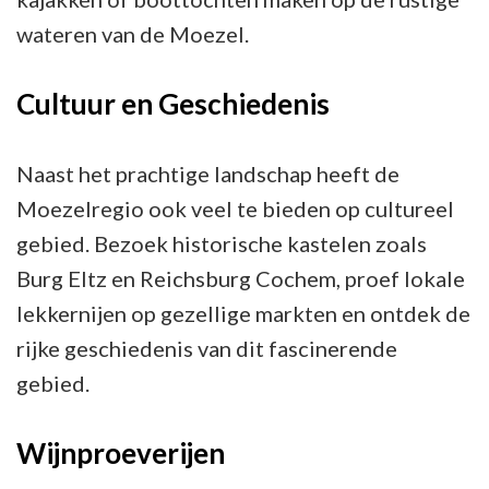
wateren van de Moezel.
Cultuur en Geschiedenis
Naast het prachtige landschap heeft de
Moezelregio ook veel te bieden op cultureel
gebied. Bezoek historische kastelen zoals
Burg Eltz en Reichsburg Cochem, proef lokale
lekkernijen op gezellige markten en ontdek de
rijke geschiedenis van dit fascinerende
gebied.
Wijnproeverijen