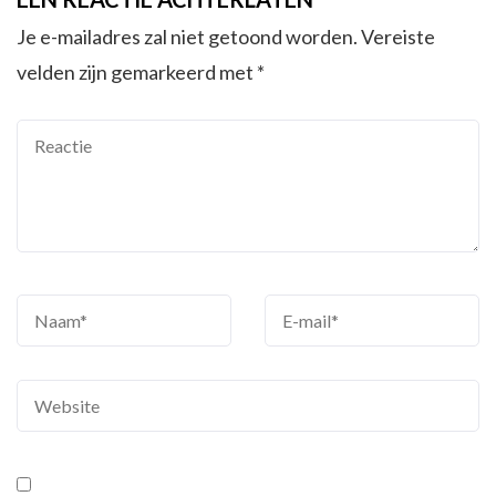
Je e-mailadres zal niet getoond worden.
Vereiste
velden zijn gemarkeerd met
*