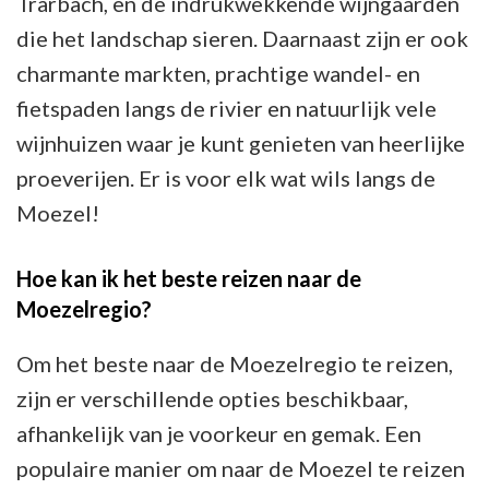
Trarbach, en de indrukwekkende wijngaarden
die het landschap sieren. Daarnaast zijn er ook
charmante markten, prachtige wandel- en
fietspaden langs de rivier en natuurlijk vele
wijnhuizen waar je kunt genieten van heerlijke
proeverijen. Er is voor elk wat wils langs de
Moezel!
Hoe kan ik het beste reizen naar de
Moezelregio?
Om het beste naar de Moezelregio te reizen,
zijn er verschillende opties beschikbaar,
afhankelijk van je voorkeur en gemak. Een
populaire manier om naar de Moezel te reizen