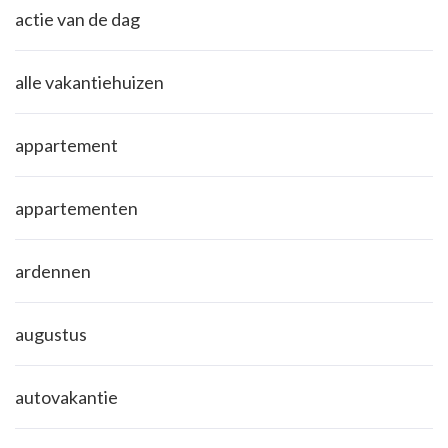
actie van de dag
alle vakantiehuizen
appartement
appartementen
ardennen
augustus
autovakantie