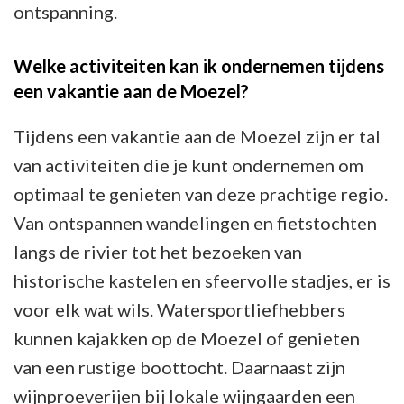
ontspanning.
Welke activiteiten kan ik ondernemen tijdens
een vakantie aan de Moezel?
Tijdens een vakantie aan de Moezel zijn er tal
van activiteiten die je kunt ondernemen om
optimaal te genieten van deze prachtige regio.
Van ontspannen wandelingen en fietstochten
langs de rivier tot het bezoeken van
historische kastelen en sfeervolle stadjes, er is
voor elk wat wils. Watersportliefhebbers
kunnen kajakken op de Moezel of genieten
van een rustige boottocht. Daarnaast zijn
wijnproeverijen bij lokale wijngaarden een