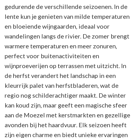
gedurende de verschillende seizoenen. In de
lente kun je genieten van milde temperaturen
en bloeiende wijngaarden, ideaal voor
wandelingen langs de rivier. De zomer brengt
warmere temperaturen en meer zonuren,
perfect voor buitenactiviteiten en
wijnproeverijen op terrassen met uitzicht. In
de herfst verandert het landschap in een
kleurrijk palet van herfstbladeren, wat de
regio nog schilderachtiger maakt. De winter
kan koud zijn, maar geeft een magische sfeer
aan de Moezel met kerstmarkten en gezellige
avonden bij het haardvuur. Elk seizoen heeft
zijn eigen charme en biedt unieke ervaringen