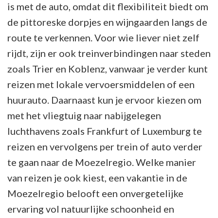
is met de auto, omdat dit flexibiliteit biedt om
de pittoreske dorpjes en wijngaarden langs de
route te verkennen. Voor wie liever niet zelf
rijdt, zijn er ook treinverbindingen naar steden
zoals Trier en Koblenz, vanwaar je verder kunt
reizen met lokale vervoersmiddelen of een
huurauto. Daarnaast kun je ervoor kiezen om
met het vliegtuig naar nabijgelegen
luchthavens zoals Frankfurt of Luxemburg te
reizen en vervolgens per trein of auto verder
te gaan naar de Moezelregio. Welke manier
van reizen je ook kiest, een vakantie in de
Moezelregio belooft een onvergetelijke
ervaring vol natuurlijke schoonheid en