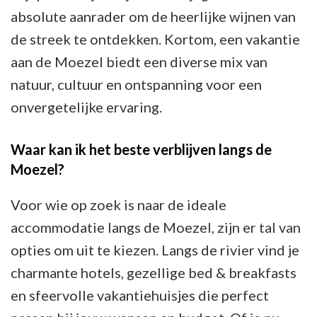
absolute aanrader om de heerlijke wijnen van
de streek te ontdekken. Kortom, een vakantie
aan de Moezel biedt een diverse mix van
natuur, cultuur en ontspanning voor een
onvergetelijke ervaring.
Waar kan ik het beste verblijven langs de
Moezel?
Voor wie op zoek is naar de ideale
accommodatie langs de Moezel, zijn er tal van
opties om uit te kiezen. Langs de rivier vind je
charmante hotels, gezellige bed & breakfasts
en sfeervolle vakantiehuisjes die perfect