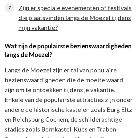
Zijn er speciale evenementen of festivals
die plaatsvinden langs de Moezel tijdens
mijn vakantie?
Wat zijn de populairste bezienswaardigheden
langs de Moezel?
Langs de Moezel zijn er tal van populaire
bezienswaardigheden die de moeite waard
zijn om te ontdekken tijdens je vakantie.
Enkele van de populairste attracties zijn onder
andere de historische kastelen zoals Burg Eltz
en Reichsburg Cochem, de schilderachtige
stadjes zoals Bernkastel-Kues en Traben-