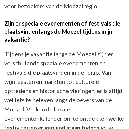
voor bezoekers van de Moezelregio.
Zijn er speciale evenementen of festivals die
plaatsvinden langs de Moezel tijdens mijn
vakantie?
Tijdens je vakantie langs de Moezel zijn er
verschillende speciale evenementen en
festivals die plaatsvinden in de regio. Van
wijnfeesten en markten tot culturele
optredens en historische vieringen, er is altijd
wel iets te beleven langs de oevers van de
Moezel. Verken de lokale
evenementenkalender om te ontdekken welke
festiviteiten er gepland staan tijdens jouw