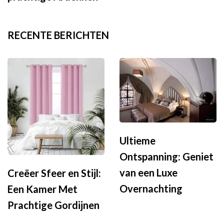
RECENTE BERICHTEN
Ultieme
Ontspanning: Geniet
van een Luxe
Creëer Sfeer en Stijl:
Overnachting
Een Kamer Met
Prachtige Gordijnen