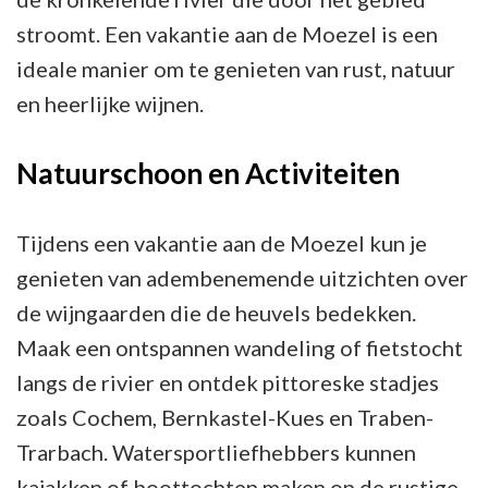
stroomt. Een vakantie aan de Moezel is een
ideale manier om te genieten van rust, natuur
en heerlijke wijnen.
Natuurschoon en Activiteiten
Tijdens een vakantie aan de Moezel kun je
genieten van adembenemende uitzichten over
de wijngaarden die de heuvels bedekken.
Maak een ontspannen wandeling of fietstocht
langs de rivier en ontdek pittoreske stadjes
zoals Cochem, Bernkastel-Kues en Traben-
Trarbach. Watersportliefhebbers kunnen
kajakken of boottochten maken op de rustige