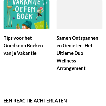
Tips voor het
Samen Ontspannen
Goedkoop Boeken
en Genieten: Het
van je Vakantie
Ultieme Duo
Wellness
Arrangement
EEN REACTIE ACHTERLATEN