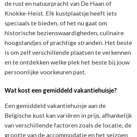
de rust en natuurpracht van De Haan of
Knokke-Heist. Elk kustplaatsje heeft iets
speciaals te bieden, of het nu gaat om
historische bezienswaardigheden, culinaire
hoogstandjes of prachtige stranden. Het beste
is om zelf verschillende plaatsen te verkennen
en te ontdekken welke plek het beste bij jouw
persoonlijke voorkeuren past.
Wat kost een gemiddeld vakantiehuisje?
Een gemiddeld vakantiehuisje aan de
Belgische kust kan variëren in prijs, afhankelijk
van verschillende factoren zoals de locatie, de
grootte van de accommodatie en het seizoen