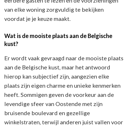
eerdere gasten te lezen en de voorzieningen
van elke woning zorgvuldig te bekijken
voordat je je keuze maakt.
Wat is de mooiste plaats aan de Belgische
kust?
Er wordt vaak gevraagd naar de mooiste plaats
aan de Belgische kust, maar het antwoord
hierop kan subjectief zijn, aangezien elke
plaats zijn eigen charme en unieke kenmerken
heeft. Sommigen geven de voorkeur aan de
levendige sfeer van Oostende met zijn
bruisende boulevard en gezellige
winkelstraten, terwijl anderen juist vallen voor