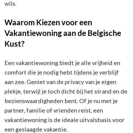
wils.
Waarom Kiezen voor een
Vakantiewoning aan de Belgische
Kust?
Een vakantiewoning biedt je alle vrijheid en
comfort die je nodig hebt tijdens je verblijf
aan zee. Geniet van de privacy van je eigen
plekje, terwijl je toch dicht bij het strand en de
bezienswaardigheden bent. Of je nu met je
partner, familie of vrienden reist, een
vakantiewoning is de ideale uitvalsbasis voor
een geslaagde vakantie.