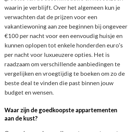
waarin je verblijft. Over het algemeen kun je
verwachten dat de prijzen voor een
vakantiewoning aan zee beginnen bij ongeveer
€100 per nacht voor een eenvoudig huisje en
kunnen oplopen tot enkele honderden euro’s
per nacht voor luxueuzere opties. Het is
raadzaam om verschillende aanbiedingen te
vergelijken en vroegtijdig te boeken om zo de
beste deal te vinden die past binnen jouw
budget en wensen.
Waar zijn de goedkoopste appartementen
aan de kust?