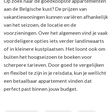
Op zoek naar de goedkoopste appartementen
aan de Belgische kust? De prijzen van
vakantiewoningen kunnen variëren afhankelijk
van het seizoen, de locatie en de
voorzieningen. Over het algemeen vind je vaak
voordeligere opties iets verder landinwaarts
of in kleinere kustplaatsen. Het loont ook om
buiten het hoogseizoen te boeken voor
scherpere tarieven. Door goed te vergelijken
en flexibel te zijn in je reisdata, kun je wellicht
een betaalbaar appartement vinden dat
perfect past binnen jouw budget.