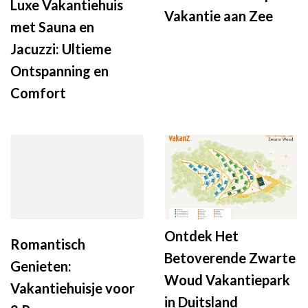
Luxe Vakantiehuis
Vakantie aan Zee
met Sauna en
Jacuzzi: Ultieme
Ontspanning en
Comfort
Ontdek Het
Romantisch
Betoverende Zwarte
Genieten:
Woud Vakantiepark
Vakantiehuisje voor
in Duitsland