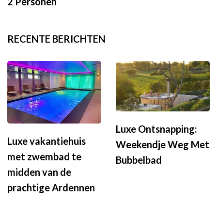
2 Personen
RECENTE BERICHTEN
Luxe Ontsnapping:
Luxe vakantiehuis
Weekendje Weg Met
met zwembad te
Bubbelbad
midden van de
prachtige Ardennen