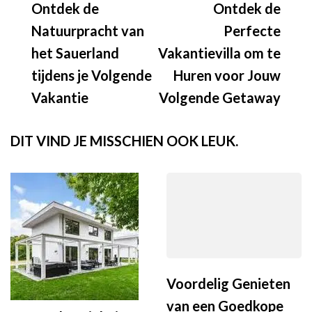
Ontdek de
Ontdek de
Natuurpracht van
Perfecte
het Sauerland
Vakantievilla om te
tijdens je Volgende
Huren voor Jouw
Vakantie
Volgende Getaway
DIT VIND JE MISSCHIEN OOK LEUK.
Voordelig Genieten
van een Goedkope