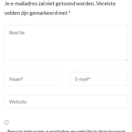
Je e-mailadres zal niet getoond worden.
Vereiste
velden zijn gemarkeerd met
*
Bewaar mijn naam, e-mailadres en website in deze browser