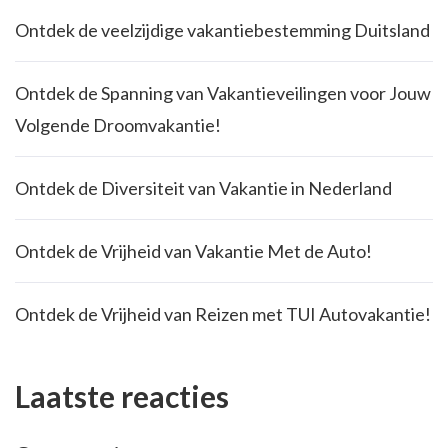
Ontdek de veelzijdige vakantiebestemming Duitsland
Ontdek de Spanning van Vakantieveilingen voor Jouw
Volgende Droomvakantie!
Ontdek de Diversiteit van Vakantie in Nederland
Ontdek de Vrijheid van Vakantie Met de Auto!
Ontdek de Vrijheid van Reizen met TUI Autovakantie!
Laatste reacties