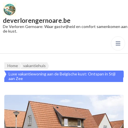
deverlorengernoare.be
De Verloren Gernoare: Waar gastvrijheid en comfort samenkomen aan
de kust.
Home
vakantiehuis
Luxe vakantiewoning aan de Belgische kust: Ontspan in Stijl
aan Zee