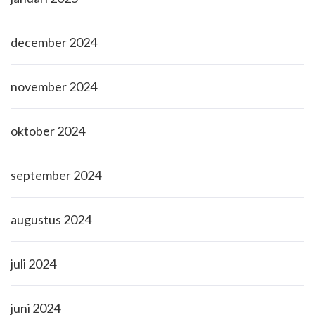
december 2024
november 2024
oktober 2024
september 2024
augustus 2024
juli 2024
juni 2024