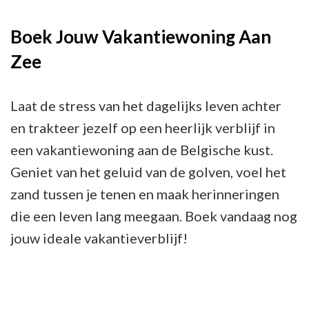
Boek Jouw Vakantiewoning Aan
Zee
Laat de stress van het dagelijks leven achter
en trakteer jezelf op een heerlijk verblijf in
een vakantiewoning aan de Belgische kust.
Geniet van het geluid van de golven, voel het
zand tussen je tenen en maak herinneringen
die een leven lang meegaan. Boek vandaag nog
jouw ideale vakantieverblijf!