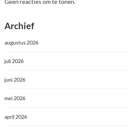
Geen reacties om te tonen.
Archief
augustus 2026
juli 2026
juni 2026
mei 2026
april 2026