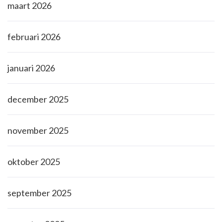
maart 2026
februari 2026
januari 2026
december 2025
november 2025
oktober 2025
september 2025