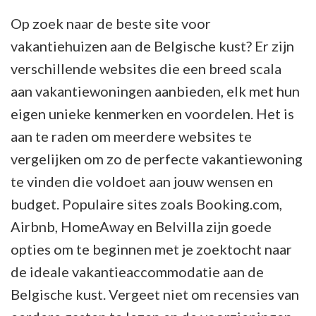
Op zoek naar de beste site voor
vakantiehuizen aan de Belgische kust? Er zijn
verschillende websites die een breed scala
aan vakantiewoningen aanbieden, elk met hun
eigen unieke kenmerken en voordelen. Het is
aan te raden om meerdere websites te
vergelijken om zo de perfecte vakantiewoning
te vinden die voldoet aan jouw wensen en
budget. Populaire sites zoals Booking.com,
Airbnb, HomeAway en Belvilla zijn goede
opties om te beginnen met je zoektocht naar
de ideale vakantieaccommodatie aan de
Belgische kust. Vergeet niet om recensies van