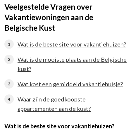
Veelgestelde Vragen over
Vakantiewoningen aan de
Belgische Kust
Wat is de beste site voor vakantiehuizen?
Wat is de mooiste plaats aan de Belgische
kust?
Wat kost een gemiddeld vakantiehuisje?
Waar zijn de goedkoopste
appartementen aan de kust?
Wat is de beste site voor vakantiehuizen?