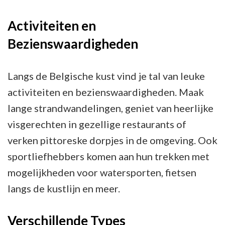
Activiteiten en
Bezienswaardigheden
Langs de Belgische kust vind je tal van leuke
activiteiten en bezienswaardigheden. Maak
lange strandwandelingen, geniet van heerlijke
visgerechten in gezellige restaurants of
verken pittoreske dorpjes in de omgeving. Ook
sportliefhebbers komen aan hun trekken met
mogelijkheden voor watersporten, fietsen
langs de kustlijn en meer.
Verschillende Types