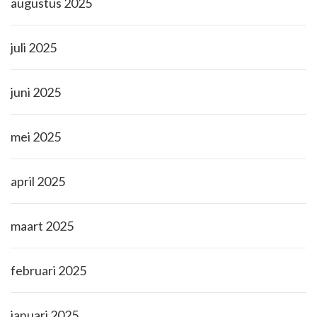
augustus 2025
juli 2025
juni 2025
mei 2025
april 2025
maart 2025
februari 2025
januari 2025