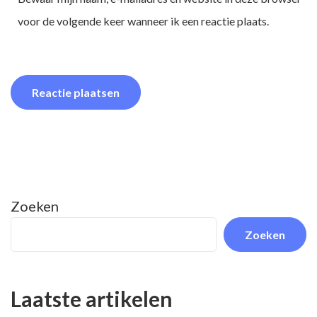
voor de volgende keer wanneer ik een reactie plaats.
Zoeken
Zoeken
Laatste artikelen