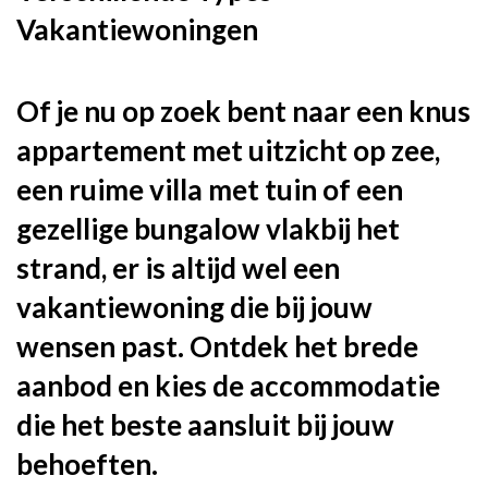
Vakantiewoningen
Of je nu op zoek bent naar een knus
appartement met uitzicht op zee,
een ruime villa met tuin of een
gezellige bungalow vlakbij het
strand, er is altijd wel een
vakantiewoning die bij jouw
wensen past. Ontdek het brede
aanbod en kies de accommodatie
die het beste aansluit bij jouw
behoeften.