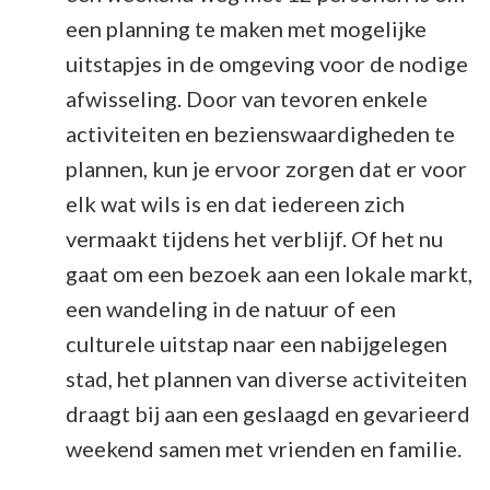
een planning te maken met mogelijke
uitstapjes in de omgeving voor de nodige
afwisseling. Door van tevoren enkele
activiteiten en bezienswaardigheden te
plannen, kun je ervoor zorgen dat er voor
elk wat wils is en dat iedereen zich
vermaakt tijdens het verblijf. Of het nu
gaat om een bezoek aan een lokale markt,
een wandeling in de natuur of een
culturele uitstap naar een nabijgelegen
stad, het plannen van diverse activiteiten
draagt bij aan een geslaagd en gevarieerd
weekend samen met vrienden en familie.