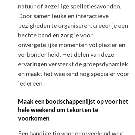
natuur of gezellige spelletjesavonden.
Door samen leuke en interactieve
bezigheden te organiseren, creëer je een
hechte band en zorg je voor
onvergetelijke momenten vol plezier en
verbondenheid. Het delen van deze
ervaringen versterkt de groepsdynamiek
en maakt het weekend nog specialer voor
iedereen.
Maak een boodschappenlijst op voor het
hele weekend om tekorten te
voorkomen.
Een handige tip voor een weekend weg