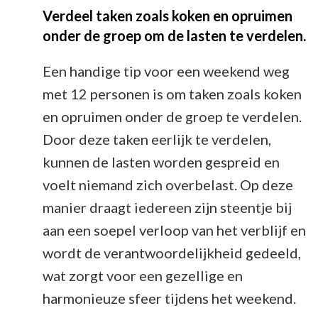
Verdeel taken zoals koken en opruimen
onder de groep om de lasten te verdelen.
Een handige tip voor een weekend weg
met 12 personen is om taken zoals koken
en opruimen onder de groep te verdelen.
Door deze taken eerlijk te verdelen,
kunnen de lasten worden gespreid en
voelt niemand zich overbelast. Op deze
manier draagt iedereen zijn steentje bij
aan een soepel verloop van het verblijf en
wordt de verantwoordelijkheid gedeeld,
wat zorgt voor een gezellige en
harmonieuze sfeer tijdens het weekend.