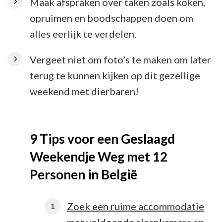
Maak afspraken over taken zoals koken,
opruimen en boodschappen doen om
alles eerlijk te verdelen.
Vergeet niet om foto’s te maken om later
terug te kunnen kijken op dit gezellige
weekend met dierbaren!
9 Tips voor een Geslaagd
Weekendje Weg met 12
Personen in België
Zoek een ruime accommodatie