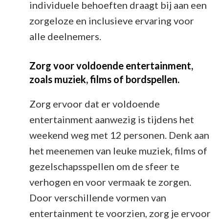
individuele behoeften draagt bij aan een
zorgeloze en inclusieve ervaring voor
alle deelnemers.
Zorg voor voldoende entertainment,
zoals muziek, films of bordspellen.
Zorg ervoor dat er voldoende
entertainment aanwezig is tijdens het
weekend weg met 12 personen. Denk aan
het meenemen van leuke muziek, films of
gezelschapsspellen om de sfeer te
verhogen en voor vermaak te zorgen.
Door verschillende vormen van
entertainment te voorzien, zorg je ervoor