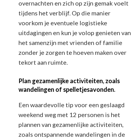
overnachten en zich op zijn gemak voelt
tijdens het verblijf. Op die manier
voorkom je eventuele logistieke
uitdagingen en kun je volop genieten van
het samenzijn met vrienden of familie
zonder je zorgen te hoeven maken over
tekort aan ruimte.
Plan gezamenlijke activiteiten, zoals
wandelingen of spelletjesavonden.
Een waardevolle tip voor een geslaagd
weekend weg met 12 personen is het
plannen van gezamenlijke activiteiten,
zoals ontspannende wandelingen in de