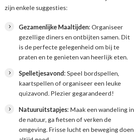
zijn enkele suggesties:
Gezamenlijke Maaltijden:
Organiseer
gezellige diners en ontbijten samen. Dit
is de perfecte gelegenheid om bij te
praten en te genieten van heerlijk eten.
Spelletjesavond:
Speel bordspellen,
kaartspellen of organiseer een leuke
quizavond. Plezier gegarandeerd!
Natuuruitstapjes:
Maak een wandeling in
de natuur, ga fietsen of verken de
omgeving. Frisse lucht en beweging doen
altijd goed.