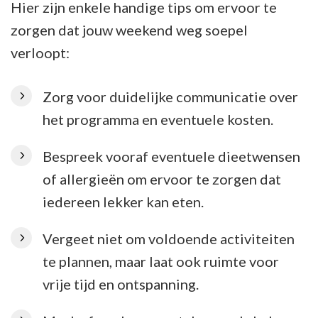
Hier zijn enkele handige tips om ervoor te
zorgen dat jouw weekend weg soepel
verloopt:
Zorg voor duidelijke communicatie over
het programma en eventuele kosten.
Bespreek vooraf eventuele dieetwensen
of allergieën om ervoor te zorgen dat
iedereen lekker kan eten.
Vergeet niet om voldoende activiteiten
te plannen, maar laat ook ruimte voor
vrije tijd en ontspanning.