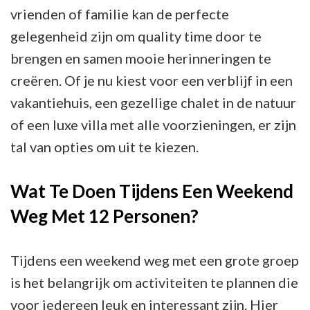
vrienden of familie kan de perfecte
gelegenheid zijn om quality time door te
brengen en samen mooie herinneringen te
creëren. Of je nu kiest voor een verblijf in een
vakantiehuis, een gezellige chalet in de natuur
of een luxe villa met alle voorzieningen, er zijn
tal van opties om uit te kiezen.
Wat Te Doen Tijdens Een Weekend
Weg Met 12 Personen?
Tijdens een weekend weg met een grote groep
is het belangrijk om activiteiten te plannen die
voor iedereen leuk en interessant zijn. Hier