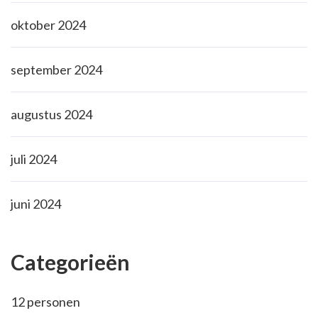
oktober 2024
september 2024
augustus 2024
juli 2024
juni 2024
Categorieën
12 personen