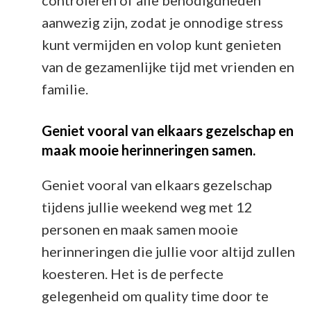
controleren of alle benodigdheden
aanwezig zijn, zodat je onnodige stress
kunt vermijden en volop kunt genieten
van de gezamenlijke tijd met vrienden en
familie.
Geniet vooral van elkaars gezelschap en
maak mooie herinneringen samen.
Geniet vooral van elkaars gezelschap
tijdens jullie weekend weg met 12
personen en maak samen mooie
herinneringen die jullie voor altijd zullen
koesteren. Het is de perfecte
gelegenheid om quality time door te