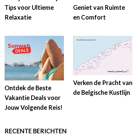
Tips voor Ultieme
Geniet van Ruimte
Relaxatie
en Comfort
Verken de Pracht van
Ontdek de Beste
de Belgische Kustlijn
Vakantie Deals voor
Jouw Volgende Reis!
RECENTE BERICHTEN