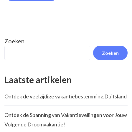
Zoeken
Zoeken
Laatste artikelen
Ontdek de veelzijdige vakantiebestemming Duitsland
Ontdek de Spanning van Vakantieveilingen voor Jouw
Volgende Droomvakantie!