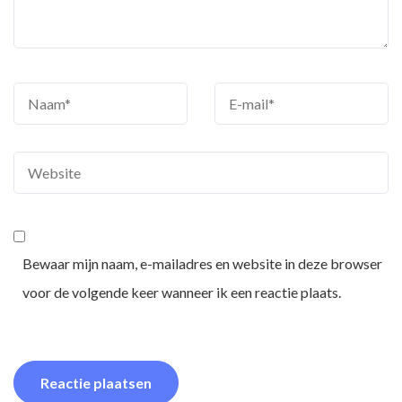
Bewaar mijn naam, e-mailadres en website in deze browser
voor de volgende keer wanneer ik een reactie plaats.