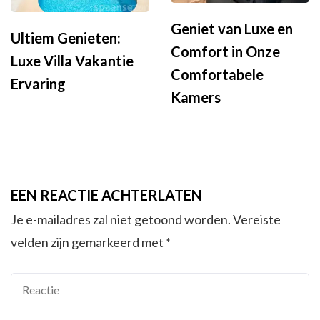
Geniet van Luxe en
Ultiem Genieten:
Comfort in Onze
Luxe Villa Vakantie
Comfortabele
Ervaring
Kamers
EEN REACTIE ACHTERLATEN
Je e-mailadres zal niet getoond worden.
Vereiste
velden zijn gemarkeerd met
*