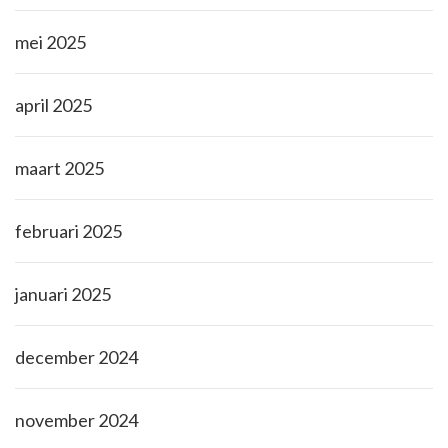
mei 2025
april 2025
maart 2025
februari 2025
januari 2025
december 2024
november 2024