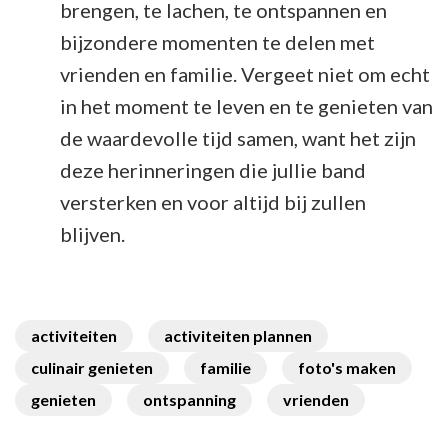
brengen, te lachen, te ontspannen en
bijzondere momenten te delen met
vrienden en familie. Vergeet niet om echt
in het moment te leven en te genieten van
de waardevolle tijd samen, want het zijn
deze herinneringen die jullie band
versterken en voor altijd bij zullen
blijven.
activiteiten
activiteiten plannen
culinair genieten
familie
foto's maken
genieten
ontspanning
vrienden