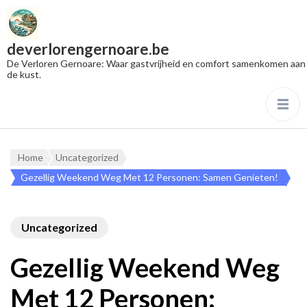
deverlorengernoare.be
De Verloren Gernoare: Waar gastvrijheid en comfort samenkomen aan
de kust.
Home
Uncategorized
Gezellig Weekend Weg Met 12 Personen: Samen Genieten!
Uncategorized
Gezellig Weekend Weg
Met 12 Personen: