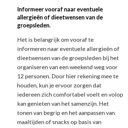
Informeer vooraf naar eventuele
allergieën of dieetwensen van de
groepsleden.
Het is belangrijk om vooraf te
informeren naar eventuele allergieën of
dieetwensen van de groepsleden bij het
organiseren van een weekend weg voor
12 personen. Door hier rekening mee te
houden, kun je ervoor zorgen dat
iedereen zich comfortabel voelt en volop
kan genieten van het samenzijn. Het
tonen van begrip en het aanpassen van
maaltijden of snacks op basis van