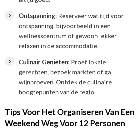
Ontspanning:
Reserveer wat tijd voor
ontspanning, bijvoorbeeld in een
wellnesscentrum of gewoon lekker
relaxen in de accommodatie.
Culinair Genieten:
Proef lokale
gerechten, bezoek markten of ga
wijnproeven. Ontdek de culinaire
hoogtepunten van de regio.
Tips Voor Het Organiseren Van Een
Weekend Weg Voor 12 Personen