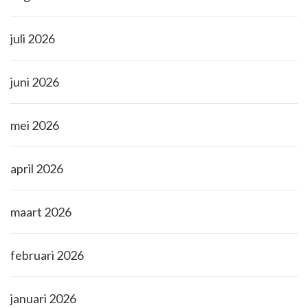
juli 2026
juni 2026
mei 2026
april 2026
maart 2026
februari 2026
januari 2026