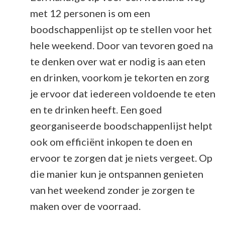
met 12 personen is om een
boodschappenlijst op te stellen voor het
hele weekend. Door van tevoren goed na
te denken over wat er nodig is aan eten
en drinken, voorkom je tekorten en zorg
je ervoor dat iedereen voldoende te eten
en te drinken heeft. Een goed
georganiseerde boodschappenlijst helpt
ook om efficiënt inkopen te doen en
ervoor te zorgen dat je niets vergeet. Op
die manier kun je ontspannen genieten
van het weekend zonder je zorgen te
maken over de voorraad.