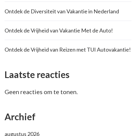
Ontdek de Diversiteit van Vakantie in Nederland
Ontdek de Vrijheid van Vakantie Met de Auto!
Ontdek de Vrijheid van Reizen met TUI Autovakantie!
Laatste reacties
Geen reacties om te tonen.
Archief
augustus 2026