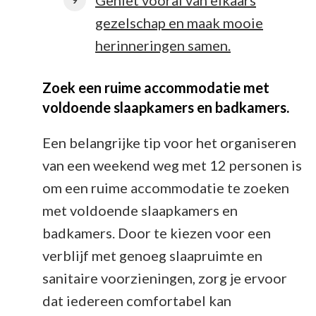
Geniet vooral van elkaars
gezelschap en maak mooie
herinneringen samen.
Zoek een ruime accommodatie met
voldoende slaapkamers en badkamers.
Een belangrijke tip voor het organiseren
van een weekend weg met 12 personen is
om een ruime accommodatie te zoeken
met voldoende slaapkamers en
badkamers. Door te kiezen voor een
verblijf met genoeg slaapruimte en
sanitaire voorzieningen, zorg je ervoor
dat iedereen comfortabel kan