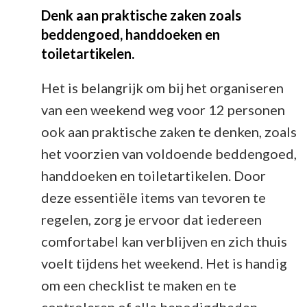
Denk aan praktische zaken zoals
beddengoed, handdoeken en
toiletartikelen.
Het is belangrijk om bij het organiseren
van een weekend weg voor 12 personen
ook aan praktische zaken te denken, zoals
het voorzien van voldoende beddengoed,
handdoeken en toiletartikelen. Door
deze essentiële items van tevoren te
regelen, zorg je ervoor dat iedereen
comfortabel kan verblijven en zich thuis
voelt tijdens het weekend. Het is handig
om een checklist te maken en te