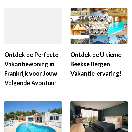
Ontdek de Perfecte
Ontdek de Ultieme
Vakantiewoning in
Beekse Bergen
Frankrijk voor Jouw
Vakantie-ervaring!
Volgende Avontuur