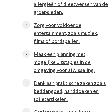
allergieën of dieetwensen van de
groepsleden.
Zorg voor voldoende
entertainment, zoals muziek,
films of bordspellen.
Maak een planning met
mogelijke uitstapjes in de
omgeving voor afwisseling.
Denk aan praktische zaken zoals
beddengoed, handdoeken en
toiletartikelen.