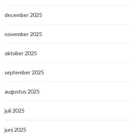
december 2025
november 2025
oktober 2025
september 2025
augustus 2025
juli 2025
juni 2025