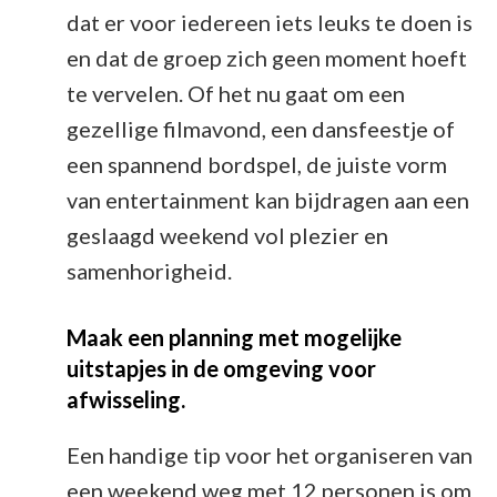
dat er voor iedereen iets leuks te doen is
en dat de groep zich geen moment hoeft
te vervelen. Of het nu gaat om een
gezellige filmavond, een dansfeestje of
een spannend bordspel, de juiste vorm
van entertainment kan bijdragen aan een
geslaagd weekend vol plezier en
samenhorigheid.
Maak een planning met mogelijke
uitstapjes in de omgeving voor
afwisseling.
Een handige tip voor het organiseren van
een weekend weg met 12 personen is om