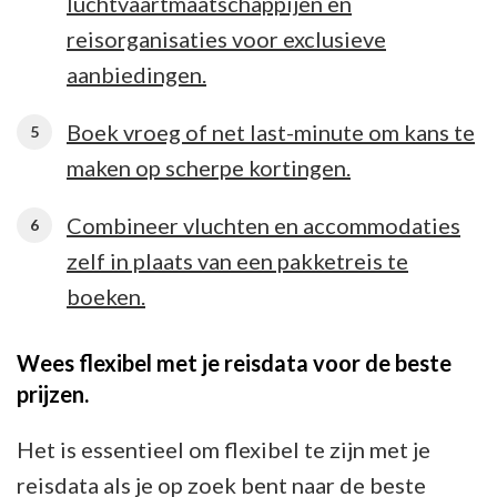
luchtvaartmaatschappijen en
reisorganisaties voor exclusieve
aanbiedingen.
Boek vroeg of net last-minute om kans te
maken op scherpe kortingen.
Combineer vluchten en accommodaties
zelf in plaats van een pakketreis te
boeken.
Wees flexibel met je reisdata voor de beste
prijzen.
Het is essentieel om flexibel te zijn met je
reisdata als je op zoek bent naar de beste