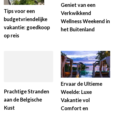
Geniet van een
Tips voor een
Verkwikkend
budgetvriendelijke
Wellness Weekend in
vakantie: goedkoop
het Buitenland
op reis
Ervaar de Ultieme
Prachtige Stranden
Weelde: Luxe
aan de Belgische
Vakantie vol
Kust
Comfort en