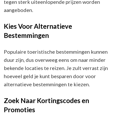
tegen sterk uiteenlopende prijzen worden
aangeboden.
Kies Voor Alternatieve
Bestemmingen
Populaire toeristische bestemmingen kunnen
duur zijn, dus overweeg eens om naar minder
bekende locaties te reizen. Je zult verrast zijn
hoeveel geld je kunt besparen door voor
alternatieve bestemmingen te kiezen.
Zoek Naar Kortingscodes en
Promoties