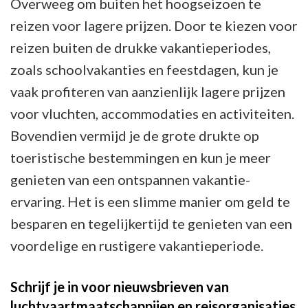
Overweeg om buiten het hoogseizoen te
reizen voor lagere prijzen. Door te kiezen voor
reizen buiten de drukke vakantieperiodes,
zoals schoolvakanties en feestdagen, kun je
vaak profiteren van aanzienlijk lagere prijzen
voor vluchten, accommodaties en activiteiten.
Bovendien vermijd je de grote drukte op
toeristische bestemmingen en kun je meer
genieten van een ontspannen vakantie-
ervaring. Het is een slimme manier om geld te
besparen en tegelijkertijd te genieten van een
voordelige en rustigere vakantieperiode.
Schrijf je in voor nieuwsbrieven van
luchtvaartmaatschappijen en reisorganisaties