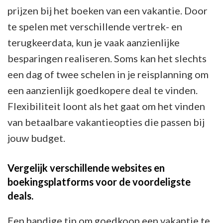
prijzen bij het boeken van een vakantie. Door
te spelen met verschillende vertrek- en
terugkeerdata, kun je vaak aanzienlijke
besparingen realiseren. Soms kan het slechts
een dag of twee schelen in je reisplanning om
een aanzienlijk goedkopere deal te vinden.
Flexibiliteit loont als het gaat om het vinden
van betaalbare vakantieopties die passen bij
jouw budget.
Vergelijk verschillende websites en
boekingsplatforms voor de voordeligste
deals.
Een handige tip om goedkoop een vakantie te