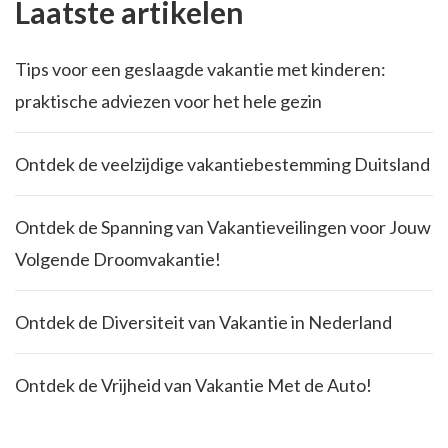
Laatste artikelen
Tips voor een geslaagde vakantie met kinderen:
praktische adviezen voor het hele gezin
Ontdek de veelzijdige vakantiebestemming Duitsland
Ontdek de Spanning van Vakantieveilingen voor Jouw
Volgende Droomvakantie!
Ontdek de Diversiteit van Vakantie in Nederland
Ontdek de Vrijheid van Vakantie Met de Auto!