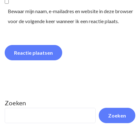
Bewaar mijn naam, e-mailadres en website in deze browser
voor de volgende keer wanneer ik een reactie plaats.
Zoeken
Zoeken