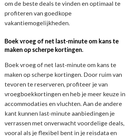
om de beste deals te vinden en optimaal te
profiteren van goedkope
vakantiemogelijkheden.
Boek vroeg of net last-minute om kans te
maken op scherpe kortingen.
Boek vroeg of net last-minute om kans te
maken op scherpe kortingen. Door ruim van
tevoren te reserveren, profiteer je van
vroegboekkortingen en heb je meer keuze in
accommodaties en vluchten. Aan de andere
kant kunnen last-minute aanbiedingen je
verrassen met onverwacht voordelige deals,
vooral als je flexibel bent in je reisdata en