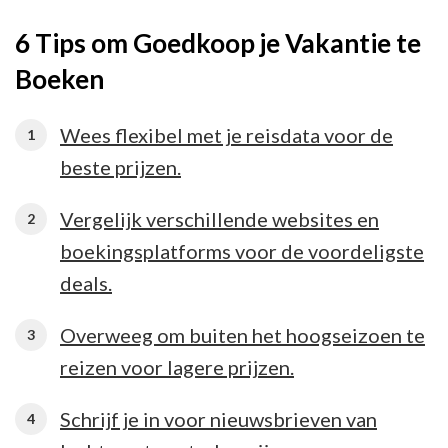
6 Tips om Goedkoop je Vakantie te
Boeken
Wees flexibel met je reisdata voor de
beste prijzen.
Vergelijk verschillende websites en
boekingsplatforms voor de voordeligste
deals.
Overweeg om buiten het hoogseizoen te
reizen voor lagere prijzen.
Schrijf je in voor nieuwsbrieven van