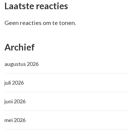
Laatste reacties
Geen reacties om te tonen.
Archief
augustus 2026
juli 2026
juni 2026
mei 2026