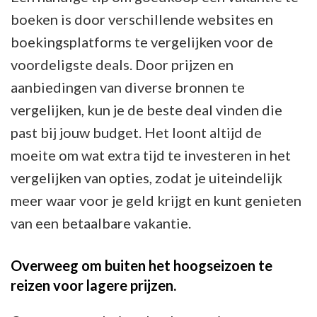
boeken is door verschillende websites en
boekingsplatforms te vergelijken voor de
voordeligste deals. Door prijzen en
aanbiedingen van diverse bronnen te
vergelijken, kun je de beste deal vinden die
past bij jouw budget. Het loont altijd de
moeite om wat extra tijd te investeren in het
vergelijken van opties, zodat je uiteindelijk
meer waar voor je geld krijgt en kunt genieten
van een betaalbare vakantie.
Overweeg om buiten het hoogseizoen te
reizen voor lagere prijzen.