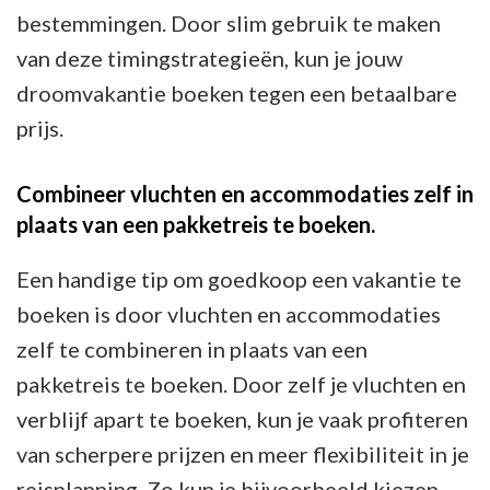
bestemmingen. Door slim gebruik te maken
van deze timingstrategieën, kun je jouw
droomvakantie boeken tegen een betaalbare
prijs.
Combineer vluchten en accommodaties zelf in
plaats van een pakketreis te boeken.
Een handige tip om goedkoop een vakantie te
boeken is door vluchten en accommodaties
zelf te combineren in plaats van een
pakketreis te boeken. Door zelf je vluchten en
verblijf apart te boeken, kun je vaak profiteren
van scherpere prijzen en meer flexibiliteit in je
reisplanning. Zo kun je bijvoorbeeld kiezen