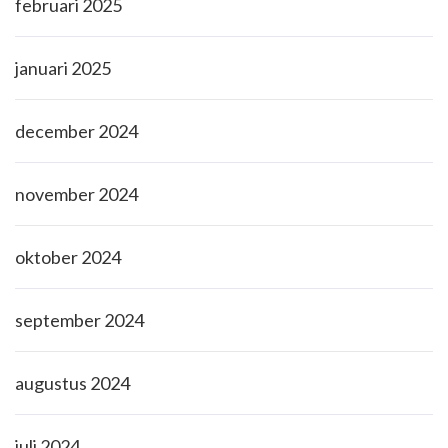
februari 2025
januari 2025
december 2024
november 2024
oktober 2024
september 2024
augustus 2024
juli 2024