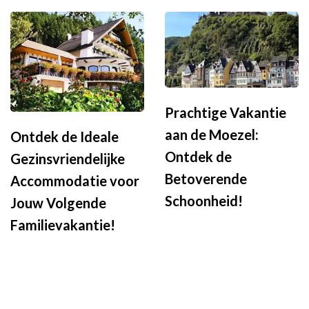
Prachtige Vakantie
aan de Moezel:
Ontdek de Ideale
Ontdek de
Gezinsvriendelijke
Betoverende
Accommodatie voor
Schoonheid!
Jouw Volgende
Familievakantie!