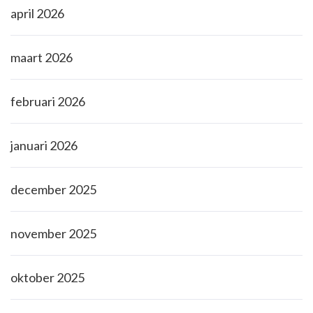
april 2026
maart 2026
februari 2026
januari 2026
december 2025
november 2025
oktober 2025