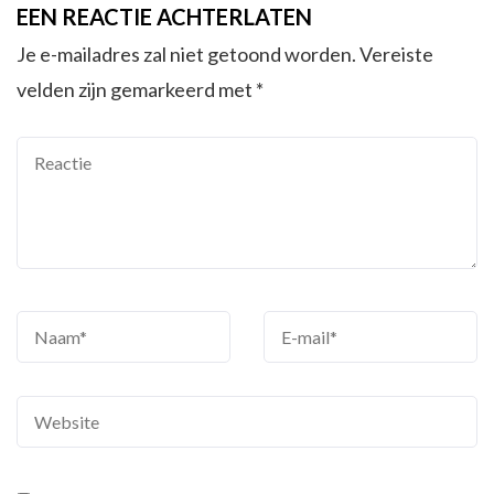
EEN REACTIE ACHTERLATEN
Je e-mailadres zal niet getoond worden.
Vereiste
velden zijn gemarkeerd met
*