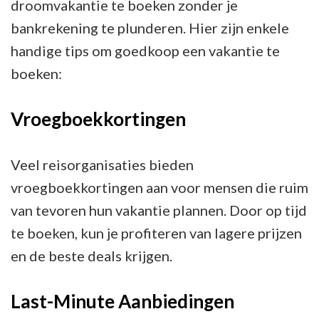
droomvakantie te boeken zonder je
bankrekening te plunderen. Hier zijn enkele
handige tips om goedkoop een vakantie te
boeken:
Vroegboekkortingen
Veel reisorganisaties bieden
vroegboekkortingen aan voor mensen die ruim
van tevoren hun vakantie plannen. Door op tijd
te boeken, kun je profiteren van lagere prijzen
en de beste deals krijgen.
Last-Minute Aanbiedingen