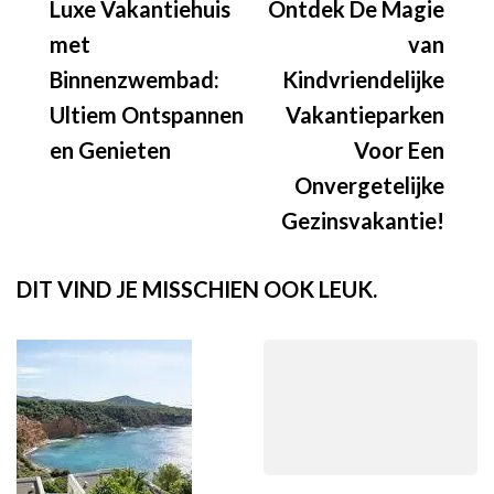
Luxe Vakantiehuis
Ontdek De Magie
met
van
Binnenzwembad:
Kindvriendelijke
Ultiem Ontspannen
Vakantieparken
en Genieten
Voor Een
Onvergetelijke
Gezinsvakantie!
DIT VIND JE MISSCHIEN OOK LEUK.