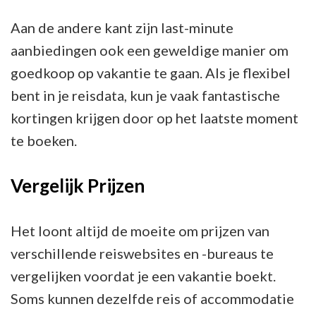
Aan de andere kant zijn last-minute
aanbiedingen ook een geweldige manier om
goedkoop op vakantie te gaan. Als je flexibel
bent in je reisdata, kun je vaak fantastische
kortingen krijgen door op het laatste moment
te boeken.
Vergelijk Prijzen
Het loont altijd de moeite om prijzen van
verschillende reiswebsites en -bureaus te
vergelijken voordat je een vakantie boekt.
Soms kunnen dezelfde reis of accommodatie