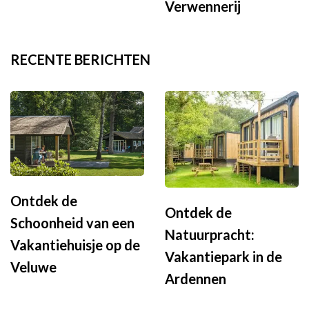
Verwennerij
RECENTE BERICHTEN
Ontdek de
Ontdek de
Schoonheid van een
Natuurpracht:
Vakantiehuisje op de
Vakantiepark in de
Veluwe
Ardennen