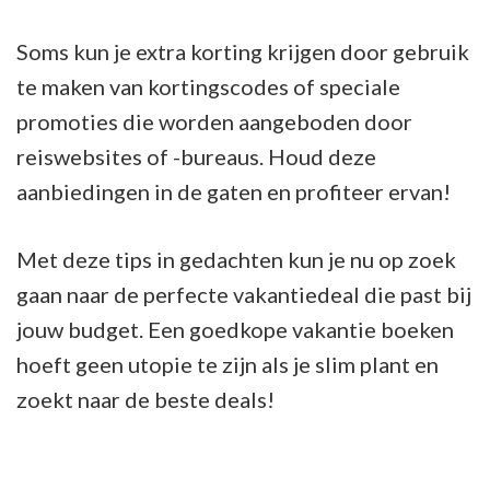
Soms kun je extra korting krijgen door gebruik
te maken van kortingscodes of speciale
promoties die worden aangeboden door
reiswebsites of -bureaus. Houd deze
aanbiedingen in de gaten en profiteer ervan!
Met deze tips in gedachten kun je nu op zoek
gaan naar de perfecte vakantiedeal die past bij
jouw budget. Een goedkope vakantie boeken
hoeft geen utopie te zijn als je slim plant en
zoekt naar de beste deals!