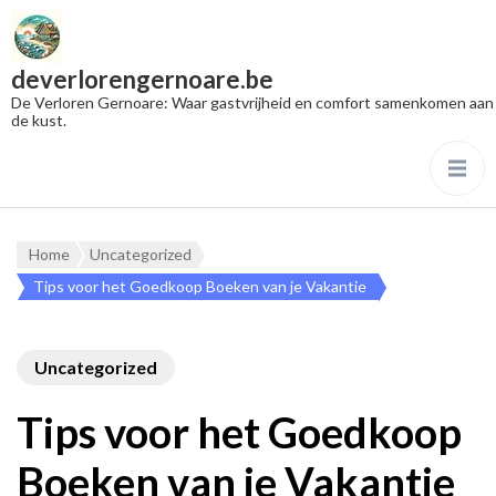
deverlorengernoare.be
De Verloren Gernoare: Waar gastvrijheid en comfort samenkomen aan
de kust.
Home
Uncategorized
Tips voor het Goedkoop Boeken van je Vakantie
Uncategorized
Tips voor het Goedkoop
Boeken van je Vakantie