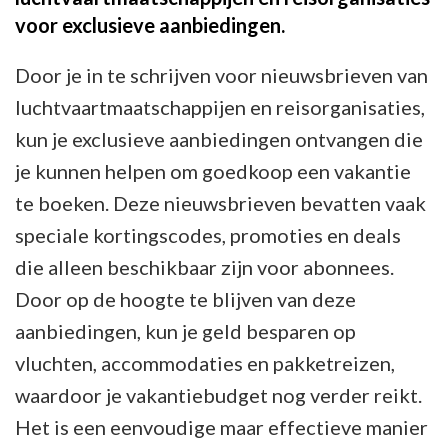
voor exclusieve aanbiedingen.
Door je in te schrijven voor nieuwsbrieven van
luchtvaartmaatschappijen en reisorganisaties,
kun je exclusieve aanbiedingen ontvangen die
je kunnen helpen om goedkoop een vakantie
te boeken. Deze nieuwsbrieven bevatten vaak
speciale kortingscodes, promoties en deals
die alleen beschikbaar zijn voor abonnees.
Door op de hoogte te blijven van deze
aanbiedingen, kun je geld besparen op
vluchten, accommodaties en pakketreizen,
waardoor je vakantiebudget nog verder reikt.
Het is een eenvoudige maar effectieve manier