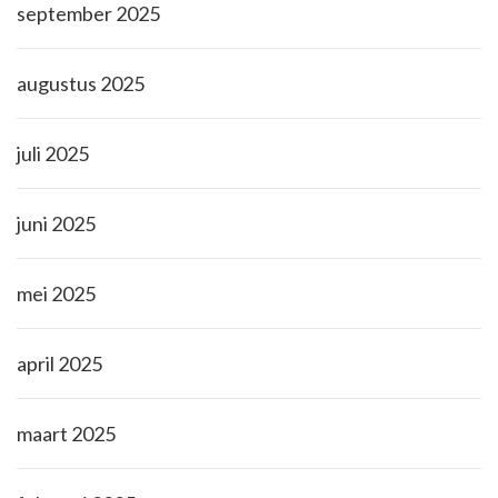
september 2025
augustus 2025
juli 2025
juni 2025
mei 2025
april 2025
maart 2025