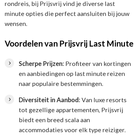
rondreis, bij Prijsvrij vind je diverse last
minute opties die perfect aansluiten bij jouw
wensen.
Voordelen van Prijsvrij Last Minute
Scherpe Prijzen:
Profiteer van kortingen
en aanbiedingen op last minute reizen
naar populaire bestemmingen.
Diversiteit in Aanbod:
Van luxe resorts
tot gezellige appartementen, Prijsvrij
biedt een breed scala aan
accommodaties voor elk type reiziger.