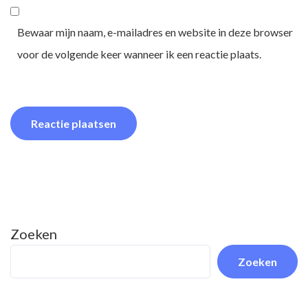
Bewaar mijn naam, e-mailadres en website in deze browser
voor de volgende keer wanneer ik een reactie plaats.
Zoeken
Zoeken