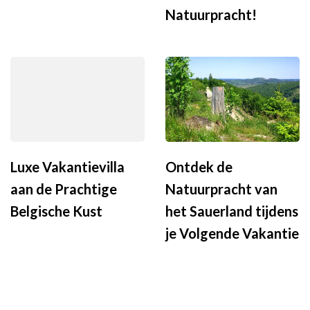
Natuurpracht!
Luxe Vakantievilla
Ontdek de
aan de Prachtige
Natuurpracht van
Belgische Kust
het Sauerland tijdens
je Volgende Vakantie