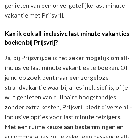
genieten van een onvergetelijke last minute
vakantie met Prijsvrij.
Kan ik ook all-inclusive last minute vakanties
boeken bij Prijsvrij?
Ja, bij Prijsvrij.be is het zeker mogelijk om all-
inclusive last minute vakanties te boeken. Of
je nu op zoek bent naar een zorgeloze
strandvakantie waarbij alles inclusief is, of je
wilt genieten van culinaire hoogstandjes
zonder extra kosten, Prijsvrij biedt diverse all-
inclusive opties voor last minute reizigers.
Met een ruime keuze aan bestemmingen en
accommodaties zul je zeker een passende all-