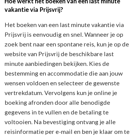
Hoe werkt het boeken van een last minute
vakantie via Prijsvrij?
Het boeken van een last minute vakantie via
Prijsvrij is eenvoudig en snel. Wanneer je op
zoek bent naar een spontane reis, kun je op de
website van Prijsvrij de beschikbare last
minute aanbiedingen bekijken. Kies de
bestemming en accommodatie die aan jouw
wensen voldoen en selecteer de gewenste
vertrekdatum. Vervolgens kun je online je
boeking afronden door alle benodigde
gegevens in te vullen en de betaling te
voltooien. Na bevestiging ontvang je alle
reisinformatie per e-mail en ben je klaar om te