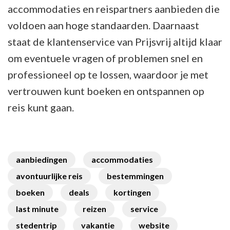
accommodaties en reispartners aanbieden die
voldoen aan hoge standaarden. Daarnaast
staat de klantenservice van Prijsvrij altijd klaar
om eventuele vragen of problemen snel en
professioneel op te lossen, waardoor je met
vertrouwen kunt boeken en ontspannen op
reis kunt gaan.
aanbiedingen
accommodaties
avontuurlijke reis
bestemmingen
boeken
deals
kortingen
last minute
reizen
service
stedentrip
vakantie
website