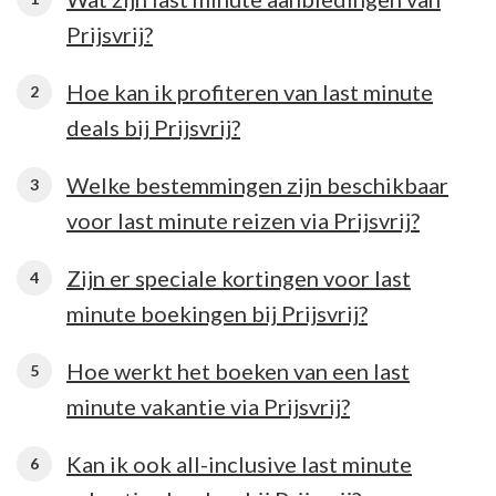
Prijsvrij?
Hoe kan ik profiteren van last minute
deals bij Prijsvrij?
Welke bestemmingen zijn beschikbaar
voor last minute reizen via Prijsvrij?
Zijn er speciale kortingen voor last
minute boekingen bij Prijsvrij?
Hoe werkt het boeken van een last
minute vakantie via Prijsvrij?
Kan ik ook all-inclusive last minute