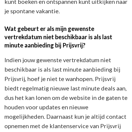
kunt boeken en ontspannen kunt uitkijken naar
je spontane vakantie.
Wat gebeurt er als mijn gewenste
vertrekdatum niet beschikbaar is als last
minute aanbieding bij Prijsvrij?
Indien jouw gewenste vertrekdatum niet
beschikbaar is als last minute aanbieding bij
Prijsvrij, hoef je niet te wanhopen. Prijsvrij
biedt regelmatig nieuwe last minute deals aan,
dus het kan lonen om de website in de gaten te
houden voor updates en nieuwe
mogelijkheden. Daarnaast kun je altijd contact
opnemen met de klantenservice van Prijsvrij