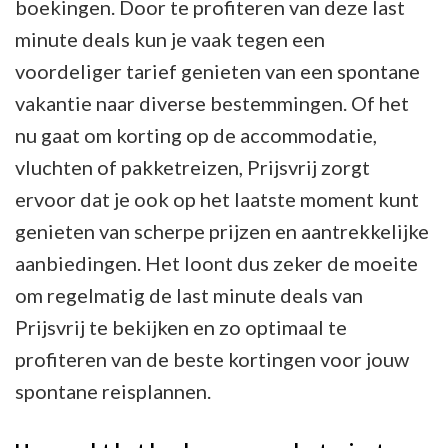
boekingen. Door te profiteren van deze last
minute deals kun je vaak tegen een
voordeliger tarief genieten van een spontane
vakantie naar diverse bestemmingen. Of het
nu gaat om korting op de accommodatie,
vluchten of pakketreizen, Prijsvrij zorgt
ervoor dat je ook op het laatste moment kunt
genieten van scherpe prijzen en aantrekkelijke
aanbiedingen. Het loont dus zeker de moeite
om regelmatig de last minute deals van
Prijsvrij te bekijken en zo optimaal te
profiteren van de beste kortingen voor jouw
spontane reisplannen.