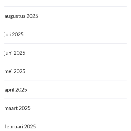
augustus 2025
juli 2025
juni 2025
mei 2025
april 2025
maart 2025
februari 2025