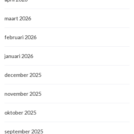
maart 2026
februari 2026
januari 2026
december 2025
november 2025
oktober 2025
september 2025