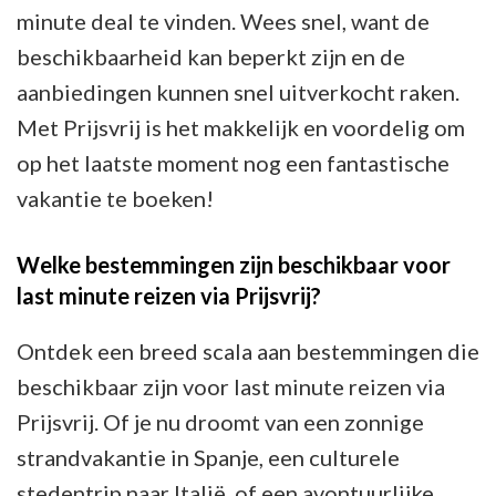
minute deal te vinden. Wees snel, want de
beschikbaarheid kan beperkt zijn en de
aanbiedingen kunnen snel uitverkocht raken.
Met Prijsvrij is het makkelijk en voordelig om
op het laatste moment nog een fantastische
vakantie te boeken!
Welke bestemmingen zijn beschikbaar voor
last minute reizen via Prijsvrij?
Ontdek een breed scala aan bestemmingen die
beschikbaar zijn voor last minute reizen via
Prijsvrij. Of je nu droomt van een zonnige
strandvakantie in Spanje, een culturele
stedentrip naar Italië, of een avontuurlijke