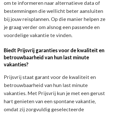
om te informeren naar alternatieve data of
bestemmingen die wellicht beter aansluiten
bij jouw reisplannen. Op die manier helpen ze
je graag verder om alsnog een passende en
voordelige vakantie te vinden.
Biedt Prijsvrij garanties voor de kwaliteit en
betrouwbaarheid van hun last minute
vakanties?
Prijsvrij staat garant voor de kwaliteit en
betrouwbaarheid van hun last minute
vakanties. Met Prijsvrij kun je met een gerust
hart genieten van een spontane vakantie,
omdat zij zorgvuldig geselecteerde