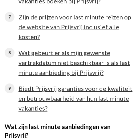
vakanties boeken bij Prijsvrij?
Zijn de prijzen voor last minute reizen op
de website van Prijsvrij inclusief alle
kosten?
Wat gebeurt er als mijn gewenste
vertrekdatum niet beschikbaar is als last
minute aanbieding bij Prijsvrij?
Biedt Prijsvrij garanties voor de kwaliteit
en betrouwbaarheid van hun last minute
vakanties?
Wat zijn last minute aanbiedingen van
Prijsvrij?