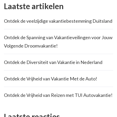
Laatste artikelen
Ontdek de veelzijdige vakantiebestemming Duitsland
Ontdek de Spanning van Vakantieveilingen voor Jouw
Volgende Droomvakantie!
Ontdek de Diversiteit van Vakantie in Nederland
Ontdek de Vrijheid van Vakantie Met de Auto!
Ontdek de Vrijheid van Reizen met TUI Autovakantie!
Laatste reacties