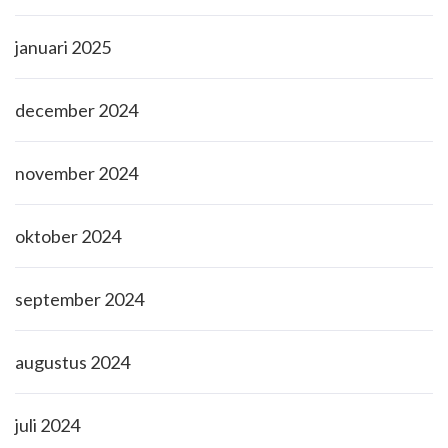
januari 2025
december 2024
november 2024
oktober 2024
september 2024
augustus 2024
juli 2024