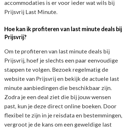
accommodaties is er voor ieder wat wils bij
Prijsvrij Last Minute.
Hoe kan ik profiteren van last minute deals bij
Prijsvrij?
Om te profiteren van last minute deals bij
Prijsvrij, hoef je slechts een paar eenvoudige
stappen te volgen. Bezoek regelmatig de
website van Prijsvrij en bekijk de actuele last
minute aanbiedingen die beschikbaar zijn.
Zodra je een deal ziet die bij jouw wensen
past, kun je deze direct online boeken. Door
flexibel te zijn in je reisdata en bestemmingen,
vergroot je de kans om een geweldige last