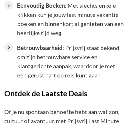
Eenvoudig Boeken:
Met slechts enkele
klikken kun je jouw last minute vakantie
boeken en binnenkort al genieten van een
heerlijke tijd weg.
Betrouwbaarheid:
Prijsvrij staat bekend
om zijn betrouwbare service en
klantgerichte aanpak, waardoor je met
een gerust hart op reis kunt gaan.
Ontdek de Laatste Deals
Of je nu spontaan behoefte hebt aan wat zon,
cultuur of avontuur, met Prijsvrij Last Minute