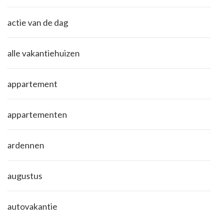
actie van de dag
alle vakantiehuizen
appartement
appartementen
ardennen
augustus
autovakantie