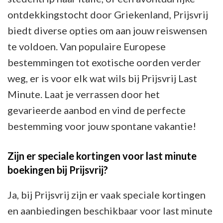
ontdekkingstocht door Griekenland, Prijsvrij
biedt diverse opties om aan jouw reiswensen
te voldoen. Van populaire Europese
bestemmingen tot exotische oorden verder
weg, er is voor elk wat wils bij Prijsvrij Last
Minute. Laat je verrassen door het
gevarieerde aanbod en vind de perfecte
bestemming voor jouw spontane vakantie!
Zijn er speciale kortingen voor last minute
boekingen bij Prijsvrij?
Ja, bij Prijsvrij zijn er vaak speciale kortingen
en aanbiedingen beschikbaar voor last minute