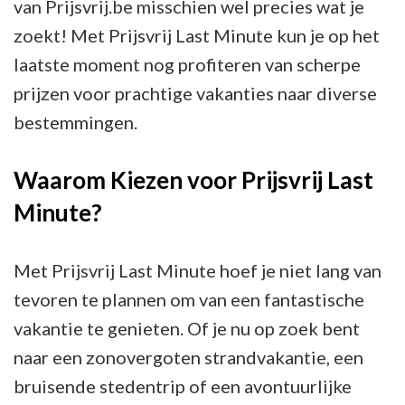
van Prijsvrij.be misschien wel precies wat je
zoekt! Met Prijsvrij Last Minute kun je op het
laatste moment nog profiteren van scherpe
prijzen voor prachtige vakanties naar diverse
bestemmingen.
Waarom Kiezen voor Prijsvrij Last
Minute?
Met Prijsvrij Last Minute hoef je niet lang van
tevoren te plannen om van een fantastische
vakantie te genieten. Of je nu op zoek bent
naar een zonovergoten strandvakantie, een
bruisende stedentrip of een avontuurlijke