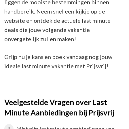
liggen de mooiste bestemmingen binnen
handbereik. Neem snel een kijkje op de
website en ontdek de actuele last minute
deals die jouw volgende vakantie
onvergetelijk zullen maken!
Grijp nu je kans en boek vandaag nog jouw
ideale last minute vakantie met Prijsvrij!
Veelgestelde Vragen over Last
Minute Aanbiedingen bij Prijsvrij
Wat zijn last minute aanbiedingen van