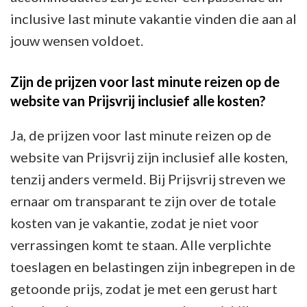
inclusive last minute vakantie vinden die aan al
jouw wensen voldoet.
Zijn de prijzen voor last minute reizen op de
website van Prijsvrij inclusief alle kosten?
Ja, de prijzen voor last minute reizen op de
website van Prijsvrij zijn inclusief alle kosten,
tenzij anders vermeld. Bij Prijsvrij streven we
ernaar om transparant te zijn over de totale
kosten van je vakantie, zodat je niet voor
verrassingen komt te staan. Alle verplichte
toeslagen en belastingen zijn inbegrepen in de
getoonde prijs, zodat je met een gerust hart