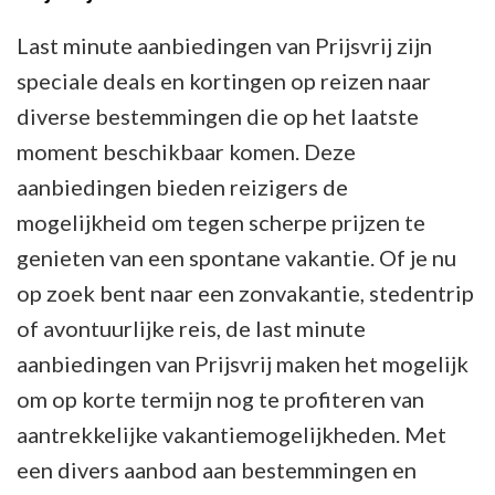
Last minute aanbiedingen van Prijsvrij zijn
speciale deals en kortingen op reizen naar
diverse bestemmingen die op het laatste
moment beschikbaar komen. Deze
aanbiedingen bieden reizigers de
mogelijkheid om tegen scherpe prijzen te
genieten van een spontane vakantie. Of je nu
op zoek bent naar een zonvakantie, stedentrip
of avontuurlijke reis, de last minute
aanbiedingen van Prijsvrij maken het mogelijk
om op korte termijn nog te profiteren van
aantrekkelijke vakantiemogelijkheden. Met
een divers aanbod aan bestemmingen en