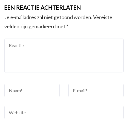
EEN REACTIE ACHTERLATEN
Je e-mailadres zal niet getoond worden.
Vereiste
velden zijn gemarkeerd met
*