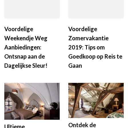
Voordelige
Voordelige
Weekendje Weg
Zomervakantie
Aanbiedingen:
2019: Tips om
Ontsnap aan de
Goedkoop op Reis te
Dagelijkse Sleur!
Gaan
Ontdek de
Ultieme