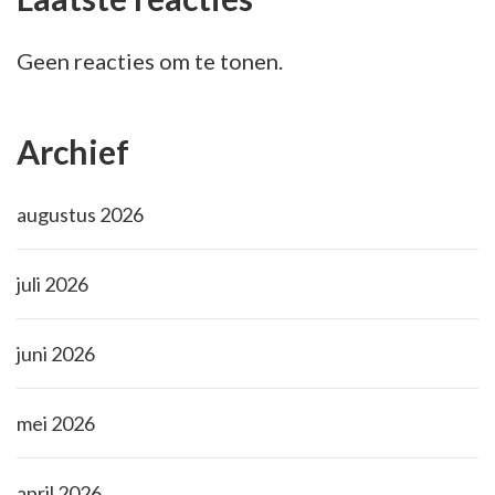
Geen reacties om te tonen.
Archief
augustus 2026
juli 2026
juni 2026
mei 2026
april 2026