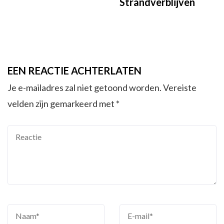
Strandverblijven
EEN REACTIE ACHTERLATEN
Je e-mailadres zal niet getoond worden.
Vereiste
velden zijn gemarkeerd met
*