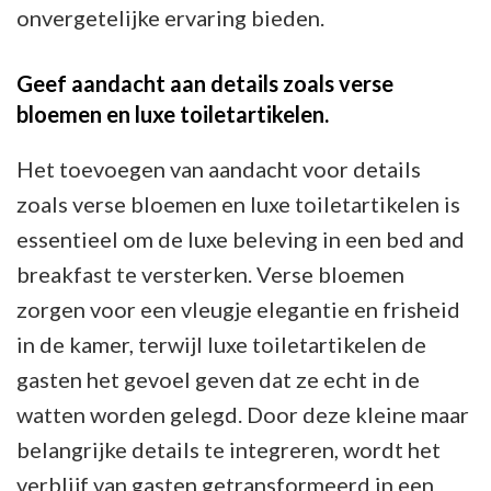
onvergetelijke ervaring bieden.
Geef aandacht aan details zoals verse
bloemen en luxe toiletartikelen.
Het toevoegen van aandacht voor details
zoals verse bloemen en luxe toiletartikelen is
essentieel om de luxe beleving in een bed and
breakfast te versterken. Verse bloemen
zorgen voor een vleugje elegantie en frisheid
in de kamer, terwijl luxe toiletartikelen de
gasten het gevoel geven dat ze echt in de
watten worden gelegd. Door deze kleine maar
belangrijke details te integreren, wordt het
verblijf van gasten getransformeerd in een