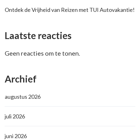
Ontdek de Vrijheid van Reizen met TUI Autovakantie!
Laatste reacties
Geen reacties om te tonen.
Archief
augustus 2026
juli 2026
juni 2026