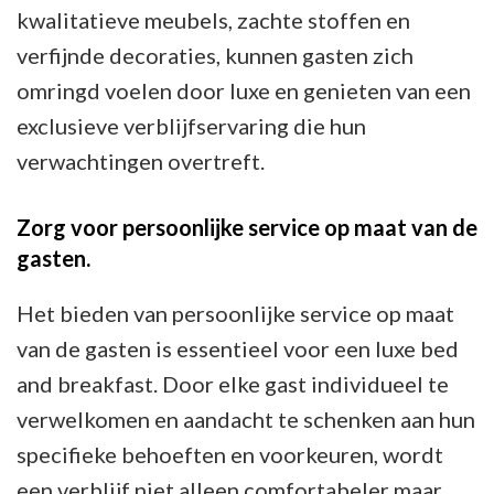
kwalitatieve meubels, zachte stoffen en
verfijnde decoraties, kunnen gasten zich
omringd voelen door luxe en genieten van een
exclusieve verblijfservaring die hun
verwachtingen overtreft.
Zorg voor persoonlijke service op maat van de
gasten.
Het bieden van persoonlijke service op maat
van de gasten is essentieel voor een luxe bed
and breakfast. Door elke gast individueel te
verwelkomen en aandacht te schenken aan hun
specifieke behoeften en voorkeuren, wordt
een verblijf niet alleen comfortabeler maar