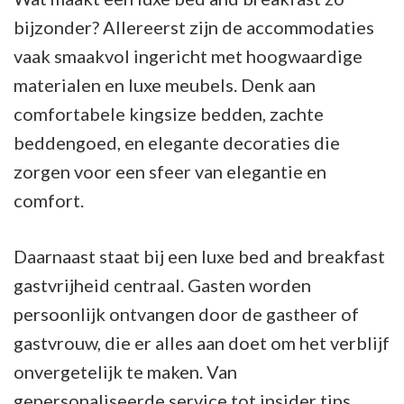
bijzonder? Allereerst zijn de accommodaties
vaak smaakvol ingericht met hoogwaardige
materialen en luxe meubels. Denk aan
comfortabele kingsize bedden, zachte
beddengoed, en elegante decoraties die
zorgen voor een sfeer van elegantie en
comfort.
Daarnaast staat bij een luxe bed and breakfast
gastvrijheid centraal. Gasten worden
persoonlijk ontvangen door de gastheer of
gastvrouw, die er alles aan doet om het verblijf
onvergetelijk te maken. Van
gepersonaliseerde service tot insider tips