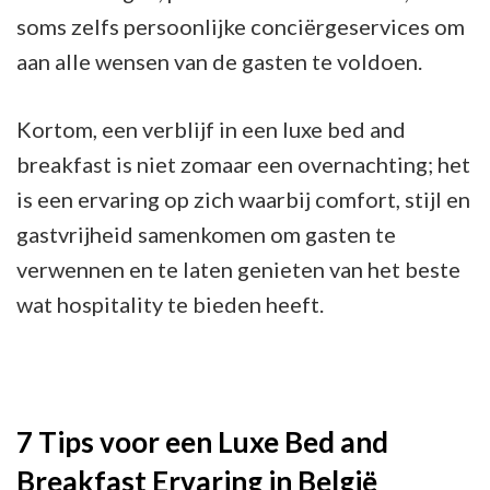
soms zelfs persoonlijke conciërgeservices om
aan alle wensen van de gasten te voldoen.
Kortom, een verblijf in een luxe bed and
breakfast is niet zomaar een overnachting; het
is een ervaring op zich waarbij comfort, stijl en
gastvrijheid samenkomen om gasten te
verwennen en te laten genieten van het beste
wat hospitality te bieden heeft.
7 Tips voor een Luxe Bed and
Breakfast Ervaring in België