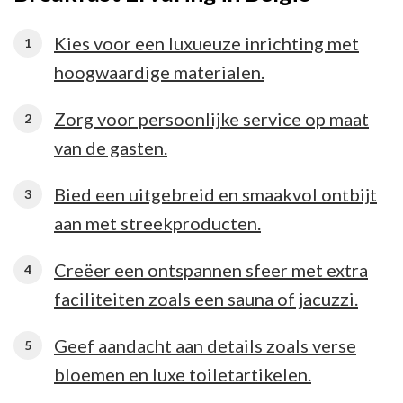
Kies voor een luxueuze inrichting met
hoogwaardige materialen.
Zorg voor persoonlijke service op maat
van de gasten.
Bied een uitgebreid en smaakvol ontbijt
aan met streekproducten.
Creëer een ontspannen sfeer met extra
faciliteiten zoals een sauna of jacuzzi.
Geef aandacht aan details zoals verse
bloemen en luxe toiletartikelen.