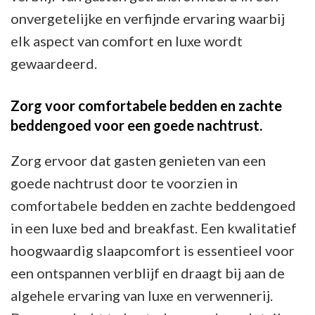
onvergetelijke en verfijnde ervaring waarbij
elk aspect van comfort en luxe wordt
gewaardeerd.
Zorg voor comfortabele bedden en zachte
beddengoed voor een goede nachtrust.
Zorg ervoor dat gasten genieten van een
goede nachtrust door te voorzien in
comfortabele bedden en zachte beddengoed
in een luxe bed and breakfast. Een kwalitatief
hoogwaardig slaapcomfort is essentieel voor
een ontspannen verblijf en draagt bij aan de
algehele ervaring van luxe en verwennerij.