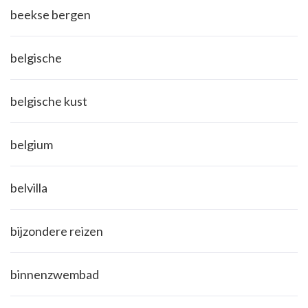
beekse bergen
belgische
belgische kust
belgium
belvilla
bijzondere reizen
binnenzwembad