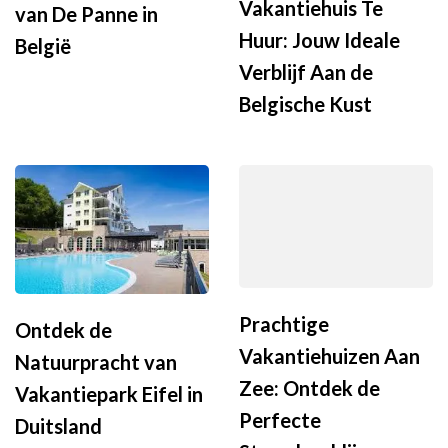
Vakantiehuis Te
van De Panne in
Huur: Jouw Ideale
België
Verblijf Aan de
Belgische Kust
Prachtige
Ontdek de
Vakantiehuizen Aan
Natuurpracht van
Zee: Ontdek de
Vakantiepark Eifel in
Perfecte
Duitsland