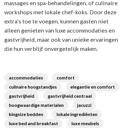
massages en spa-behandelingen, of culinaire
workshops met lokale chef-koks. Door deze
extra’s toe te voegen, kunnen gasten niet
alleen genieten van luxe accommodaties en
gastvrijheid, maar ook van unieke ervaringen
die hun verblijf onvergetelijk maken.
accommodaties
comfort
culinaire hoogstandjes
elegantie en comfort
gastvrijheid
gastvrijheid centraal
hoogwaardige materialen
jacuzzi
kingsize bedden
lokale ingrediënten
luxe bed and breakfast
luxe meubels