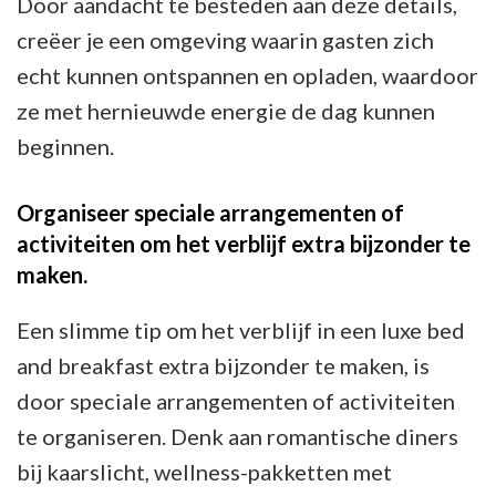
Door aandacht te besteden aan deze details,
creëer je een omgeving waarin gasten zich
echt kunnen ontspannen en opladen, waardoor
ze met hernieuwde energie de dag kunnen
beginnen.
Organiseer speciale arrangementen of
activiteiten om het verblijf extra bijzonder te
maken.
Een slimme tip om het verblijf in een luxe bed
and breakfast extra bijzonder te maken, is
door speciale arrangementen of activiteiten
te organiseren. Denk aan romantische diners
bij kaarslicht, wellness-pakketten met