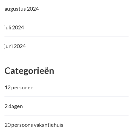
augustus 2024
juli 2024
juni 2024
Categorieën
12 personen
2 dagen
20 persoons vakantiehuis