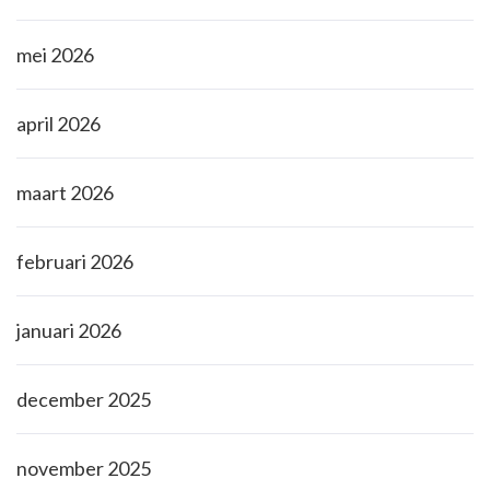
mei 2026
april 2026
maart 2026
februari 2026
januari 2026
december 2025
november 2025