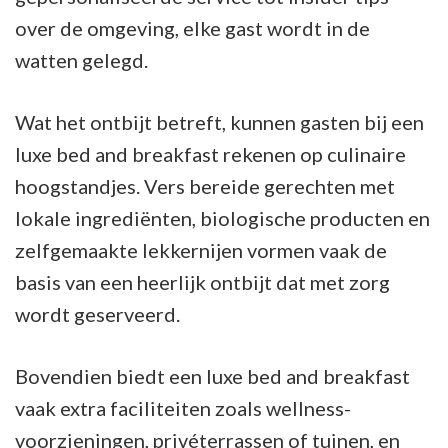
over de omgeving, elke gast wordt in de
watten gelegd.
Wat het ontbijt betreft, kunnen gasten bij een
luxe bed and breakfast rekenen op culinaire
hoogstandjes. Vers bereide gerechten met
lokale ingrediënten, biologische producten en
zelfgemaakte lekkernijen vormen vaak de
basis van een heerlijk ontbijt dat met zorg
wordt geserveerd.
Bovendien biedt een luxe bed and breakfast
vaak extra faciliteiten zoals wellness-
voorzieningen, privéterrassen of tuinen, en