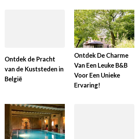
Ontdek De Charme
Ontdek de Pracht
Van Een Leuke B&B
van de Kuststeden in
Voor Een Unieke
België
Ervaring!