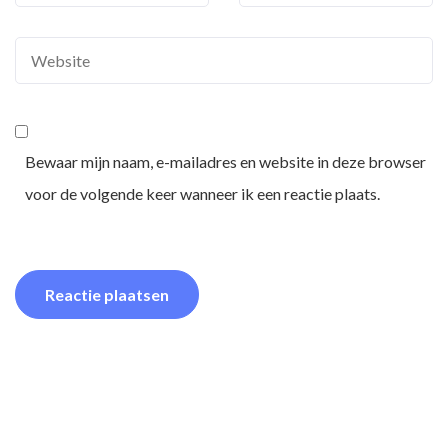
Bewaar mijn naam, e-mailadres en website in deze browser
voor de volgende keer wanneer ik een reactie plaats.