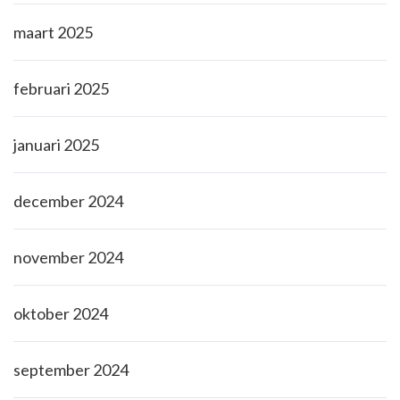
maart 2025
februari 2025
januari 2025
december 2024
november 2024
oktober 2024
september 2024