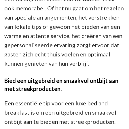
ook memorabel. Of het nu gaat om het regelen
van speciale arrangementen, het verstrekken
van lokale tips of gewoon het bieden van een
warme en attente service, het creëren van een
gepersonaliseerde ervaring zorgt ervoor dat
gasten zich echt thuis voelen en optimaal
kunnen genieten van hun verblijf.
Bied een uitgebreid en smaakvol ontbijt aan
met streekproducten.
Een essentiële tip voor een luxe bed and
breakfast is om een uitgebreid en smaakvol
ontbijt aan te bieden met streekproducten.