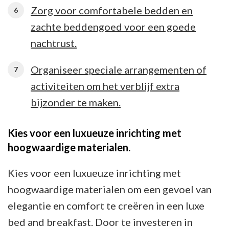
Zorg voor comfortabele bedden en
zachte beddengoed voor een goede
nachtrust.
Organiseer speciale arrangementen of
activiteiten om het verblijf extra
bijzonder te maken.
Kies voor een luxueuze inrichting met
hoogwaardige materialen.
Kies voor een luxueuze inrichting met
hoogwaardige materialen om een gevoel van
elegantie en comfort te creëren in een luxe
bed and breakfast. Door te investeren in