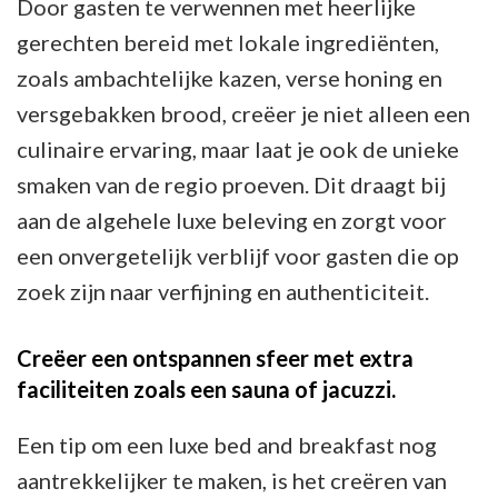
Door gasten te verwennen met heerlijke
gerechten bereid met lokale ingrediënten,
zoals ambachtelijke kazen, verse honing en
versgebakken brood, creëer je niet alleen een
culinaire ervaring, maar laat je ook de unieke
smaken van de regio proeven. Dit draagt bij
aan de algehele luxe beleving en zorgt voor
een onvergetelijk verblijf voor gasten die op
zoek zijn naar verfijning en authenticiteit.
Creëer een ontspannen sfeer met extra
faciliteiten zoals een sauna of jacuzzi.
Een tip om een luxe bed and breakfast nog
aantrekkelijker te maken, is het creëren van