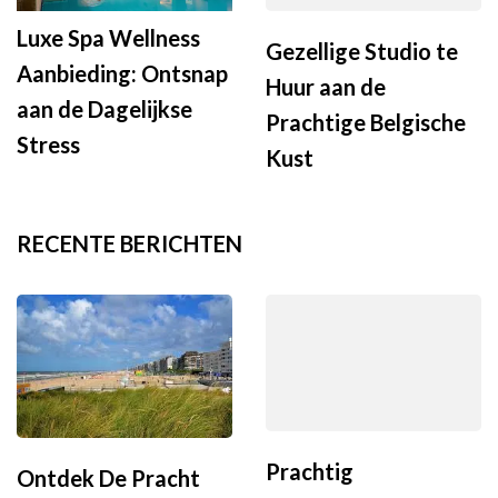
Luxe Spa Wellness
Gezellige Studio te
Aanbieding: Ontsnap
Huur aan de
aan de Dagelijkse
Prachtige Belgische
Stress
Kust
RECENTE BERICHTEN
Prachtig
Ontdek De Pracht