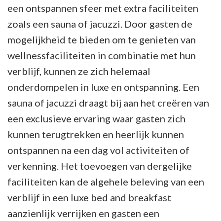
een ontspannen sfeer met extra faciliteiten
zoals een sauna of jacuzzi. Door gasten de
mogelijkheid te bieden om te genieten van
wellnessfaciliteiten in combinatie met hun
verblijf, kunnen ze zich helemaal
onderdompelen in luxe en ontspanning. Een
sauna of jacuzzi draagt bij aan het creëren van
een exclusieve ervaring waar gasten zich
kunnen terugtrekken en heerlijk kunnen
ontspannen na een dag vol activiteiten of
verkenning. Het toevoegen van dergelijke
faciliteiten kan de algehele beleving van een
verblijf in een luxe bed and breakfast
aanzienlijk verrijken en gasten een