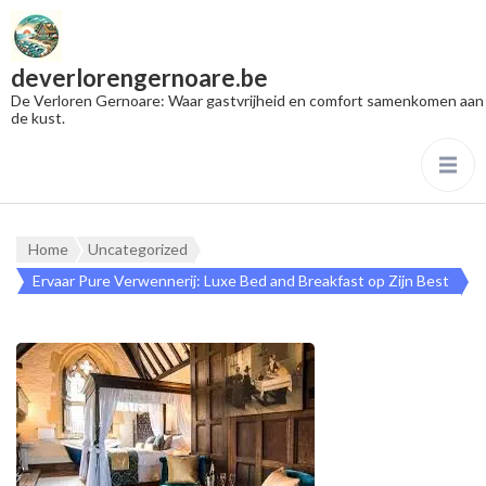
deverlorengernoare.be
De Verloren Gernoare: Waar gastvrijheid en comfort samenkomen aan
de kust.
Home
Uncategorized
Ervaar Pure Verwennerij: Luxe Bed and Breakfast op Zijn Best