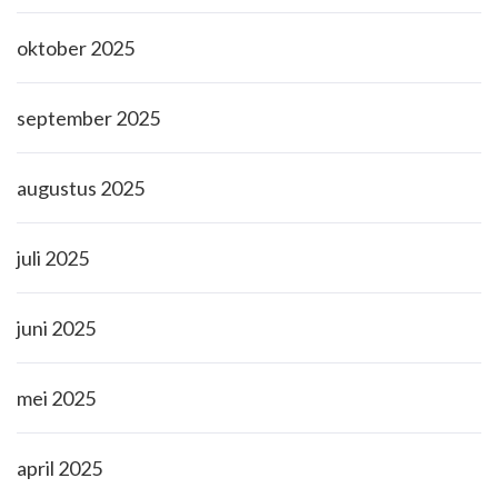
oktober 2025
september 2025
augustus 2025
juli 2025
juni 2025
mei 2025
april 2025