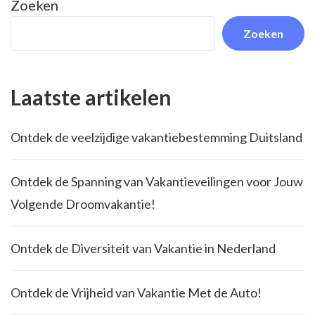
Zoeken
Zoeken
Laatste artikelen
Ontdek de veelzijdige vakantiebestemming Duitsland
Ontdek de Spanning van Vakantieveilingen voor Jouw
Volgende Droomvakantie!
Ontdek de Diversiteit van Vakantie in Nederland
Ontdek de Vrijheid van Vakantie Met de Auto!