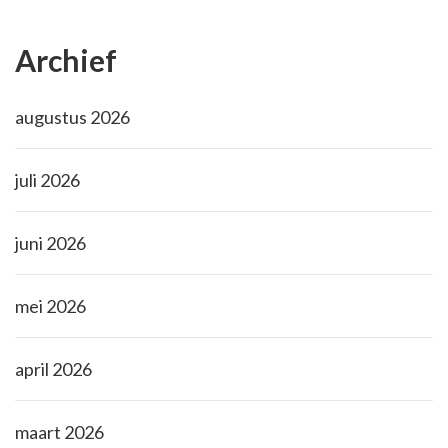
Archief
augustus 2026
juli 2026
juni 2026
mei 2026
april 2026
maart 2026