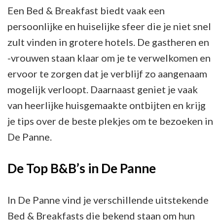
Een Bed & Breakfast biedt vaak een
persoonlijke en huiselijke sfeer die je niet snel
zult vinden in grotere hotels. De gastheren en
-vrouwen staan klaar om je te verwelkomen en
ervoor te zorgen dat je verblijf zo aangenaam
mogelijk verloopt. Daarnaast geniet je vaak
van heerlijke huisgemaakte ontbijten en krijg
je tips over de beste plekjes om te bezoeken in
De Panne.
De Top B&B’s in De Panne
In De Panne vind je verschillende uitstekende
Bed & Breakfasts die bekend staan om hun