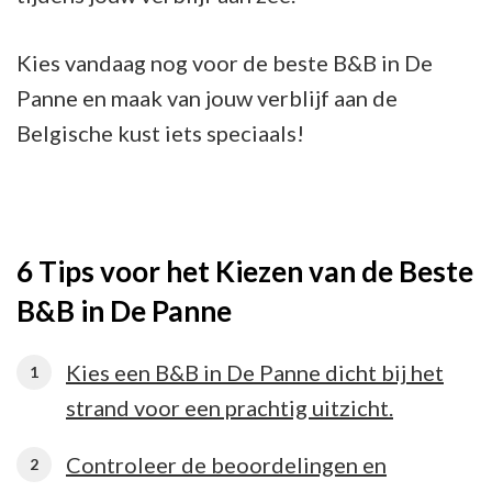
Kies vandaag nog voor de beste B&B in De
Panne en maak van jouw verblijf aan de
Belgische kust iets speciaals!
6 Tips voor het Kiezen van de Beste
B&B in De Panne
Kies een B&B in De Panne dicht bij het
strand voor een prachtig uitzicht.
Controleer de beoordelingen en