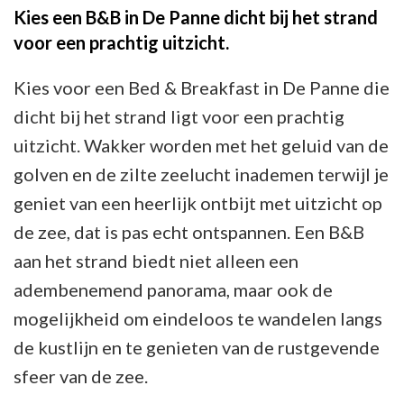
Kies een B&B in De Panne dicht bij het strand
voor een prachtig uitzicht.
Kies voor een Bed & Breakfast in De Panne die
dicht bij het strand ligt voor een prachtig
uitzicht. Wakker worden met het geluid van de
golven en de zilte zeelucht inademen terwijl je
geniet van een heerlijk ontbijt met uitzicht op
de zee, dat is pas echt ontspannen. Een B&B
aan het strand biedt niet alleen een
adembenemend panorama, maar ook de
mogelijkheid om eindeloos te wandelen langs
de kustlijn en te genieten van de rustgevende
sfeer van de zee.