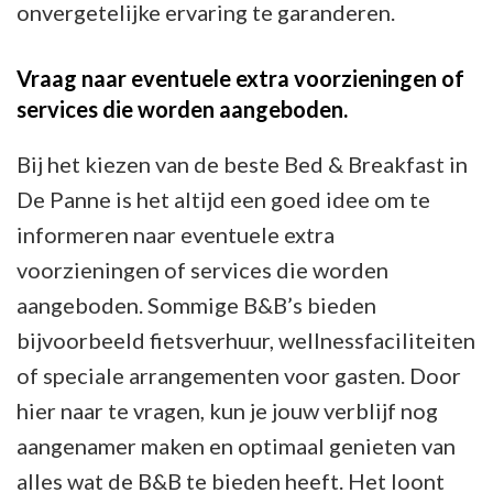
onvergetelijke ervaring te garanderen.
Vraag naar eventuele extra voorzieningen of
services die worden aangeboden.
Bij het kiezen van de beste Bed & Breakfast in
De Panne is het altijd een goed idee om te
informeren naar eventuele extra
voorzieningen of services die worden
aangeboden. Sommige B&B’s bieden
bijvoorbeeld fietsverhuur, wellnessfaciliteiten
of speciale arrangementen voor gasten. Door
hier naar te vragen, kun je jouw verblijf nog
aangenamer maken en optimaal genieten van
alles wat de B&B te bieden heeft. Het loont