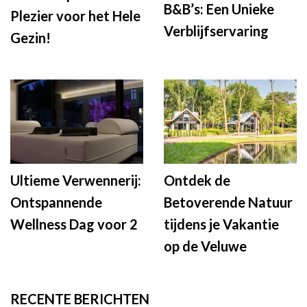
B&B’s: Een Unieke
Plezier voor het Hele
Verblijfservaring
Gezin!
Ultieme Verwennerij:
Ontdek de
Ontspannende
Betoverende Natuur
Wellness Dag voor 2
tijdens je Vakantie
op de Veluwe
RECENTE BERICHTEN