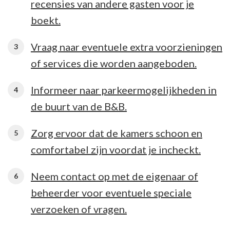
recensies van andere gasten voor je
boekt.
Vraag naar eventuele extra voorzieningen
of services die worden aangeboden.
Informeer naar parkeermogelijkheden in
de buurt van de B&B.
Zorg ervoor dat de kamers schoon en
comfortabel zijn voordat je incheckt.
Neem contact op met de eigenaar of
beheerder voor eventuele speciale
verzoeken of vragen.