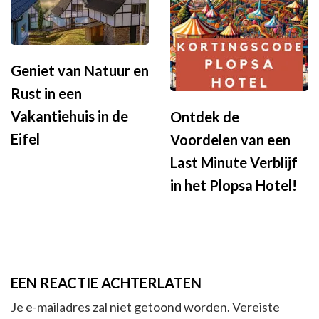
Geniet van Natuur en
Rust in een
Vakantiehuis in de
Ontdek de
Eifel
Voordelen van een
Last Minute Verblijf
in het Plopsa Hotel!
EEN REACTIE ACHTERLATEN
Je e-mailadres zal niet getoond worden.
Vereiste