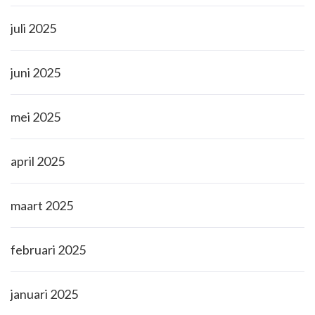
juli 2025
juni 2025
mei 2025
april 2025
maart 2025
februari 2025
januari 2025