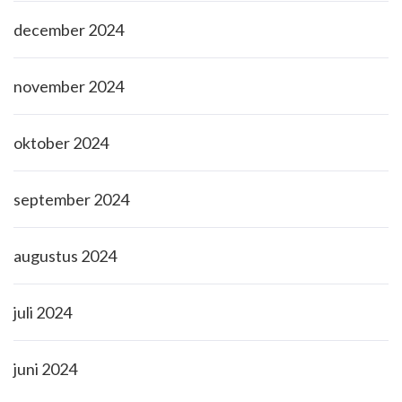
december 2024
november 2024
oktober 2024
september 2024
augustus 2024
juli 2024
juni 2024