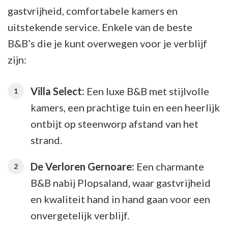
gastvrijheid, comfortabele kamers en
uitstekende service. Enkele van de beste
B&B’s die je kunt overwegen voor je verblijf
zijn:
Villa Select:
Een luxe B&B met stijlvolle
kamers, een prachtige tuin en een heerlijk
ontbijt op steenworp afstand van het
strand.
De Verloren Gernoare:
Een charmante
B&B nabij Plopsaland, waar gastvrijheid
en kwaliteit hand in hand gaan voor een
onvergetelijk verblijf.