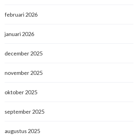
februari 2026
januari 2026
december 2025
november 2025
oktober 2025
september 2025
augustus 2025