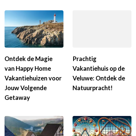
Ontdek de Magie
Prachtig
van Happy Home
Vakantiehuis op de
Vakantiehuizen voor
Veluwe: Ontdek de
Jouw Volgende
Natuurpracht!
Getaway