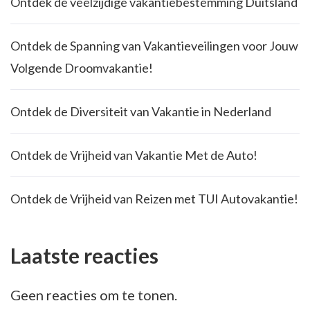
Ontdek de veelzijdige vakantiebestemming Duitsland
Ontdek de Spanning van Vakantieveilingen voor Jouw
Volgende Droomvakantie!
Ontdek de Diversiteit van Vakantie in Nederland
Ontdek de Vrijheid van Vakantie Met de Auto!
Ontdek de Vrijheid van Reizen met TUI Autovakantie!
Laatste reacties
Geen reacties om te tonen.