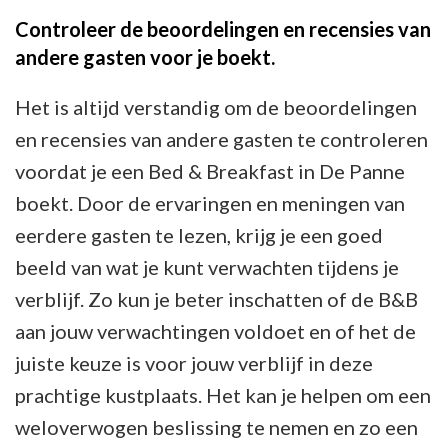
Controleer de beoordelingen en recensies van
andere gasten voor je boekt.
Het is altijd verstandig om de beoordelingen
en recensies van andere gasten te controleren
voordat je een Bed & Breakfast in De Panne
boekt. Door de ervaringen en meningen van
eerdere gasten te lezen, krijg je een goed
beeld van wat je kunt verwachten tijdens je
verblijf. Zo kun je beter inschatten of de B&B
aan jouw verwachtingen voldoet en of het de
juiste keuze is voor jouw verblijf in deze
prachtige kustplaats. Het kan je helpen om een
weloverwogen beslissing te nemen en zo een