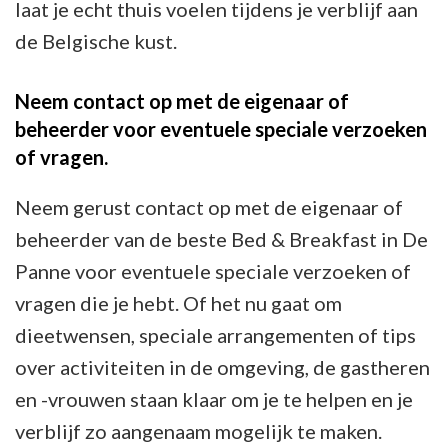
laat je echt thuis voelen tijdens je verblijf aan
de Belgische kust.
Neem contact op met de eigenaar of
beheerder voor eventuele speciale verzoeken
of vragen.
Neem gerust contact op met de eigenaar of
beheerder van de beste Bed & Breakfast in De
Panne voor eventuele speciale verzoeken of
vragen die je hebt. Of het nu gaat om
dieetwensen, speciale arrangementen of tips
over activiteiten in de omgeving, de gastheren
en -vrouwen staan klaar om je te helpen en je
verblijf zo aangenaam mogelijk te maken.