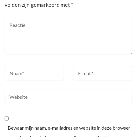
velden zijn gemarkeerd met
*
Bewaar mijn naam, e-mailadres en website in deze browser