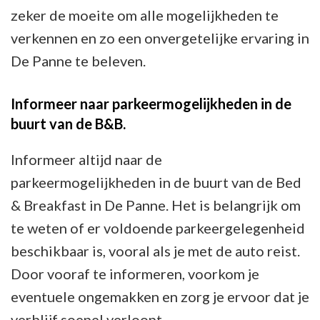
zeker de moeite om alle mogelijkheden te
verkennen en zo een onvergetelijke ervaring in
De Panne te beleven.
Informeer naar parkeermogelijkheden in de
buurt van de B&B.
Informeer altijd naar de
parkeermogelijkheden in de buurt van de Bed
& Breakfast in De Panne. Het is belangrijk om
te weten of er voldoende parkeergelegenheid
beschikbaar is, vooral als je met de auto reist.
Door vooraf te informeren, voorkom je
eventuele ongemakken en zorg je ervoor dat je
verblijf soepel verloopt.