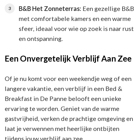
B&B Het Zonneterras:
Een gezellige B&B
met comfortabele kamers en een warme
sfeer, ideaal voor wie op zoek is naar rust
en ontspanning.
Een Onvergetelijk Verblijf Aan Zee
Of je nu komt voor een weekendje weg of een
langere vakantie, een verblijf in een Bed &
Breakfast in De Panne belooft een unieke
ervaring te worden. Geniet van de warme
gastvrijheid, verken de prachtige omgeving en
laat je verwennen met heerlijke ontbijten
tijdens jouw verblijf aan zee.