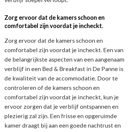
Zorg ervoor dat de kamers schoon en
comfortabel zijn voordat je incheckt.
Zorg ervoor dat de kamers schoon en
comfortabel zijn voordat je incheckt. Een van
de belangrijkste aspecten van een aangenaam
verblijf in een Bed & Breakfast in De Panne is
de kwaliteit van de accommodatie. Door te
controleren of de kamers schoon en
comfortabel zijn voordat je incheckt, kun je
ervoor zorgen dat je verblijf ontspannen en
plezierig zal zijn. Een frisse en opgeruimde
kamer draagt bij aan een goede nachtrust en