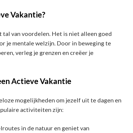
ve Vakantie?
t tal van voordelen. Het is niet alleen goed
or je mentale welzijn. Door in beweging te
beren, verleg je grenzen en creëer je
 een Actieve Vakantie
deloze mogelijkheden om jezelf uit te dagen en
ulaire activiteiten zijn:
routes in de natuur en geniet van