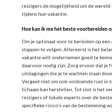
reizigers de mogelijkheid om de wereld 
tijdens hun vakantie.
Hoe kan ik me het beste voorbereiden o
Om je optimaal voor te bereiden op een a
stappen te volgen. Allereerst is het belan
vakantie wilt ondernemen goed te kennen
daarvoor nodig zijn. Zorg ervoor dat je 
uitdagingen die je te wachten staan door
Vergeet niet om ook voldoende rust in te
lichaam kan herstellen. Tot slot is het v
reizigers of lokale experts over de best
specifieke risico’s van de bestemming w