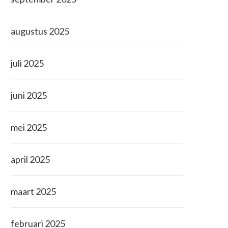
augustus 2025
juli 2025
juni 2025
mei 2025
april 2025
maart 2025
februari 2025