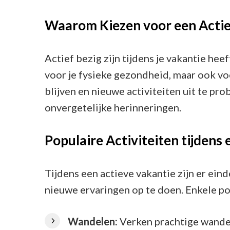
Waarom Kiezen voor een Actie
Actief bezig zijn tijdens je vakantie heef
voor je fysieke gezondheid, maar ook vo
blijven en nieuwe activiteiten uit te pro
onvergetelijke herinneringen.
Populaire Activiteiten tijdens
Tijdens een actieve vakantie zijn er ein
nieuwe ervaringen op te doen. Enkele pop
Wandelen:
Verken prachtige wandel