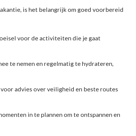
vakantie, is het belangrijk om goed voorbereid
eisel voor de activiteiten die je gaat
ee te nemen en regelmatig te hydrateren,
 voor advies over veiligheid en beste routes
tmomenten in te plannen om te ontspannen en