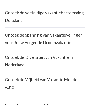
Ontdek de veelzijdige vakantiebestemming
Duitsland
Ontdek de Spanning van Vakantieveilingen
voor Jouw Volgende Droomvakantie!
Ontdek de Diversiteit van Vakantie in
Nederland
Ontdek de Vrijheid van Vakantie Met de
Auto!