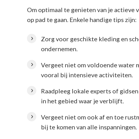
Om optimaal te genieten van je actieve 
op pad te gaan. Enkele handige tips zijn:
Zorg voor geschikte kleding en scho
ondernemen.
Vergeet niet om voldoende water m
vooral bij intensieve activiteiten.
Raadpleeg lokale experts of gidsen
in het gebied waar je verblijft.
Vergeet niet om ook af en toe rus
bij te komen van alle inspanningen.