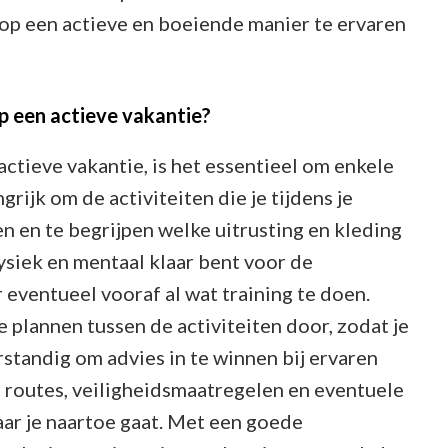
op een actieve en boeiende manier te ervaren
p een actieve vakantie?
ctieve vakantie, is het essentieel om enkele
grijk om de activiteiten die je tijdens je
 en te begrijpen welke uitrusting en kleding
fysiek en mentaal klaar bent voor de
 eventueel vooraf al wat training te doen.
 plannen tussen de activiteiten door, zodat je
erstandig om advies in te winnen bij ervaren
e routes, veiligheidsmaatregelen en eventuele
aar je naartoe gaat. Met een goede