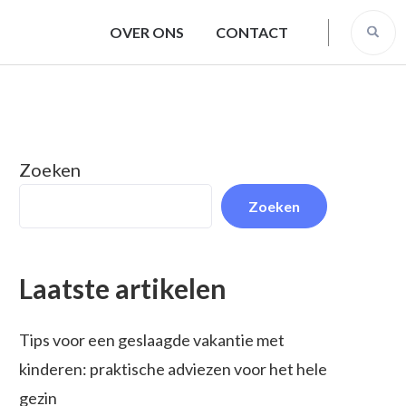
OVER ONS
CONTACT
Zoeken
Zoeken
Laatste artikelen
Tips voor een geslaagde vakantie met
kinderen: praktische adviezen voor het hele
gezin