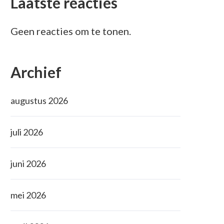
Laatste reacties
Geen reacties om te tonen.
Archief
augustus 2026
juli 2026
juni 2026
mei 2026