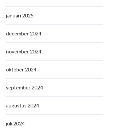
januari 2025
december 2024
november 2024
oktober 2024
september 2024
augustus 2024
juli 2024