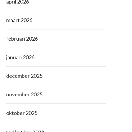
april 2026
maart 2026
februari 2026
januari 2026
december 2025
november 2025
oktober 2025
september 2025