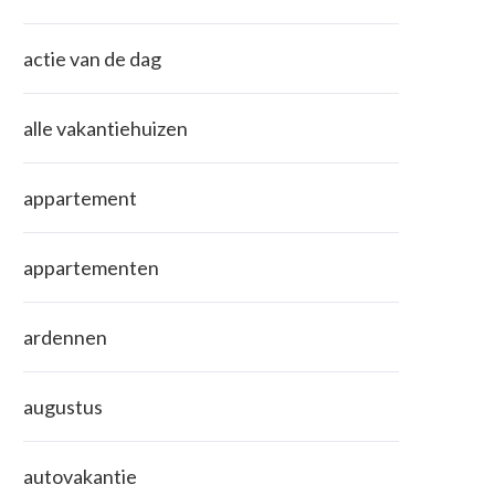
actie van de dag
alle vakantiehuizen
appartement
appartementen
ardennen
augustus
autovakantie