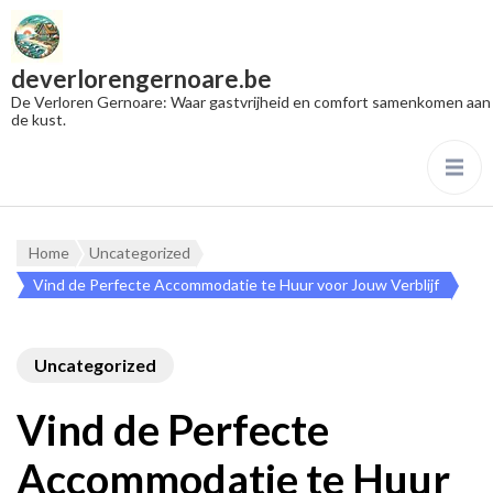
deverlorengernoare.be
De Verloren Gernoare: Waar gastvrijheid en comfort samenkomen aan
de kust.
Home
Uncategorized
Vind de Perfecte Accommodatie te Huur voor Jouw Verblijf
Uncategorized
Vind de Perfecte
Accommodatie te Huur