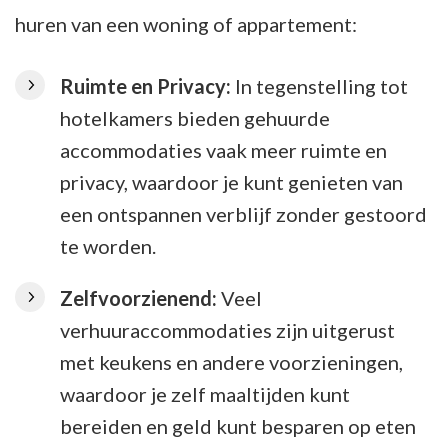
huren van een woning of appartement:
Ruimte en Privacy:
In tegenstelling tot
hotelkamers bieden gehuurde
accommodaties vaak meer ruimte en
privacy, waardoor je kunt genieten van
een ontspannen verblijf zonder gestoord
te worden.
Zelfvoorzienend:
Veel
verhuuraccommodaties zijn uitgerust
met keukens en andere voorzieningen,
waardoor je zelf maaltijden kunt
bereiden en geld kunt besparen op eten