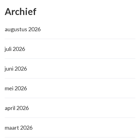
Archief
augustus 2026
juli 2026
juni 2026
mei 2026
april 2026
maart 2026