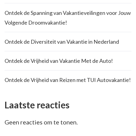
Ontdek de Spanning van Vakantieveilingen voor Jouw
Volgende Droomvakantie!
Ontdek de Diversiteit van Vakantie in Nederland
Ontdek de Vrijheid van Vakantie Met de Auto!
Ontdek de Vrijheid van Reizen met TUI Autovakantie!
Laatste reacties
Geen reacties om te tonen.