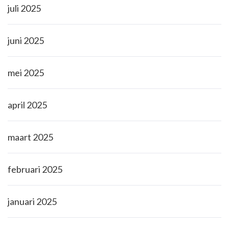
juli 2025
juni 2025
mei 2025
april 2025
maart 2025
februari 2025
januari 2025