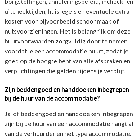
borgstellingen, annuleringsbeleid, incheck- en
uitchecktijden, huisregels en eventuele extra
kosten voor bijvoorbeeld schoonmaak of
nutsvoorzieningen. Het is belangrijk om deze
huurvoorwaarden zorgvuldig door te nemen
voordat je een accommodatie huurt, zodat je
goed op de hoogte bent van alle afspraken en
verplichtingen die gelden tijdens je verblijf.
Zijn beddengoed en handdoeken inbegrepen
bij de huur van de accommodatie?
Ja, of beddengoed en handdoeken inbegrepen
zijn bij de huur van een accommodatie hangt af
van de verhuurder en het type accommodatie.