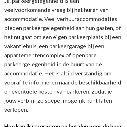
Ja, parkeergelegenheid is een
veelvoorkomende vraag bij het huren van
accommodatie. Veel verhuuraccommodaties
bieden parkeergelegenheid aan hun gasten, of
het nu gaat om een eigen parkeerplaats bij een
vakantiehuis, een parkeergarage bij een
appartementencomplex of openbare
parkeergelegenheid in de buurt van de
accommodatie. Het is altijd verstandig om
vooraf te informeren naar de beschikbaarheid
en eventuele kosten van parkeren, zodat je
jouw verblijf zo soepel mogelijk kunt laten
verlopen.
Hoe kan ik reserveren en betalen voor de huur