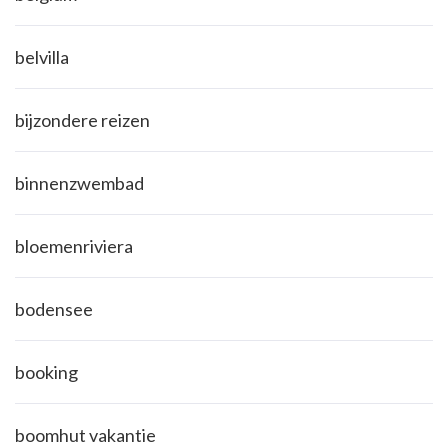
belvilla
bijzondere reizen
binnenzwembad
bloemenriviera
bodensee
booking
boomhut vakantie