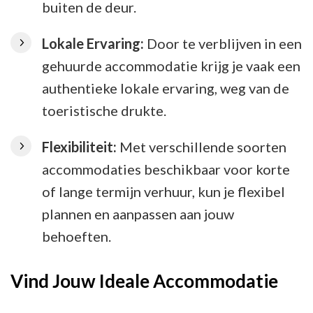
buiten de deur.
Lokale Ervaring:
Door te verblijven in een
gehuurde accommodatie krijg je vaak een
authentieke lokale ervaring, weg van de
toeristische drukte.
Flexibiliteit:
Met verschillende soorten
accommodaties beschikbaar voor korte
of lange termijn verhuur, kun je flexibel
plannen en aanpassen aan jouw
behoeften.
Vind Jouw Ideale Accommodatie