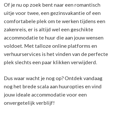
Of je nu op zoek bent naar een romantisch
uitje voor twee, een gezinsvakantie of een
comfortabele plek om te werken tijdens een
zakenreis, er is altijd wel een geschikte
accommodatie te huur die aan jouw wensen
voldoet. Met talloze online platforms en
verhuurservices is het vinden van de perfecte
plek slechts een paar klikken verwijderd.
Dus waar wacht je nog op? Ontdek vandaag
nog het brede scala aan huuropties en vind
jouw ideale accommodatie voor een
onvergetelijk verblijf!