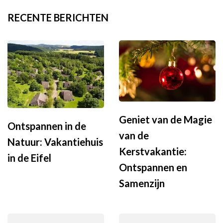
RECENTE BERICHTEN
Geniet van de Magie
Ontspannen in de
van de
Natuur: Vakantiehuis
Kerstvakantie:
in de Eifel
Ontspannen en
Samenzijn