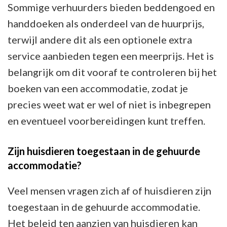
Sommige verhuurders bieden beddengoed en
handdoeken als onderdeel van de huurprijs,
terwijl andere dit als een optionele extra
service aanbieden tegen een meerprijs. Het is
belangrijk om dit vooraf te controleren bij het
boeken van een accommodatie, zodat je
precies weet wat er wel of niet is inbegrepen
en eventueel voorbereidingen kunt treffen.
Zijn huisdieren toegestaan in de gehuurde
accommodatie?
Veel mensen vragen zich af of huisdieren zijn
toegestaan in de gehuurde accommodatie.
Het beleid ten aanzien van huisdieren kan