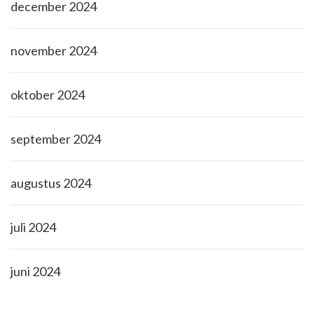
december 2024
november 2024
oktober 2024
september 2024
augustus 2024
juli 2024
juni 2024