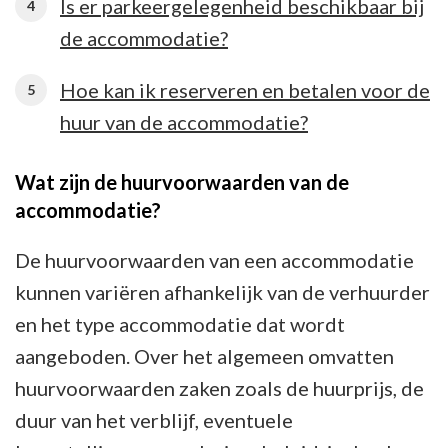
Is er parkeergelegenheid beschikbaar bij
de accommodatie?
Hoe kan ik reserveren en betalen voor de
huur van de accommodatie?
Wat zijn de huurvoorwaarden van de
accommodatie?
De huurvoorwaarden van een accommodatie
kunnen variëren afhankelijk van de verhuurder
en het type accommodatie dat wordt
aangeboden. Over het algemeen omvatten
huurvoorwaarden zaken zoals de huurprijs, de
duur van het verblijf, eventuele