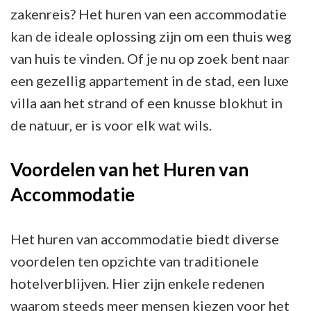
zakenreis? Het huren van een accommodatie
kan de ideale oplossing zijn om een thuis weg
van huis te vinden. Of je nu op zoek bent naar
een gezellig appartement in de stad, een luxe
villa aan het strand of een knusse blokhut in
de natuur, er is voor elk wat wils.
Voordelen van het Huren van
Accommodatie
Het huren van accommodatie biedt diverse
voordelen ten opzichte van traditionele
hotelverblijven. Hier zijn enkele redenen
waarom steeds meer mensen kiezen voor het