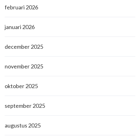
februari 2026
januari 2026
december 2025
november 2025
oktober 2025
september 2025
augustus 2025