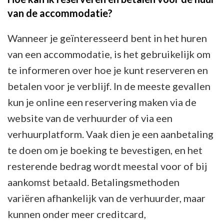
van de accommodatie?
Wanneer je geïnteresseerd bent in het huren
van een accommodatie, is het gebruikelijk om
te informeren over hoe je kunt reserveren en
betalen voor je verblijf. In de meeste gevallen
kun je online een reservering maken via de
website van de verhuurder of via een
verhuurplatform. Vaak dien je een aanbetaling
te doen om je boeking te bevestigen, en het
resterende bedrag wordt meestal voor of bij
aankomst betaald. Betalingsmethoden
variëren afhankelijk van de verhuurder, maar
kunnen onder meer creditcard,