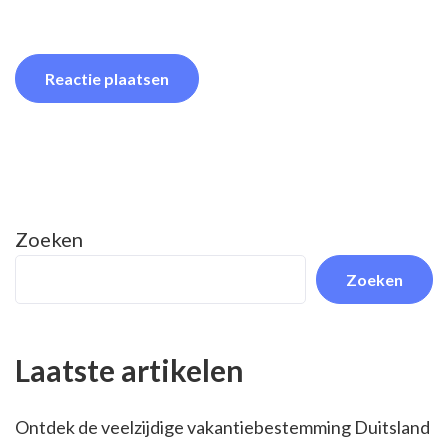
Zoeken
Zoeken
Laatste artikelen
Ontdek de veelzijdige vakantiebestemming Duitsland