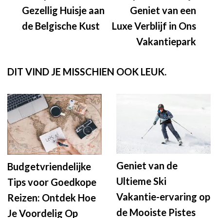
Gezellig Huisje aan
Geniet van een
de Belgische Kust
Luxe Verblijf in Ons
Vakantiepark
DIT VIND JE MISSCHIEN OOK LEUK.
Geniet van de
Budgetvriendelijke
Ultieme Ski
Tips voor Goedkope
Vakantie-ervaring op
Reizen: Ontdek Hoe
de Mooiste Pistes
Je Voordelig Op