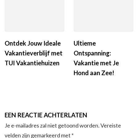
Ontdek Jouw Ideale
Ultieme
Vakantieverblijf met
Ontspanning:
TUI Vakantiehuizen
Vakantie met Je
Hond aan Zee!
EEN REACTIE ACHTERLATEN
Je e-mailadres zal niet getoond worden.
Vereiste
velden zijn gemarkeerd met
*