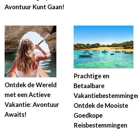
Avontuur Kunt Gaan!
Prachtige en
Ontdek de Wereld
Betaalbare
met een Actieve
Vakantiebestemminge
Vakantie: Avontuur
Ontdek de Mooiste
Awaits!
Goedkope
Reisbestemmingen