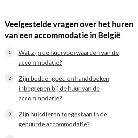
Veelgestelde vragen over het huren
van een accommodatie in België
Wat zijn de huurvoorwaarden van de
accommodatie?
Zijn beddengoed en handdoeken
inbegrepen bij de huur van de
accommodatie?
Zijn huisdieren toegestaan in de
gehuurde accommodatie?