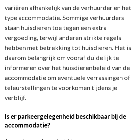
variëren afhankelijk van de verhuurder en het
type accommodatie. Sommige verhuurders
staan huisdieren toe tegen een extra
vergoeding, terwijl anderen strikte regels
hebben met betrekking tot huisdieren. Het is
daarom belangrijk om vooraf duidelijk te
informeren over het huisdierenbeleid van de
accommodatie om eventuele verrassingen of
teleurstellingen te voorkomen tijdens je
verblijf.
Is er parkeergelegenheid beschikbaar bij de
accommodatie?