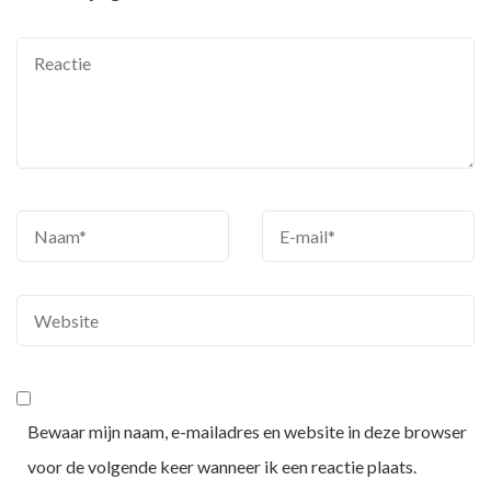
Bewaar mijn naam, e-mailadres en website in deze browser
voor de volgende keer wanneer ik een reactie plaats.