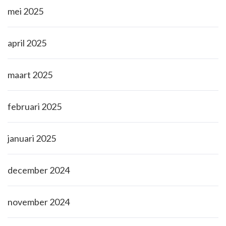
mei 2025
april 2025
maart 2025
februari 2025
januari 2025
december 2024
november 2024