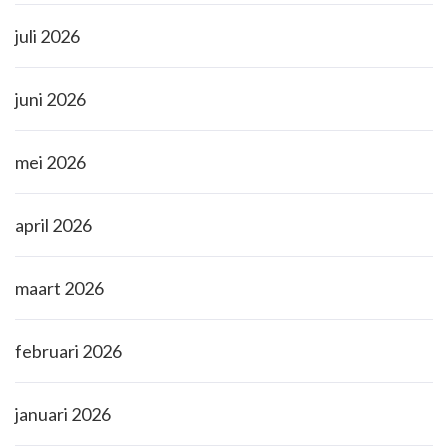
juli 2026
juni 2026
mei 2026
april 2026
maart 2026
februari 2026
januari 2026