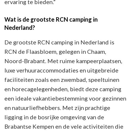
ervaring te bieden.”
Wat is de grootste RCN camping in
Nederland?
De grootste RCN camping in Nederland is
RCN de Flaasbloem, gelegen in Chaam,
Noord-Brabant. Met ruime kampeerplaatsen,
luxe verhuuraccommodaties en uitgebreide
faciliteiten zoals een zwembad, speeltuinen
en horecagelegenheden, biedt deze camping
een ideale vakantiebestemming voor gezinnen
en natuurliefhebbers. Met zijn prachtige
ligging in de bosrijke omgeving van de
Brabantse Kempen en de vele activiteiten die