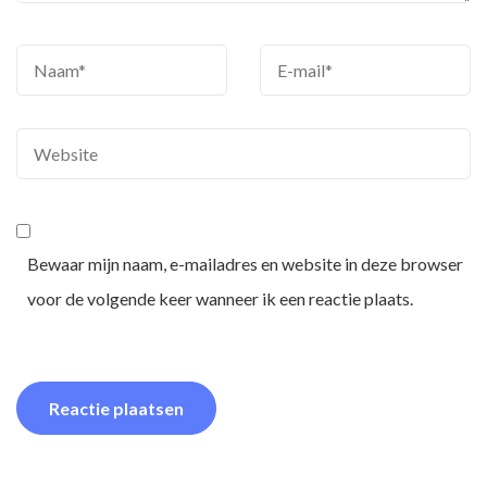
Bewaar mijn naam, e-mailadres en website in deze browser
voor de volgende keer wanneer ik een reactie plaats.