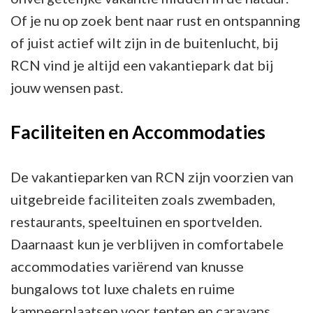
Of je nu op zoek bent naar rust en ontspanning
of juist actief wilt zijn in de buitenlucht, bij
RCN vind je altijd een vakantiepark dat bij
jouw wensen past.
Faciliteiten en Accommodaties
De vakantieparken van RCN zijn voorzien van
uitgebreide faciliteiten zoals zwembaden,
restaurants, speeltuinen en sportvelden.
Daarnaast kun je verblijven in comfortabele
accommodaties variërend van knusse
bungalows tot luxe chalets en ruime
kampeerplaatsen voor tenten en caravans.