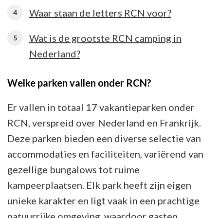
Waar staan de letters RCN voor?
Wat is de grootste RCN camping in
Nederland?
Welke parken vallen onder RCN?
Er vallen in totaal 17 vakantieparken onder
RCN, verspreid over Nederland en Frankrijk.
Deze parken bieden een diverse selectie van
accommodaties en faciliteiten, variërend van
gezellige bungalows tot ruime
kampeerplaatsen. Elk park heeft zijn eigen
unieke karakter en ligt vaak in een prachtige
natuurrijke omgeving, waardoor gasten