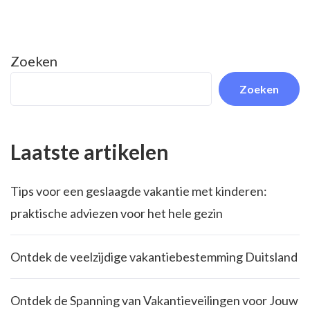
Zoeken
Zoeken
Laatste artikelen
Tips voor een geslaagde vakantie met kinderen:
praktische adviezen voor het hele gezin
Ontdek de veelzijdige vakantiebestemming Duitsland
Ontdek de Spanning van Vakantieveilingen voor Jouw