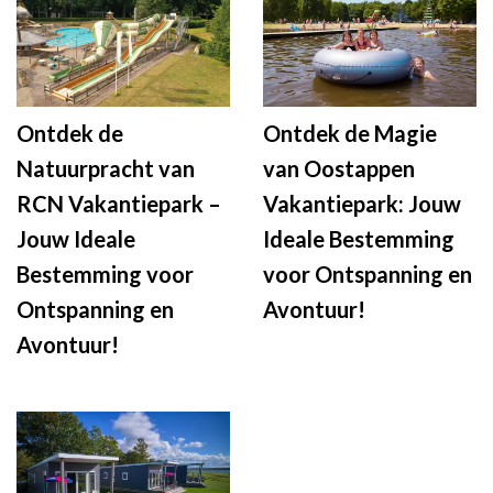
Ontdek de
Ontdek de Magie
Natuurpracht van
van Oostappen
RCN Vakantiepark –
Vakantiepark: Jouw
Jouw Ideale
Ideale Bestemming
Bestemming voor
voor Ontspanning en
Ontspanning en
Avontuur!
Avontuur!