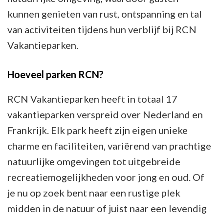
kunnen genieten van rust, ontspanning en tal
van activiteiten tijdens hun verblijf bij RCN
Vakantieparken.
Hoeveel parken RCN?
RCN Vakantieparken heeft in totaal 17
vakantieparken verspreid over Nederland en
Frankrijk. Elk park heeft zijn eigen unieke
charme en faciliteiten, variërend van prachtige
natuurlijke omgevingen tot uitgebreide
recreatiemogelijkheden voor jong en oud. Of
je nu op zoek bent naar een rustige plek
midden in de natuur of juist naar een levendig