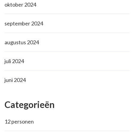
oktober 2024
september 2024
augustus 2024
juli 2024
juni 2024
Categorieën
12 personen