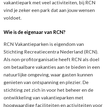
vakantiepark met veel activiteiten, bij RCN
vind je zeker een park dat aan jouw wensen
voldoet.
Wie is de eigenaar van RCN?
RCN Vakantieparken is eigendom van
Stichting Recreatiecentra Nederland (RCN).
Als non-profitorganisatie heeft RCN als doel
om betaalbare vakanties aan te bieden in een
natuurlijke omgeving, waar gasten kunnen
genieten van ontspanning en plezier. De
stichting zet zich in voor het beheer en de
ontwikkeling van vakantieparken met
hoogwaardige faciliteiten en activiteiten voor