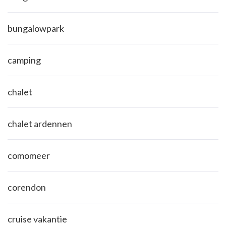
bungalowpark
camping
chalet
chalet ardennen
comomeer
corendon
cruise vakantie