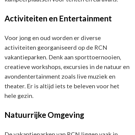
Activiteiten en Entertainment
Voor jong en oud worden er diverse
activiteiten georganiseerd op de RCN
vakantieparken. Denk aan sporttoernooien,
creatieve workshops, excursies in de natuur en
avondentertainment zoals live muziek en
theater. Er is altijd iets te beleven voor het
hele gezin.
Natuurrijke Omgeving
De vakantieparken van RCN liggen vaak in