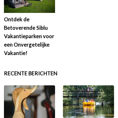
Ontdek de
Betoverende Siblu
Vakantieparken voor
een Onvergetelijke
Vakantie!
RECENTE BERICHTEN