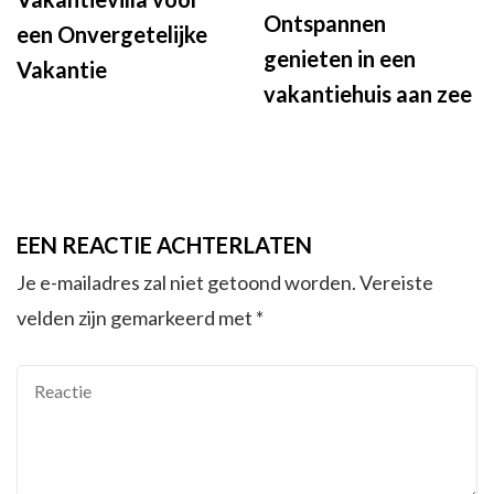
Ontspannen
een Onvergetelijke
genieten in een
Vakantie
vakantiehuis aan zee
EEN REACTIE ACHTERLATEN
Je e-mailadres zal niet getoond worden.
Vereiste
velden zijn gemarkeerd met
*