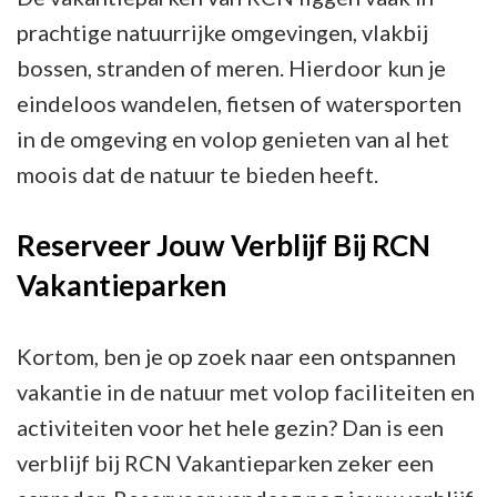
prachtige natuurrijke omgevingen, vlakbij
bossen, stranden of meren. Hierdoor kun je
eindeloos wandelen, fietsen of watersporten
in de omgeving en volop genieten van al het
moois dat de natuur te bieden heeft.
Reserveer Jouw Verblijf Bij RCN
Vakantieparken
Kortom, ben je op zoek naar een ontspannen
vakantie in de natuur met volop faciliteiten en
activiteiten voor het hele gezin? Dan is een
verblijf bij RCN Vakantieparken zeker een