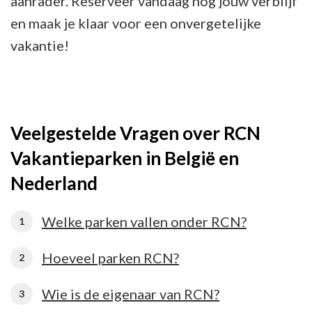
aanrader. Reserveer vandaag nog jouw verblijf
en maak je klaar voor een onvergetelijke
vakantie!
Veelgestelde Vragen over RCN
Vakantieparken in België en
Nederland
Welke parken vallen onder RCN?
Hoeveel parken RCN?
Wie is de eigenaar van RCN?