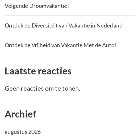
Volgende Droomvakantie!
Ontdek de Diversiteit van Vakantie in Nederland
Ontdek de Vrijheid van Vakantie Met de Auto!
Laatste reacties
Geen reacties om te tonen.
Archief
augustus 2026