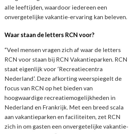
alle leeftijden, waardoor iedereen een
onvergetelijke vakantie-ervaring kan beleven.
Waar staan de letters RCN voor?
“Veel mensen vragen zich af waar de letters
RCN voor staan bij RCN Vakantieparken. RCN
staat eigenlijk voor ‘Recreatiecentra
Nederland’. Deze afkorting weerspiegelt de
focus van RCN op het bieden van
hoogwaardige recreatiemogelijkheden in
Nederland en Frankrijk. Met een breed scala
aan vakantieparken en faciliteiten, zet RCN
zich in om gasten een onvergetelijke vakantie-