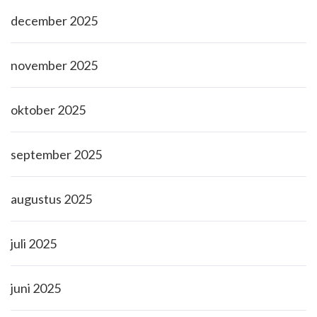
december 2025
november 2025
oktober 2025
september 2025
augustus 2025
juli 2025
juni 2025