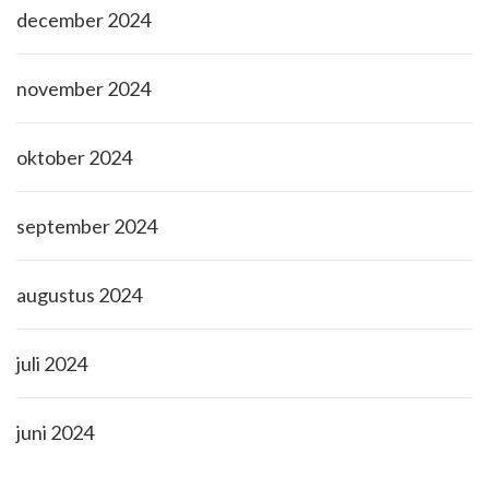
december 2024
november 2024
oktober 2024
september 2024
augustus 2024
juli 2024
juni 2024