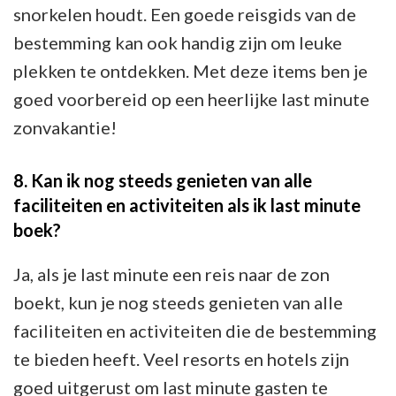
snorkelen houdt. Een goede reisgids van de
bestemming kan ook handig zijn om leuke
plekken te ontdekken. Met deze items ben je
goed voorbereid op een heerlijke last minute
zonvakantie!
8. Kan ik nog steeds genieten van alle
faciliteiten en activiteiten als ik last minute
boek?
Ja, als je last minute een reis naar de zon
boekt, kun je nog steeds genieten van alle
faciliteiten en activiteiten die de bestemming
te bieden heeft. Veel resorts en hotels zijn
goed uitgerust om last minute gasten te