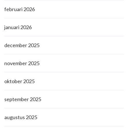
februari 2026
januari 2026
december 2025
november 2025
oktober 2025
september 2025
augustus 2025