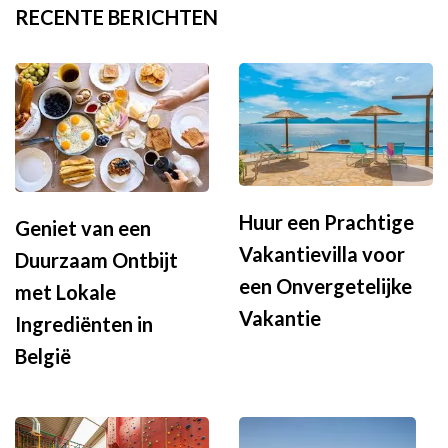
RECENTE BERICHTEN
Huur een Prachtige
Geniet van een
Vakantievilla voor
Duurzaam Ontbijt
een Onvergetelijke
met Lokale
Vakantie
Ingrediënten in
België