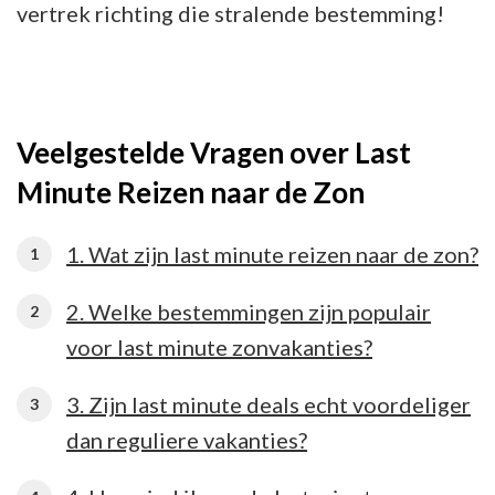
vertrek richting die stralende bestemming!
Veelgestelde Vragen over Last
Minute Reizen naar de Zon
1. Wat zijn last minute reizen naar de zon?
2. Welke bestemmingen zijn populair
voor last minute zonvakanties?
3. Zijn last minute deals echt voordeliger
dan reguliere vakanties?