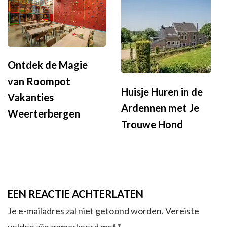
Ontdek de Magie
van Roompot
Huisje Huren in de
Vakanties
Ardennen met Je
Weerterbergen
Trouwe Hond
EEN REACTIE ACHTERLATEN
Je e-mailadres zal niet getoond worden.
Vereiste