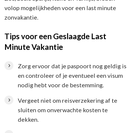
volop mogelijkheden voor een last minute
zonvakantie.
Tips voor een Geslaagde Last
Minute Vakantie
Zorg ervoor dat je paspoort nog geldig is
en controleer of je eventueel een visum
nodig hebt voor de bestemming.
Vergeet niet om reisverzekering af te
sluiten om onverwachte kosten te
dekken.