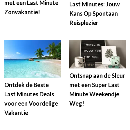
met een Last Minute
Last Minutes: Jouw
Zonvakantie!
Kans Op Spontaan
Reisplezier
Ontsnap aan de Sleur
met een Super Last
Ontdek de Beste
Minute Weekendje
Last Minutes Deals
Weg!
voor een Voordelige
Vakantie