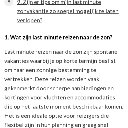
9. Zijn er tips om mijn last minute
zonvakantie zo soepel mogelijk te laten
verlopen?
1. Wat zijn last minute reizen naar de zon?
Last minute reizen naar de zon zijn spontane
vakanties waarbij je op korte termijn beslist
om naar een zonnige bestemming te
vertrekken. Deze reizen worden vaak
gekenmerkt door scherpe aanbiedingen en
kortingen voor vluchten en accommodaties
die op het laatste moment beschikbaar komen.
Het is een ideale optie voor reizigers die
flexibel zijn in hun planning en graag snel