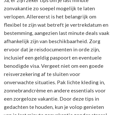
zonvakantie zo soepel mogelijk te laten
verlopen. Allereerst is het belangrijk om
flexibel te zijn wat betreft je vertrekdatum en
bestemming, aangezien last minute deals vaak
afhankelijk zijn van beschikbaarheid. Zorg
ervoor dat je reisdocumenten in orde zijn,
inclusief een geldig paspoort en eventuele
benodigde visa. Vergeet niet om een goede
reisverzekering af te sluiten voor
onverwachte situaties. Pak lichte kleding in,
zonnebrandcrème en andere essentials voor
een zorgeloze vakantie. Door deze tips in
gedachten te houden, kun je volop genieten
van je last minute zonvakantie zonder stress!