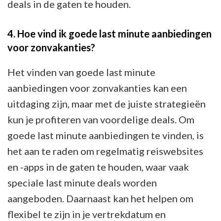
deals in de gaten te houden.
4. Hoe vind ik goede last minute aanbiedingen
voor zonvakanties?
Het vinden van goede last minute
aanbiedingen voor zonvakanties kan een
uitdaging zijn, maar met de juiste strategieën
kun je profiteren van voordelige deals. Om
goede last minute aanbiedingen te vinden, is
het aan te raden om regelmatig reiswebsites
en -apps in de gaten te houden, waar vaak
speciale last minute deals worden
aangeboden. Daarnaast kan het helpen om
flexibel te zijn in je vertrekdatum en