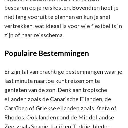
besparen op je reiskosten. Bovendien hoef je
niet lang vooruit te plannen en kun je snel
vertrekken, wat ideaal is voor wie flexibel is in
zijn of haar reisschema.
Populaire Bestemmingen
Er zijn tal van prachtige bestemmingen waar je
last minute naartoe kunt reizen om te
genieten van de zon. Denk aan tropische
eilanden zoals de Canarische Eilanden, de
Caraïben of Griekse eilanden zoals Kreta of
Rhodos. Ook landen rond de Middellandse
Zee, zoals Spanje, Italië en Turkije, bieden