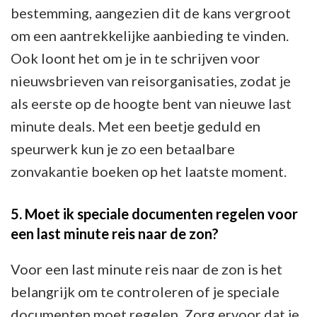
bestemming, aangezien dit de kans vergroot
om een aantrekkelijke aanbieding te vinden.
Ook loont het om je in te schrijven voor
nieuwsbrieven van reisorganisaties, zodat je
als eerste op de hoogte bent van nieuwe last
minute deals. Met een beetje geduld en
speurwerk kun je zo een betaalbare
zonvakantie boeken op het laatste moment.
5. Moet ik speciale documenten regelen voor
een last minute reis naar de zon?
Voor een last minute reis naar de zon is het
belangrijk om te controleren of je speciale
documenten moet regelen. Zorg ervoor dat je