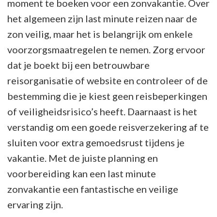
moment te boeken voor een zonvakantie. Over
het algemeen zijn last minute reizen naar de
zon veilig, maar het is belangrijk om enkele
voorzorgsmaatregelen te nemen. Zorg ervoor
dat je boekt bij een betrouwbare
reisorganisatie of website en controleer of de
bestemming die je kiest geen reisbeperkingen
of veiligheidsrisico’s heeft. Daarnaast is het
verstandig om een goede reisverzekering af te
sluiten voor extra gemoedsrust tijdens je
vakantie. Met de juiste planning en
voorbereiding kan een last minute
zonvakantie een fantastische en veilige
ervaring zijn.