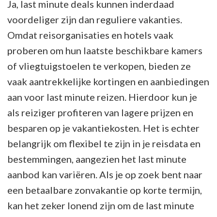
Ja, last minute deals kunnen inderdaad
voordeliger zijn dan reguliere vakanties.
Omdat reisorganisaties en hotels vaak
proberen om hun laatste beschikbare kamers
of vliegtuigstoelen te verkopen, bieden ze
vaak aantrekkelijke kortingen en aanbiedingen
aan voor last minute reizen. Hierdoor kun je
als reiziger profiteren van lagere prijzen en
besparen op je vakantiekosten. Het is echter
belangrijk om flexibel te zijn in je reisdata en
bestemmingen, aangezien het last minute
aanbod kan variëren. Als je op zoek bent naar
een betaalbare zonvakantie op korte termijn,
kan het zeker lonend zijn om de last minute