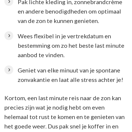
Pak lichte kleding in, zonnebrandcrème
en andere benodigdheden om optimaal
van de zon te kunnen genieten.
Wees flexibel in je vertrekdatum en
bestemming om zo het beste last minute
aanbod te vinden.
Geniet van elke minuut van je spontane
zonvakantie en laat alle stress achter je!
Kortom, een last minute reis naar de zon kan
precies zijn wat je nodig hebt om even
helemaal tot rust te komen en te genieten van
het goede weer. Dus pak snel je koffer in en