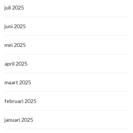
juli 2025
juni 2025
mei 2025
april 2025
maart 2025
februari 2025
januari 2025