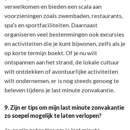
verwelkomen en bieden een scala aan
voorzieningen zoals zwembaden, restaurants,
spa’s en sportfaciliteiten. Daarnaast
organiseren veel bestemmingen ook excursies
en activiteiten die je kunt bijwonen, zelfs als je
op korte termijn boekt. Of je nu wilt
ontspannen aan het strand, de lokale cultuur
wilt ontdekken of avontuurlijke activiteiten
wilt ondernemen, er is nog steeds genoeg te
beleven tijdens je last minute zonvakantie.
9. Zijn er tips om mijn last minute zonvakantie
zo soepel mogelijk te laten verlopen?
Ja, er zijn zeker tips om je last minute