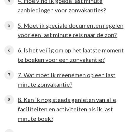
4. Hoe vind ik goede last minute
aanbiedingen voor zonvakanties?
5. Moet ik speciale documenten regelen
voor een last minute reis naar de zon?
6. Is het veilig om op het laatste moment
te boeken voor een zonvakantie?
7. Wat moet ik meenemen op een last
minute zonvakantie?
8. Kan ik nog steeds genieten van alle
faciliteiten en activiteiten als ik last
minute boek?