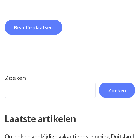
Zoeken
Zoeken
Laatste artikelen
Ontdek de veelzijdige vakantiebestemming Duitsland