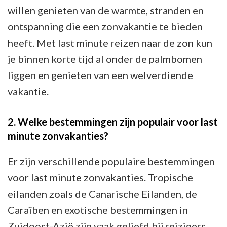
willen genieten van de warmte, stranden en
ontspanning die een zonvakantie te bieden
heeft. Met last minute reizen naar de zon kun
je binnen korte tijd al onder de palmbomen
liggen en genieten van een welverdiende
vakantie.
2. Welke bestemmingen zijn populair voor last
minute zonvakanties?
Er zijn verschillende populaire bestemmingen
voor last minute zonvakanties. Tropische
eilanden zoals de Canarische Eilanden, de
Caraïben en exotische bestemmingen in
Zuidoost-Azië zijn vaak geliefd bij reizigers