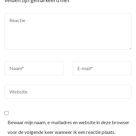
velden zijn gemarkeerd met
*
Bewaar mijn naam, e-mailadres en website in deze browser
voor de volgende keer wanneer ik een reactie plaats.