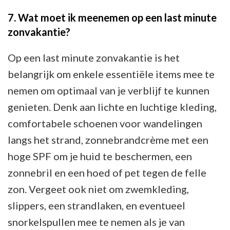
7. Wat moet ik meenemen op een last minute
zonvakantie?
Op een last minute zonvakantie is het
belangrijk om enkele essentiële items mee te
nemen om optimaal van je verblijf te kunnen
genieten. Denk aan lichte en luchtige kleding,
comfortabele schoenen voor wandelingen
langs het strand, zonnebrandcrème met een
hoge SPF om je huid te beschermen, een
zonnebril en een hoed of pet tegen de felle
zon. Vergeet ook niet om zwemkleding,
slippers, een strandlaken, en eventueel
snorkelspullen mee te nemen als je van