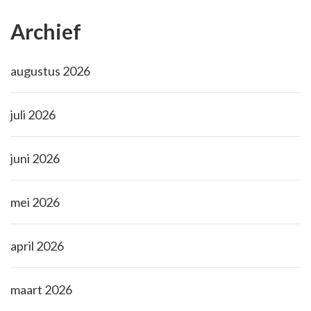
Archief
augustus 2026
juli 2026
juni 2026
mei 2026
april 2026
maart 2026