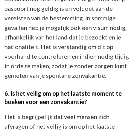
paspoort nog geldig is en voldoet aan de
vereisten van de bestemming. In sommige
gevallen heb je mogelijk ook een visum nodig,
afhankelijk van het land dat je bezoekt en je
nationaliteit. Het is verstandig om dit op
voorhand te controleren en indien nodig tijdig
in orde te maken, zodat je zonder zorgen kunt
genieten van je spontane zonvakantie.
6. Is het veilig om op het laatste moment te
boeken voor een zonvakantie?
Het is begrijpelijk dat veel mensen zich
afvragen of het veilig is om op het laatste