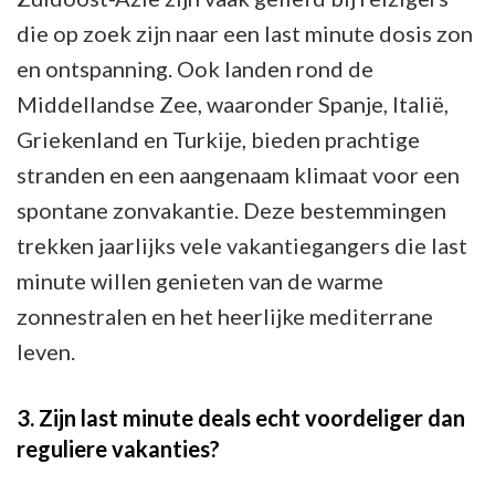
die op zoek zijn naar een last minute dosis zon
en ontspanning. Ook landen rond de
Middellandse Zee, waaronder Spanje, Italië,
Griekenland en Turkije, bieden prachtige
stranden en een aangenaam klimaat voor een
spontane zonvakantie. Deze bestemmingen
trekken jaarlijks vele vakantiegangers die last
minute willen genieten van de warme
zonnestralen en het heerlijke mediterrane
leven.
3. Zijn last minute deals echt voordeliger dan
reguliere vakanties?