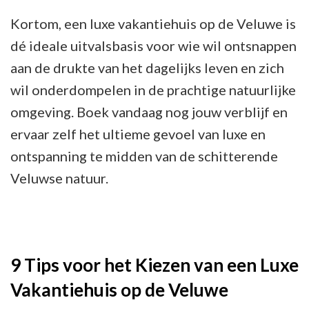
Kortom, een luxe vakantiehuis op de Veluwe is
dé ideale uitvalsbasis voor wie wil ontsnappen
aan de drukte van het dagelijks leven en zich
wil onderdompelen in de prachtige natuurlijke
omgeving. Boek vandaag nog jouw verblijf en
ervaar zelf het ultieme gevoel van luxe en
ontspanning te midden van de schitterende
Veluwse natuur.
9 Tips voor het Kiezen van een Luxe
Vakantiehuis op de Veluwe