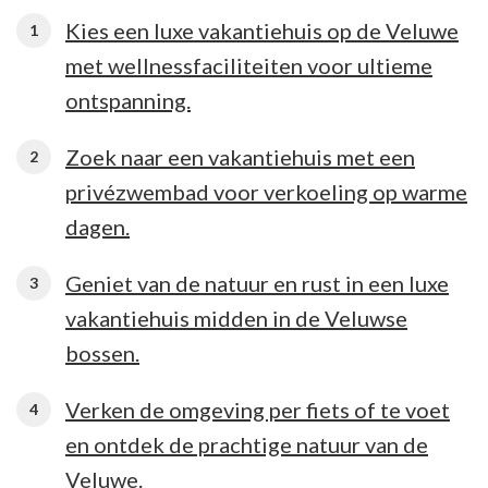
Kies een luxe vakantiehuis op de Veluwe
met wellnessfaciliteiten voor ultieme
ontspanning.
Zoek naar een vakantiehuis met een
privézwembad voor verkoeling op warme
dagen.
Geniet van de natuur en rust in een luxe
vakantiehuis midden in de Veluwse
bossen.
Verken de omgeving per fiets of te voet
en ontdek de prachtige natuur van de
Veluwe.