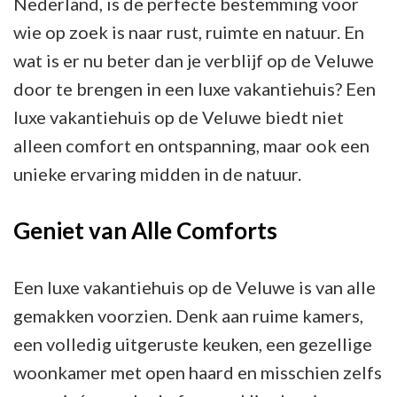
Nederland, is de perfecte bestemming voor
Natuur
wie op zoek is naar rust, ruimte en natuur. En
wat is er nu beter dan je verblijf op de Veluwe
door te brengen in een luxe vakantiehuis? Een
luxe vakantiehuis op de Veluwe biedt niet
alleen comfort en ontspanning, maar ook een
unieke ervaring midden in de natuur.
Geniet van Alle Comforts
Een luxe vakantiehuis op de Veluwe is van alle
gemakken voorzien. Denk aan ruime kamers,
een volledig uitgeruste keuken, een gezellige
woonkamer met open haard en misschien zelfs