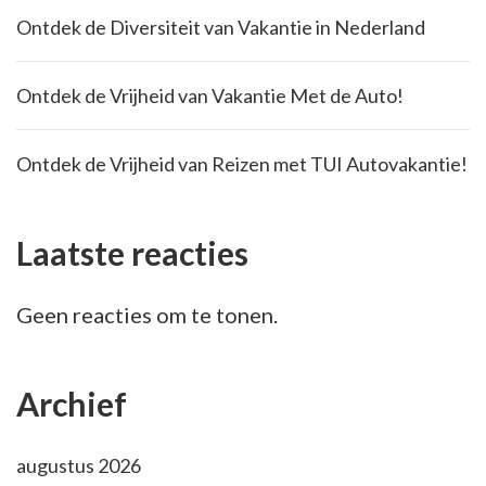
Ontdek de Diversiteit van Vakantie in Nederland
Ontdek de Vrijheid van Vakantie Met de Auto!
Ontdek de Vrijheid van Reizen met TUI Autovakantie!
Laatste reacties
Geen reacties om te tonen.
Archief
augustus 2026