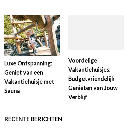
Voordelige
Luxe Ontspanning:
Vakantiehuisjes:
Geniet van een
Budgetvriendelijk
Vakantiehuisje met
Genieten van Jouw
Sauna
Verblijf
RECENTE BERICHTEN