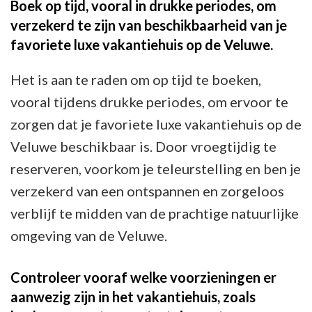
Boek op tijd, vooral in drukke periodes, om
verzekerd te zijn van beschikbaarheid van je
favoriete luxe vakantiehuis op de Veluwe.
Het is aan te raden om op tijd te boeken,
vooral tijdens drukke periodes, om ervoor te
zorgen dat je favoriete luxe vakantiehuis op de
Veluwe beschikbaar is. Door vroegtijdig te
reserveren, voorkom je teleurstelling en ben je
verzekerd van een ontspannen en zorgeloos
verblijf te midden van de prachtige natuurlijke
omgeving van de Veluwe.
Controleer vooraf welke voorzieningen er
aanwezig zijn in het vakantiehuis, zoals