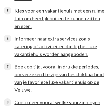
Kies voor een vakantiehuis met een ruime
tuin om heerlijk buiten te kunnen zitten
en eten.
Informeer naar extra services zoals
catering of activiteiten die bij het luxe
vakantiehuis worden aangeboden.
Boek op tijd, vooral in drukke periodes,
om verzekerd te zijn van beschikbaarheid
van je favoriete luxe vakantiehuis op de
Veluwe.
Controleer vooraf welke voorzieningen