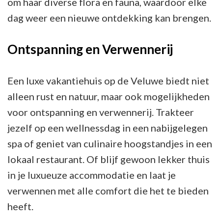
om haar diverse flora en fauna, waardoor elke
dag weer een nieuwe ontdekking kan brengen.
Ontspanning en Verwennerij
Een luxe vakantiehuis op de Veluwe biedt niet
alleen rust en natuur, maar ook mogelijkheden
voor ontspanning en verwennerij. Trakteer
jezelf op een wellnessdag in een nabijgelegen
spa of geniet van culinaire hoogstandjes in een
lokaal restaurant. Of blijf gewoon lekker thuis
in je luxueuze accommodatie en laat je
verwennen met alle comfort die het te bieden
heeft.