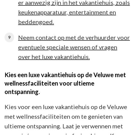
er aanwezig zijn in het vakantiehuis, zoals
keukenapparatuur, entertainment en
beddengoed.
Neem contact op met de verhuurder voor
eventuele speciale wensen of vragen
over het luxe vakantiehuis.
Kies een luxe vakantiehuis op de Veluwe met
wellnessfaciliteiten voor ultieme
ontspanning.
Kies voor een luxe vakantiehuis op de Veluwe
met wellnessfaciliteiten om te genieten van
ultieme ontspanning. Laat je verwennen met