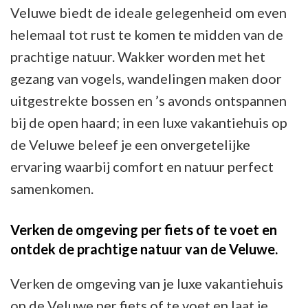
Veluwe biedt de ideale gelegenheid om even
helemaal tot rust te komen te midden van de
prachtige natuur. Wakker worden met het
gezang van vogels, wandelingen maken door
uitgestrekte bossen en ’s avonds ontspannen
bij de open haard; in een luxe vakantiehuis op
de Veluwe beleef je een onvergetelijke
ervaring waarbij comfort en natuur perfect
samenkomen.
Verken de omgeving per fiets of te voet en
ontdek de prachtige natuur van de Veluwe.
Verken de omgeving van je luxe vakantiehuis
op de Veluwe per fiets of te voet en laat je