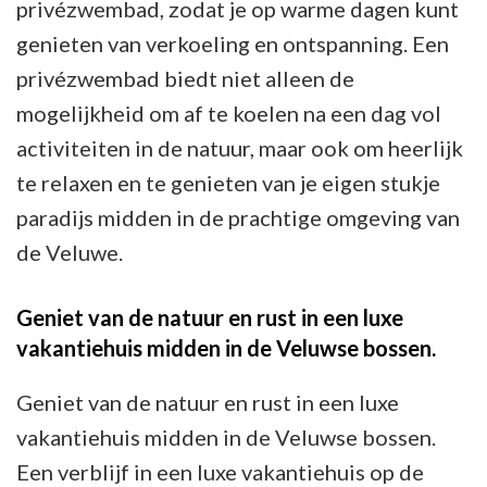
privézwembad, zodat je op warme dagen kunt
genieten van verkoeling en ontspanning. Een
privézwembad biedt niet alleen de
mogelijkheid om af te koelen na een dag vol
activiteiten in de natuur, maar ook om heerlijk
te relaxen en te genieten van je eigen stukje
paradijs midden in de prachtige omgeving van
de Veluwe.
Geniet van de natuur en rust in een luxe
vakantiehuis midden in de Veluwse bossen.
Geniet van de natuur en rust in een luxe
vakantiehuis midden in de Veluwse bossen.
Een verblijf in een luxe vakantiehuis op de