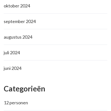
oktober 2024
september 2024
augustus 2024
juli 2024
juni 2024
Categorieën
12 personen