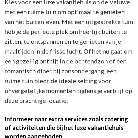
Kies voor een luxe vakantiehuis op de Veluwe
met een ruime tuin om optimaal te genieten
van het buitenleven. Met een uitgestrekte tuin
heb je de perfecte plek om heerlijk buiten te
zitten, te ontspannen en te genieten van je
maaltijden in de frisse lucht. Of het nu gaat om
een gezellig ontbijt in de ochtendzon of een
romantisch diner bij zonsondergang, een
ruime tuin biedt de ideale setting voor
onvergetelijke momenten tijdens je verblijf op
deze prachtige locatie.
Informeer naar extra services zoals catering
of activiteiten die bij het luxe vakantiehuis
worden aangeboden.