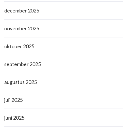
december 2025
november 2025
oktober 2025
september 2025
augustus 2025
juli 2025
juni 2025