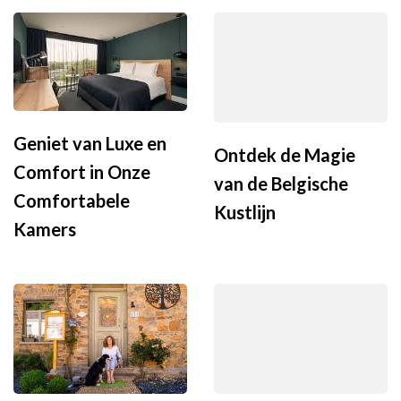
Geniet van Luxe en
Ontdek de Magie
Comfort in Onze
van de Belgische
Comfortabele
Kustlijn
Kamers