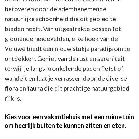
betoveren door de adembenemende
natuurlijke schoonheid die dit gebied te
bieden heeft. Van uitgestrekte bossen tot
glooiende heidevelden, elke hoek van de
Veluwe biedt een nieuw stukje paradijs om te
ontdekken. Geniet van de rust en sereniteit
terwijl je langs kronkelende paden fietst of
wandelt en laat je verrassen door de diverse
flora en fauna die dit prachtige natuurgebied
rijk is.
Kies voor een vakantiehuis met een ruime tuin
om heerlijk buiten te kunnen zitten en eten.