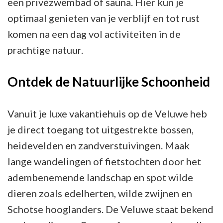
een privézwembad of sauna. Hier kun je
optimaal genieten van je verblijf en tot rust
komen na een dag vol activiteiten in de
prachtige natuur.
Ontdek de Natuurlijke Schoonheid
Vanuit je luxe vakantiehuis op de Veluwe heb
je direct toegang tot uitgestrekte bossen,
heidevelden en zandverstuivingen. Maak
lange wandelingen of fietstochten door het
adembenemende landschap en spot wilde
dieren zoals edelherten, wilde zwijnen en
Schotse hooglanders. De Veluwe staat bekend