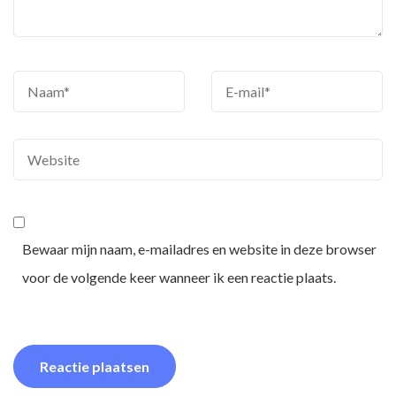
Bewaar mijn naam, e-mailadres en website in deze browser
voor de volgende keer wanneer ik een reactie plaats.