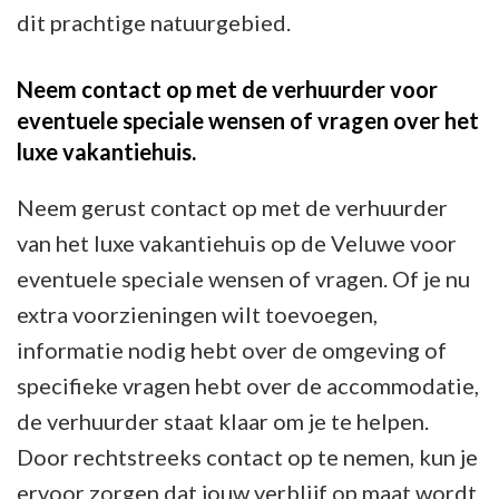
dit prachtige natuurgebied.
Neem contact op met de verhuurder voor
eventuele speciale wensen of vragen over het
luxe vakantiehuis.
Neem gerust contact op met de verhuurder
van het luxe vakantiehuis op de Veluwe voor
eventuele speciale wensen of vragen. Of je nu
extra voorzieningen wilt toevoegen,
informatie nodig hebt over de omgeving of
specifieke vragen hebt over de accommodatie,
de verhuurder staat klaar om je te helpen.
Door rechtstreeks contact op te nemen, kun je
ervoor zorgen dat jouw verblijf op maat wordt