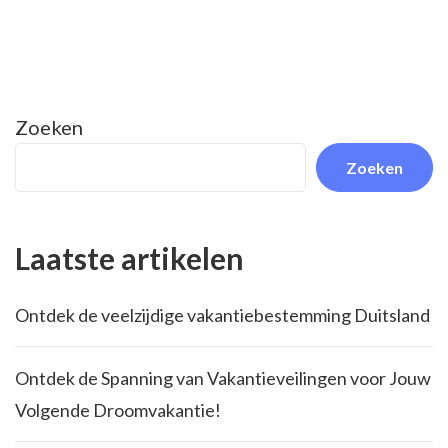
Zoeken
Zoeken
Laatste artikelen
Ontdek de veelzijdige vakantiebestemming Duitsland
Ontdek de Spanning van Vakantieveilingen voor Jouw
Volgende Droomvakantie!