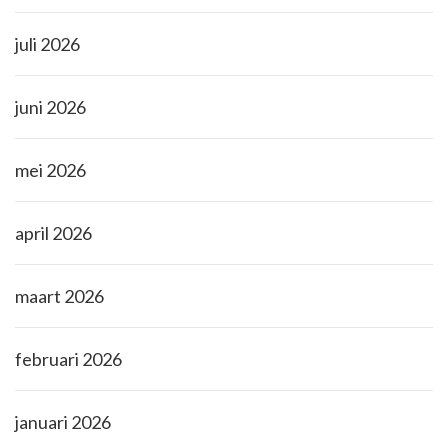
juli 2026
juni 2026
mei 2026
april 2026
maart 2026
februari 2026
januari 2026