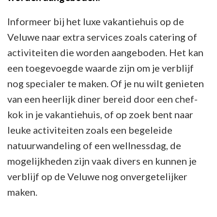
Informeer bij het luxe vakantiehuis op de
Veluwe naar extra services zoals catering of
activiteiten die worden aangeboden. Het kan
een toegevoegde waarde zijn om je verblijf
nog specialer te maken. Of je nu wilt genieten
van een heerlijk diner bereid door een chef-
kok in je vakantiehuis, of op zoek bent naar
leuke activiteiten zoals een begeleide
natuurwandeling of een wellnessdag, de
mogelijkheden zijn vaak divers en kunnen je
verblijf op de Veluwe nog onvergetelijker
maken.