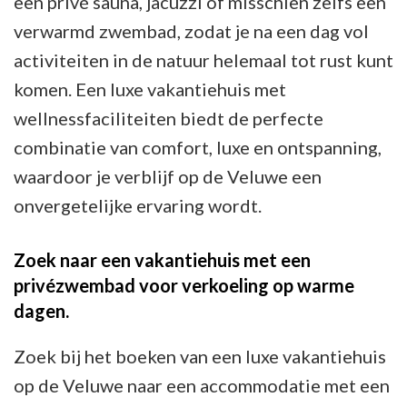
een privé sauna, jacuzzi of misschien zelfs een
verwarmd zwembad, zodat je na een dag vol
activiteiten in de natuur helemaal tot rust kunt
komen. Een luxe vakantiehuis met
wellnessfaciliteiten biedt de perfecte
combinatie van comfort, luxe en ontspanning,
waardoor je verblijf op de Veluwe een
onvergetelijke ervaring wordt.
Zoek naar een vakantiehuis met een
privézwembad voor verkoeling op warme
dagen.
Zoek bij het boeken van een luxe vakantiehuis
op de Veluwe naar een accommodatie met een