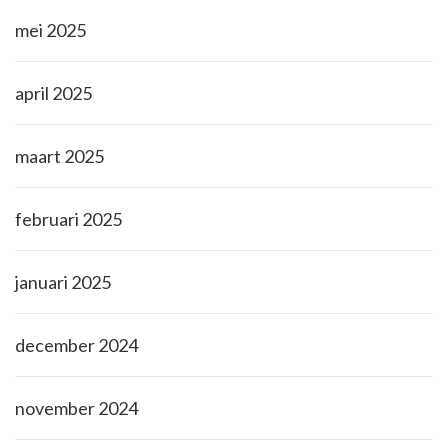
mei 2025
april 2025
maart 2025
februari 2025
januari 2025
december 2024
november 2024