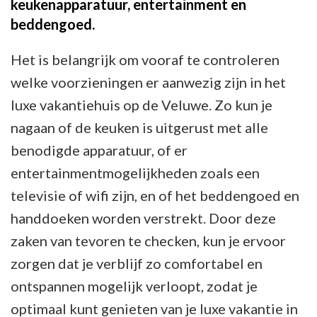
keukenapparatuur, entertainment en
beddengoed.
Het is belangrijk om vooraf te controleren
welke voorzieningen er aanwezig zijn in het
luxe vakantiehuis op de Veluwe. Zo kun je
nagaan of de keuken is uitgerust met alle
benodigde apparatuur, of er
entertainmentmogelijkheden zoals een
televisie of wifi zijn, en of het beddengoed en
handdoeken worden verstrekt. Door deze
zaken van tevoren te checken, kun je ervoor
zorgen dat je verblijf zo comfortabel en
ontspannen mogelijk verloopt, zodat je
optimaal kunt genieten van je luxe vakantie in