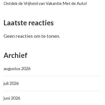
Ontdek de Vrijheid van Vakantie Met de Auto!
Laatste reacties
Geen reacties om te tonen.
Archief
augustus 2026
juli 2026
juni 2026