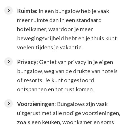
Ruimte:
In een bungalow heb je vaak
meer ruimte dan in een standaard
hotelkamer, waardoor je meer
bewegingsvrijheid hebt en je thuis kunt
voelen tijdens je vakantie.
Privacy:
Geniet van privacy in je eigen
bungalow, weg van de drukte van hotels
of resorts. Je kunt ongestoord
ontspannen en tot rust komen.
Voorzieningen:
Bungalows zijn vaak
uitgerust met alle nodige voorzieningen,
zoals een keuken, woonkamer en soms