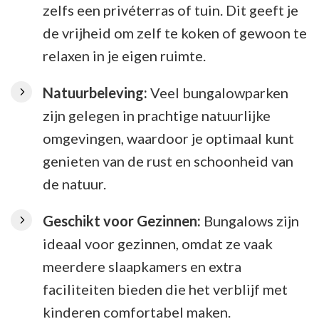
zelfs een privéterras of tuin. Dit geeft je
de vrijheid om zelf te koken of gewoon te
relaxen in je eigen ruimte.
Natuurbeleving:
Veel bungalowparken
zijn gelegen in prachtige natuurlijke
omgevingen, waardoor je optimaal kunt
genieten van de rust en schoonheid van
de natuur.
Geschikt voor Gezinnen:
Bungalows zijn
ideaal voor gezinnen, omdat ze vaak
meerdere slaapkamers en extra
faciliteiten bieden die het verblijf met
kinderen comfortabel maken.