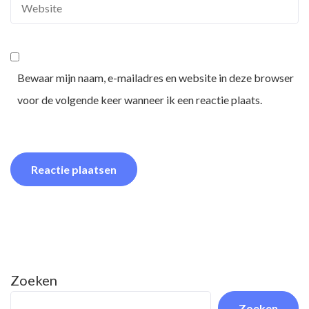
Bewaar mijn naam, e-mailadres en website in deze browser
voor de volgende keer wanneer ik een reactie plaats.
Zoeken
Zoeken