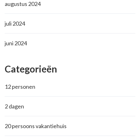
augustus 2024
juli 2024
juni 2024
Categorieën
12 personen
2 dagen
20 persoons vakantiehuis