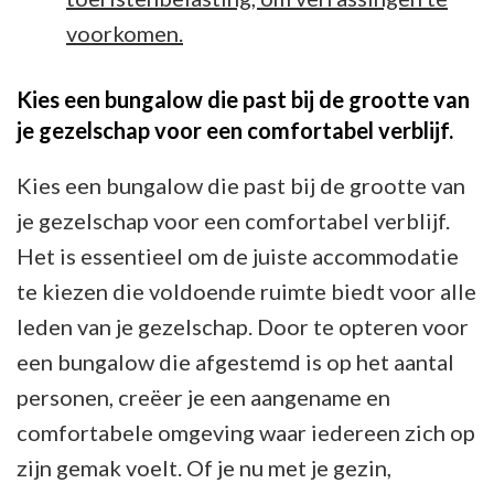
voorkomen.
Kies een bungalow die past bij de grootte van
je gezelschap voor een comfortabel verblijf.
Kies een bungalow die past bij de grootte van
je gezelschap voor een comfortabel verblijf.
Het is essentieel om de juiste accommodatie
te kiezen die voldoende ruimte biedt voor alle
leden van je gezelschap. Door te opteren voor
een bungalow die afgestemd is op het aantal
personen, creëer je een aangename en
comfortabele omgeving waar iedereen zich op
zijn gemak voelt. Of je nu met je gezin,