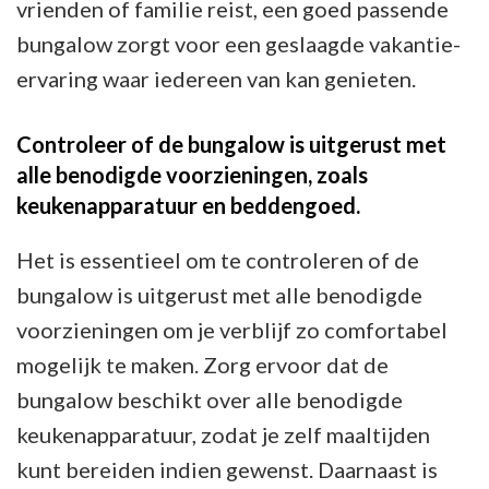
vrienden of familie reist, een goed passende
bungalow zorgt voor een geslaagde vakantie-
ervaring waar iedereen van kan genieten.
Controleer of de bungalow is uitgerust met
alle benodigde voorzieningen, zoals
keukenapparatuur en beddengoed.
Het is essentieel om te controleren of de
bungalow is uitgerust met alle benodigde
voorzieningen om je verblijf zo comfortabel
mogelijk te maken. Zorg ervoor dat de
bungalow beschikt over alle benodigde
keukenapparatuur, zodat je zelf maaltijden
kunt bereiden indien gewenst. Daarnaast is