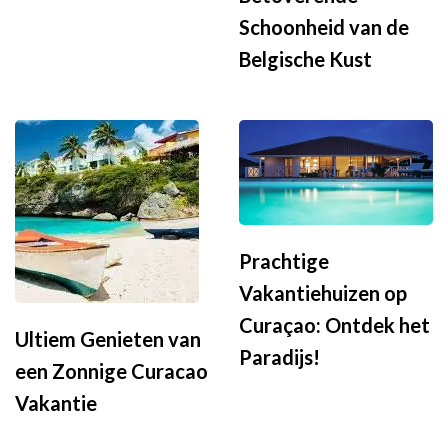
Schoonheid van de
Belgische Kust
Prachtige
Vakantiehuizen op
Curaçao: Ontdek het
Ultiem Genieten van
Paradijs!
een Zonnige Curacao
Vakantie