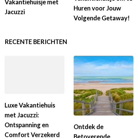
Vakantiehuisje met
Huren voor Jouw
Jacuzzi
Volgende Getaway!
RECENTE BERICHTEN
Luxe Vakantiehuis
met Jacuzzi:
Ontspanning en
Ontdek de
Comfort Verzekerd
Betoverende