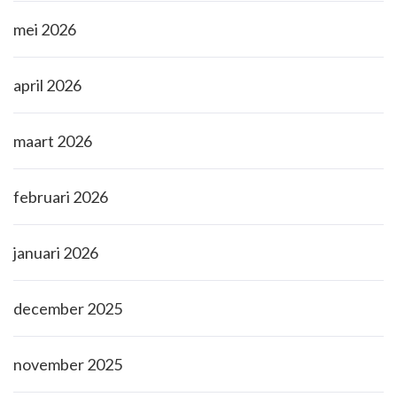
mei 2026
april 2026
maart 2026
februari 2026
januari 2026
december 2025
november 2025