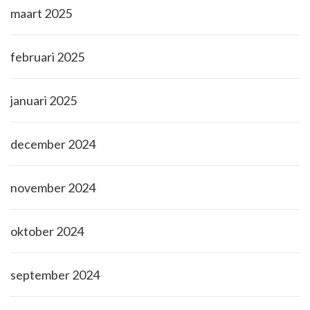
maart 2025
februari 2025
januari 2025
december 2024
november 2024
oktober 2024
september 2024