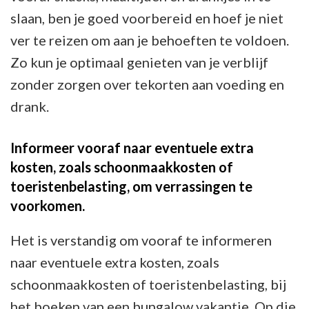
slaan, ben je goed voorbereid en hoef je niet
ver te reizen om aan je behoeften te voldoen.
Zo kun je optimaal genieten van je verblijf
zonder zorgen over tekorten aan voeding en
drank.
Informeer vooraf naar eventuele extra
kosten, zoals schoonmaakkosten of
toeristenbelasting, om verrassingen te
voorkomen.
Het is verstandig om vooraf te informeren
naar eventuele extra kosten, zoals
schoonmaakkosten of toeristenbelasting, bij
het boeken van een bungalow vakantie. Op die