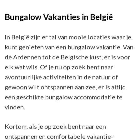
Bungalow Vakanties in België
In België zijn er tal van mooie locaties waar je
kunt genieten van een bungalow vakantie. Van
de Ardennen tot de Belgische kust, er is voor
elk wat wils. Of je nu op zoek bent naar
avontuurlijke activiteiten in de natuur of
gewoon wilt ontspannen aan zee, er is altijd
een geschikte bungalow accommodatie te
vinden.
Kortom, als je op zoek bent naar een
ontspannen en comfortabele vakantie-