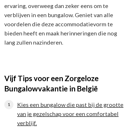
ervaring, overweeg dan zeker eens om te
verblijven in een bungalow. Geniet van alle
voordelen die deze accommodatievorm te
bieden heeft en maak herinneringen die nog
lang zullen nazinderen.
Vijf Tips voor een Zorgeloze
Bungalowvakantie in België
Kies een bungalow die past bij de grootte
van je gezelschap voor een comfortabel
verblijf.