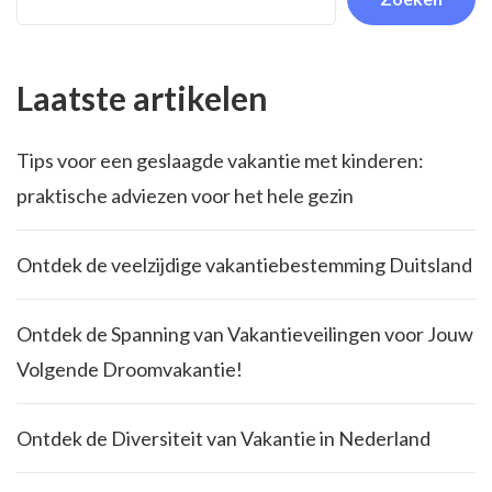
Laatste artikelen
Tips voor een geslaagde vakantie met kinderen:
praktische adviezen voor het hele gezin
Ontdek de veelzijdige vakantiebestemming Duitsland
Ontdek de Spanning van Vakantieveilingen voor Jouw
Volgende Droomvakantie!
Ontdek de Diversiteit van Vakantie in Nederland