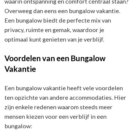
waarin ontspanning en comfort centraal staan?
Overweeg dan eens een bungalow vakantie.
Een bungalow biedt de perfecte mix van
privacy, ruimte en gemak, waardoor je
optimaal kunt genieten van je verblijf.
Voordelen van een Bungalow
Vakantie
Een bungalow vakantie heeft vele voordelen
ten opzichte van andere accommodaties. Hier
zijn enkele redenen waarom steeds meer
mensen kiezen voor een verblijf in een
bungalow: