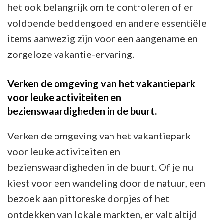
het ook belangrijk om te controleren of er
voldoende beddengoed en andere essentiële
items aanwezig zijn voor een aangename en
zorgeloze vakantie-ervaring.
Verken de omgeving van het vakantiepark
voor leuke activiteiten en
bezienswaardigheden in de buurt.
Verken de omgeving van het vakantiepark
voor leuke activiteiten en
bezienswaardigheden in de buurt. Of je nu
kiest voor een wandeling door de natuur, een
bezoek aan pittoreske dorpjes of het
ontdekken van lokale markten, er valt altijd