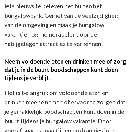
iets nieuws te beleven net buiten het
bungalowpark. Geniet van de veelzijdigheid
van de omgeving en maak je bungalow
vakantie nog memorabeler door de
nabijgelegen attracties te verkennen.
Neem voldoende eten en drinken mee of zorg
dat je in de buurt boodschappen kunt doen
tijdens je verblijf.
Het is belangrijk om voldoende eten en
drinken mee te nemen of ervoor te zorgen dat
je gemakkelijk boodschappen kunt doen in de
buurt tijdens je bungalow vakantie. Door
vooraf snacks, maaltijden en drankjes in te