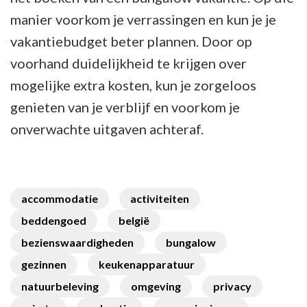
manier voorkom je verrassingen en kun je je
vakantiebudget beter plannen. Door op
voorhand duidelijkheid te krijgen over
mogelijke extra kosten, kun je zorgeloos
genieten van je verblijf en voorkom je
onverwachte uitgaven achteraf.
accommodatie
activiteiten
beddengoed
belgië
bezienswaardigheden
bungalow
gezinnen
keukenapparatuur
natuurbeleving
omgeving
privacy