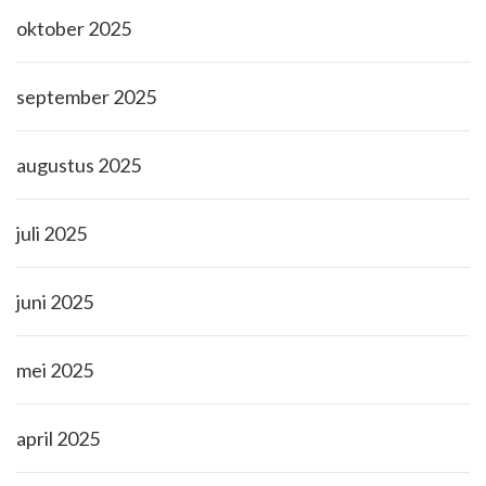
oktober 2025
september 2025
augustus 2025
juli 2025
juni 2025
mei 2025
april 2025