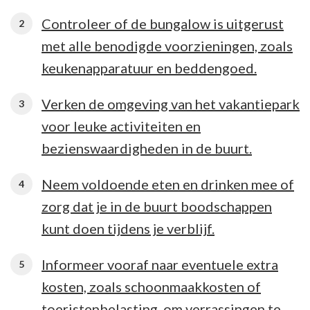
Controleer of de bungalow is uitgerust
met alle benodigde voorzieningen, zoals
keukenapparatuur en beddengoed.
Verken de omgeving van het vakantiepark
voor leuke activiteiten en
bezienswaardigheden in de buurt.
Neem voldoende eten en drinken mee of
zorg dat je in de buurt boodschappen
kunt doen tijdens je verblijf.
Informeer vooraf naar eventuele extra
kosten, zoals schoonmaakkosten of
toeristenbelasting, om verrassingen te