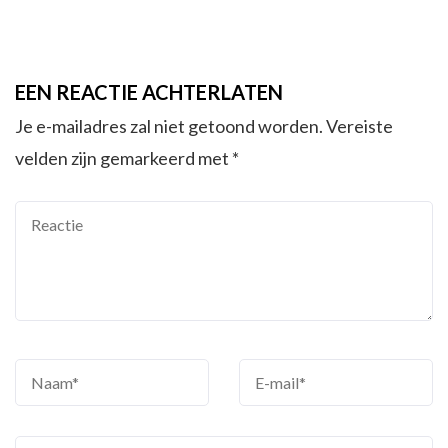
EEN REACTIE ACHTERLATEN
Je e-mailadres zal niet getoond worden.
Vereiste
velden zijn gemarkeerd met
*