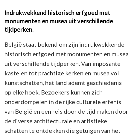
Indrukwekkend historisch erfgoed met
monumenten en musea uit verschillende
tijdperken.
België staat bekend om zijn indrukwekkende
historisch erfgoed met monumenten en musea
uit verschillende tijdperken. Van imposante
kastelen tot prachtige kerken en musea vol
kunstschatten, het land ademt geschiedenis
op elke hoek. Bezoekers kunnen zich
onderdompelen in de rijke culturele erfenis
van België en een reis door de tijd maken door
de diverse architecturale en artistieke
schatten te ontdekken die getuigen van het