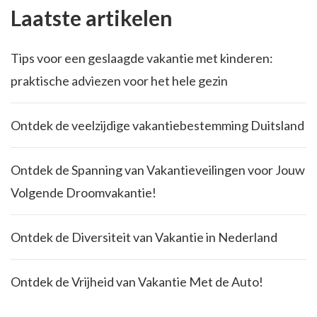
Laatste artikelen
Tips voor een geslaagde vakantie met kinderen:
praktische adviezen voor het hele gezin
Ontdek de veelzijdige vakantiebestemming Duitsland
Ontdek de Spanning van Vakantieveilingen voor Jouw
Volgende Droomvakantie!
Ontdek de Diversiteit van Vakantie in Nederland
Ontdek de Vrijheid van Vakantie Met de Auto!