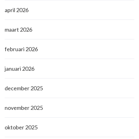
april 2026
maart 2026
februari 2026
januari 2026
december 2025
november 2025
oktober 2025