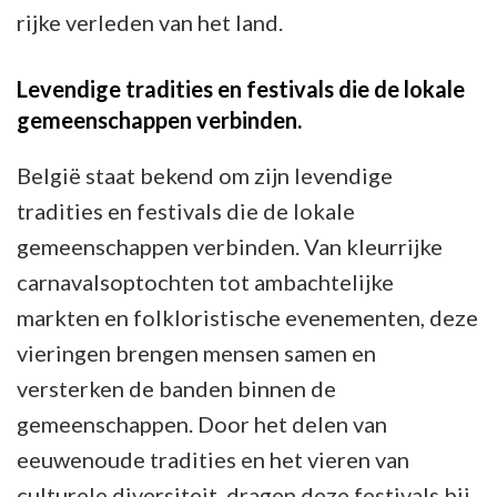
rijke verleden van het land.
Levendige tradities en festivals die de lokale
gemeenschappen verbinden.
België staat bekend om zijn levendige
tradities en festivals die de lokale
gemeenschappen verbinden. Van kleurrijke
carnavalsoptochten tot ambachtelijke
markten en folkloristische evenementen, deze
vieringen brengen mensen samen en
versterken de banden binnen de
gemeenschappen. Door het delen van
eeuwenoude tradities en het vieren van
culturele diversiteit, dragen deze festivals bij