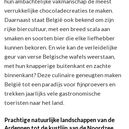
hun ambachtelijke vakmanschap de meest
verrukkelijke chocoladecreaties te maken.
Daarnaast staat België ook bekend om zijn
rijke biercultuur, met een breed scala aan
smaken en soorten bier die elke liefhebber
kunnen bekoren. En wie kan de verleidelijke
geur van verse Belgische wafels weerstaan,
met hun knapperige buitenkant en zachte
binnenkant? Deze culinaire geneugten maken
België tot een paradijs voor fijnproevers en
trekken jaarlijks vele gastronomische
toeristen naar het land.
Prachtige natuurlijke landschappen van de
Ardennen tot de kustlijn aan de Noordzee.