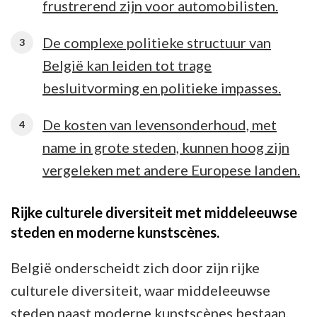
frustrerend zijn voor automobilisten.
De complexe politieke structuur van
België kan leiden tot trage
besluitvorming en politieke impasses.
De kosten van levensonderhoud, met
name in grote steden, kunnen hoog zijn
vergeleken met andere Europese landen.
Rijke culturele diversiteit met middeleeuwse
steden en moderne kunstscènes.
België onderscheidt zich door zijn rijke
culturele diversiteit, waar middeleeuwse
steden naast moderne kunstscènes bestaan.