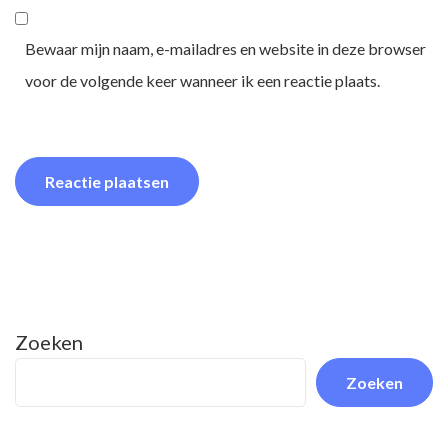
Bewaar mijn naam, e-mailadres en website in deze browser
voor de volgende keer wanneer ik een reactie plaats.
Zoeken
Zoeken