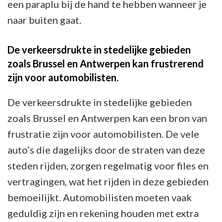
een paraplu bij de hand te hebben wanneer je
naar buiten gaat.
De verkeersdrukte in stedelijke gebieden
zoals Brussel en Antwerpen kan frustrerend
zijn voor automobilisten.
De verkeersdrukte in stedelijke gebieden
zoals Brussel en Antwerpen kan een bron van
frustratie zijn voor automobilisten. De vele
auto’s die dagelijks door de straten van deze
steden rijden, zorgen regelmatig voor files en
vertragingen, wat het rijden in deze gebieden
bemoeilijkt. Automobilisten moeten vaak
geduldig zijn en rekening houden met extra