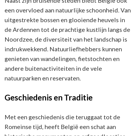
Naast zijn bruisende steden biedt België ook
een overvloed aan natuurlijke schoonheid. Van
uitgestrekte bossen en glooiende heuvels in
de Ardennen tot de prachtige kustlijn langs de
Noordzee, de diversiteit van het landschap is
indrukwekkend. Natuurliefhebbers kunnen
genieten van wandelingen, fietstochten en
andere buitenactiviteiten in de vele
natuurparken en reservaten.
Geschiedenis en Traditie
Met een geschiedenis die teruggaat tot de
Romeinse tijd, heeft België een schat aan