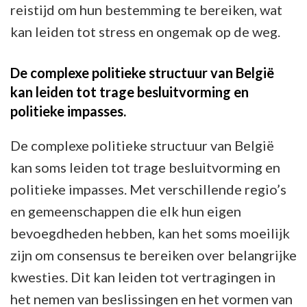
reistijd om hun bestemming te bereiken, wat
kan leiden tot stress en ongemak op de weg.
De complexe politieke structuur van België
kan leiden tot trage besluitvorming en
politieke impasses.
De complexe politieke structuur van België
kan soms leiden tot trage besluitvorming en
politieke impasses. Met verschillende regio’s
en gemeenschappen die elk hun eigen
bevoegdheden hebben, kan het soms moeilijk
zijn om consensus te bereiken over belangrijke
kwesties. Dit kan leiden tot vertragingen in
het nemen van beslissingen en het vormen van