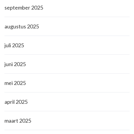
september 2025
augustus 2025
juli 2025
juni 2025
mei 2025
april 2025
maart 2025