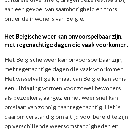
aan een gevoel van saamhorigheid en trots
onder de inwoners van België.
Het Belgische weer kan onvoorspelbaar zijn,
met regenachtige dagen die vaak voorkomen.
Het Belgische weer kan onvoorspelbaar zijn,
met regenachtige dagen die vaak voorkomen.
Het wisselvallige klimaat van België kan soms
een uitdaging vormen voor zowel bewoners
als bezoekers, aangezien het weer snel kan
omslaan van zonnig naar regenachtig. Het is
daarom verstandig om altijd voorbereid te zijn
op verschillende weersomstandigheden en