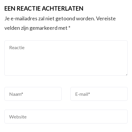
EEN REACTIE ACHTERLATEN
Je e-mailadres zal niet getoond worden.
Vereiste
velden zijn gemarkeerd met
*