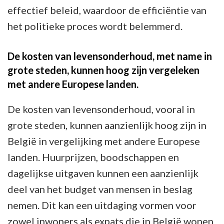
effectief beleid, waardoor de efficiëntie van
het politieke proces wordt belemmerd.
De kosten van levensonderhoud, met name in
grote steden, kunnen hoog zijn vergeleken
met andere Europese landen.
De kosten van levensonderhoud, vooral in
grote steden, kunnen aanzienlijk hoog zijn in
België in vergelijking met andere Europese
landen. Huurprijzen, boodschappen en
dagelijkse uitgaven kunnen een aanzienlijk
deel van het budget van mensen in beslag
nemen. Dit kan een uitdaging vormen voor
zowel inwoners als expats die in België wonen