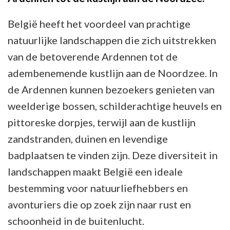
België heeft het voordeel van prachtige
natuurlijke landschappen die zich uitstrekken
van de betoverende Ardennen tot de
adembenemende kustlijn aan de Noordzee. In
de Ardennen kunnen bezoekers genieten van
weelderige bossen, schilderachtige heuvels en
pittoreske dorpjes, terwijl aan de kustlijn
zandstranden, duinen en levendige
badplaatsen te vinden zijn. Deze diversiteit in
landschappen maakt België een ideale
bestemming voor natuurliefhebbers en
avonturiers die op zoek zijn naar rust en
schoonheid in de buitenlucht.