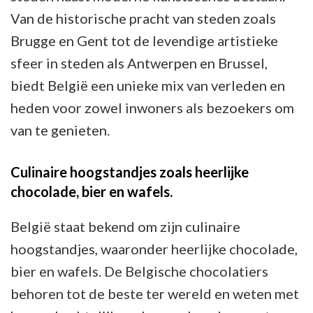
Van de historische pracht van steden zoals
Brugge en Gent tot de levendige artistieke
sfeer in steden als Antwerpen en Brussel,
biedt België een unieke mix van verleden en
heden voor zowel inwoners als bezoekers om
van te genieten.
Culinaire hoogstandjes zoals heerlijke
chocolade, bier en wafels.
België staat bekend om zijn culinaire
hoogstandjes, waaronder heerlijke chocolade,
bier en wafels. De Belgische chocolatiers
behoren tot de beste ter wereld en weten met