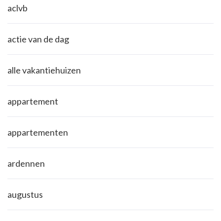
aclvb
actie van de dag
alle vakantiehuizen
appartement
appartementen
ardennen
augustus