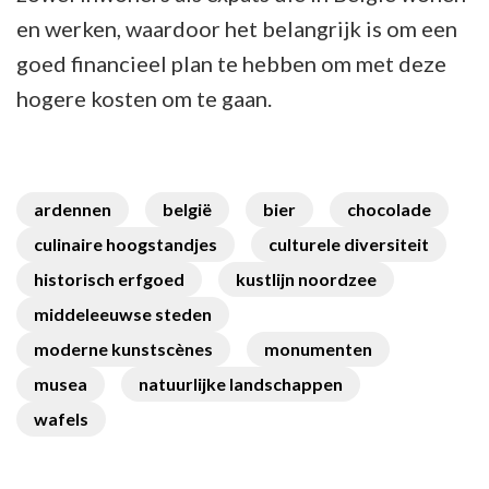
en werken, waardoor het belangrijk is om een
goed financieel plan te hebben om met deze
hogere kosten om te gaan.
ardennen
belgië
bier
chocolade
culinaire hoogstandjes
culturele diversiteit
historisch erfgoed
kustlijn noordzee
middeleeuwse steden
moderne kunstscènes
monumenten
musea
natuurlijke landschappen
wafels