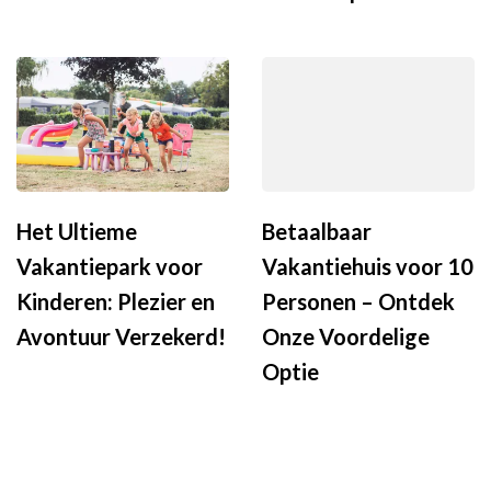
Het Ultieme
Betaalbaar
Vakantiepark voor
Vakantiehuis voor 10
Kinderen: Plezier en
Personen – Ontdek
Avontuur Verzekerd!
Onze Voordelige
Optie