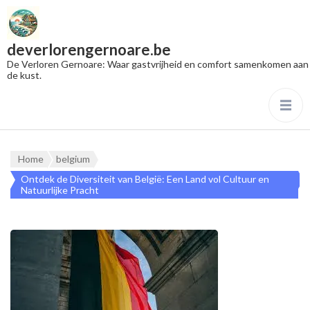
deverlorengernoare.be
De Verloren Gernoare: Waar gastvrijheid en comfort samenkomen aan
de kust.
Home
belgium
Ontdek de Diversiteit van België: Een Land vol Cultuur en
Natuurlijke Pracht