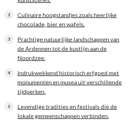
Culinaire hoogstandjes zoals heerlijke
chocolade, bier en wafels.
Prachtige natuurlijke landschappen van
de Ardennen tot de kustlijn aan de
Noordzee.
Indrukwekkend historisch erfgoed met
monumenten en musea uit verschillende
tijdperken.
Levendige tradities en festivals die de
lokale gemeenschappen verbinden.