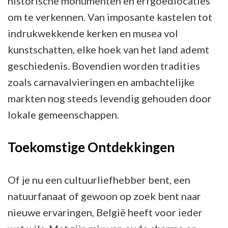
historische monumenten en erfgoedlocaties
om te verkennen. Van imposante kastelen tot
indrukwekkende kerken en musea vol
kunstschatten, elke hoek van het land ademt
geschiedenis. Bovendien worden tradities
zoals carnavalvieringen en ambachtelijke
markten nog steeds levendig gehouden door
lokale gemeenschappen.
Toekomstige Ontdekkingen
Of je nu een cultuurliefhebber bent, een
natuurfanaat of gewoon op zoek bent naar
nieuwe ervaringen, België heeft voor ieder