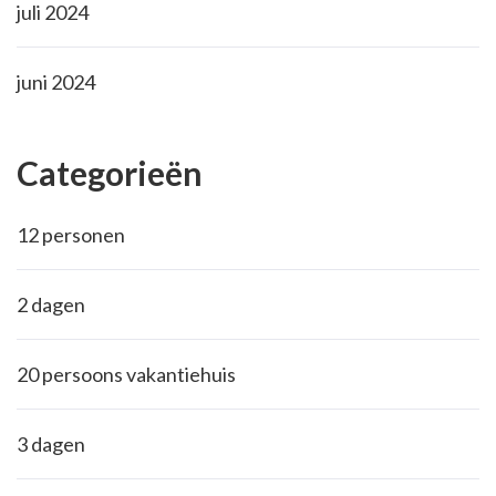
juli 2024
juni 2024
Categorieën
12 personen
2 dagen
20 persoons vakantiehuis
3 dagen