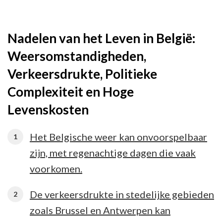
Nadelen van het Leven in België:
Weersomstandigheden,
Verkeersdrukte, Politieke
Complexiteit en Hoge
Levenskosten
Het Belgische weer kan onvoorspelbaar
zijn, met regenachtige dagen die vaak
voorkomen.
De verkeersdrukte in stedelijke gebieden
zoals Brussel en Antwerpen kan