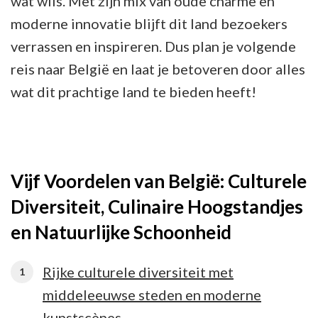
wat wils. Met zijn mix van oude charme en
moderne innovatie blijft dit land bezoekers
verrassen en inspireren. Dus plan je volgende
reis naar België en laat je betoveren door alles
wat dit prachtige land te bieden heeft!
Vijf Voordelen van België: Culturele
Diversiteit, Culinaire Hoogstandjes
en Natuurlijke Schoonheid
Rijke culturele diversiteit met
middeleeuwse steden en moderne
kunstscènes.