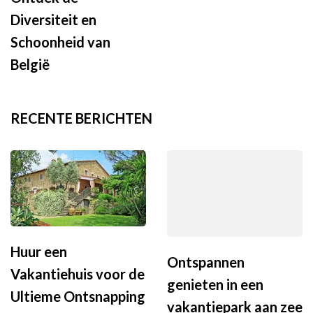
Diversiteit en
Schoonheid van
België
RECENTE BERICHTEN
Huur een
Ontspannen
Vakantiehuis voor de
genieten in een
Ultieme Ontsnapping
vakantiepark aan zee