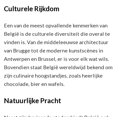
Culturele Rijkdom
Een van de meest opvallende kenmerken van
België is de culturele diversiteit die overal te
vinden is. Van de middeleeuwse architectuur
van Brugge tot de moderne kunstscènes in
Antwerpen en Brussel, er is voor elk wat wils.
Bovendien staat België wereldwijd bekend om
zijn culinaire hoogstandjes, zoals heerlijke
chocolade, bier en wafels.
Natuurlijke Pracht