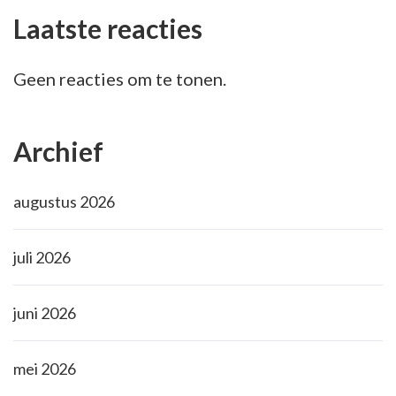
Laatste reacties
Geen reacties om te tonen.
Archief
augustus 2026
juli 2026
juni 2026
mei 2026