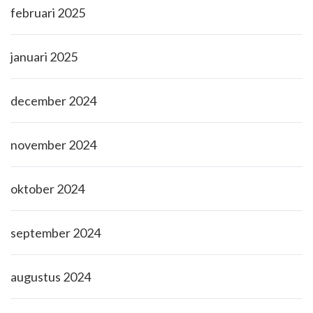
februari 2025
januari 2025
december 2024
november 2024
oktober 2024
september 2024
augustus 2024