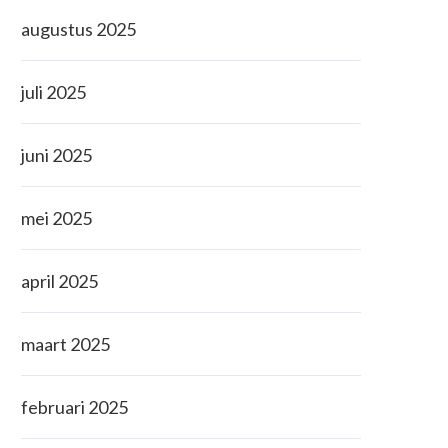
augustus 2025
juli 2025
juni 2025
mei 2025
april 2025
maart 2025
februari 2025