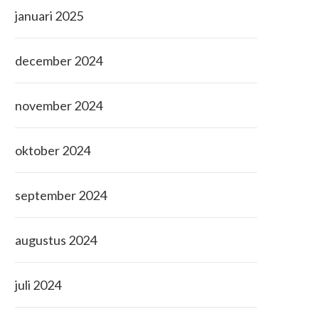
januari 2025
december 2024
november 2024
oktober 2024
september 2024
augustus 2024
juli 2024