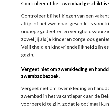
Controleer of het zwembad geschikt is v
Controleer bij het kiezen van een vaka
altijd of het zwembad geschikt is voor k
ondiepe gedeelten en veiligheidsvoorzi
zowel jij als je kinderen zorgeloos geniet
Veiligheid en kindvriendelijkheid zijn e
gezin.
Vergeet niet om zwemkleding en handdo
zwembadbezoek.
Vergeet niet om zwemkleding en handdoe
zwembad in het vakantiepark aan de Belg
voorbereid te zijn, zodat je optimaal k