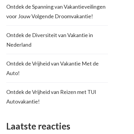
Ontdek de Spanning van Vakantieveilingen
voor Jouw Volgende Droomvakantie!
Ontdek de Diversiteit van Vakantie in
Nederland
Ontdek de Vrijheid van Vakantie Met de
Auto!
Ontdek de Vrijheid van Reizen met TUI
Autovakantie!
Laatste reacties