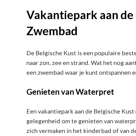
Vakantiepark aan de 
Zwembad
De Belgische Kust is een populaire best
naar zon, zee en strand. Wat het nog aan
een zwembad waar je kunt ontspannen en
Genieten van Waterpret
Een vakantiepark aan de Belgische Kust
gelegenheid om te genieten van waterpre
zich vermaken in het kinderbad of van d