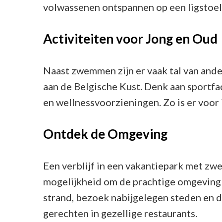
volwassenen ontspannen op een ligstoel
Activiteiten voor Jong en Oud
Naast zwemmen zijn er vaak tal van ande
aan de Belgische Kust. Denk aan sportfa
en wellnessvoorzieningen. Zo is er voor i
Ontdek de Omgeving
Een verblijf in een vakantiepark met zw
mogelijkheid om de prachtige omgeving 
strand, bezoek nabijgelegen steden en d
gerechten in gezellige restaurants.