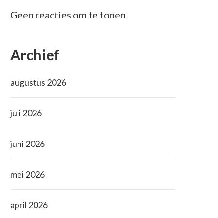
Geen reacties om te tonen.
Archief
augustus 2026
juli 2026
juni 2026
mei 2026
april 2026