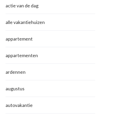
actie van de dag
alle vakantiehuizen
appartement
appartementen
ardennen
augustus
autovakantie