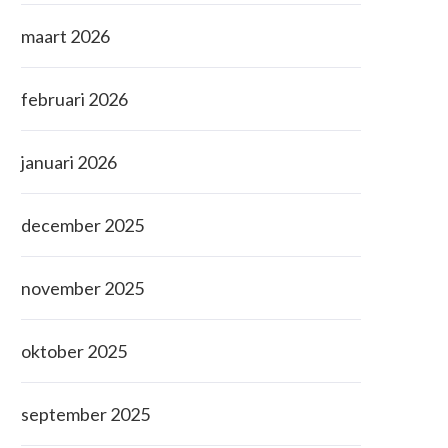
maart 2026
februari 2026
januari 2026
december 2025
november 2025
oktober 2025
september 2025