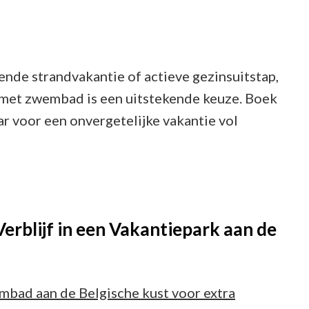
ende strandvakantie of actieve gezinsuitstap,
 met zwembad is een uitstekende keuze. Boek
ar voor een onvergetelijke vakantie vol
Verblijf in een Vakantiepark aan de
mbad aan de Belgische kust voor extra