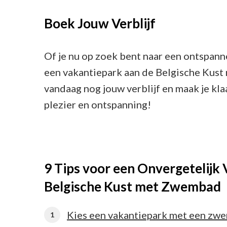
Boek Jouw Verblijf
Of je nu op zoek bent naar een ontspann
een vakantiepark aan de Belgische Kust
vandaag nog jouw verblijf en maak je kla
plezier en ontspanning!
9 Tips voor een Onvergetelijk 
Belgische Kust met Zwembad
Kies een vakantiepark met een zwe