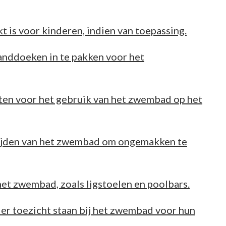
 is voor kinderen, indien van toepassing.
nddoeken in te pakken voor het
sten voor het gebruik van het zwembad op het
tijden van het zwembad om ongemakken te
het zwembad, zoals ligstoelen en poolbars.
der toezicht staan bij het zwembad voor hun