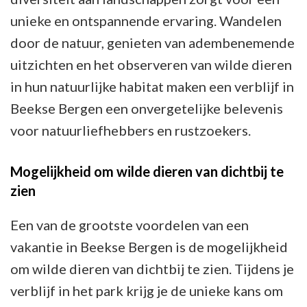
unieke en ontspannende ervaring. Wandelen
door de natuur, genieten van adembenemende
uitzichten en het observeren van wilde dieren
in hun natuurlijke habitat maken een verblijf in
Beekse Bergen een onvergetelijke belevenis
voor natuurliefhebbers en rustzoekers.
Mogelijkheid om wilde dieren van dichtbij te
zien
Een van de grootste voordelen van een
vakantie in Beekse Bergen is de mogelijkheid
om wilde dieren van dichtbij te zien. Tijdens je
verblijf in het park krijg je de unieke kans om