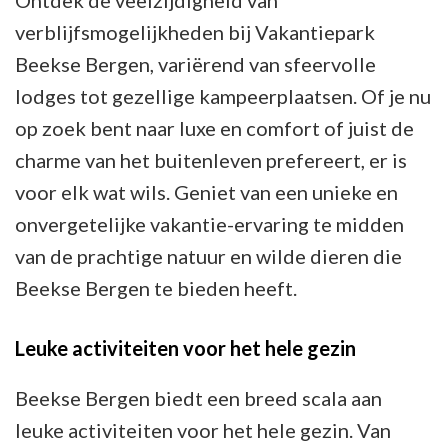
verblijfsmogelijkheden bij Vakantiepark
Beekse Bergen, variërend van sfeervolle
lodges tot gezellige kampeerplaatsen. Of je nu
op zoek bent naar luxe en comfort of juist de
charme van het buitenleven prefereert, er is
voor elk wat wils. Geniet van een unieke en
onvergetelijke vakantie-ervaring te midden
van de prachtige natuur en wilde dieren die
Beekse Bergen te bieden heeft.
Leuke activiteiten voor het hele gezin
Beekse Bergen biedt een breed scala aan
leuke activiteiten voor het hele gezin. Van