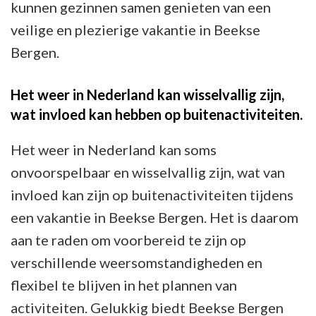
kunnen gezinnen samen genieten van een
veilige en plezierige vakantie in Beekse
Bergen.
Het weer in Nederland kan wisselvallig zijn,
wat invloed kan hebben op buitenactiviteiten.
Het weer in Nederland kan soms
onvoorspelbaar en wisselvallig zijn, wat van
invloed kan zijn op buitenactiviteiten tijdens
een vakantie in Beekse Bergen. Het is daarom
aan te raden om voorbereid te zijn op
verschillende weersomstandigheden en
flexibel te blijven in het plannen van
activiteiten. Gelukkig biedt Beekse Bergen