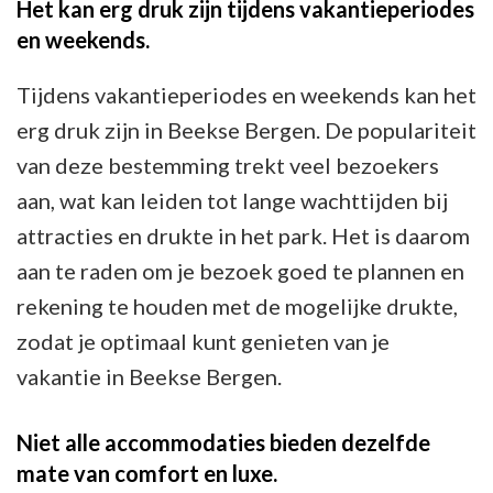
Het kan erg druk zijn tijdens vakantieperiodes
en weekends.
Tijdens vakantieperiodes en weekends kan het
erg druk zijn in Beekse Bergen. De populariteit
van deze bestemming trekt veel bezoekers
aan, wat kan leiden tot lange wachttijden bij
attracties en drukte in het park. Het is daarom
aan te raden om je bezoek goed te plannen en
rekening te houden met de mogelijke drukte,
zodat je optimaal kunt genieten van je
vakantie in Beekse Bergen.
Niet alle accommodaties bieden dezelfde
mate van comfort en luxe.