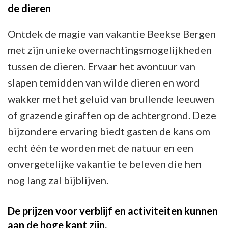
de dieren
Ontdek de magie van vakantie Beekse Bergen
met zijn unieke overnachtingsmogelijkheden
tussen de dieren. Ervaar het avontuur van
slapen temidden van wilde dieren en word
wakker met het geluid van brullende leeuwen
of grazende giraffen op de achtergrond. Deze
bijzondere ervaring biedt gasten de kans om
echt één te worden met de natuur en een
onvergetelijke vakantie te beleven die hen
nog lang zal bijblijven.
De prijzen voor verblijf en activiteiten kunnen
aan de hoge kant zijn.