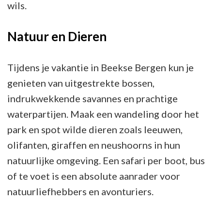
wils.
Natuur en Dieren
Tijdens je vakantie in Beekse Bergen kun je
genieten van uitgestrekte bossen,
indrukwekkende savannes en prachtige
waterpartijen. Maak een wandeling door het
park en spot wilde dieren zoals leeuwen,
olifanten, giraffen en neushoorns in hun
natuurlijke omgeving. Een safari per boot, bus
of te voet is een absolute aanrader voor
natuurliefhebbers en avonturiers.