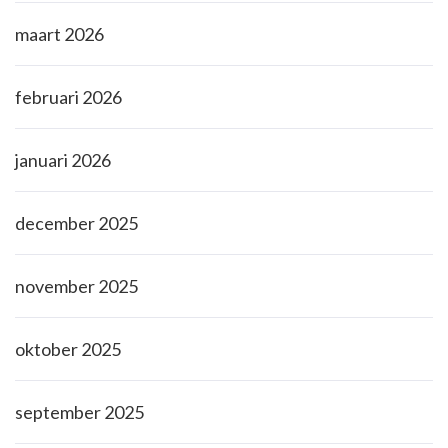
maart 2026
februari 2026
januari 2026
december 2025
november 2025
oktober 2025
september 2025