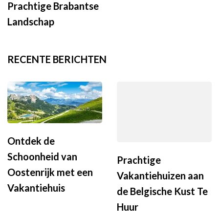
Prachtige Brabantse
Landschap
RECENTE BERICHTEN
Ontdek de
Schoonheid van
Prachtige
Oostenrijk met een
Vakantiehuizen aan
Vakantiehuis
de Belgische Kust Te
Huur