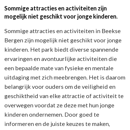
Sommige attracties en activiteiten zijn
mogelijk niet geschikt voor jonge kinderen.
Sommige attracties en activiteiten in Beekse
Bergen zijn mogelijk niet geschikt voor jonge
kinderen. Het park biedt diverse spannende
ervaringen en avontuurlijke activiteiten die
een bepaalde mate van fysieke en mentale
uitdaging met zich meebrengen. Het is daarom
belangrijk voor ouders om de veiligheid en
geschiktheid van elke attractie of activiteit te
overwegen voordat ze deze met hun jonge
kinderen ondernemen. Door goed te
informeren en de juiste keuzes te maken,