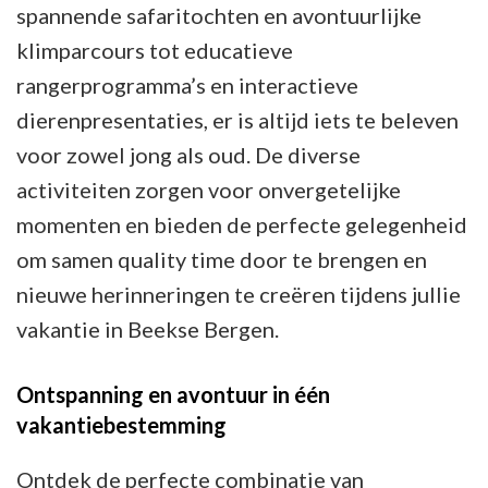
spannende safaritochten en avontuurlijke
klimparcours tot educatieve
rangerprogramma’s en interactieve
dierenpresentaties, er is altijd iets te beleven
voor zowel jong als oud. De diverse
activiteiten zorgen voor onvergetelijke
momenten en bieden de perfecte gelegenheid
om samen quality time door te brengen en
nieuwe herinneringen te creëren tijdens jullie
vakantie in Beekse Bergen.
Ontspanning en avontuur in één
vakantiebestemming
Ontdek de perfecte combinatie van