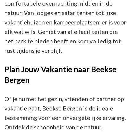
comfortabele overnachting midden in de
natuur. Van lodges en safaritenten tot luxe
vakantiehuizen en kampeerplaatsen; er is voor
elk wat wils. Geniet van alle faciliteiten die
het park te bieden heeft en kom volledig tot
rust tijdens je verblijf.
Plan Jouw Vakantie naar Beekse
Bergen
Of je nu met het gezin, vrienden of partner op
vakantie gaat, Beekse Bergen is de ideale
bestemming voor een onvergetelijke ervaring.
Ontdek de schoonheid van de natuur,