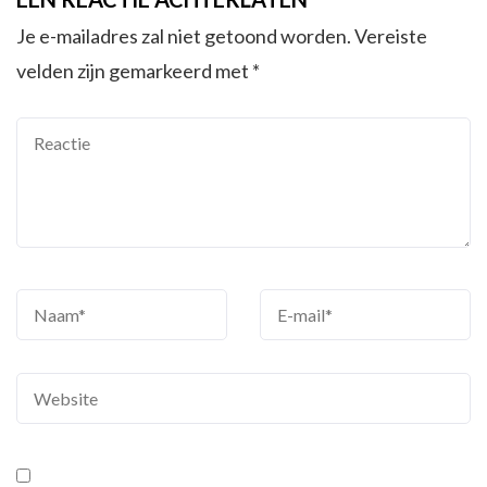
Je e-mailadres zal niet getoond worden.
Vereiste
velden zijn gemarkeerd met
*