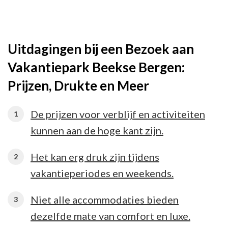
Uitdagingen bij een Bezoek aan
Vakantiepark Beekse Bergen:
Prijzen, Drukte en Meer
De prijzen voor verblijf en activiteiten
kunnen aan de hoge kant zijn.
Het kan erg druk zijn tijdens
vakantieperiodes en weekends.
Niet alle accommodaties bieden
dezelfde mate van comfort en luxe.