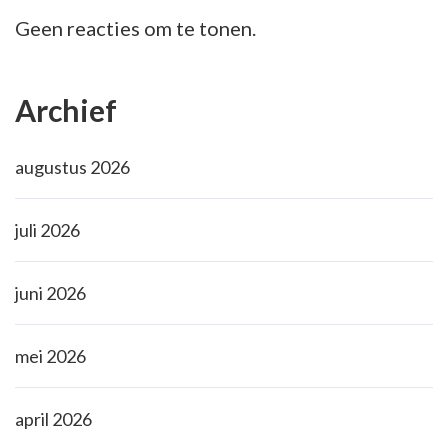
Geen reacties om te tonen.
Archief
augustus 2026
juli 2026
juni 2026
mei 2026
april 2026