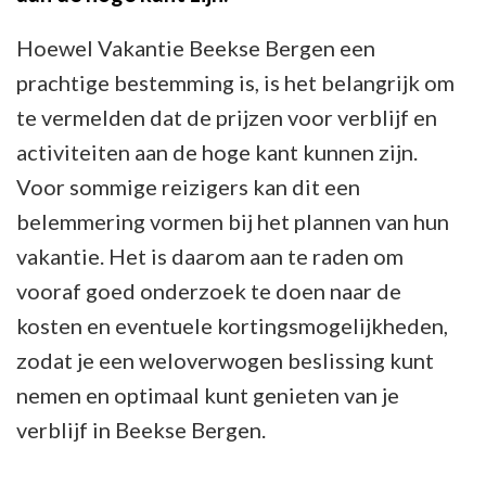
Hoewel Vakantie Beekse Bergen een
prachtige bestemming is, is het belangrijk om
te vermelden dat de prijzen voor verblijf en
activiteiten aan de hoge kant kunnen zijn.
Voor sommige reizigers kan dit een
belemmering vormen bij het plannen van hun
vakantie. Het is daarom aan te raden om
vooraf goed onderzoek te doen naar de
kosten en eventuele kortingsmogelijkheden,
zodat je een weloverwogen beslissing kunt
nemen en optimaal kunt genieten van je
verblijf in Beekse Bergen.