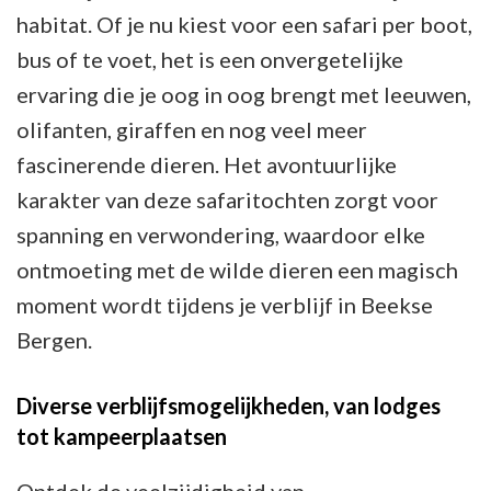
habitat. Of je nu kiest voor een safari per boot,
bus of te voet, het is een onvergetelijke
ervaring die je oog in oog brengt met leeuwen,
olifanten, giraffen en nog veel meer
fascinerende dieren. Het avontuurlijke
karakter van deze safaritochten zorgt voor
spanning en verwondering, waardoor elke
ontmoeting met de wilde dieren een magisch
moment wordt tijdens je verblijf in Beekse
Bergen.
Diverse verblijfsmogelijkheden, van lodges
tot kampeerplaatsen
Ontdek de veelzijdigheid van