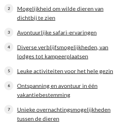
Mogelijkheid om wilde dieren van
dichtbij te zien
Avontuurlijke safari-ervaringen
Diverse verblijfsmogelijkheden, van
lodges tot kampeerplaatsen
Leuke activiteiten voor het hele gezin
Ontspanning en avontuur in één
vakantiebestemming
Unieke overnachtingsmogelijkheden
tussen de dieren