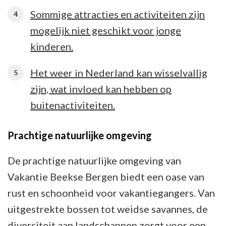
Sommige attracties en activiteiten zijn
mogelijk niet geschikt voor jonge
kinderen.
Het weer in Nederland kan wisselvallig
zijn, wat invloed kan hebben op
buitenactiviteiten.
Prachtige natuurlijke omgeving
De prachtige natuurlijke omgeving van
Vakantie Beekse Bergen biedt een oase van
rust en schoonheid voor vakantiegangers. Van
uitgestrekte bossen tot weidse savannes, de
diversiteit aan landschappen zorgt voor een