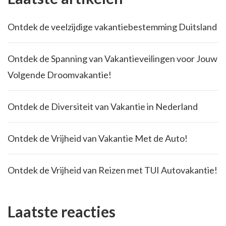
Ontdek de veelzijdige vakantiebestemming Duitsland
Ontdek de Spanning van Vakantieveilingen voor Jouw
Volgende Droomvakantie!
Ontdek de Diversiteit van Vakantie in Nederland
Ontdek de Vrijheid van Vakantie Met de Auto!
Ontdek de Vrijheid van Reizen met TUI Autovakantie!
Laatste reacties