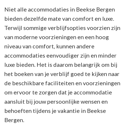
Niet alle accommodaties in Beekse Bergen
bieden dezelfde mate van comfort en luxe.
Terwijl sommige verblijfsopties voorzien zijn
van moderne voorzieningen en een hoog
niveau van comfort, kunnen andere
accommodaties eenvoudiger zijn en minder
luxe bieden. Het is daarom belangrijk om bij
het boeken van je verblijf goed te kijken naar
de beschikbare faciliteiten en voorzieningen
om ervoor te zorgen dat je accommodatie
aansluit bij jouw persoonlijke wensen en
behoeften tijdens je vakantie in Beekse
Bergen.