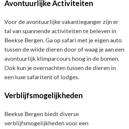
Avontuurlijke Activiteiten
Voor de avontuurlijke vakantieganger zijn er
tal van spannende activiteiten te beleven in
Beekse Bergen. Ga op safari met je eigen auto
tussen de wilde dieren door of waag je aan een
avontuurlijk klimparcours hoog in de bomen.
Ook kun je overnachten tussen de dieren in
een luxe safaritent of lodges.
Verblijfsmogelijkheden
Beekse Bergen biedt diverse
verblijfsmogelijkheden voor een