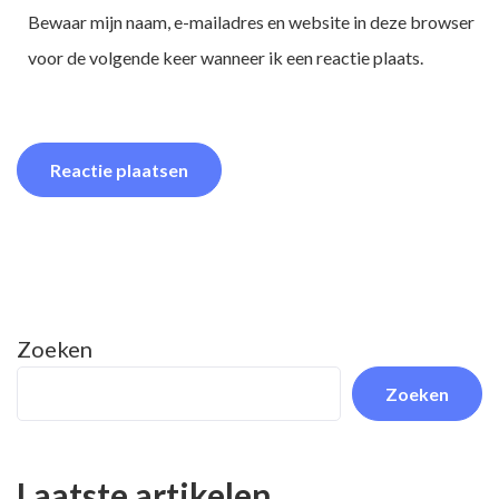
Bewaar mijn naam, e-mailadres en website in deze browser
voor de volgende keer wanneer ik een reactie plaats.
Zoeken
Zoeken
Laatste artikelen