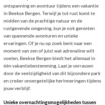
ontspanning en avontuur tijdens een vakantie
in Beekse Bergen. Terwijl je tot rust komt te
midden van de prachtige natuur en de
rustgevende omgeving, kun je ook genieten
van spannende avonturen en unieke
ervaringen. Of je nu op zoek bent naar een
moment van zen of juist wat adrenaline wilt
voelen, Beekse Bergen biedt het allemaal in
één vakantiebestemming. Laat je verrassen
door de veelzijdigheid van dit bijzondere park
en creëer onvergetelijke herinneringen tijdens
jouw verblijf.
Unieke overnachtingsmogelijkheden tussen