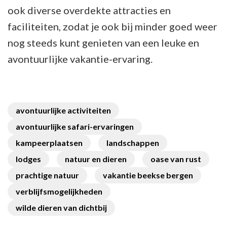
ook diverse overdekte attracties en
faciliteiten, zodat je ook bij minder goed weer
nog steeds kunt genieten van een leuke en
avontuurlijke vakantie-ervaring.
avontuurlijke activiteiten
avontuurlijke safari-ervaringen
kampeerplaatsen
landschappen
lodges
natuur en dieren
oase van rust
prachtige natuur
vakantie beekse bergen
verblijfsmogelijkheden
wilde dieren van dichtbij