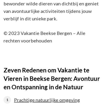
bewonder wilde dieren van dichtbij en geniet
van avontuurlijke activiteiten tijdens jouw
verblijf in dit unieke park.
© 2023 Vakantie Beekse Bergen – Alle
rechten voorbehouden
Zeven Redenen om Vakantie te
Vieren in Beekse Bergen: Avontuur
en Ontspanning in de Natuur
Prachtige natuurlijke omgeving