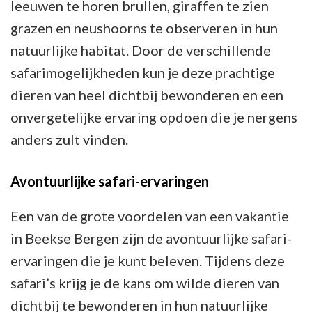
leeuwen te horen brullen, giraffen te zien
grazen en neushoorns te observeren in hun
natuurlijke habitat. Door de verschillende
safarimogelijkheden kun je deze prachtige
dieren van heel dichtbij bewonderen en een
onvergetelijke ervaring opdoen die je nergens
anders zult vinden.
Avontuurlijke safari-ervaringen
Een van de grote voordelen van een vakantie
in Beekse Bergen zijn de avontuurlijke safari-
ervaringen die je kunt beleven. Tijdens deze
safari’s krijg je de kans om wilde dieren van
dichtbij te bewonderen in hun natuurlijke