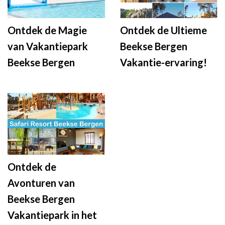
Ontdek de Magie
Ontdek de Ultieme
van Vakantiepark
Beekse Bergen
Beekse Bergen
Vakantie-ervaring!
Ontdek de
Avonturen van
Beekse Bergen
Vakantiepark in het