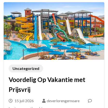
Uncategorized
Voordelig Op Vakantie met
Prijsvrij
15 juli 2026
deverlorengernoare