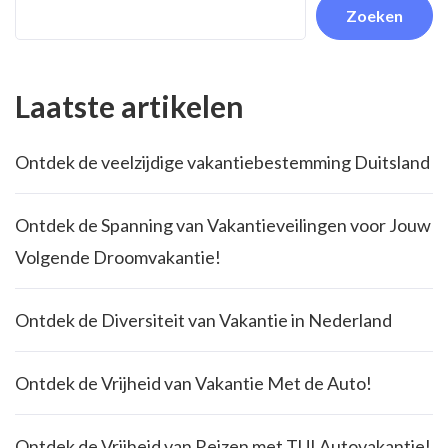
Zoeken
Laatste artikelen
Ontdek de veelzijdige vakantiebestemming Duitsland
Ontdek de Spanning van Vakantieveilingen voor Jouw
Volgende Droomvakantie!
Ontdek de Diversiteit van Vakantie in Nederland
Ontdek de Vrijheid van Vakantie Met de Auto!
Ontdek de Vrijheid van Reizen met TUI Autovakantie!