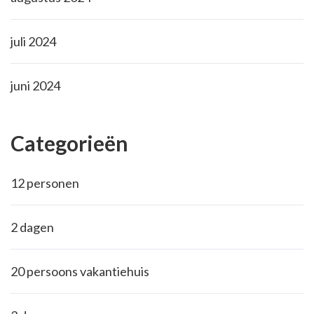
juli 2024
juni 2024
Categorieën
12 personen
2 dagen
20 persoons vakantiehuis