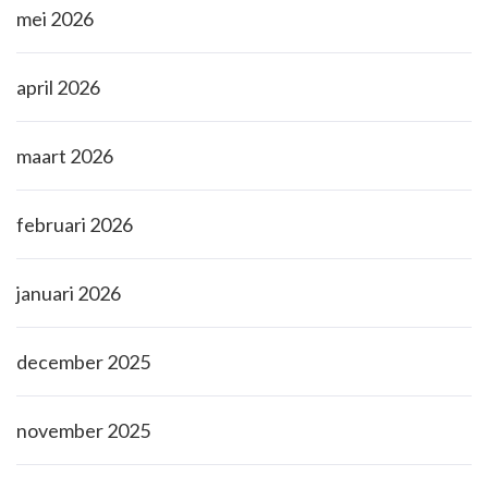
mei 2026
april 2026
maart 2026
februari 2026
januari 2026
december 2025
november 2025