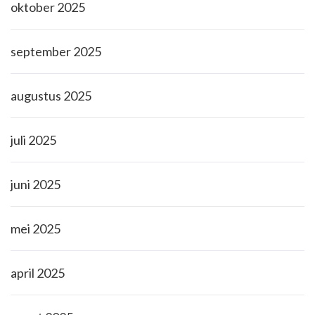
oktober 2025
september 2025
augustus 2025
juli 2025
juni 2025
mei 2025
april 2025