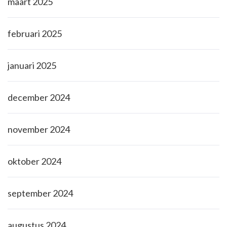
maart 2025
februari 2025
januari 2025
december 2024
november 2024
oktober 2024
september 2024
augustus 2024