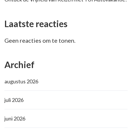
Laatste reacties
Geen reacties om te tonen.
Archief
augustus 2026
juli 2026
juni 2026