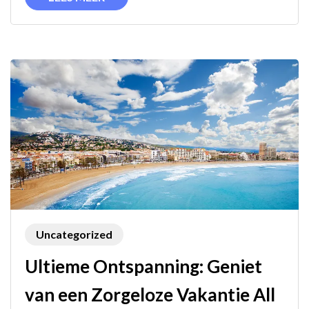
Alle
Kosten
Inbegrepen!
Uncategorized
Ultieme Ontspanning: Geniet
van een Zorgeloze Vakantie All