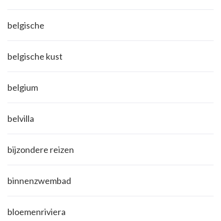
belgische
belgische kust
belgium
belvilla
bijzondere reizen
binnenzwembad
bloemenriviera